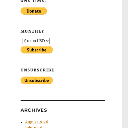
ONE TIME:
MONTHLY
UNSUBSCRIBE
ARCHIVES
August 2026