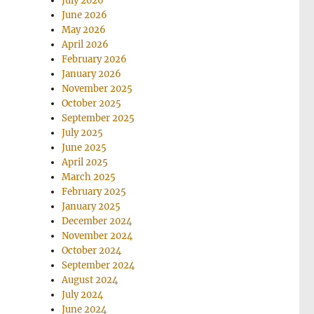
July 2026
June 2026
May 2026
April 2026
February 2026
January 2026
November 2025
October 2025
September 2025
July 2025
June 2025
April 2025
March 2025
February 2025
January 2025
December 2024
November 2024
October 2024
September 2024
August 2024
July 2024
June 2024