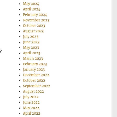
May 2024
April 2024
February 2024
November 2023
October 2023
August 2023
July 2023
June 2023
May 2023
у
April 2023
March 2023
February 2023
January 2023
December 2022
October 2022
September 2022
August 2022
July 2022
June 2022
May 2022
April 2022