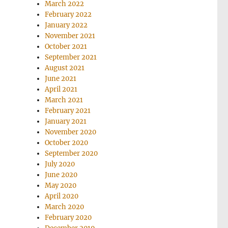
March 2022
February 2022
January 2022
November 2021
October 2021
September 2021
August 2021
June 2021
April 2021
March 2021
February 2021
January 2021
November 2020
October 2020
September 2020
July 2020
June 2020
May 2020
April 2020
March 2020
February 2020