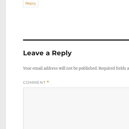
Reply
Leave a Reply
Your email address will not be published.
Required fields
COMMENT
*