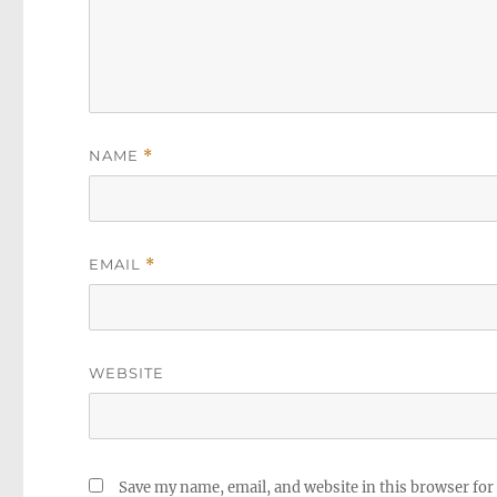
NAME
*
EMAIL
*
WEBSITE
Save my name, email, and website in this browser for