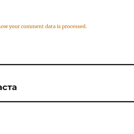
how your comment data is processed.
аста