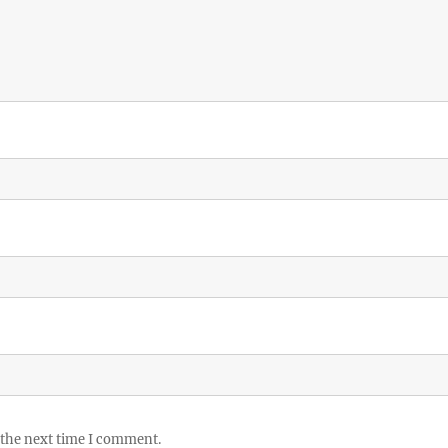
 the next time I comment.