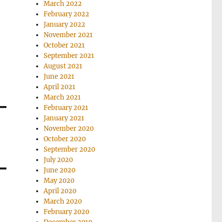
March 2022
February 2022
January 2022
November 2021
October 2021
September 2021
August 2021
June 2021
April 2021
March 2021
February 2021
January 2021
November 2020
October 2020
September 2020
July 2020
June 2020
May 2020
April 2020
March 2020
February 2020