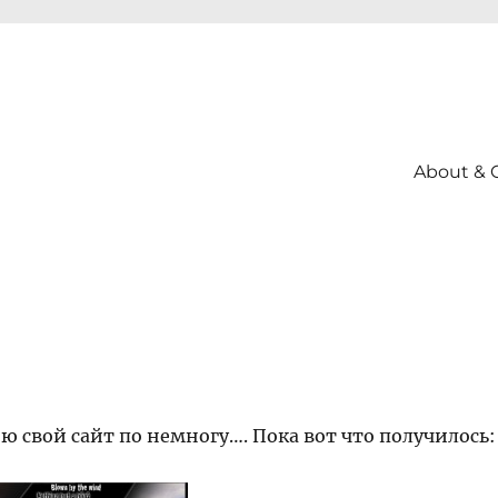
About & 
ю свой сайт по немногу…. Пока вот что получилось: