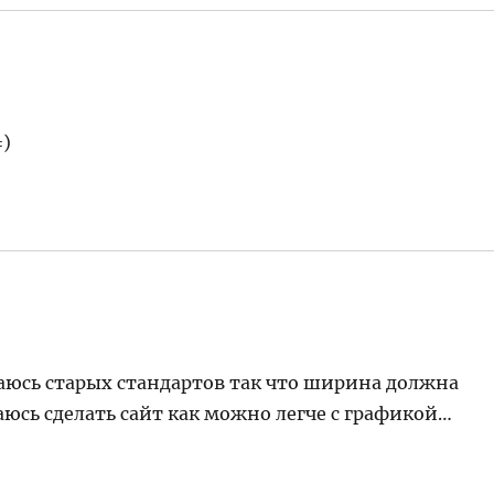
=)
ваюсь старых стандартов так что ширина должна
аюсь сделать сайт как можно легче с графикой…