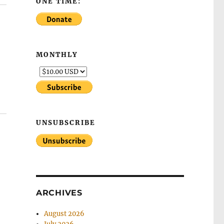
ONE TIME:
MONTHLY
UNSUBSCRIBE
ARCHIVES
August 2026