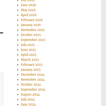
July 2026
June 2026
May 2026
April 2026
February 2026
January 2026
November 2025
October 2025
September 2025
July 2025
June 2025
April 2025
March 2025
February 2025
January 2025
December 2024
November 2024
October 2024
September 2024
August 2024
July 2024
June 2024