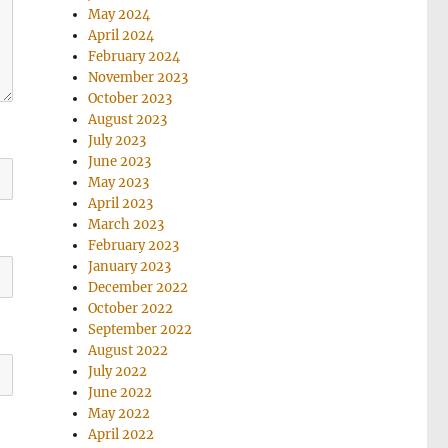
May 2024
April 2024
February 2024
November 2023
October 2023
August 2023
July 2023
June 2023
May 2023
April 2023
March 2023
February 2023
January 2023
December 2022
October 2022
September 2022
August 2022
July 2022
June 2022
May 2022
April 2022