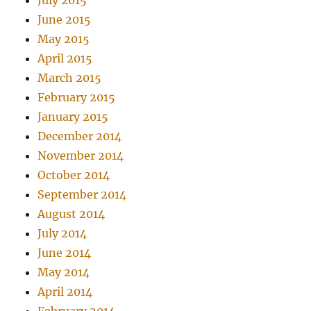
July 2015
June 2015
May 2015
April 2015
March 2015
February 2015
January 2015
December 2014
November 2014
October 2014
September 2014
August 2014
July 2014
June 2014
May 2014
April 2014