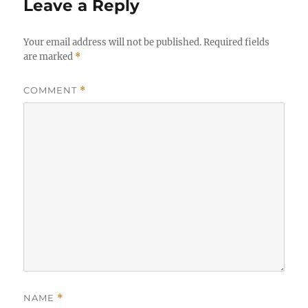
Leave a Reply
Your email address will not be published.
Required fields
are marked
*
COMMENT
*
NAME
*