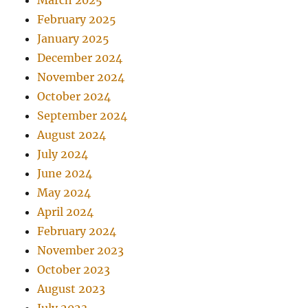
March 2025
February 2025
January 2025
December 2024
November 2024
October 2024
September 2024
August 2024
July 2024
June 2024
May 2024
April 2024
February 2024
November 2023
October 2023
August 2023