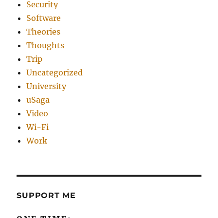
Security
Software
Theories
Thoughts
Trip
Uncategorized
University
uSaga
Video
Wi-Fi
Work
SUPPORT ME