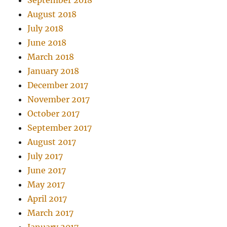
September 2018
August 2018
July 2018
June 2018
March 2018
January 2018
December 2017
November 2017
October 2017
September 2017
August 2017
July 2017
June 2017
May 2017
April 2017
March 2017