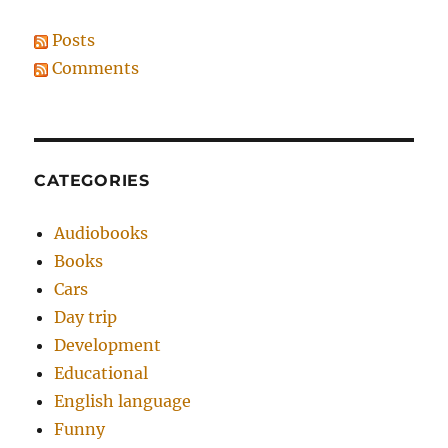
Posts
Comments
CATEGORIES
Audiobooks
Books
Cars
Day trip
Development
Educational
English language
Funny