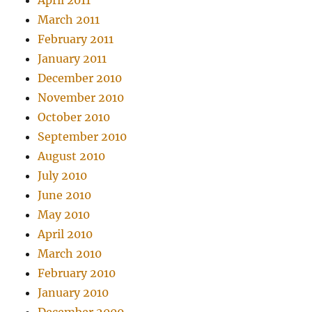
April 2011
March 2011
February 2011
January 2011
December 2010
November 2010
October 2010
September 2010
August 2010
July 2010
June 2010
May 2010
April 2010
March 2010
February 2010
January 2010