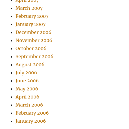
April 2007
March 2007
February 2007
January 2007
December 2006
November 2006
October 2006
September 2006
August 2006
July 2006
June 2006
May 2006
April 2006
March 2006
February 2006
January 2006