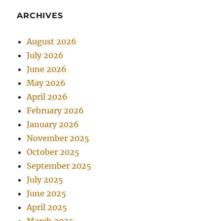
ARCHIVES
August 2026
July 2026
June 2026
May 2026
April 2026
February 2026
January 2026
November 2025
October 2025
September 2025
July 2025
June 2025
April 2025