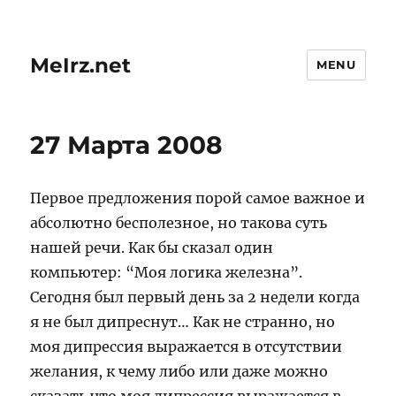
MeIrz.net
MENU
27 Марта 2008
Первое предложения порой самое важное и
абсолютно бесполезное, но такова суть
нашей речи. Как бы сказал один
компьютер: “Моя логика железна”.
Сегодня был первый день за 2 недели когда
я не был дипреснут… Как не странно, но
моя дипрессия выражается в отсутствии
желания, к чему либо или даже можно