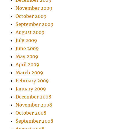
December 2009
November 2009
October 2009
September 2009
August 2009
July 2009
June 2009
May 2009
April 2009
March 2009
February 2009
January 2009
December 2008
November 2008
October 2008
September 2008