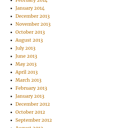
February 2014
January 2014
December 2013
November 2013
October 2013
August 2013
July 2013
June 2013
May 2013
April 2013
March 2013
February 2013
January 2013
December 2012
October 2012
September 2012