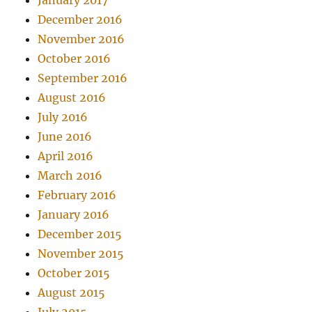
January 2017
December 2016
November 2016
October 2016
September 2016
August 2016
July 2016
June 2016
April 2016
March 2016
February 2016
January 2016
December 2015
November 2015
October 2015
August 2015