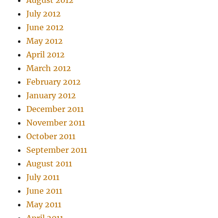
August 2012
July 2012
June 2012
May 2012
April 2012
March 2012
February 2012
January 2012
December 2011
November 2011
October 2011
September 2011
August 2011
July 2011
June 2011
May 2011