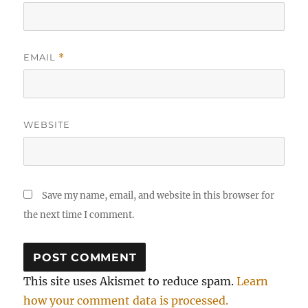
EMAIL
*
WEBSITE
Save my name, email, and website in this browser for
the next time I comment.
This site uses Akismet to reduce spam.
Learn
how your comment data is processed.