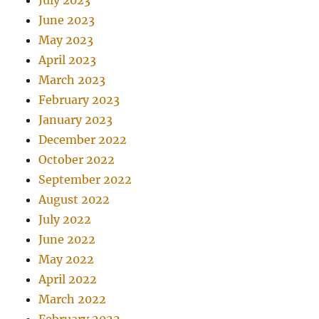
July 2023
June 2023
May 2023
April 2023
March 2023
February 2023
January 2023
December 2022
October 2022
September 2022
August 2022
July 2022
June 2022
May 2022
April 2022
March 2022