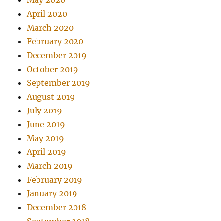
May 2020
April 2020
March 2020
February 2020
December 2019
October 2019
September 2019
August 2019
July 2019
June 2019
May 2019
April 2019
March 2019
February 2019
January 2019
December 2018