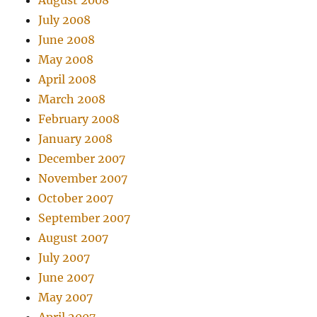
August 2008
July 2008
June 2008
May 2008
April 2008
March 2008
February 2008
January 2008
December 2007
November 2007
October 2007
September 2007
August 2007
July 2007
June 2007
May 2007