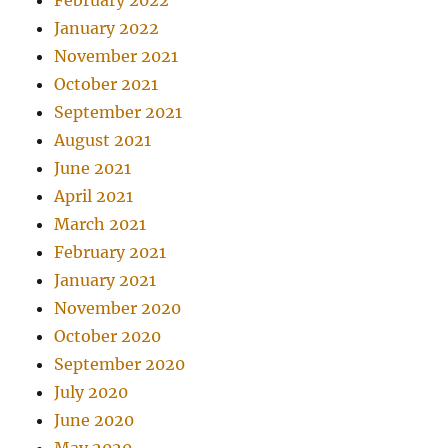
February 2022
January 2022
November 2021
October 2021
September 2021
August 2021
June 2021
April 2021
March 2021
February 2021
January 2021
November 2020
October 2020
September 2020
July 2020
June 2020