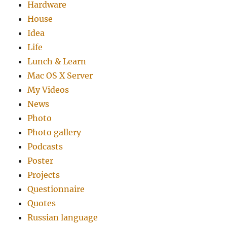
Hardware
House
Idea
Life
Lunch & Learn
Mac OS X Server
My Videos
News
Photo
Photo gallery
Podcasts
Poster
Projects
Questionnaire
Quotes
Russian language