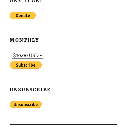
ONE TIME:
MONTHLY
UNSUBSCRIBE