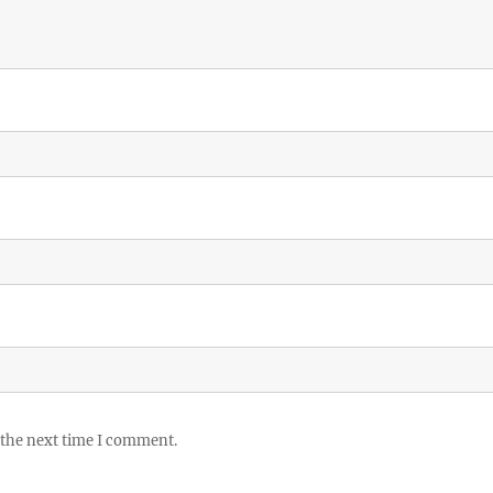
 the next time I comment.