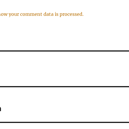
how your comment data is processed.
а