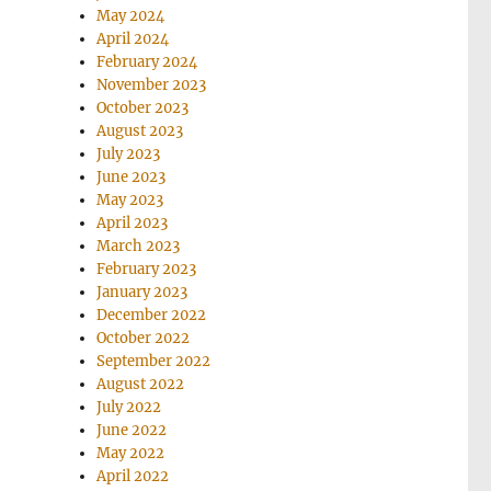
May 2024
April 2024
February 2024
November 2023
October 2023
August 2023
July 2023
June 2023
May 2023
April 2023
March 2023
February 2023
January 2023
December 2022
October 2022
September 2022
August 2022
July 2022
June 2022
May 2022
April 2022