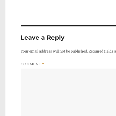
Leave a Reply
Your email address will not be published.
Required fields
COMMENT
*