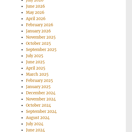
July 2026
June 2026
May 2026
April 2026
February 2026
January 2026
November 2025
October 2025
September 2025
July 2025
June 2025
April 2025
March 2025
February 2025
January 2025
December 2024
November 2024
October 2024
September 2024
August 2024
July 2024
June 2024