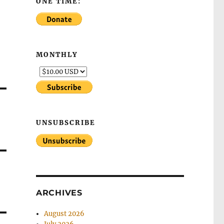
ONE TIME:
MONTHLY
UNSUBSCRIBE
ARCHIVES
August 2026