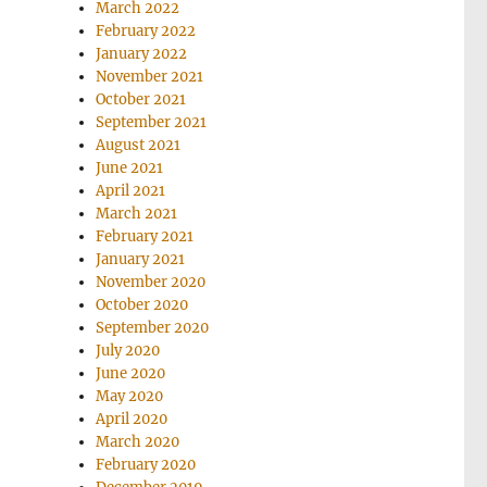
March 2022
February 2022
January 2022
November 2021
October 2021
September 2021
August 2021
June 2021
April 2021
March 2021
February 2021
January 2021
November 2020
October 2020
September 2020
July 2020
June 2020
May 2020
April 2020
March 2020
February 2020