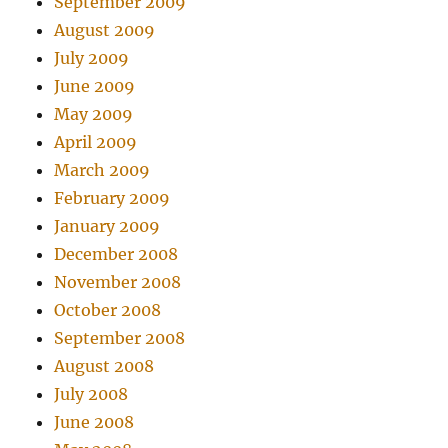
September 2009
August 2009
July 2009
June 2009
May 2009
April 2009
March 2009
February 2009
January 2009
December 2008
November 2008
October 2008
September 2008
August 2008
July 2008
June 2008