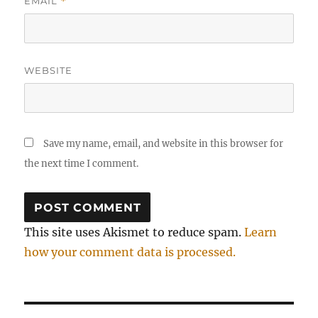
EMAIL
*
WEBSITE
Save my name, email, and website in this browser for
the next time I comment.
This site uses Akismet to reduce spam.
Learn
how your comment data is processed.