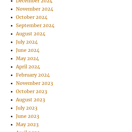
December 2024
November 2024
October 2024
September 2024
August 2024
July 2024
June 2024
May 2024
April 2024
February 2024
November 2023
October 2023
August 2023
July 2023
June 2023
May 2023