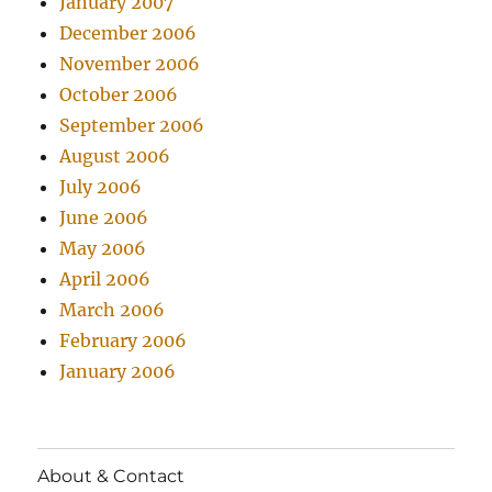
January 2007
December 2006
November 2006
October 2006
September 2006
August 2006
July 2006
June 2006
May 2006
April 2006
March 2006
February 2006
January 2006
About & Contact