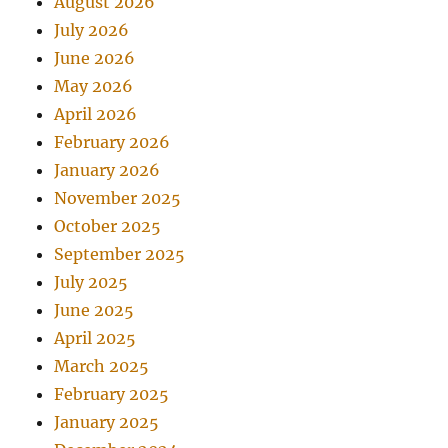
August 2026
July 2026
June 2026
May 2026
April 2026
February 2026
January 2026
November 2025
October 2025
September 2025
July 2025
June 2025
April 2025
March 2025
February 2025
January 2025