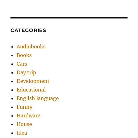
CATEGORIES
Audiobooks
Books
Cars
Day trip
Development
Educational
English language
Funny
Hardware
House
Idea