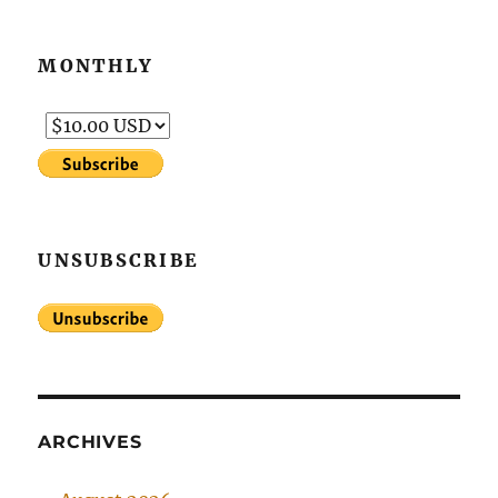
MONTHLY
UNSUBSCRIBE
ARCHIVES