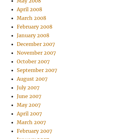
May 2008
April 2008
March 2008
February 2008
January 2008
December 2007
November 2007
October 2007
September 2007
August 2007
July 2007
June 2007
May 2007
April 2007
March 2007
February 2007