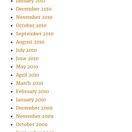
January 2011
December 2010
November 2010
October 2010
September 2010
August 2010
July 2010
June 2010
May 2010
April 2010
March 2010
February 2010
January 2010
December 2009
November 2009
October 2009