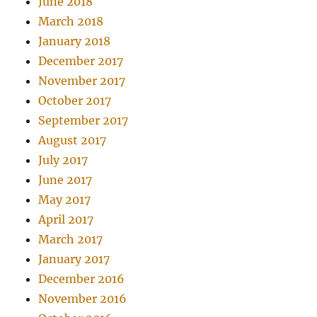
June 2018
March 2018
January 2018
December 2017
November 2017
October 2017
September 2017
August 2017
July 2017
June 2017
May 2017
April 2017
March 2017
January 2017
December 2016
November 2016