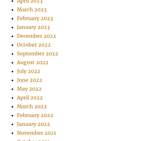
April 2023
March 2023
February 2023
January 2023
December 2022
October 2022
September 2022
August 2022
July 2022
June 2022
May 2022
April 2022
March 2022
February 2022
January 2022
November 2021