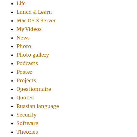
Life
Lunch & Learn
Mac OS X Server
My Videos
News
Photo
Photo gallery
Podcasts
Poster
Projects
Questionnaire
Quotes
Russian language
Security
Software
Theories