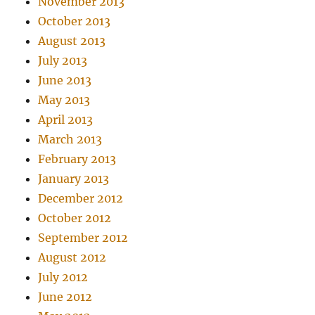
November 2013
October 2013
August 2013
July 2013
June 2013
May 2013
April 2013
March 2013
February 2013
January 2013
December 2012
October 2012
September 2012
August 2012
July 2012
June 2012