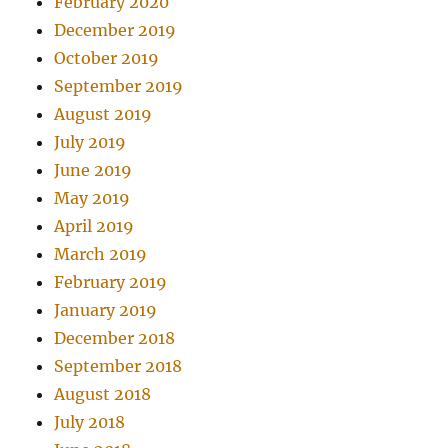
February 2020
December 2019
October 2019
September 2019
August 2019
July 2019
June 2019
May 2019
April 2019
March 2019
February 2019
January 2019
December 2018
September 2018
August 2018
July 2018