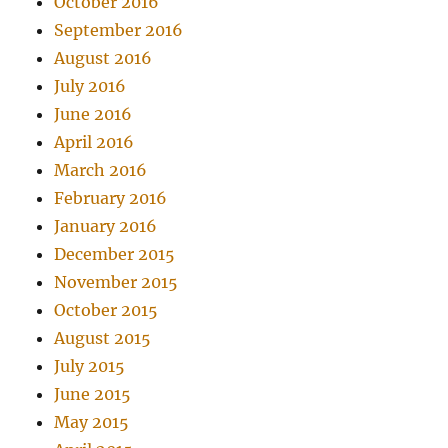
October 2016
September 2016
August 2016
July 2016
June 2016
April 2016
March 2016
February 2016
January 2016
December 2015
November 2015
October 2015
August 2015
July 2015
June 2015
May 2015