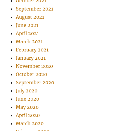
October 2021
September 2021
August 2021
June 2021
April 2021
March 2021
February 2021
January 2021
November 2020
October 2020
September 2020
July 2020
June 2020
May 2020
April 2020
March 2020