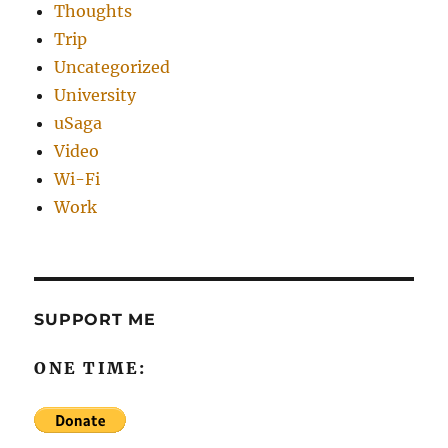
Thoughts
Trip
Uncategorized
University
uSaga
Video
Wi-Fi
Work
SUPPORT ME
ONE TIME: