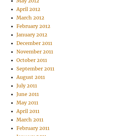
May 2012
April 2012
March 2012
February 2012
January 2012
December 2011
November 2011
October 2011
September 2011
August 2011
July 2011
June 2011
May 2011
April 2011
March 2011
February 2011