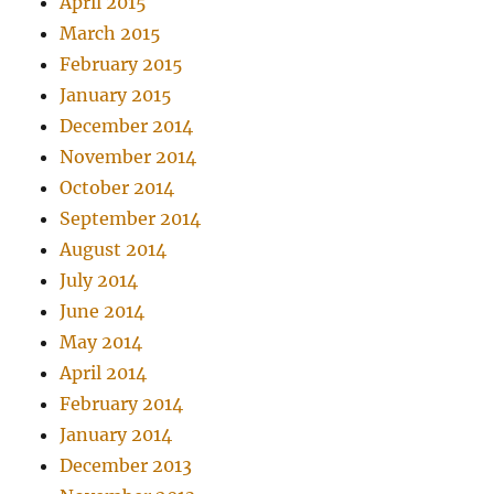
April 2015
March 2015
February 2015
January 2015
December 2014
November 2014
October 2014
September 2014
August 2014
July 2014
June 2014
May 2014
April 2014
February 2014
January 2014
December 2013