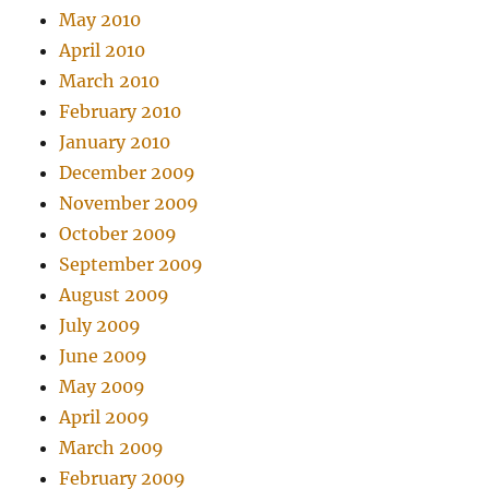
May 2010
April 2010
March 2010
February 2010
January 2010
December 2009
November 2009
October 2009
September 2009
August 2009
July 2009
June 2009
May 2009
April 2009
March 2009
February 2009