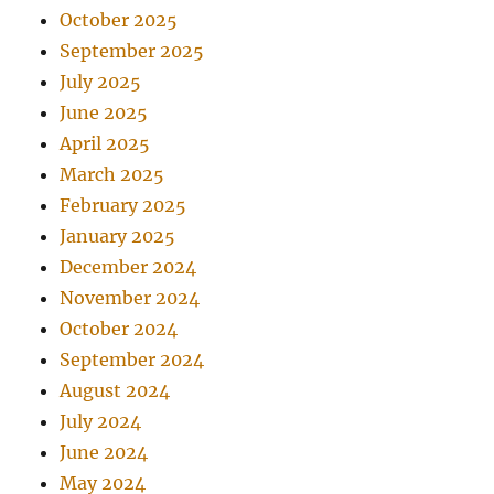
October 2025
September 2025
July 2025
June 2025
April 2025
March 2025
February 2025
January 2025
December 2024
November 2024
October 2024
September 2024
August 2024
July 2024
June 2024
May 2024