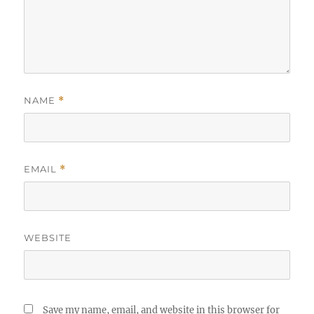
NAME
*
EMAIL
*
WEBSITE
Save my name, email, and website in this browser for