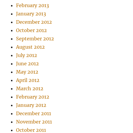
February 2013
January 2013
December 2012
October 2012
September 2012
August 2012
July 2012
June 2012
May 2012
April 2012
March 2012
February 2012
January 2012
December 2011
November 2011
October 2011