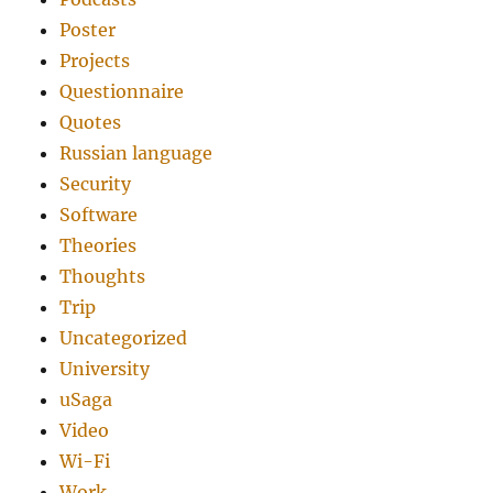
Poster
Projects
Questionnaire
Quotes
Russian language
Security
Software
Theories
Thoughts
Trip
Uncategorized
University
uSaga
Video
Wi-Fi
Work