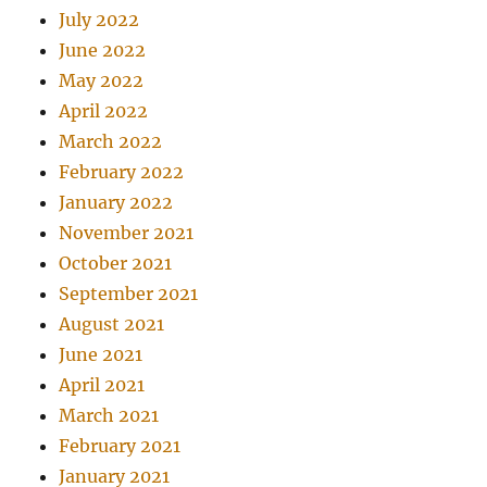
July 2022
June 2022
May 2022
April 2022
March 2022
February 2022
January 2022
November 2021
October 2021
September 2021
August 2021
June 2021
April 2021
March 2021
February 2021
January 2021