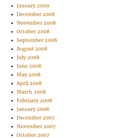
January 2009
December 2008
November 2008
October 2008
September 2008
August 2008
July 2008
June 2008
May 2008
April 2008
March 2008
February 2008
January 2008
December 2007
November 2007
October 2007