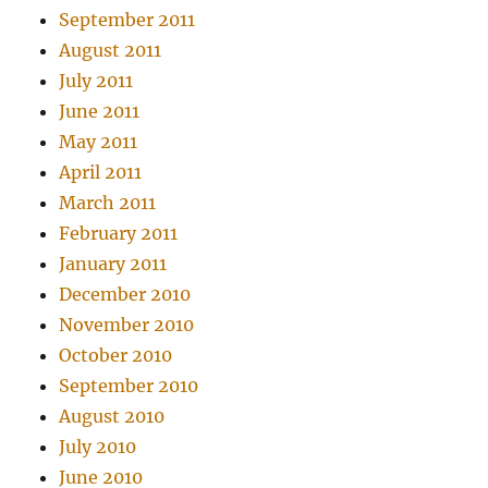
September 2011
August 2011
July 2011
June 2011
May 2011
April 2011
March 2011
February 2011
January 2011
December 2010
November 2010
October 2010
September 2010
August 2010
July 2010
June 2010