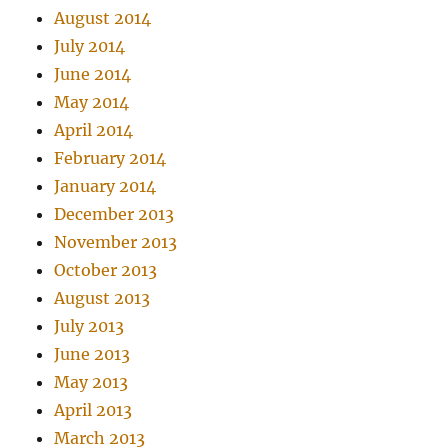
August 2014
July 2014
June 2014
May 2014
April 2014
February 2014
January 2014
December 2013
November 2013
October 2013
August 2013
July 2013
June 2013
May 2013
April 2013
March 2013