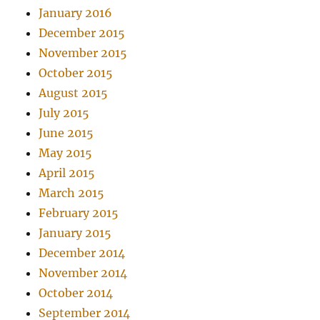
January 2016
December 2015
November 2015
October 2015
August 2015
July 2015
June 2015
May 2015
April 2015
March 2015
February 2015
January 2015
December 2014
November 2014
October 2014
September 2014