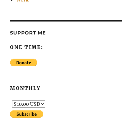
SUPPORT ME
ONE TIME:
MONTHLY