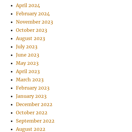
April 2024
February 2024
November 2023
October 2023
August 2023
July 2023
June 2023
May 2023
April 2023
March 2023
February 2023
January 2023
December 2022
October 2022
September 2022
August 2022