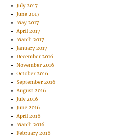
July 2017
June 2017
May 2017
April 2017
March 2017
January 2017
December 2016
November 2016
October 2016
September 2016
August 2016
July 2016
June 2016
April 2016
March 2016
February 2016