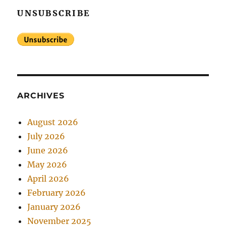
UNSUBSCRIBE
ARCHIVES
August 2026
July 2026
June 2026
May 2026
April 2026
February 2026
January 2026
November 2025