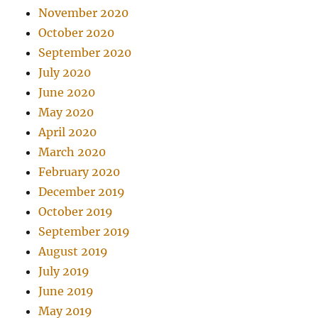
November 2020
October 2020
September 2020
July 2020
June 2020
May 2020
April 2020
March 2020
February 2020
December 2019
October 2019
September 2019
August 2019
July 2019
June 2019
May 2019