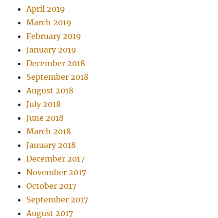
April 2019
March 2019
February 2019
January 2019
December 2018
September 2018
August 2018
July 2018
June 2018
March 2018
January 2018
December 2017
November 2017
October 2017
September 2017
August 2017