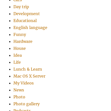
Day trip
Development
Educational
English language
Funny
Hardware
House
Idea
Life
Lunch & Learn
Mac OS X Server
My Videos
News
Photo
Photo gallery
Podcasts