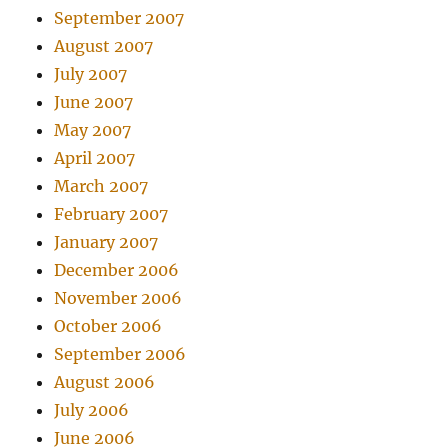
September 2007
August 2007
July 2007
June 2007
May 2007
April 2007
March 2007
February 2007
January 2007
December 2006
November 2006
October 2006
September 2006
August 2006
July 2006
June 2006