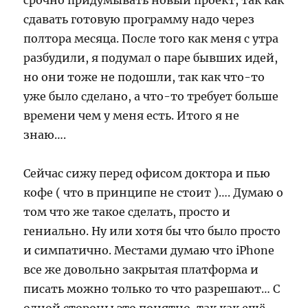
срочно придумывать новый проект, так как
сдавать готовую программу надо через
полтора месяца. После того как меня с утра
разбудили, я подумал о паре бывших идей,
но они тоже не подошли, так как что-то
уже было сделано, а что-то требует больше
времени чем у меня есть. Итого я не
знаю….
Сейчас сижу перед офисом доктора и пью
кофе ( что в принципе не стоит )…. Думаю о
том что же такое сделать, просто и
гениально. Ну или хотя бы что было просто
и симпатично. Местами думаю что iPhone
все же довольно закрытая платформа и
писать можно только то что разрешают… С