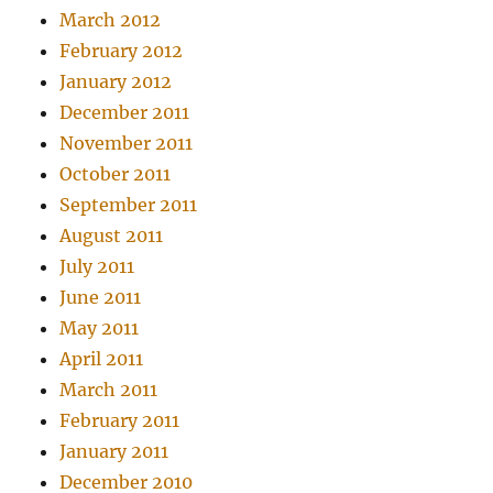
March 2012
February 2012
January 2012
December 2011
November 2011
October 2011
September 2011
August 2011
July 2011
June 2011
May 2011
April 2011
March 2011
February 2011
January 2011
December 2010