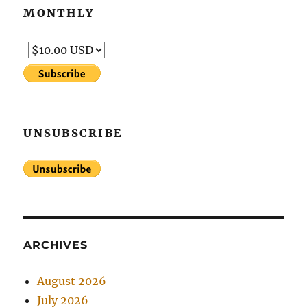
MONTHLY
UNSUBSCRIBE
ARCHIVES
August 2026
July 2026