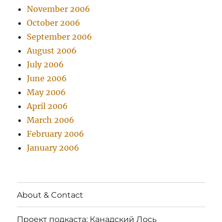
November 2006
October 2006
September 2006
August 2006
July 2006
June 2006
May 2006
April 2006
March 2006
February 2006
January 2006
About & Contact
Проект подкаста: Канадский Лось