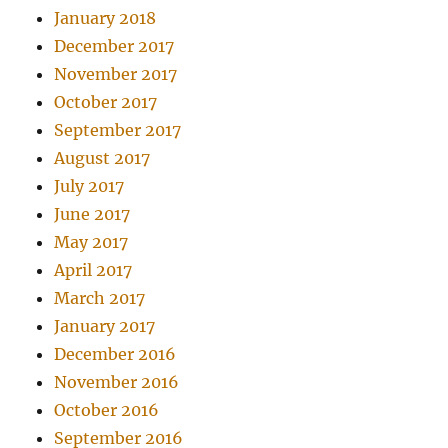
January 2018
December 2017
November 2017
October 2017
September 2017
August 2017
July 2017
June 2017
May 2017
April 2017
March 2017
January 2017
December 2016
November 2016
October 2016
September 2016