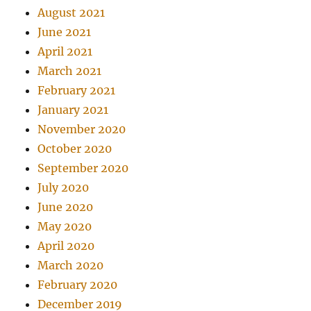
August 2021
June 2021
April 2021
March 2021
February 2021
January 2021
November 2020
October 2020
September 2020
July 2020
June 2020
May 2020
April 2020
March 2020
February 2020
December 2019