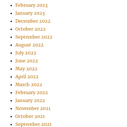
February 2023
January 2023
December 2022
October 2022
September 2022
August 2022
July 2022
June 2022
May 2022
April 2022
March 2022
February 2022
January 2022
November 2021
October 2021
September 2021