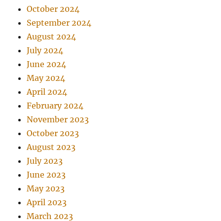
October 2024
September 2024
August 2024
July 2024
June 2024
May 2024
April 2024
February 2024
November 2023
October 2023
August 2023
July 2023
June 2023
May 2023
April 2023
March 2023