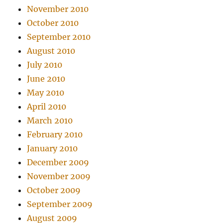
November 2010
October 2010
September 2010
August 2010
July 2010
June 2010
May 2010
April 2010
March 2010
February 2010
January 2010
December 2009
November 2009
October 2009
September 2009
August 2009