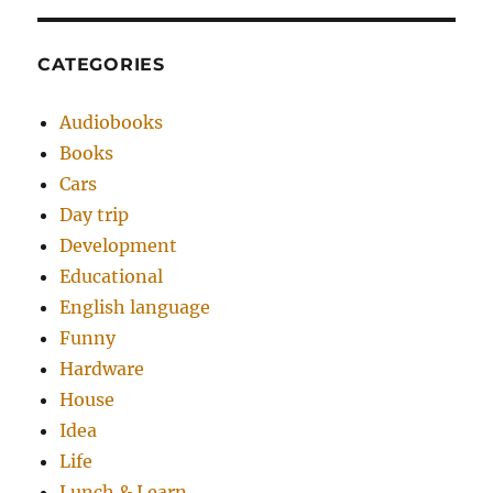
CATEGORIES
Audiobooks
Books
Cars
Day trip
Development
Educational
English language
Funny
Hardware
House
Idea
Life
Lunch & Learn