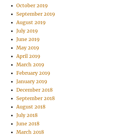
October 2019
September 2019
August 2019
July 2019
June 2019
May 2019
April 2019
March 2019
February 2019
January 2019
December 2018
September 2018
August 2018
July 2018
June 2018
March 2018