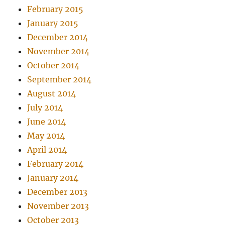
February 2015
January 2015
December 2014
November 2014
October 2014
September 2014
August 2014
July 2014
June 2014
May 2014
April 2014
February 2014
January 2014
December 2013
November 2013
October 2013