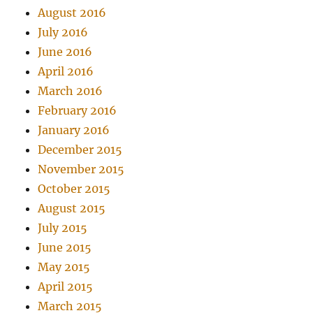
August 2016
July 2016
June 2016
April 2016
March 2016
February 2016
January 2016
December 2015
November 2015
October 2015
August 2015
July 2015
June 2015
May 2015
April 2015
March 2015