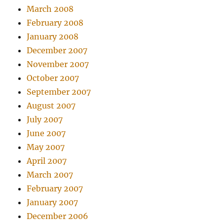
March 2008
February 2008
January 2008
December 2007
November 2007
October 2007
September 2007
August 2007
July 2007
June 2007
May 2007
April 2007
March 2007
February 2007
January 2007
December 2006