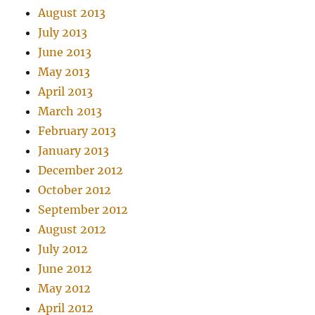
August 2013
July 2013
June 2013
May 2013
April 2013
March 2013
February 2013
January 2013
December 2012
October 2012
September 2012
August 2012
July 2012
June 2012
May 2012
April 2012