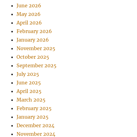
June 2026
May 2026
April 2026
February 2026
January 2026
November 2025
October 2025
September 2025
July 2025
June 2025
April 2025
March 2025
February 2025
January 2025
December 2024
November 2024