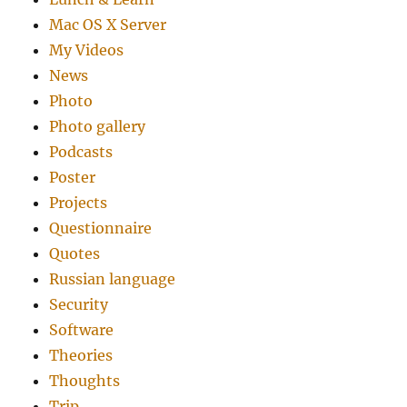
Mac OS X Server
My Videos
News
Photo
Photo gallery
Podcasts
Poster
Projects
Questionnaire
Quotes
Russian language
Security
Software
Theories
Thoughts
Trip