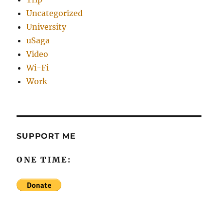
Uncategorized
University
uSaga
Video
Wi-Fi
Work
SUPPORT ME
ONE TIME: