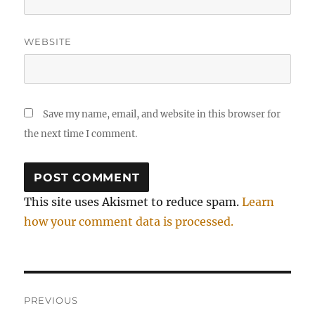
WEBSITE
Save my name, email, and website in this browser for
the next time I comment.
This site uses Akismet to reduce spam.
Learn
how your comment data is processed.
Post
PREVIOUS