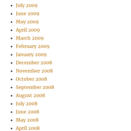
July 2009
June 2009
May 2009
April 2009
March 2009
February 2009
January 2009
December 2008
November 2008
October 2008
September 2008
August 2008
July 2008
June 2008
May 2008
April 2008