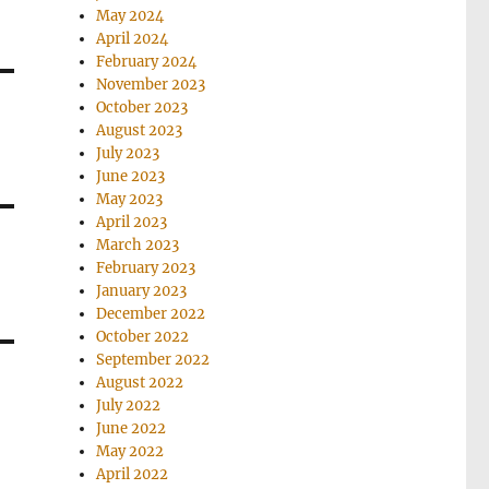
May 2024
April 2024
February 2024
November 2023
October 2023
August 2023
July 2023
June 2023
May 2023
April 2023
March 2023
February 2023
January 2023
December 2022
October 2022
September 2022
August 2022
July 2022
June 2022
May 2022
April 2022