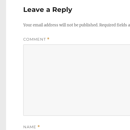
Leave a Reply
Your email address will not be published.
Required fields
COMMENT
*
NAME
*