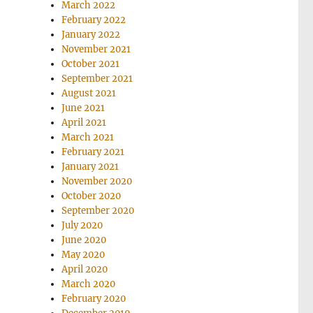
March 2022
February 2022
January 2022
November 2021
October 2021
September 2021
August 2021
June 2021
April 2021
March 2021
February 2021
January 2021
November 2020
October 2020
September 2020
July 2020
June 2020
May 2020
April 2020
March 2020
February 2020