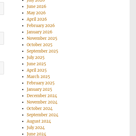
July 2026
June 2026
May 2026
April 2026
February 2026
January 2026
November 2025
October 2025
September 2025
July 2025
June 2025
April 2025
March 2025
February 2025
January 2025
December 2024
November 2024
October 2024
September 2024
August 2024
July 2024
June 2024