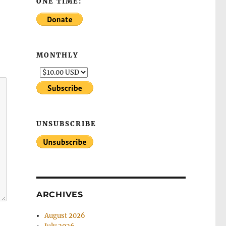
ONE TIME:
MONTHLY
UNSUBSCRIBE
ARCHIVES
August 2026