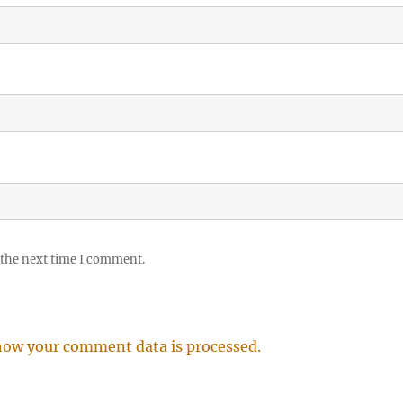
 the next time I comment.
how your comment data is processed.