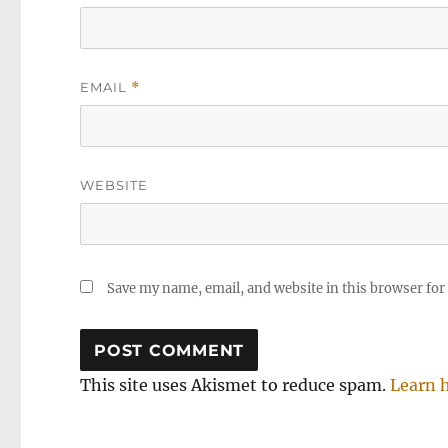
EMAIL
*
WEBSITE
Save my name, email, and website in this browser for
This site uses Akismet to reduce spam.
Learn 