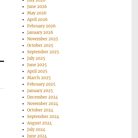
July 2026
June 2026
May 2026
April 2026
February 2026
January 2026
November 2025
October 2025
September 2025
July 2025
June 2025
April 2025
March 2025
February 2025
January 2025
December 2024
November 2024
October 2024
September 2024
August 2024
July 2024
June 2024