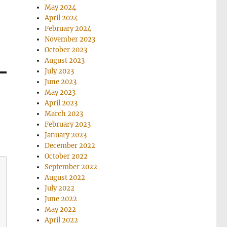
May 2024
April 2024
February 2024
November 2023
October 2023
August 2023
July 2023
June 2023
May 2023
April 2023
March 2023
February 2023
January 2023
December 2022
October 2022
September 2022
August 2022
July 2022
June 2022
May 2022
April 2022