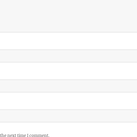
 the next time I comment.