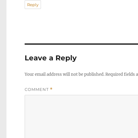
Reply
Leave a Reply
Your email address will not be published.
Required fields
COMMENT
*