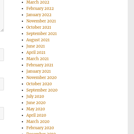
March 2022
February 2022
January 2022
November 2021
October 2021
September 2021
August 2021
June 2021
April 2021
March 2021
February 2021
January 2021
November 2020
October 2020
September 2020
July 2020
June 2020
May 2020
April 2020
March 2020
February 2020