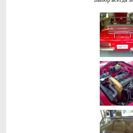
Выбор всегда з