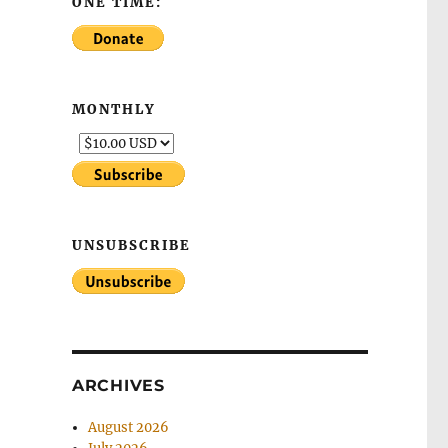
ONE TIME:
MONTHLY
UNSUBSCRIBE
ARCHIVES
August 2026