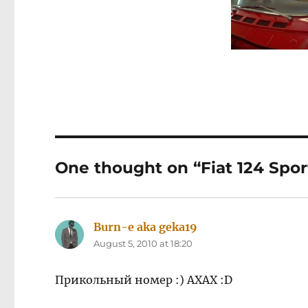
One thought on “Fiat 124 Spor
Burn-e aka geka19
says:
August 5, 2010 at 18:20
Прикольный номер :) AXAX :D