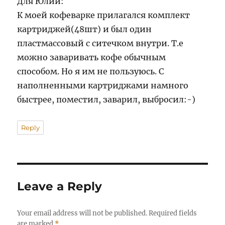
Для Юлии:
К моей кофеварке прилагался комплект
картриджей(48шт) и был один
пластмассовый с ситечком внутри. Т.е
можно заваривать кофе обычным
способом. Но я им не пользуюсь. С
наполненными картриджами намного
быстрее, поместил, заварил, выбросил:-)
Reply
Leave a Reply
Your email address will not be published.
Required fields
are marked
*