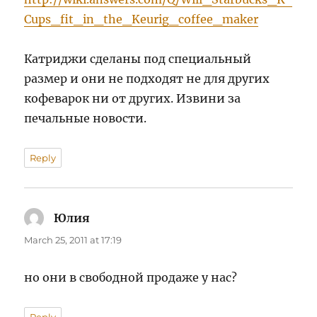
Cups_fit_in_the_Keurig_coffee_maker
Катриджи сделаны под специальный
размер и они не подходят не для других
кофеварок ни от других. Извини за
печальные новости.
Reply
Юлия
says:
March 25, 2011 at 17:19
но они в свободной продаже у нас?