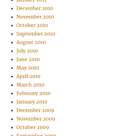
December 2010
November 2010
October 2010
September 2010
August 2010
July 2010
June 2010
May 2010
April 2010
March 2010
February 2010
January 2010
December 2009
November 2009
October 2009
September 2009