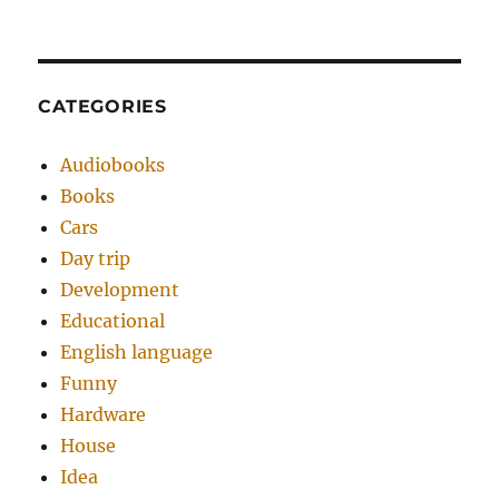
CATEGORIES
Audiobooks
Books
Cars
Day trip
Development
Educational
English language
Funny
Hardware
House
Idea