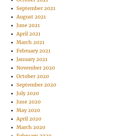
September 2021
August 2021
June 2021
April 2021
March 2021
February 2021
January 2021
November 2020
October 2020
September 2020
July 2020
June 2020
May 2020
April 2020
March 2020
February 2020