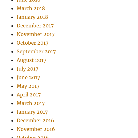
March 2018
January 2018
December 2017
November 2017
October 2017
September 2017
August 2017
July 2017
June 2017
May 2017
April 2017
March 2017
January 2017
December 2016
November 2016
October 2016