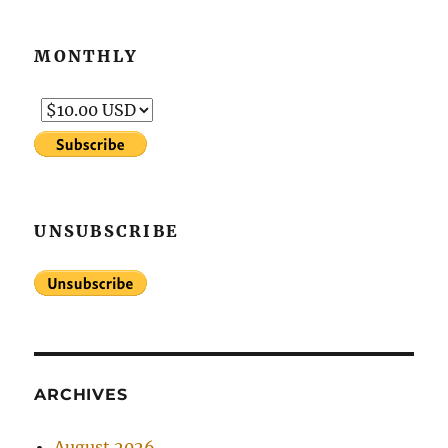
MONTHLY
UNSUBSCRIBE
ARCHIVES
August 2026