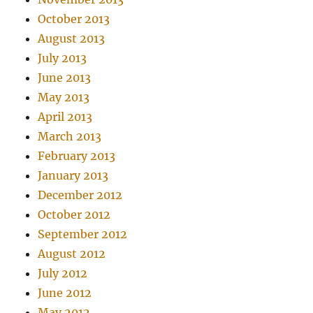
October 2013
August 2013
July 2013
June 2013
May 2013
April 2013
March 2013
February 2013
January 2013
December 2012
October 2012
September 2012
August 2012
July 2012
June 2012
May 2012