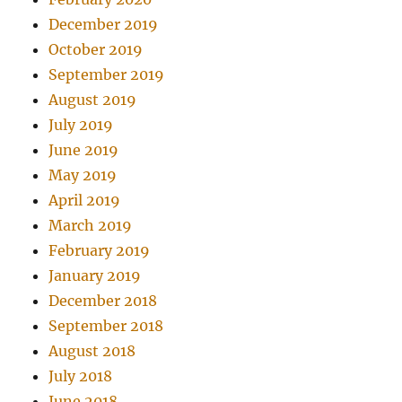
December 2019
October 2019
September 2019
August 2019
July 2019
June 2019
May 2019
April 2019
March 2019
February 2019
January 2019
December 2018
September 2018
August 2018
July 2018
June 2018