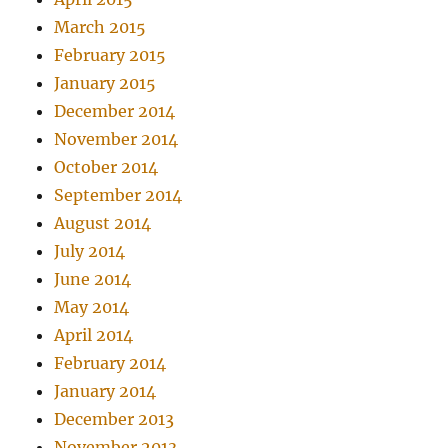
March 2015
February 2015
January 2015
December 2014
November 2014
October 2014
September 2014
August 2014
July 2014
June 2014
May 2014
April 2014
February 2014
January 2014
December 2013
November 2013