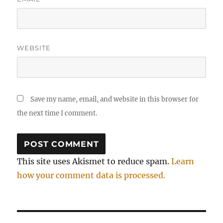
WEBSITE
Save my name, email, and website in this browser for
the next time I comment.
This site uses Akismet to reduce spam.
Learn
how your comment data is processed.
Post