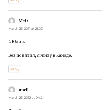
Reply
MeIr
says:
March 25, 2011 at 21:03
2 Юлия:
Без понятия, я живу в Канаде.
Reply
April
says:
March 25, 2012 at 04:24