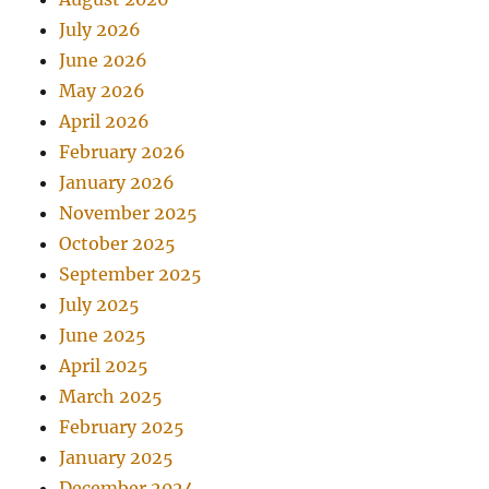
July 2026
June 2026
May 2026
April 2026
February 2026
January 2026
November 2025
October 2025
September 2025
July 2025
June 2025
April 2025
March 2025
February 2025
January 2025
December 2024