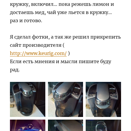
кружку, включил… пока режешь лимон и
достаешь мед, чай уже льется в кружку…
раз и готово.
Я сделал фотки, а так же решил прикрепить
сайт производителя (
http://www.keurig.com/
)
Если есть мнения и мысли пишите буду
рад.