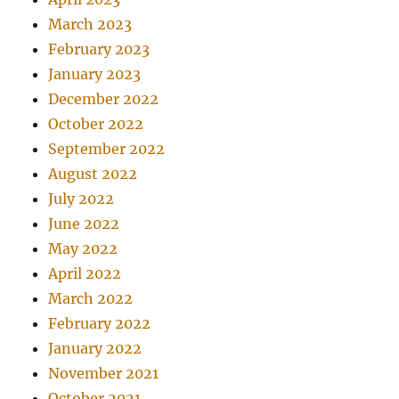
March 2023
February 2023
January 2023
December 2022
October 2022
September 2022
August 2022
July 2022
June 2022
May 2022
April 2022
March 2022
February 2022
January 2022
November 2021
October 2021