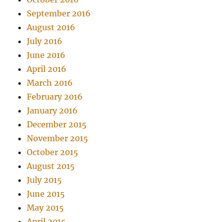
September 2016
August 2016
July 2016
June 2016
April 2016
March 2016
February 2016
January 2016
December 2015
November 2015
October 2015
August 2015
July 2015
June 2015
May 2015
April 2015