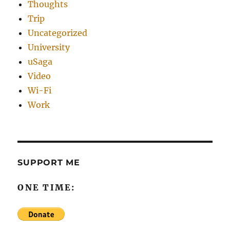
Thoughts
Trip
Uncategorized
University
uSaga
Video
Wi-Fi
Work
SUPPORT ME
ONE TIME: