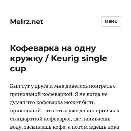
MeIrz.net
MENU
Кофеварка на одну
кружку / Keurig single
cup
Был тут у друга и мне довелось поиграть с
прикольной кофеваркой. Я не когда не
думал что кофеварка может быть
прикольной… то есть я уже давно привык к
стандартной кофеварке, где наливаешь
воду, засыпаешь кофе, а потом ждешь пока