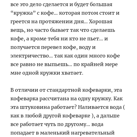
все это дело сделается и будет большая
“кружка” с кофе… которая потом стоит и
греется на протяжении дня… Хорошая
вещь, но часто бывает так что сделаешь
кофе, а кроме тебя ни кто не пьет… и
получается перевел кофе, воду и
электричество… так как один много кофе
все равно не выпьешь… по крайней мере
мне одной кружки хватает.
В отличии от стандартной кофеварки, эта
кофеварка рассчитана на одну кружку. Как
эта штуковина работает? Наливается вода (
как в любой другой кофеварке ), а дальше
все работает чуть по другому… вода
попадает в маленький нагревательный