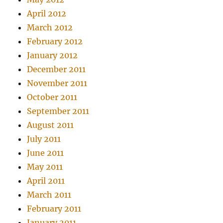
April 2012
March 2012
February 2012
January 2012
December 2011
November 2011
October 2011
September 2011
August 2011
July 2011
June 2011
May 2011
April 2011
March 2011
February 2011
January 2011