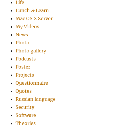
Life
Lunch & Learn
Mac OS X Server
My Videos
News
Photo
Photo gallery
Podcasts
Poster
Projects
Questionnaire
Quotes
Russian language
Security
Software
Theories