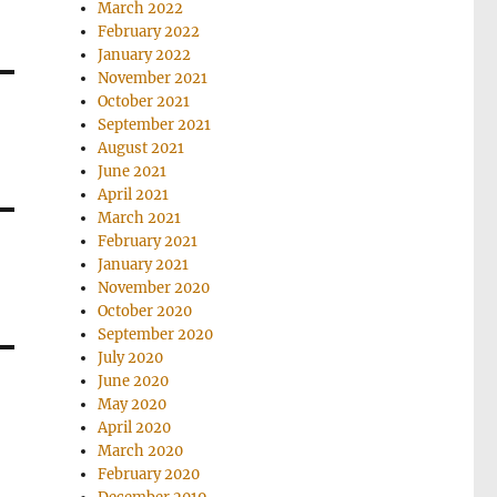
March 2022
February 2022
January 2022
November 2021
October 2021
September 2021
August 2021
June 2021
April 2021
March 2021
February 2021
January 2021
November 2020
October 2020
September 2020
July 2020
June 2020
May 2020
April 2020
March 2020
February 2020