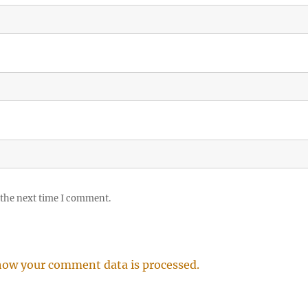
 the next time I comment.
how your comment data is processed.