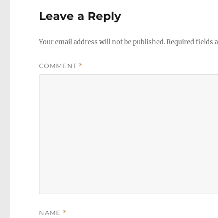
Leave a Reply
Your email address will not be published.
Required fields
COMMENT
*
NAME
*