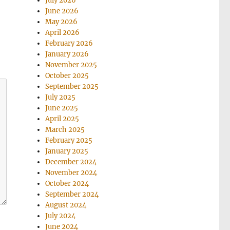
July 2026
June 2026
May 2026
April 2026
February 2026
January 2026
November 2025
October 2025
September 2025
July 2025
June 2025
April 2025
March 2025
February 2025
January 2025
December 2024
November 2024
October 2024
September 2024
August 2024
July 2024
June 2024