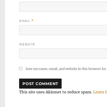
EMAIL
*
WEBSITE
Save my name, email, and website in this browser for
This site uses Akismet to reduce spam.
Learn 