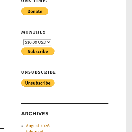
ONE TIME:
MONTHLY
UNSUBSCRIBE
ARCHIVES
August 2026