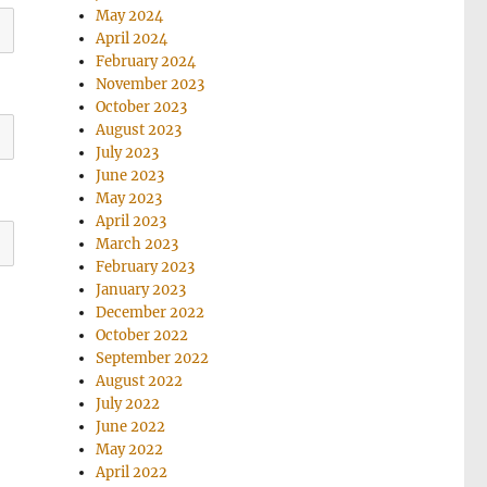
May 2024
April 2024
February 2024
November 2023
October 2023
August 2023
July 2023
June 2023
May 2023
April 2023
March 2023
February 2023
January 2023
December 2022
October 2022
September 2022
August 2022
July 2022
June 2022
May 2022
April 2022