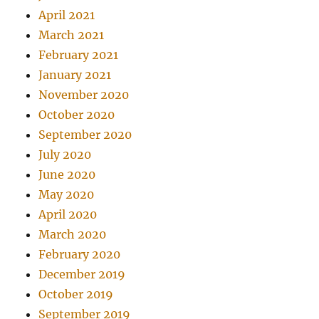
April 2021
March 2021
February 2021
January 2021
November 2020
October 2020
September 2020
July 2020
June 2020
May 2020
April 2020
March 2020
February 2020
December 2019
October 2019
September 2019