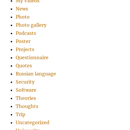
My Videos
News
Photo
Photo gallery
Podcasts
Poster
Projects
Questionnaire
Quotes
Russian language
Security
Software
Theories
Thoughts
Trip
Uncategorized