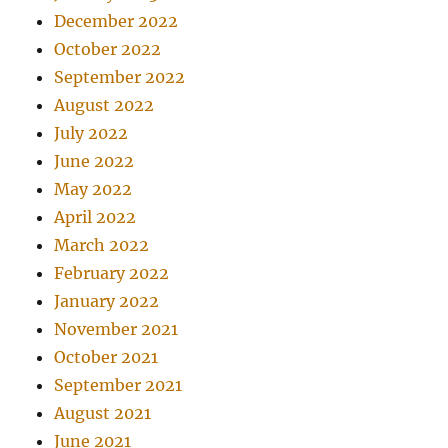
December 2022
October 2022
September 2022
August 2022
July 2022
June 2022
May 2022
April 2022
March 2022
February 2022
January 2022
November 2021
October 2021
September 2021
August 2021
June 2021