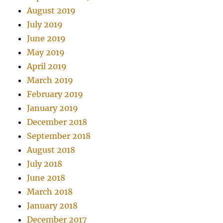
August 2019
July 2019
June 2019
May 2019
April 2019
March 2019
February 2019
January 2019
December 2018
September 2018
August 2018
July 2018
June 2018
March 2018
January 2018
December 2017