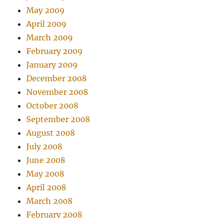
May 2009
April 2009
March 2009
February 2009
January 2009
December 2008
November 2008
October 2008
September 2008
August 2008
July 2008
June 2008
May 2008
April 2008
March 2008
February 2008