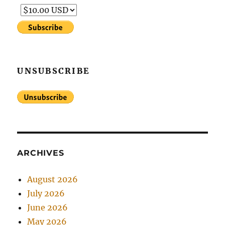
UNSUBSCRIBE
ARCHIVES
August 2026
July 2026
June 2026
May 2026