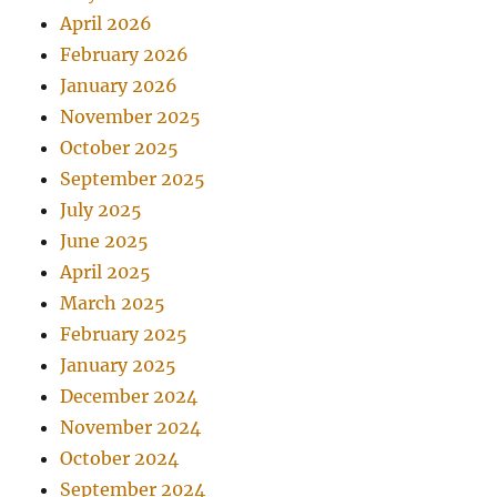
April 2026
February 2026
January 2026
November 2025
October 2025
September 2025
July 2025
June 2025
April 2025
March 2025
February 2025
January 2025
December 2024
November 2024
October 2024
September 2024