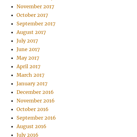
November 2017
October 2017
September 2017
August 2017
July 2017
June 2017
May 2017
April 2017
March 2017
January 2017
December 2016
November 2016
October 2016
September 2016
August 2016
July 2016