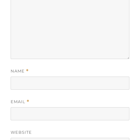
NAME
*
EMAIL
*
WEBSITE