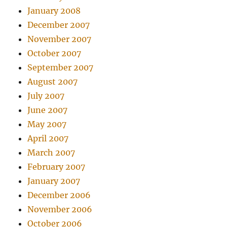
January 2008
December 2007
November 2007
October 2007
September 2007
August 2007
July 2007
June 2007
May 2007
April 2007
March 2007
February 2007
January 2007
December 2006
November 2006
October 2006