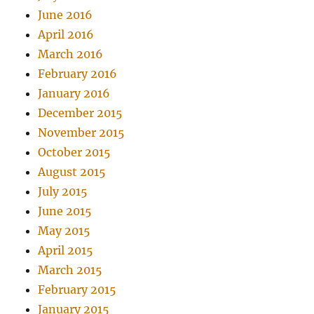
June 2016
April 2016
March 2016
February 2016
January 2016
December 2015
November 2015
October 2015
August 2015
July 2015
June 2015
May 2015
April 2015
March 2015
February 2015
January 2015