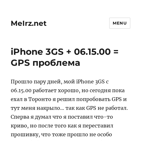
MeIrz.net
MENU
iPhone 3GS + 06.15.00 =
GPS проблема
Прошло пару дней, мой iPhone 3GS с
06.15.00 работает хорошо, но сегодня пока
ехал в Торонто я решил попробовать GPS и
тут меня накрыло… так как GPS не работал.
Сперва я думал что я поставил что-то
криво, но после того как я переставил
прошивку, что тоже прошло не особо