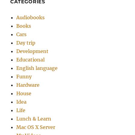
CATEGORIES
Audiobooks
Books
Cars
Day trip
Development
Educational
English language
Funny
Hardware
House
Idea
Life
Lunch & Learn
Mac OS X Server