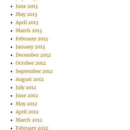
June 2013
May 2013
April 2013
March 2013
February 2013
January 2013
December 2012
October 2012
September 2012
August 2012
July 2012
June 2012
May 2012
April 2012
March 2012
February 2012