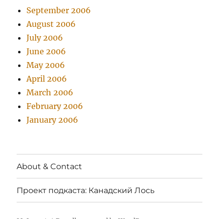
September 2006
August 2006
July 2006
June 2006
May 2006
April 2006
March 2006
February 2006
January 2006
About & Contact
Проект подкаста: Канадский Лось