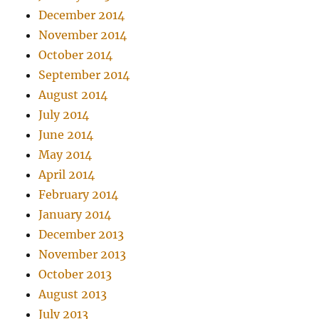
December 2014
November 2014
October 2014
September 2014
August 2014
July 2014
June 2014
May 2014
April 2014
February 2014
January 2014
December 2013
November 2013
October 2013
August 2013
July 2013