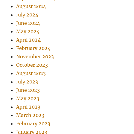
August 2024
July 2024
June 2024
May 2024
April 2024
February 2024
November 2023
October 2023
August 2023
July 2023
June 2023
May 2023
April 2023
March 2023
February 2023
January 2023