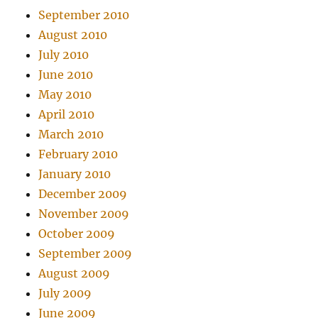
September 2010
August 2010
July 2010
June 2010
May 2010
April 2010
March 2010
February 2010
January 2010
December 2009
November 2009
October 2009
September 2009
August 2009
July 2009
June 2009