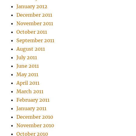
January 2012
December 2011
November 2011
October 2011
September 2011
August 2011
July 2011
June 2011
May 2011
April 2011
March 2011
February 2011
January 2011
December 2010
November 2010
October 2010