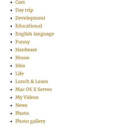
Cars
Day trip
Development
Educational
English language
Funny
Hardware
House
Idea
Life
Lunch & Learn
Mac OS X Server
My Videos
News
Photo
Photo gallery