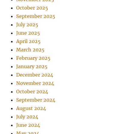
October 2025
September 2025
July 2025
June 2025
April 2025
March 2025
February 2025
January 2025
December 2024
November 2024
October 2024
September 2024
August 2024
July 2024
June 2024
May 2024