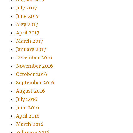
July 2017
June 2017
May 2017
April 2017
March 2017
January 2017
December 2016
November 2016
October 2016
September 2016
August 2016
July 2016
June 2016
April 2016
March 2016
February 2016