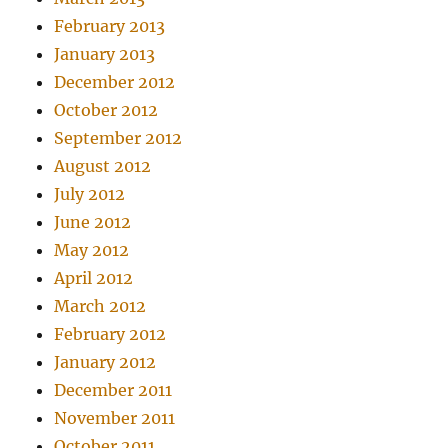
February 2013
January 2013
December 2012
October 2012
September 2012
August 2012
July 2012
June 2012
May 2012
April 2012
March 2012
February 2012
January 2012
December 2011
November 2011
October 2011