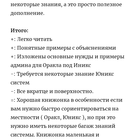
некоторые знания, а это просто полезное
дополнение.
Итого:
+: Легко читать
+: Понятные примеры с объяснениями
+: Изложены основные нужды и примеры
админа для Оракла под Иникс
-: Требуется некоторые знание Юникс
систем
-: Все вкратце и поверхностно.
=: Хорошая книжонка в особенности если
вам нужно быстро сориентироваться на
местности ( Оракл, Юникс ), но при это
нужно иметь некоторые багаж знаний
системы. Книжонка маленькая и