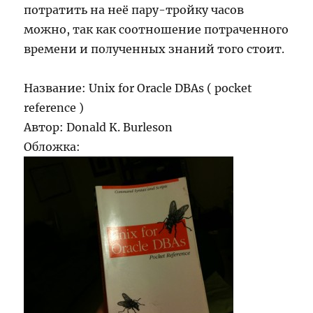
потратить на неё пару-тройку часов
можно, так как соотношение потраченного
времени и полученных знаний того стоит.
Название: Unix for Oracle DBAs ( pocket
reference )
Автор: Donald K. Burleson
Обложка: