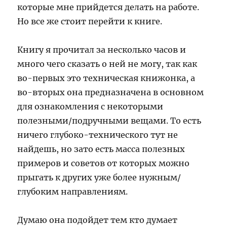
которые мне прийдется делать на работе.
Но все же стоит перейти к книге.
Книгу я прочитал за несколько часов и
много чего сказать о ней не могу, так как
во-первых это техническая книжонка, а
во-вторых она предназначена в основном
для ознакомления с некоторыми
полезными/подручными вещами. То есть
ничего глубоко-технического тут не
найдешь, но зато есть масса полезных
примеров и советов от которых можно
прыгать к других уже более нужным/
глубоким направлениям.
Думаю она подойдет тем кто думает