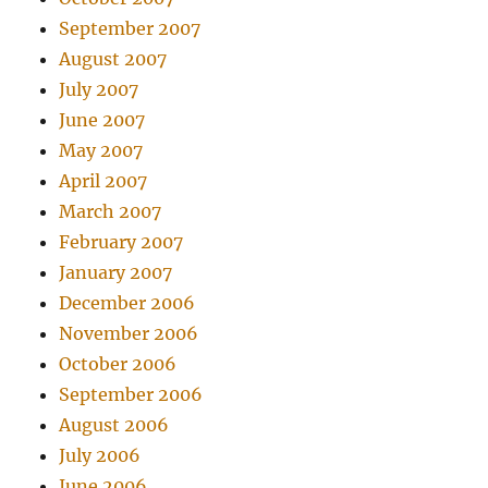
September 2007
August 2007
July 2007
June 2007
May 2007
April 2007
March 2007
February 2007
January 2007
December 2006
November 2006
October 2006
September 2006
August 2006
July 2006
June 2006