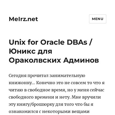
MeIrz.net
MENU
Unix for Oracle DBAs /
Юникс для
Ораколвских Админов
Сегодня прочитал занимательную
книжонку… Конечно это не совсем то что я
читаю в свободное время, но у меня сейчас
свободного времени и нету. Мне вручили
эту книгу/брошюрку для того что бы я
ознакомился с некоторыми вещами