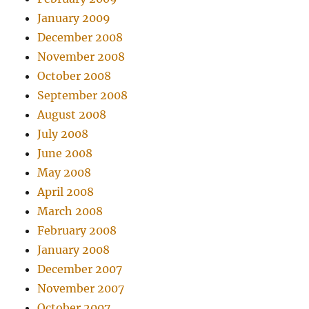
January 2009
December 2008
November 2008
October 2008
September 2008
August 2008
July 2008
June 2008
May 2008
April 2008
March 2008
February 2008
January 2008
December 2007
November 2007
October 2007