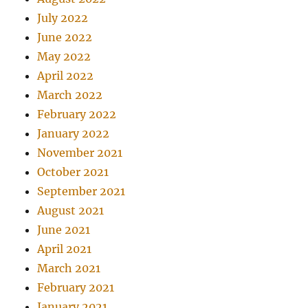
July 2022
June 2022
May 2022
April 2022
March 2022
February 2022
January 2022
November 2021
October 2021
September 2021
August 2021
June 2021
April 2021
March 2021
February 2021
January 2021