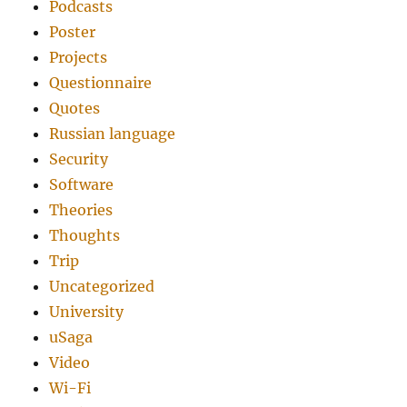
Podcasts
Poster
Projects
Questionnaire
Quotes
Russian language
Security
Software
Theories
Thoughts
Trip
Uncategorized
University
uSaga
Video
Wi-Fi