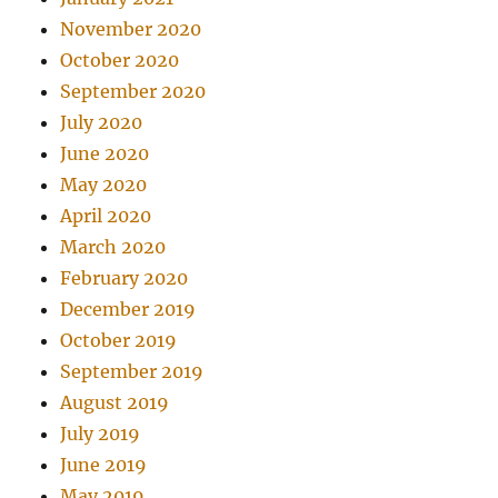
November 2020
October 2020
September 2020
July 2020
June 2020
May 2020
April 2020
March 2020
February 2020
December 2019
October 2019
September 2019
August 2019
July 2019
June 2019
May 2019