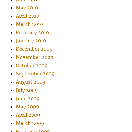
May 2010
April 2010
March 2010
February 2010
January 2010
December 2009
November 2009
October 2009
September 2009
August 2009
July 2009
June 2009
May 2009
April 2009
March 2009
February 2009