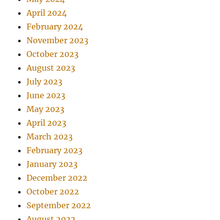
April 2024
February 2024
November 2023
October 2023
August 2023
July 2023
June 2023
May 2023
April 2023
March 2023
February 2023
January 2023
December 2022
October 2022
September 2022
August 2022