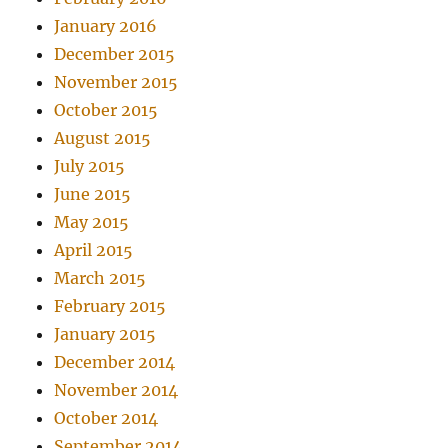
January 2016
December 2015
November 2015
October 2015
August 2015
July 2015
June 2015
May 2015
April 2015
March 2015
February 2015
January 2015
December 2014
November 2014
October 2014
September 2014