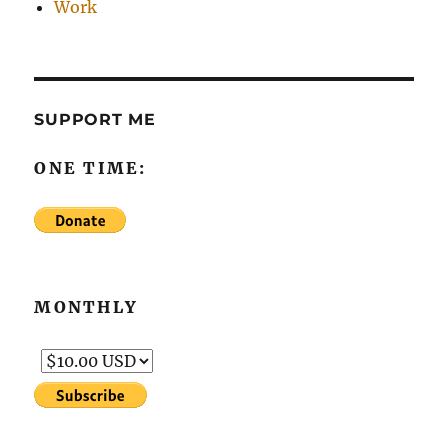
Work
SUPPORT ME
ONE TIME:
MONTHLY