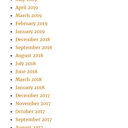
April 2019
March 2019
February 2019
January 2019
December 2018
September 2018
August 2018
July 2018
June 2018
March 2018
January 2018
December 2017
November 2017
October 2017
September 2017
August 2017