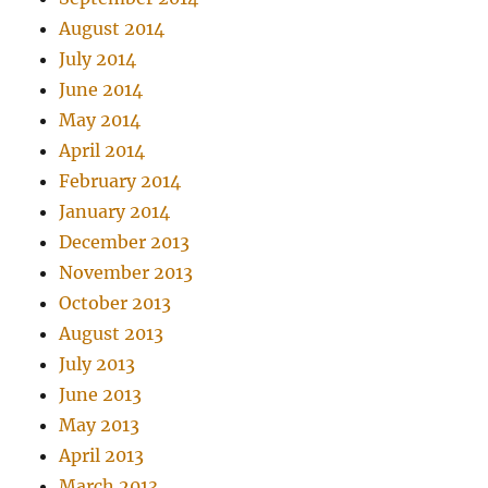
August 2014
July 2014
June 2014
May 2014
April 2014
February 2014
January 2014
December 2013
November 2013
October 2013
August 2013
July 2013
June 2013
May 2013
April 2013
March 2013