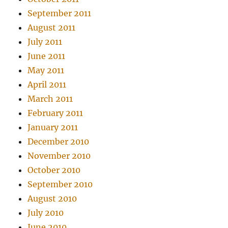
September 2011
August 2011
July 2011
June 2011
May 2011
April 2011
March 2011
February 2011
January 2011
December 2010
November 2010
October 2010
September 2010
August 2010
July 2010
June 2010