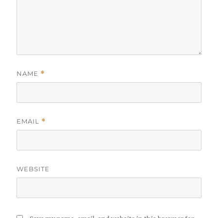
NAME
*
EMAIL
*
WEBSITE