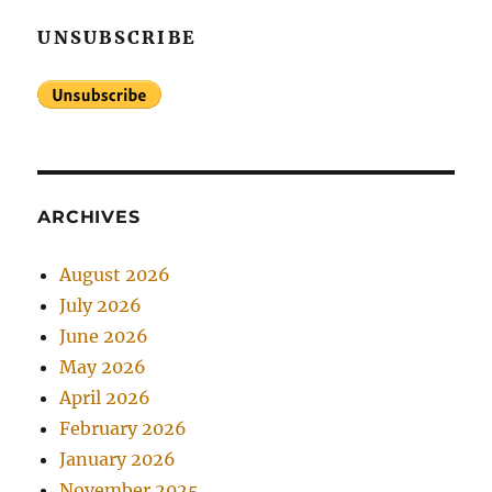
UNSUBSCRIBE
ARCHIVES
August 2026
July 2026
June 2026
May 2026
April 2026
February 2026
January 2026
November 2025