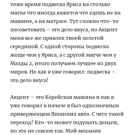
тоже время подвеска Яриса на столько
мягка что иногда кажется что едешь не на
машине, а на матрасе. Тут сложно что-то
посоветовать – это дело вкуса, но Акцент
меня все же привлек твоей золотой
серединой. С одной стороны подвеска
жоще чем у Яриса, а с другой мягче чем у
Мазды 2, итого получаем лучшее из двух
миров. Но как я уже говорил: подвеска –
это дело вкуса!
Акцент – это Корейская машина и как я
уже говорил в начале я был однозначным
приверженцем Японских авто. С чего такой
переход? Кто-то может подумать деньги,
но это не совсем так. Мой механик