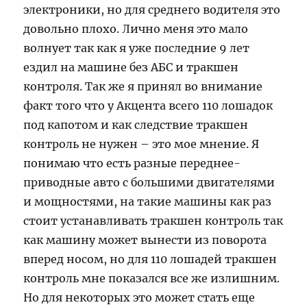
электроники, но для среднего водителя это
довольно плохо. Лично меня это мало
волнует так как я уже последние 9 лет
ездил на машине без АБС и тракшен
контроля. Так же я принял во внимание
факт того что у Акцента всего 110 лошадок
под капотом и как следствие тракшен
контроль не нужен – это мое мнение. Я
понимаю что есть разные переднее-
приводные авто с большими двигателями
и мощностями, на такие машины как раз
стоит устанавливать тракшен контроль так
как машину может вынести из поворота
вперед носом, но для 110 лошадей тракшен
контроль мне показался все же излишним.
Но для некоторых это может стать еще