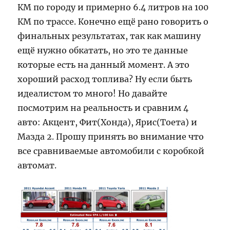
КМ по городу и примерно 6.4 литров на 100
КМ по трассе. Конечно ещё рано говорить о
финальных результатах, так как машину
ещё нужно обкатать, но это те данные
которые есть на данный момент. А это
хороший расход топлива? Ну если быть
идеалистом то много! Но давайте
посмотрим на реальность и сравним 4
авто: Акцент, Фит(Хонда), Ярис(Тоета) и
Мазда 2. Прошу принять во внимание что
все сравниваемые автомобили с коробкой
автомат.