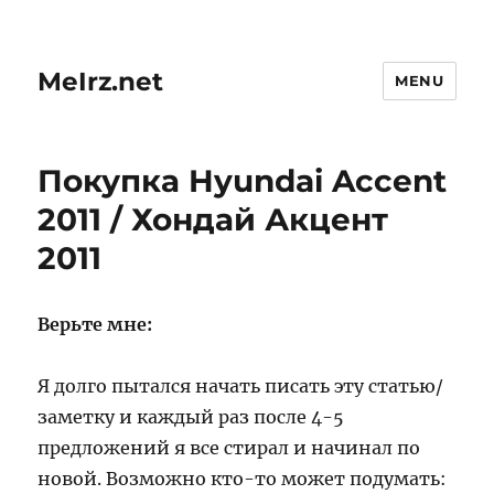
MeIrz.net
MENU
Покупка Hyundai Accent
2011 / Хондай Акцент
2011
Верьте мне:
Я долго пытался начать писать эту статью/
заметку и каждый раз после 4-5
предложений я все стирал и начинал по
новой. Возможно кто-то может подумать: