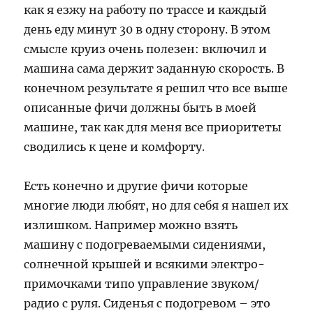
как я езжу на работу по трассе и каждый
день еду минут 30 в одну сторону. В этом
смысле круиз очень полезен: включил и
машина сама держит заданную скорость. В
конечном результате я решил что все выше
описанные фичи должны быть в моей
машине, так как для меня все приоритеты
сводились к цене и комфорту.
Есть конечно и другие фичи которые
многие люди любят, но для себя я нашел их
излишком. Например можно взять
машину с подогреваемыми сидениями,
солнечной крышей и всякими электро-
примочками типо управление звуком/
радио с руля. Сиденья с подогревом – это