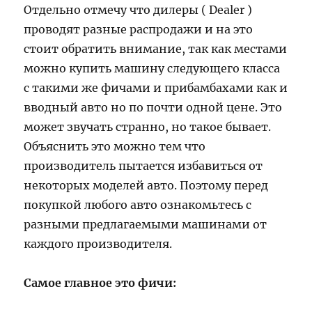
Отдельно отмечу что дилеры ( Dealer )
проводят разные распродажи и на это
стоит обратить внимание, так как местами
можно купить машину следующего класса
с такими же фичами и прибамбахами как и
вводный авто но по почти одной цене. Это
может звучать странно, но такое бывает.
Объяснить это можно тем что
производитель пытается избавиться от
некоторых моделей авто. Поэтому перед
покупкой любого авто ознакомьтесь с
разными предлагаемыми машинами от
каждого производителя.
Самое главное это фичи: