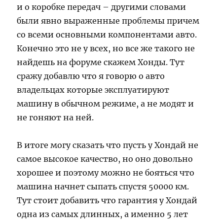
и о коробке передач – другими словами
были явно выраженные проблемы причем
со всеми основными компонентами авто.
Конечно это не у всех, но все же такого не
найдешь на форуме скажем Хонды. Тут
сражу добавлю что я говорю о авто
владельцах которые эксплуатируют
машину в обычном режиме, а не модят и
не гоняют на ней.
В итоге могу сказать что пусть у Хондай не
самое высокое качество, но оно довольно
хорошее и поэтому можно не бояться что
машина начнет сыпать спустя 50000 км.
Тут стоит добавить что гарантия у Хондай
одна из самых длинных, а именно 5 лет