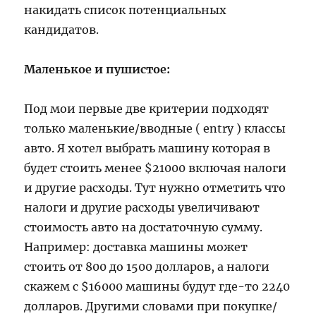
накидать список потенциальных
кандидатов.
Маленькое и пушистое:
Под мои первые две критерии подходят
только маленькие/вводные ( entry ) классы
авто. Я хотел выбрать машину которая в
будет стоить менее $21000 включая налоги
и другие расходы. Тут нужно отметить что
налоги и другие расходы увеличивают
стоимость авто на достаточную сумму.
Например: доставка машины может
стоить от 800 до 1500 долларов, а налоги
скажем с $16000 машины будут где-то 2240
долларов. Другими словами при покупке/