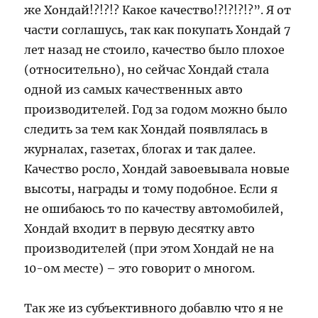
же Хондай!?!?!? Какое качество!?!?!?!?”. Я от
части соглашусь, так как покупать Хондай 7
лет назад не стоило, качество было плохое
(относительно), но сейчас Хондай стала
одной из самых качественных авто
производителей. Год за годом можно было
следить за тем как Хондай появлялась в
журналах, газетах, блогах и так далее.
Качество росло, Хондай завоевывала новые
высоты, награды и тому подобное. Если я
не ошибаюсь то по качеству автомобилей,
Хондай входит в первую десятку авто
производителей (при этом Хондай не на
10-ом месте) – это говорит о многом.
Так же из субъективного добавлю что я не