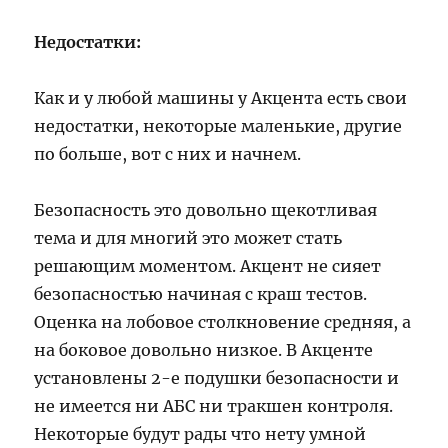
Недостатки:
Как и у любой машины у Акцента есть свои
недостатки, некоторые маленькие, другие
по больше, вот с них и начнем.
Безопасность это довольно щекотливая
тема и для многий это может стать
решающим моментом. Акцент не сияет
безопасностью начиная с краш тестов.
Оценка на лобовое столкновение средняя, а
на боковое довольно низкое. В Акценте
установлены 2-е подушки безопасности и
не имеется ни АБС ни тракшен контроля.
Некоторые будут рады что нету умной