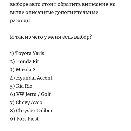
выборе авто стоит обратить внимание на
выше описанные дополнительные
расходы.
И так из чего у меня есть выбор?
1) Toyota Yaris
2) Honda Fit
3) Mazda 2
4) Hyundai Accent
5) Kia Rio
6) VW Jetta / Golf
7) Chevy Aveo
8) Chrysler Caliber
9) Fort Fiest