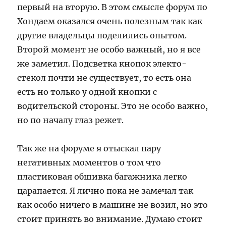
первый на вторую. В этом смысле форум по
Хондаем оказался очень полезным так как
другие владельцы поделились опытом.
Второй момент не особо важный, но я все
же заметил. Подсветка кнопок электо-
стекол почти не существует, то есть она
есть но только у одной кнопки с
водительской стороны. Это не особо важно,
но по началу глаз режет.
Так же на форуме я отыскал пару
негативных моментов о том что
пластиковая обшивка багажника легко
царапается. Я лично пока не замечал так
как особо ничего в машине не возил, но это
стоит принять во внимание. Думаю стоит