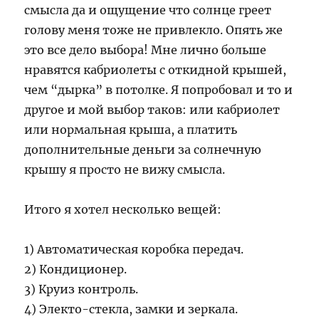
смысла да и ощущение что солнце греет
голову меня тоже не привлекло. Опять же
это все дело выбора! Мне лично больше
нравятся кабриолеты с откидной крышей,
чем “дырка” в потолке. Я попробовал и то и
другое и мой выбор таков: или кабриолет
или нормальная крыша, а платить
дополнительные деньги за солнечную
крышу я просто не вижу смысла.
Итого я хотел несколько вещей:
1) Автоматическая коробка передач.
2) Кондиционер.
3) Круиз контроль.
4) Электо-стекла, замки и зеркала.