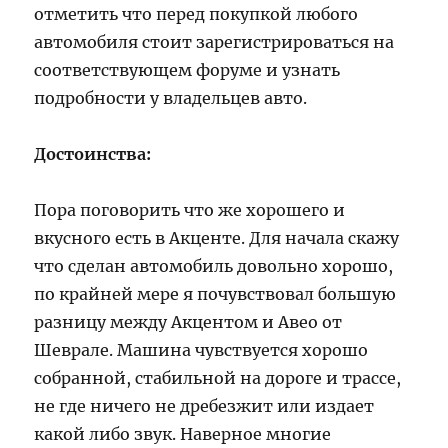
отметить что перед покупкой любого
автомобиля стоит зарегистрироваться на
соответствующем форуме и узнать
подробности у владельцев авто.
Достоинства:
Пора поговорить что же хорошего и
вкусного есть в Акценте. Для начала скажу
что сделан автомобиль довольно хорошо,
по крайней мере я почувствовал большую
разницу между Акцентом и Авео от
Шеврале. Машина чувствуется хорошо
собранной, стабильной на дороге и трассе,
не где ничего не дребезжит или издает
какой либо звук. Наверное многие