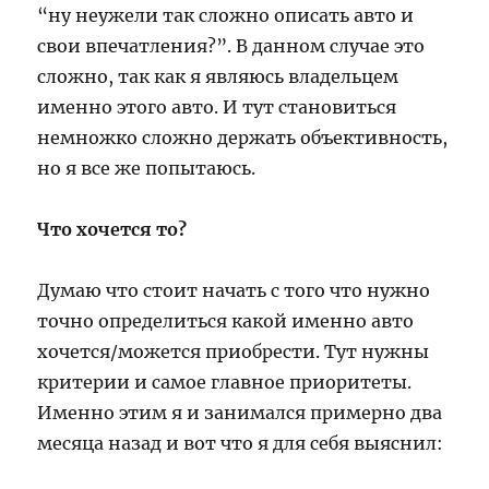
“ну неужели так сложно описать авто и
свои впечатления?”. В данном случае это
сложно, так как я являюсь владельцем
именно этого авто. И тут становиться
немножко сложно держать объективность,
но я все же попытаюсь.
Что хочется то?
Думаю что стоит начать с того что нужно
точно определиться какой именно авто
хочется/можется приобрести. Тут нужны
критерии и самое главное приоритеты.
Именно этим я и занимался примерно два
месяца назад и вот что я для себя выяснил: