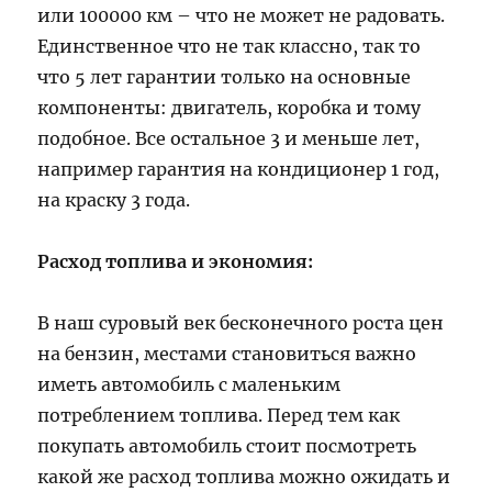
или 100000 км – что не может не радовать.
Единственное что не так классно, так то
что 5 лет гарантии только на основные
компоненты: двигатель, коробка и тому
подобное. Все остальное 3 и меньше лет,
например гарантия на кондиционер 1 год,
на краску 3 года.
Расход топлива и экономия:
В наш суровый век бесконечного роста цен
на бензин, местами становиться важно
иметь автомобиль с маленьким
потреблением топлива. Перед тем как
покупать автомобиль стоит посмотреть
какой же расход топлива можно ожидать и