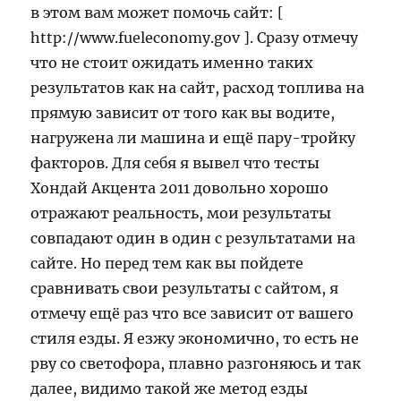
в этом вам может помочь сайт: [
http://www.fueleconomy.gov ]. Сразу отмечу
что не стоит ожидать именно таких
результатов как на сайт, расход топлива на
прямую зависит от того как вы водите,
нагружена ли машина и ещё пару-тройку
факторов. Для себя я вывел что тесты
Хондай Акцента 2011 довольно хорошо
отражают реальность, мои результаты
совпадают один в один с результатами на
сайте. Но перед тем как вы пойдете
сравнивать свои результаты с сайтом, я
отмечу ещё раз что все зависит от вашего
стиля езды. Я езжу экономично, то есть не
рву со светофора, плавно разгоняюсь и так
далее, видимо такой же метод езды