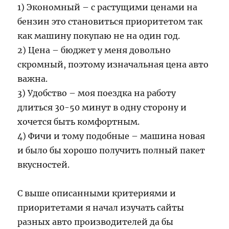
1) Экономный – с растущими ценами на
бензин это становиться приоритетом так
как машину покупаю не на один год.
2) Цена – бюджет у меня довольно
скромный, поэтому изначальная цена авто
важна.
3) Удобство – моя поездка на работу
длиться 30-50 минут в одну сторону и
хочется быть комфортным.
4) Фичи и тому подобные – машина новая
и было бы хорошо получить полный пакет
вкусностей.
С выше описанными критериями и
приоритетами я начал изучать сайты
разных авто производителей да бы