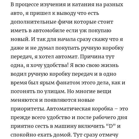
В процессе изучения и катания на разных
авто, я пришел к выводу что есть
дополнительные фичи которые стоит
иметь в автомобиле если уж покупаю
новый. И так для начала сразу скажу что я
даже и не думал покупать ручную коробку
передач, я хотел автомат. Причина тут
одна, я хочу удобства! Я всю свою жизнь
водил ручную коробку передач и в одно
время был ярым фанатом этого дела, как и
погонять по улицам. Но многие вещи
меняются и появляются новые
приоритеты. Автоматическая коробка – это
прежде всего удобство и после рабочего дня
приятно сесть в машину включить “D” и
спокойно ехать домой. Тут сразу отмечу