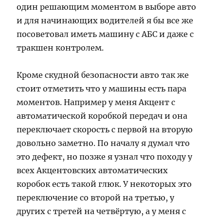
один решающим моментом в выборе авто
и для начинающих водителей я бы все же
посоветовал иметь машину с АБС и даже с
тракшен контролем.
Кроме скудной безопасности авто так же
стоит отметить что у машины есть пара
моментов. Например у меня Акцент с
автоматической коробкой передач и она
переключает скорость с первой на вторую
довольно заметно. По началу я думал что
это дефект, но позже я узнал что походу у
всех Акцентовских автоматических
коробок есть такой глюк. У некоторых это
переключение со второй на третью, у
других с третей на четвёртую, а у меня с