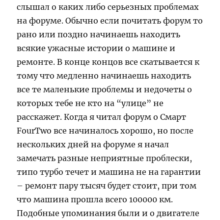
слышал о каких либо серьезных проблемах
на форуме. Обычно если почитать форум то
рано или поздно начинаешь находить
всякие ужасные истории о машине и
ремонте. В конце концов все скатывается к
тому что медленно начинаешь находить
все те маленькие проблемы и недочеты о
которых тебе не кто на “улице” не
расскажет. Когда я читал форум о Смарт
FourTwo все начиналось хорошо, но после
нескольких дней на форуме я начал
замечать разные неприятные проблески,
типо турбо течет и машина не на гарантии
– ремонт пару тысяч будет стоит, при том
что машина прошла всего 100000 км.
Подобные упоминания были и о двигателе