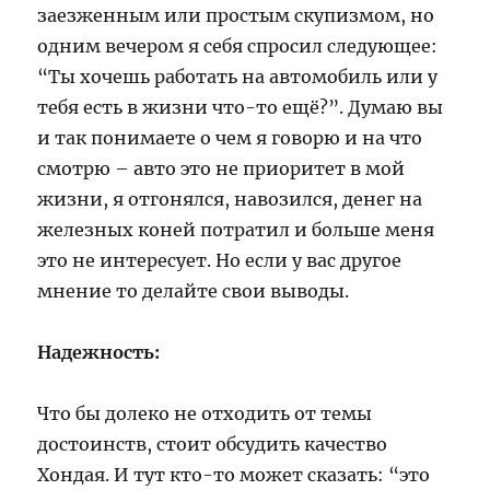
заезженным или простым скупизмом, но
одним вечером я себя спросил следующее:
“Ты хочешь работать на автомобиль или у
тебя есть в жизни что-то ещё?”. Думаю вы
и так понимаете о чем я говорю и на что
смотрю – авто это не приоритет в мой
жизни, я отгонялся, навозился, денег на
железных коней потратил и больше меня
это не интересует. Но если у вас другое
мнение то делайте свои выводы.
Надежность:
Что бы долеко не отходить от темы
достоинств, стоит обсудить качество
Хондая. И тут кто-то может сказать: “это