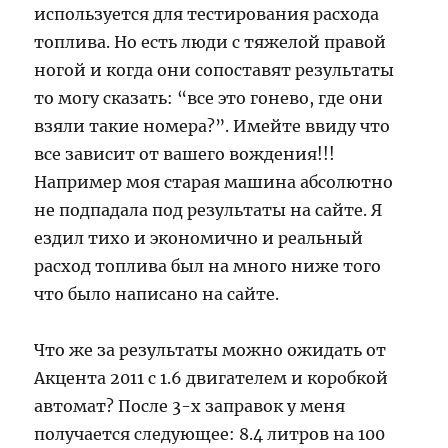
используется для тестирования расхода
топлива. Но есть люди с тяжелой правой
ногой и когда они сопоставят результаты
то могу сказать: “все это гонево, где они
взяли такие номера?”. Имейте ввиду что
все зависит от вашего вождения!!!
Например моя старая машина абсолютно
не подпадала под результаты на сайте. Я
ездил тихо и экономично и реальный
расход топлива был на много ниже того
что было написано на сайте.
Что же за результаты можно ожидать от
Акцента 2011 с 1.6 двигателем и коробкой
автомат? После 3-х заправок у меня
получается следующее: 8.4 литров на 100