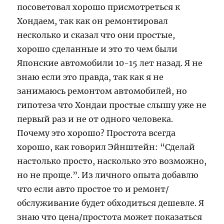
посоветовал хорошо присмотреться к
Хондаем, так как он ремонтировал
несколько и сказал что они простые,
хорошо сделанные и это то чем были
Японские автомобили 10-15 лет назад. Я не
знаю если это правда, так как я не
занимаюсь ремонтом автомобилей, но
гипотеза что Хондаи простые слышу уже не
первый раз и не от одного человека.
Почему это хорошо? Простота всегда
хорошо, как говорил Эйнштейн: “Сделай
настолько просто, насколько это возможно,
но не проще.”. Из личного опыта добавлю
что если авто простое то и ремонт/
обслуживание будет обходиться дешевле. Я
знаю что цена/простота может показаться