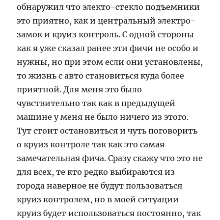
обнаружил что электо-стекло подъемники
это приятно, как и центральный электро-
замок и круиз контроль. С одной стороны
как я уже сказал ранее эти фичи не особо и
нужны, но при этом если они установлены,
то жизнь с авто становиться куда более
приятной. Для меня это было
чувствительно так как в предыдущей
машине у меня не было ничего из этого.
Тут стоит остановиться и чуть поговорить
о круиз контроле так как это самая
замечательная фича. Сразу скажу что это не
для всех, те кто редко выбираются из
города наверное не будут пользоваться
круиз контролем, но в моей ситуации
круиз будет использоваться постоянно, так