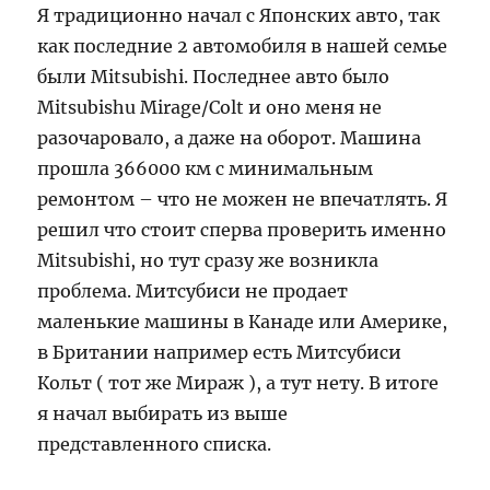
Я традиционно начал с Японских авто, так
как последние 2 автомобиля в нашей семье
были Mitsubishi. Последнее авто было
Mitsubishu Mirage/Colt и оно меня не
разочаровало, а даже на оборот. Машина
прошла 366000 км с минимальным
ремонтом – что не можен не впечатлять. Я
решил что стоит сперва проверить именно
Mitsubishi, но тут сразу же возникла
проблема. Митсубиси не продает
маленькие машины в Канаде или Америке,
в Британии например есть Митсубиси
Кольт ( тот же Мираж ), а тут нету. В итоге
я начал выбирать из выше
представленного списка.