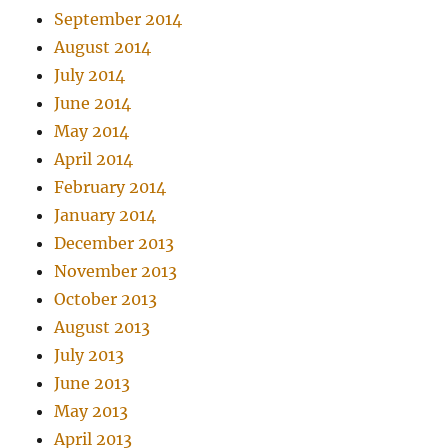
September 2014
August 2014
July 2014
June 2014
May 2014
April 2014
February 2014
January 2014
December 2013
November 2013
October 2013
August 2013
July 2013
June 2013
May 2013
April 2013