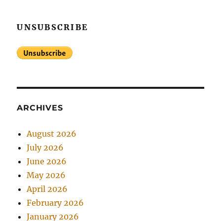
UNSUBSCRIBE
ARCHIVES
August 2026
July 2026
June 2026
May 2026
April 2026
February 2026
January 2026