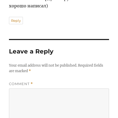
хорошо написал)
Reply
Leave a Reply
Your email address will not be published.
Required fields
are marked
*
COMMENT
*