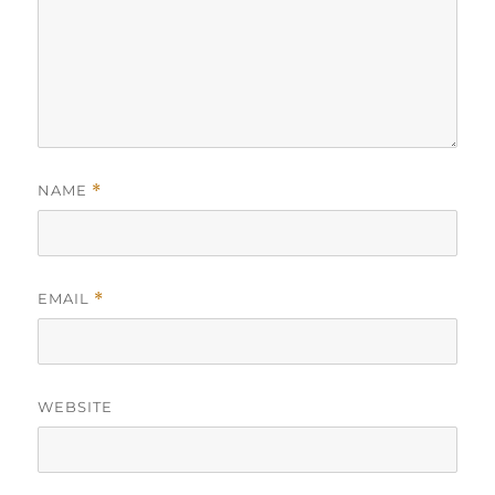
NAME
*
EMAIL
*
WEBSITE