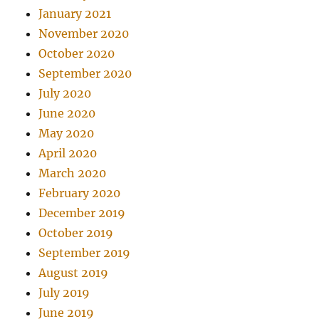
January 2021
November 2020
October 2020
September 2020
July 2020
June 2020
May 2020
April 2020
March 2020
February 2020
December 2019
October 2019
September 2019
August 2019
July 2019
June 2019