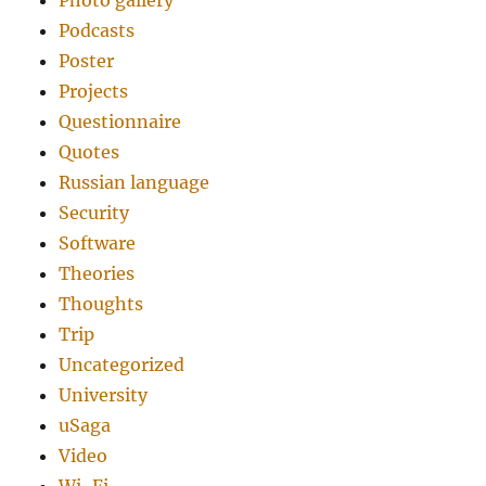
Photo gallery
Podcasts
Poster
Projects
Questionnaire
Quotes
Russian language
Security
Software
Theories
Thoughts
Trip
Uncategorized
University
uSaga
Video