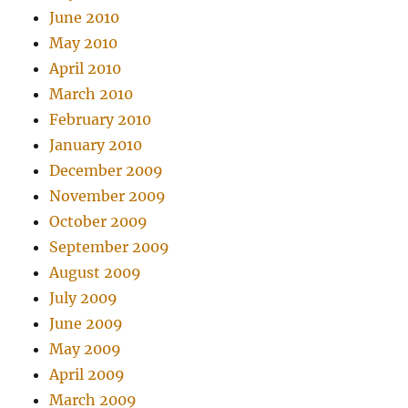
June 2010
May 2010
April 2010
March 2010
February 2010
January 2010
December 2009
November 2009
October 2009
September 2009
August 2009
July 2009
June 2009
May 2009
April 2009
March 2009