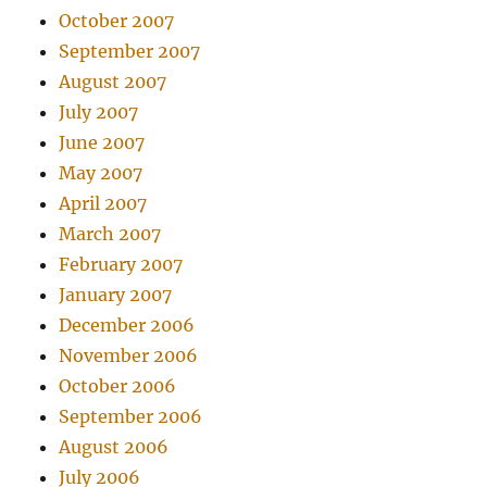
October 2007
September 2007
August 2007
July 2007
June 2007
May 2007
April 2007
March 2007
February 2007
January 2007
December 2006
November 2006
October 2006
September 2006
August 2006
July 2006