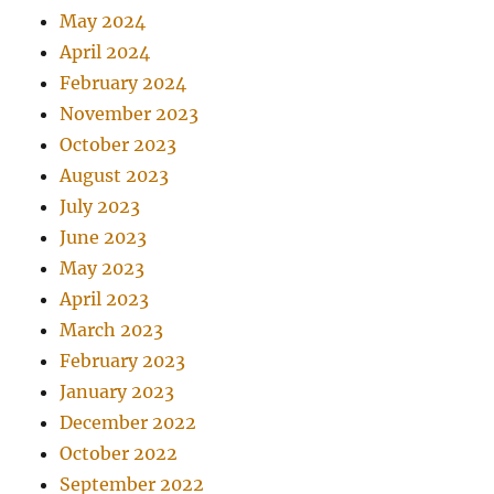
May 2024
April 2024
February 2024
November 2023
October 2023
August 2023
July 2023
June 2023
May 2023
April 2023
March 2023
February 2023
January 2023
December 2022
October 2022
September 2022