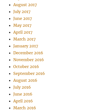
August 2017
July 2017
June 2017
May 2017
April 2017
March 2017
January 2017
December 2016
November 2016
October 2016
September 2016
August 2016
July 2016
June 2016
April 2016
March 2016