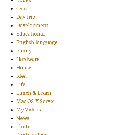
Books
Cars
Day trip
Development
Educational
English language
Funny
Hardware
House
Idea
Life
Lunch & Learn
Mac OS X Server
My Videos
News
Photo