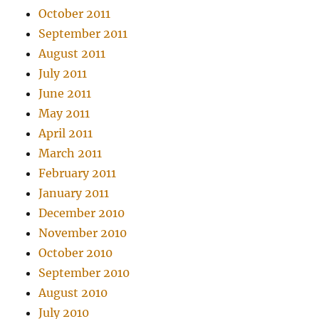
October 2011
September 2011
August 2011
July 2011
June 2011
May 2011
April 2011
March 2011
February 2011
January 2011
December 2010
November 2010
October 2010
September 2010
August 2010
July 2010