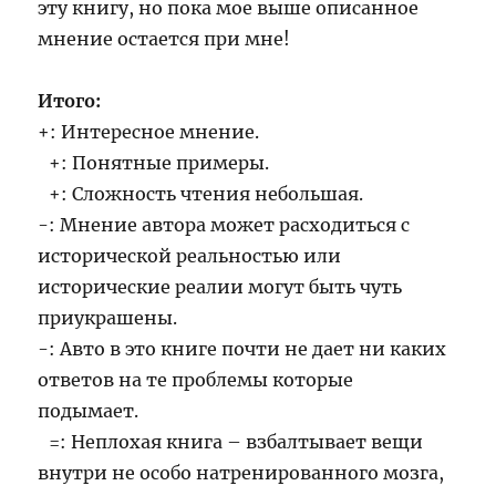
эту книгу, но пока мое выше описанное
мнение остается при мне!
Итого:
+: Интересное мнение.
+: Понятные примеры.
+: Сложность чтения небольшая.
-: Мнение автора может расходиться с
исторической реальностью или
исторические реалии могут быть чуть
приукрашены.
-: Авто в это книге почти не дает ни каких
ответов на те проблемы которые
подымает.
=: Неплохая книга – взбалтывает вещи
внутри не особо натренированного мозга,