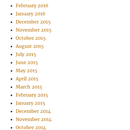
February 2016
January 2016
December 2015
November 2015
October 2015
August 2015
July 2015
June 2015
May 2015
April 2015
March 2015
February 2015
January 2015
December 2014
November 2014
October 2014