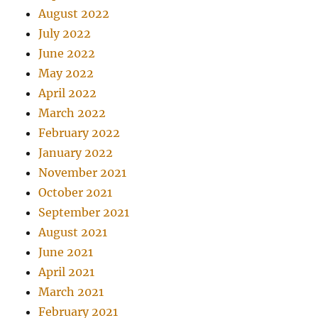
August 2022
July 2022
June 2022
May 2022
April 2022
March 2022
February 2022
January 2022
November 2021
October 2021
September 2021
August 2021
June 2021
April 2021
March 2021
February 2021