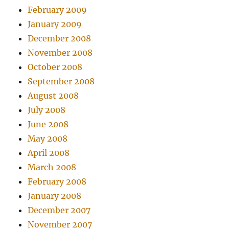
February 2009
January 2009
December 2008
November 2008
October 2008
September 2008
August 2008
July 2008
June 2008
May 2008
April 2008
March 2008
February 2008
January 2008
December 2007
November 2007