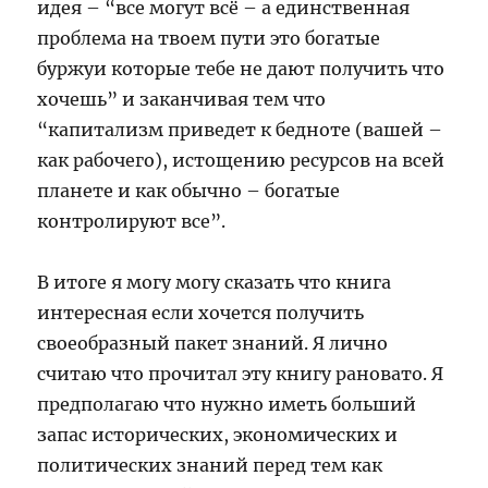
идея – “все могут всё – а единственная
проблема на твоем пути это богатые
буржуи которые тебе не дают получить что
хочешь” и заканчивая тем что
“капитализм приведет к бедноте (вашей –
как рабочего), истощению ресурсов на всей
планете и как обычно – богатые
контролируют все”.
В итоге я могу могу сказать что книга
интересная если хочется получить
своеобразный пакет знаний. Я лично
считаю что прочитал эту книгу рановато. Я
предполагаю что нужно иметь больший
запас исторических, экономических и
политических знаний перед тем как