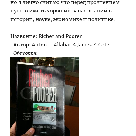
но я лично считаю что перед прочтением
нужно иметь хороший запас знаний в
истории, науке, экономике и политике.
Название: Richer and Poorer
Автор: Anton L. Allahar & James E. Cote
Обложка: