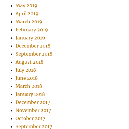
May 2019
April 2019
March 2019
February 2019
January 2019
December 2018
September 2018
August 2018
July 2018
June 2018
March 2018
January 2018
December 2017
November 2017
October 2017
September 2017