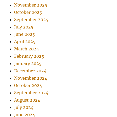
November 2025
October 2025
September 2025
July 2025
June 2025
April 2025
March 2025
February 2025
January 2025
December 2024
November 2024
October 2024
September 2024
August 2024
July 2024
June 2024