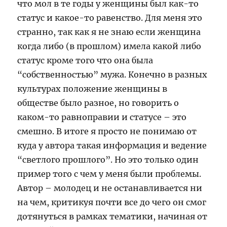
что мол в те годы у женщины был как-то
статус и какое-то равенство. Для меня это
странно, так как я не знаю если женщина
когда либо (в прошлом) имела какой либо
статус кроме того что она была
“собственностью” мужа. Конечно в разных
культурах положение женщины в
обществе было разное, но говорить о
каком-то равноправии и статусе – это
смешно. В итоге я просто не понимаю от
куда у автора такая информация и ведение
“светлого прошлого”. Но это только один
пример того с чем у меня были проблемы.
Автор – молодец и не останавливается ни
на чем, критикуя почти все до чего он смог
дотянуться в рамках тематики, начиная от