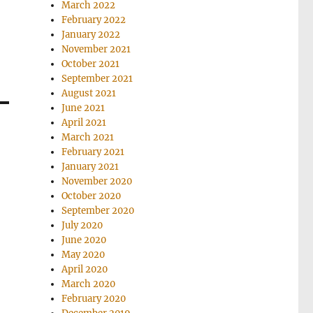
March 2022
February 2022
January 2022
November 2021
October 2021
September 2021
August 2021
June 2021
April 2021
March 2021
February 2021
January 2021
November 2020
October 2020
September 2020
July 2020
June 2020
May 2020
April 2020
March 2020
February 2020