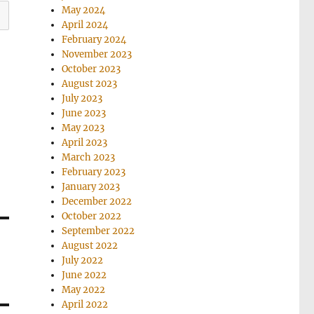
May 2024
April 2024
February 2024
November 2023
October 2023
August 2023
July 2023
June 2023
May 2023
April 2023
March 2023
February 2023
January 2023
December 2022
October 2022
September 2022
August 2022
July 2022
June 2022
May 2022
April 2022