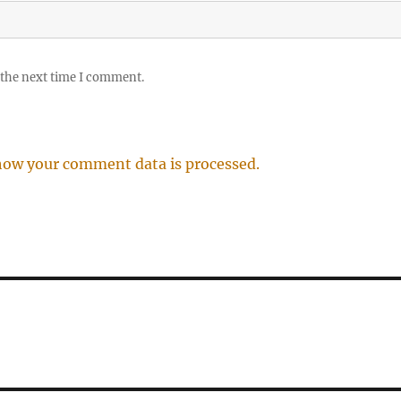
 the next time I comment.
how your comment data is processed.