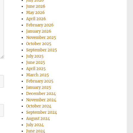
July 2026
June 2026
May 2026
April 2026
February 2026
January 2026
November 2025
October 2025
September 2025
July 2025
June 2025
April 2025
March 2025
February 2025
January 2025
December 2024
November 2024
October 2024
September 2024
August 2024
July 2024
June 2024