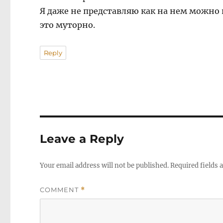
Я даже не представляю как на нем можно 
это муторно.
Reply
Leave a Reply
Your email address will not be published.
Required fields
COMMENT
*