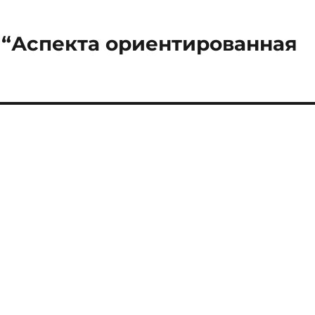
– “Аспекта ориентированная