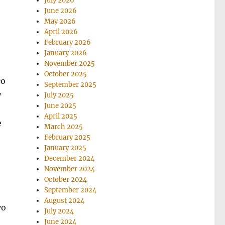
July 2026
June 2026
May 2026
April 2026
February 2026
January 2026
November 2025
October 2025
то
September 2025
у
July 2025
June 2025
April 2025
е
March 2025
February 2025
January 2025
December 2024
November 2024
October 2024
September 2024
August 2024
то
July 2024
June 2024