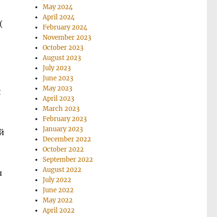
May 2024
April 2024
(
February 2024
November 2023
October 2023
August 2023
July 2023
June 2023
May 2023
л
April 2023
March 2023
February 2023
January 2023
й
December 2022
October 2022
September 2022
August 2022
я
July 2022
June 2022
May 2022
April 2022