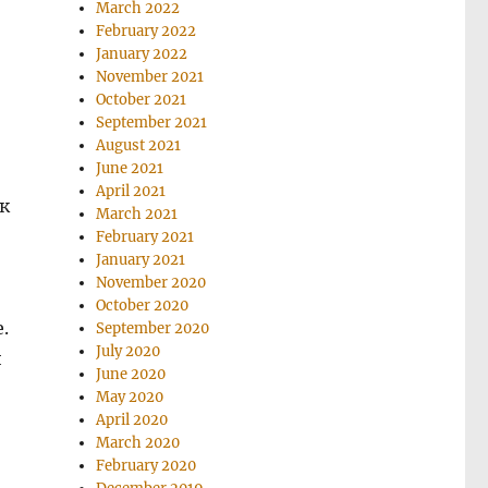
March 2022
February 2022
January 2022
November 2021
October 2021
September 2021
August 2021
June 2021
April 2021
к
March 2021
February 2021
January 2021
November 2020
October 2020
.
September 2020
July 2020
и
June 2020
May 2020
April 2020
March 2020
February 2020