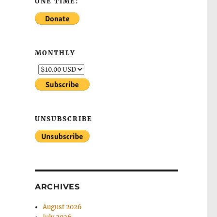
ONE TIME:
MONTHLY
UNSUBSCRIBE
ARCHIVES
August 2026