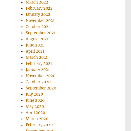
March 2022
February 2022
January 2022
November 2021
October 2021
September 2021
August 2021
June 2021
April 2021
March 2021
February 2021
January 2021
November 2020
October 2020
September 2020
July 2020
June 2020
May 2020
April 2020
March 2020
February 2020