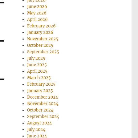
July 2026
June 2026
May 2026
April 2026
February 2026
January 2026
November 2025
October 2025
September 2025
July 2025
June 2025
April 2025
March 2025
February 2025
January 2025
December 2024
November 2024
October 2024
September 2024
August 2024
July 2024
June 2024