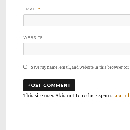
EMAIL
*
WEBSITE
Save my name, email, and website in this browser for
This site uses Akismet to reduce spam.
Learn 