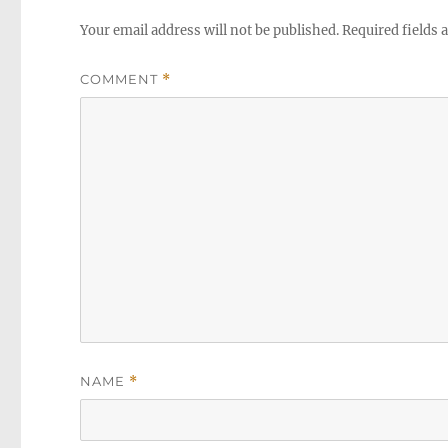
Your email address will not be published.
Required fields
COMMENT
*
NAME
*