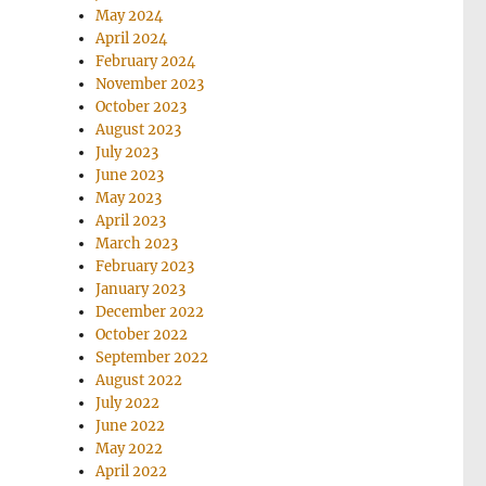
May 2024
April 2024
February 2024
November 2023
October 2023
August 2023
July 2023
June 2023
May 2023
April 2023
March 2023
February 2023
January 2023
December 2022
October 2022
September 2022
August 2022
July 2022
June 2022
May 2022
April 2022