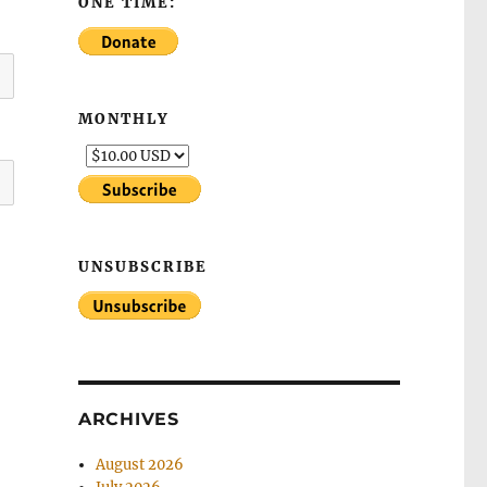
ONE TIME:
MONTHLY
UNSUBSCRIBE
ARCHIVES
August 2026