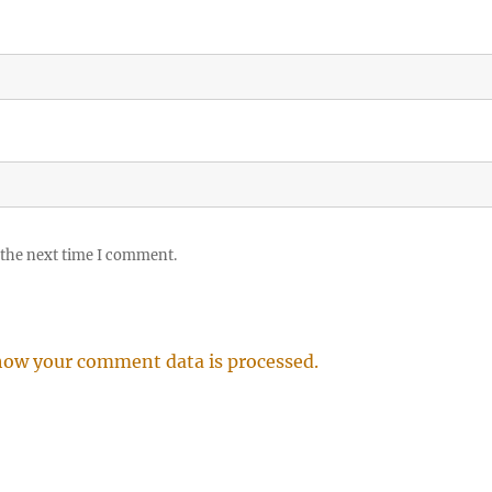
 the next time I comment.
how your comment data is processed.