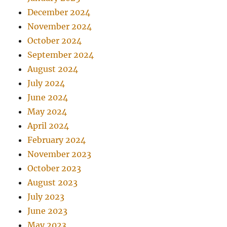
December 2024
November 2024
October 2024
September 2024
August 2024
July 2024
June 2024
May 2024
April 2024
February 2024
November 2023
October 2023
August 2023
July 2023
June 2023
May 2023