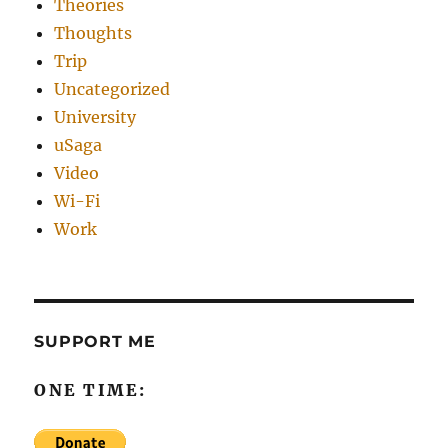
Theories
Thoughts
Trip
Uncategorized
University
uSaga
Video
Wi-Fi
Work
SUPPORT ME
ONE TIME: