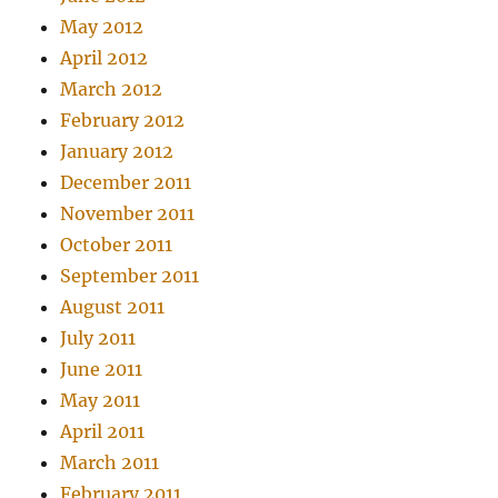
May 2012
April 2012
March 2012
February 2012
January 2012
December 2011
November 2011
October 2011
September 2011
August 2011
July 2011
June 2011
May 2011
April 2011
March 2011
February 2011