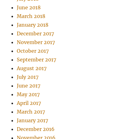
June 2018
March 2018
January 2018
December 2017
November 2017
October 2017
September 2017
August 2017
July 2017
June 2017
May 2017
April 2017
March 2017
January 2017
December 2016
November 2016