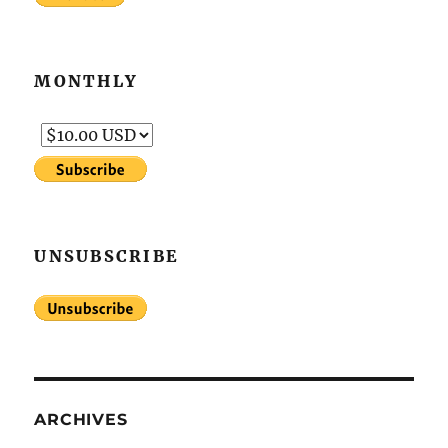
MONTHLY
UNSUBSCRIBE
ARCHIVES