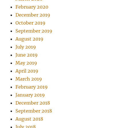
February 2020
December 2019
October 2019
September 2019
August 2019
July 2019
June 2019
May 2019
April 2019
March 2019
February 2019
January 2019
December 2018
September 2018
August 2018
July 2018