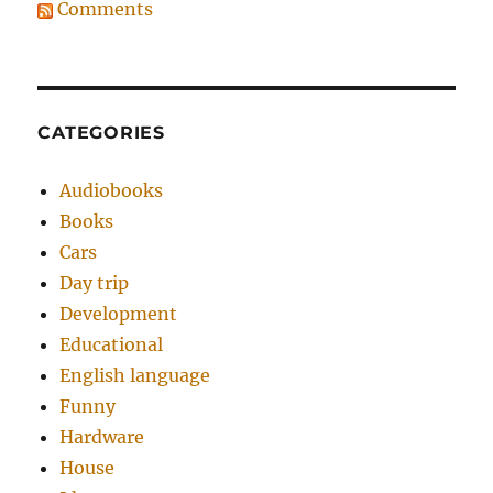
Comments
CATEGORIES
Audiobooks
Books
Cars
Day trip
Development
Educational
English language
Funny
Hardware
House