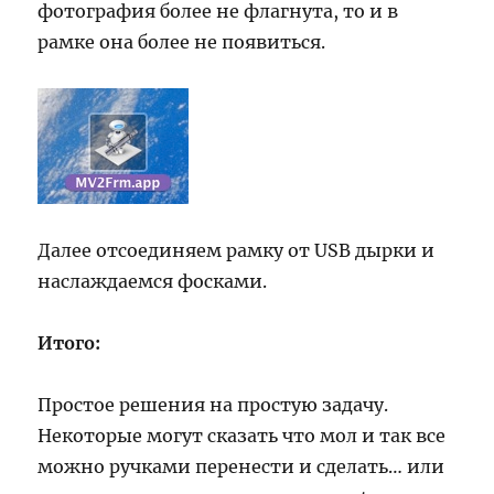
фотография более не флагнута, то и в
рамке она более не появиться.
Далее отсоединяем рамку от USB дырки и
наслаждаемся фосками.
Итого:
Простое решения на простую задачу.
Некоторые могут сказать что мол и так все
можно ручками перенести и сделать… или