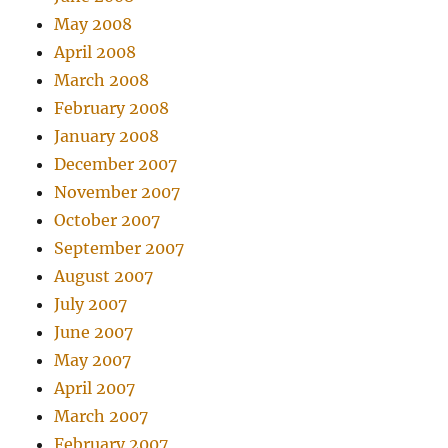
May 2008
April 2008
March 2008
February 2008
January 2008
December 2007
November 2007
October 2007
September 2007
August 2007
July 2007
June 2007
May 2007
April 2007
March 2007
February 2007