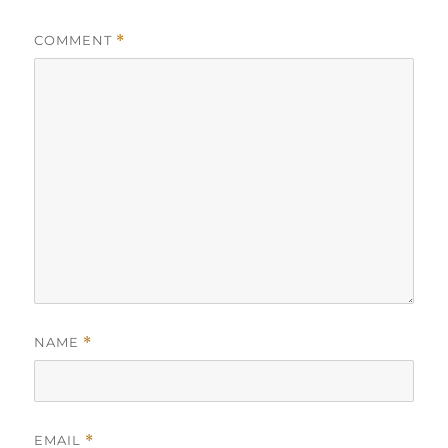
COMMENT
*
NAME
*
EMAIL
*