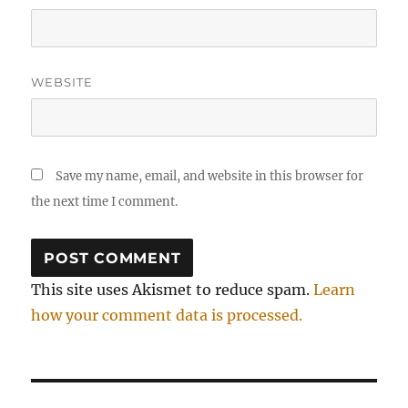
WEBSITE
Save my name, email, and website in this browser for
the next time I comment.
This site uses Akismet to reduce spam.
Learn
how your comment data is processed.
Post