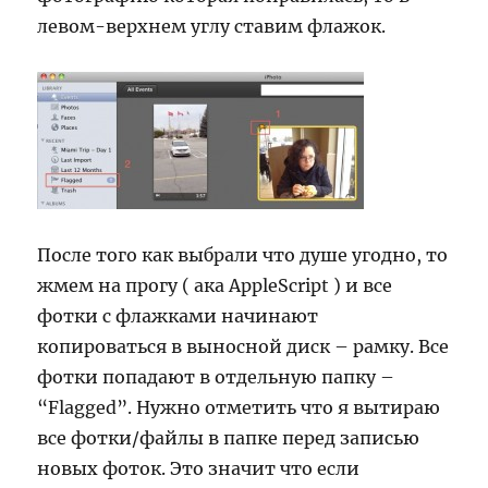
левом-верхнем углу ставим флажок.
После того как выбрали что душе угодно, то
жмем на прогу ( ака AppleScript ) и все
фотки с флажками начинают
копироваться в выносной диск – рамку. Все
фотки попадают в отдельную папку –
“Flagged”. Нужно отметить что я вытираю
все фотки/файлы в папке перед записью
новых фоток. Это значит что если