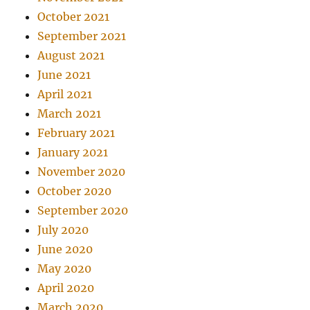
October 2021
September 2021
August 2021
June 2021
April 2021
March 2021
February 2021
January 2021
November 2020
October 2020
September 2020
July 2020
June 2020
May 2020
April 2020
March 2020