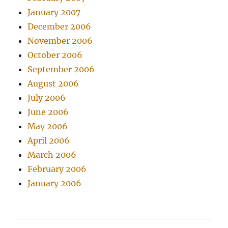
January 2007
December 2006
November 2006
October 2006
September 2006
August 2006
July 2006
June 2006
May 2006
April 2006
March 2006
February 2006
January 2006