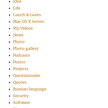
Idea
Life
Lunch & Learn
Mac OS X Server
My Videos
News
Photo
Photo gallery
Podcasts
Poster
Projects
Questionnaire
Quotes
Russian language
Security
Software