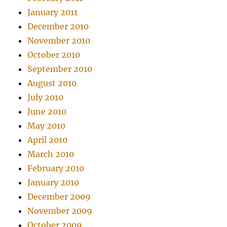
January 2011
December 2010
November 2010
October 2010
September 2010
August 2010
July 2010
June 2010
May 2010
April 2010
March 2010
February 2010
January 2010
December 2009
November 2009
October 2009