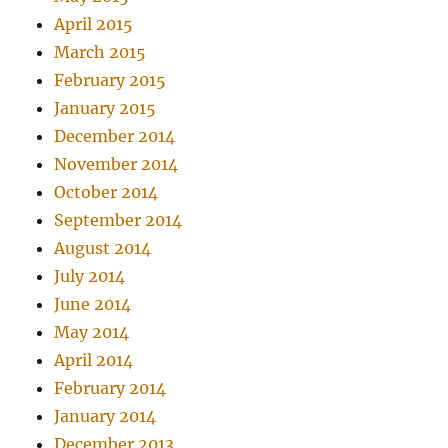
April 2015
March 2015
February 2015
January 2015
December 2014
November 2014
October 2014
September 2014
August 2014
July 2014
June 2014
May 2014
April 2014
February 2014
January 2014
December 2013