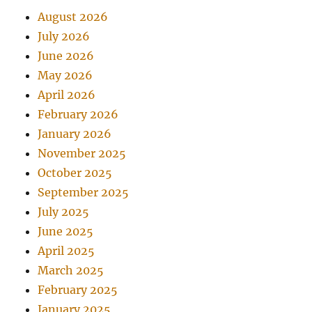
August 2026
July 2026
June 2026
May 2026
April 2026
February 2026
January 2026
November 2025
October 2025
September 2025
July 2025
June 2025
April 2025
March 2025
February 2025
January 2025