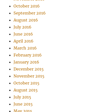
October 2016
September 2016
August 2016
July 2016
June 2016
April 2016
March 2016
February 2016
January 2016
December 2015
November 2015
October 2015
August 2015
July 2015
June 2015
May 2015