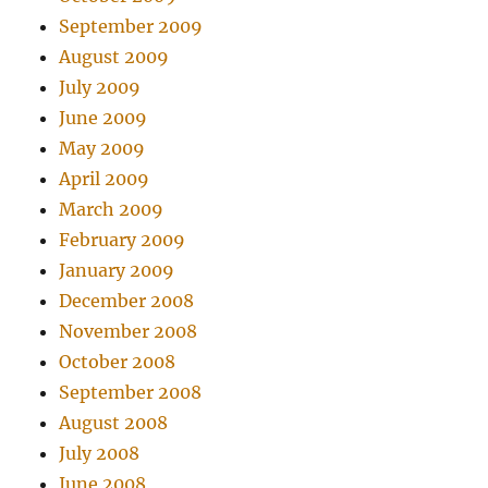
September 2009
August 2009
July 2009
June 2009
May 2009
April 2009
March 2009
February 2009
January 2009
December 2008
November 2008
October 2008
September 2008
August 2008
July 2008
June 2008