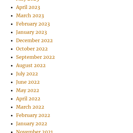
April 2023
March 2023
February 2023
January 2023
December 2022
October 2022
September 2022
August 2022
July 2022
June 2022
May 2022
April 2022
March 2022
February 2022
January 2022
November 2021