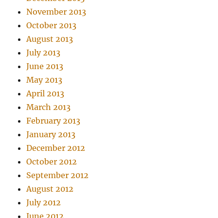
November 2013
October 2013
August 2013
July 2013
June 2013
May 2013
April 2013
March 2013
February 2013
January 2013
December 2012
October 2012
September 2012
August 2012
July 2012
June 2012