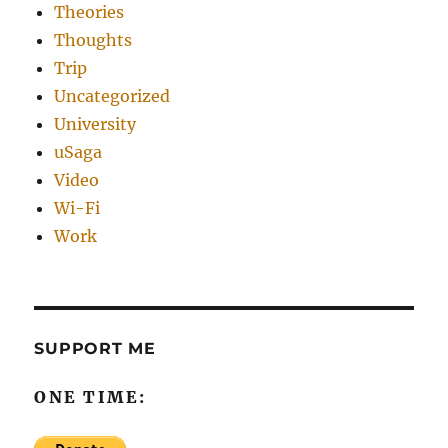
Theories
Thoughts
Trip
Uncategorized
University
uSaga
Video
Wi-Fi
Work
SUPPORT ME
ONE TIME: