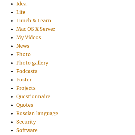
Idea
Life
Lunch & Learn
Mac OS X Server
My Videos
News
Photo
Photo gallery
Podcasts
Poster
Projects
Questionnaire
Quotes
Russian language
Security
Software