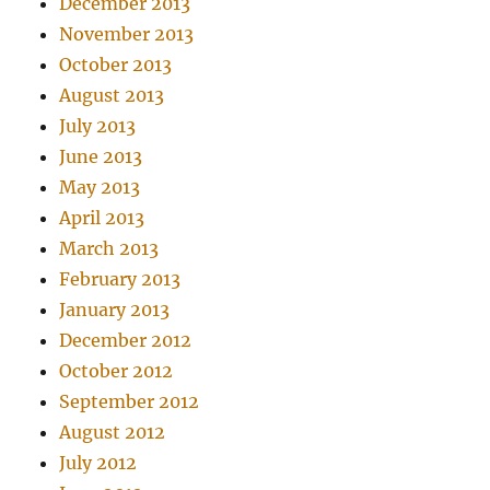
December 2013
November 2013
October 2013
August 2013
July 2013
June 2013
May 2013
April 2013
March 2013
February 2013
January 2013
December 2012
October 2012
September 2012
August 2012
July 2012