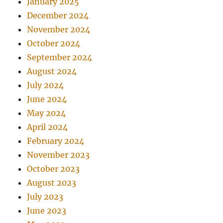
January 2025
December 2024
November 2024
October 2024
September 2024
August 2024
July 2024
June 2024
May 2024
April 2024
February 2024
November 2023
October 2023
August 2023
July 2023
June 2023