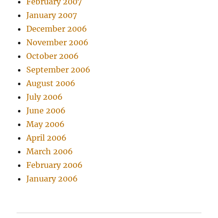
February 2007
January 2007
December 2006
November 2006
October 2006
September 2006
August 2006
July 2006
June 2006
May 2006
April 2006
March 2006
February 2006
January 2006