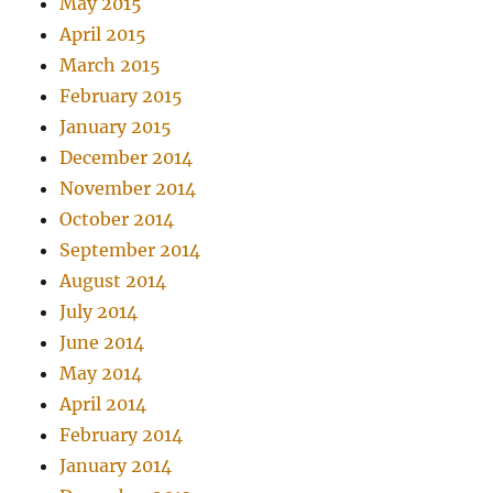
May 2015
April 2015
March 2015
February 2015
January 2015
December 2014
November 2014
October 2014
September 2014
August 2014
July 2014
June 2014
May 2014
April 2014
February 2014
January 2014