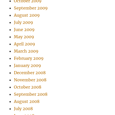
October 2009
September 2009
August 2009
July 2009
June 2009
May 2009
April 2009
March 2009
February 2009
January 2009
December 2008
November 2008
October 2008
September 2008
August 2008
July 2008