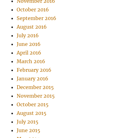
November 2016
October 2016
September 2016
August 2016
July 2016
June 2016
April 2016
March 2016
February 2016
January 2016
December 2015
November 2015
October 2015
August 2015
July 2015
June 2015