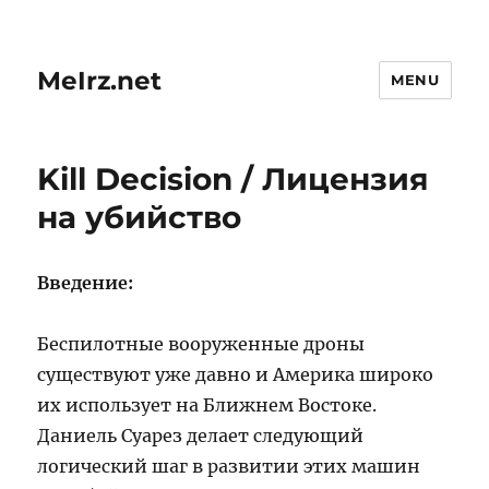
MeIrz.net
MENU
Kill Decision / Лицензия
на убийство
Введение:
Беспилотные вооруженные дроны
существуют уже давно и Америка широко
их использует на Ближнем Востоке.
Даниель Суарез делает следующий
логический шаг в развитии этих машин