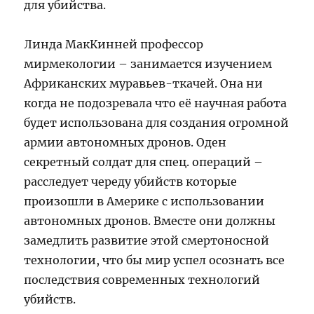
для убийства.
Линда МакКинней профессор
мирмекологии – занимается изучением
Африканских муравьев-ткачей. Она ни
когда не подозревала что её научная работа
будет использована для создания огромной
армии автономных дронов. Оден
секретный солдат для спец. операций –
расследует череду убийств которые
произошли в Америке с использовании
автономных дронов. Вместе они должны
замедлить развитие этой смертоносной
технологии, что бы мир успел осознать все
последствия современных технологий
убийств.