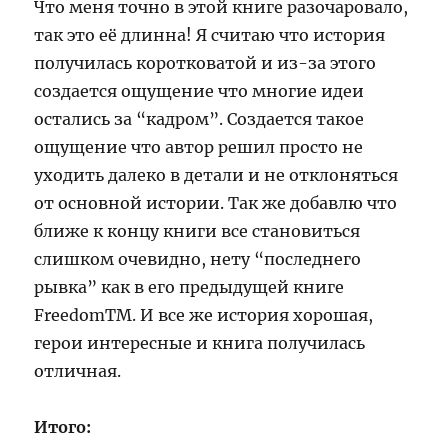
Что меня точно в этой книге разочаровало,
так это её длинна! Я считаю что история
получилась коротковатой и из-за этого
создается ощущение что многие идеи
остались за “кадром”. Создается такое
ощущение что автор решил просто не
уходить далеко в детали и не отклоняться
от основной истории. Так же добавлю что
ближе к концу книги все становиться
слишком очевидно, нету “последнего
рывка” как в его предыдущей книге
FreedomTM. И все же история хорошая,
герои интересные и книга получилась
отличная.
Итого: