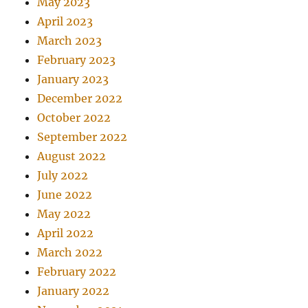
May 2023
April 2023
March 2023
February 2023
January 2023
December 2022
October 2022
September 2022
August 2022
July 2022
June 2022
May 2022
April 2022
March 2022
February 2022
January 2022