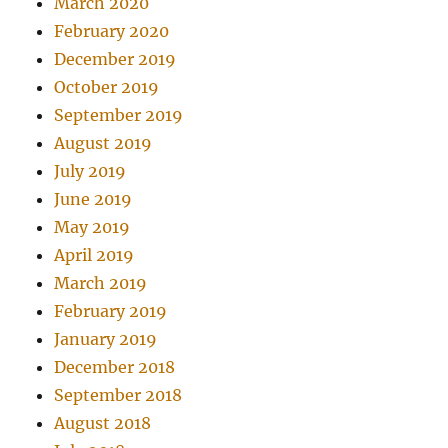
March 2020
February 2020
December 2019
October 2019
September 2019
August 2019
July 2019
June 2019
May 2019
April 2019
March 2019
February 2019
January 2019
December 2018
September 2018
August 2018