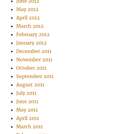
June 2012
May 2012
April 2012
March 2012
February 2012
January 2012
December 2011
November 2011
October 2011
September 2011
August 2011
July 2011
June 2011
May 2011
April 2011
March 2011