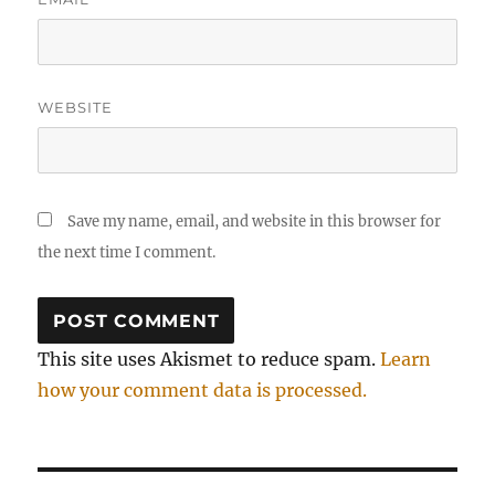
WEBSITE
Save my name, email, and website in this browser for
the next time I comment.
This site uses Akismet to reduce spam.
Learn
how your comment data is processed.
Post