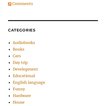
Comments
CATEGORIES
Audiobooks
Books
Cars
Day trip
Development
Educational
English language
Funny
Hardware
House