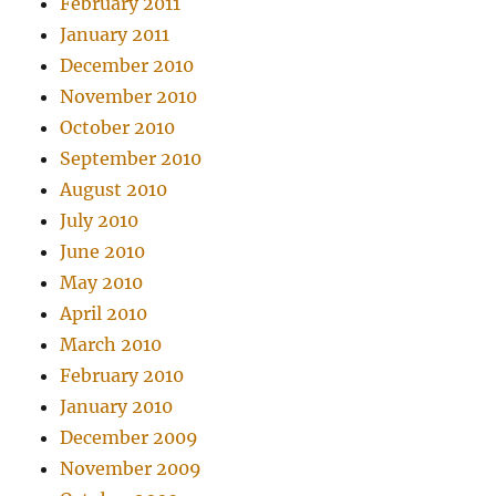
February 2011
January 2011
December 2010
November 2010
October 2010
September 2010
August 2010
July 2010
June 2010
May 2010
April 2010
March 2010
February 2010
January 2010
December 2009
November 2009