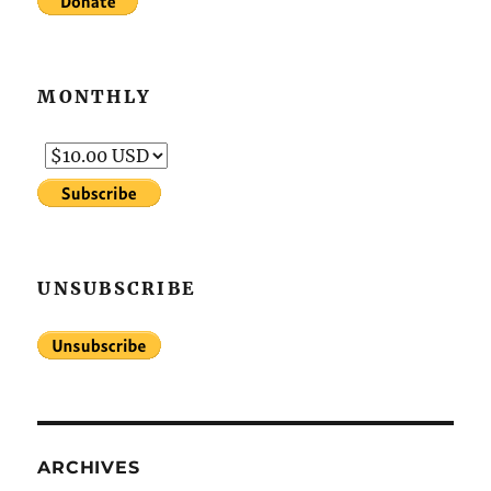
MONTHLY
UNSUBSCRIBE
ARCHIVES