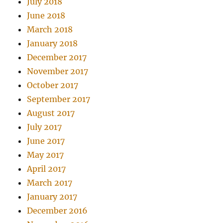
July 2018
June 2018
March 2018
January 2018
December 2017
November 2017
October 2017
September 2017
August 2017
July 2017
June 2017
May 2017
April 2017
March 2017
January 2017
December 2016