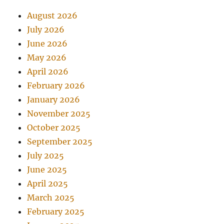
August 2026
July 2026
June 2026
May 2026
April 2026
February 2026
January 2026
November 2025
October 2025
September 2025
July 2025
June 2025
April 2025
March 2025
February 2025