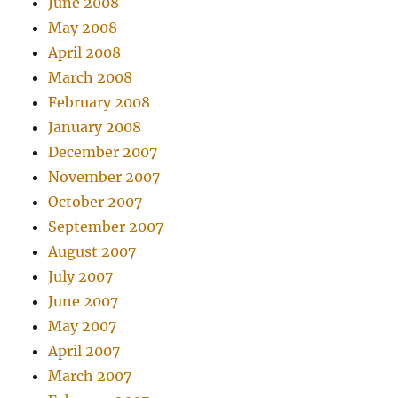
June 2008
May 2008
April 2008
March 2008
February 2008
January 2008
December 2007
November 2007
October 2007
September 2007
August 2007
July 2007
June 2007
May 2007
April 2007
March 2007