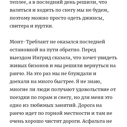
теплее, а в последний день решили, что
валяться и ходить по снегу мы не будем,
поэтому можно просто одеть джинсы,
свитера и куртки.
Монт-Треблант не оказался последней
остановкой на пути обратно. Перед
выездом Ингрид сказала, что хочет увидеть
живых бизонов и мы решили вернуться на
ранчо. На это раз мы не блуждали и
доехали на много быстрее. Я не знаю,
многие ли люди получают удовольствие от
поездки по горам и снегу, но для меня это
одно из любимых занятий. Дорога на
ранчо идет по горной местности и там не
очень хорошо чистят дороги. Асфальта не