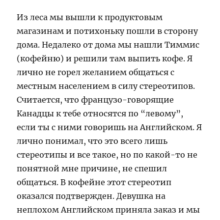
Из леса мы вышли к продуктовым
магазинам и потихоньку пошли в сторону
дома. Недалеко от дома мы нашли Тиммис
(кофейню) и решили там выпить кофе. Я
лично не горел желанием общаться с
местным населением в силу стереотипов.
Считается, что французо-говорящие
Канадцы к тебе относятся по “левому”,
если ты с ними говоришь на Английском. Я
лично понимал, что это всего лишь
стереотипы и все такое, но по какой-то не
понятной мне причине, не спешил
общаться. В кофейне этот стереотип
оказался подтвержден. Девушка на
неплохом Английском приняла заказ и мы