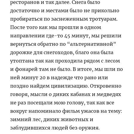
ресторанов и так далее. Снега было
достаточно и местами было не прикольно
пробираться по заснеженным тротуарам.
После того как мы прошли в одном
направлении где-то 45 минут, мы решили
вернуться обратно по “альтернативной”
дорожке для снегоходов, благо она была
утоптана так как проходила рядом с лесом
и фонарей там не было. В итоге, мы шли по
ней минут 20 в надежде что рано или
поздно найдем цивилизацию. Откровенно
говоря, мысли о диких кабанах и медведях
не раз посещали мою голову, так как все
вокруг напоминало фильм ужасов на тему:
зимний лес, диких животных и
заблудившихся людей без оружия.