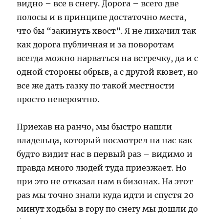
видно – все в снегу. Дорога – всего две
полосы и в принципе достаточно места,
что бы “закинуть хвост”. Я не лихачил так
как дорога публичная и за поворотам
всегда можно нарваться на встречку, да и с
одной стороны обрыв, а с другой кювет, но
все же дать газку по такой местности
просто невероятно.
Приехав на ранчо, мы быстро нашли
владельца, который посмотрел на нас как
будто видит нас в первый раз – видимо и
правда много людей туда приезжает. Но
при это не отказал нам в бизонах. На этот
раз мы точно знали куда идти и спустя 20
минут ходьбы в гору по снегу мы дошли до