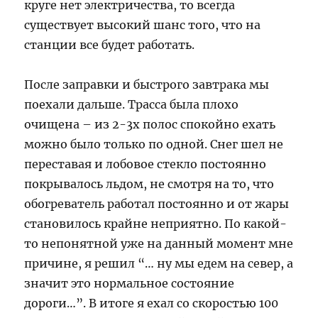
круге нет электричества, то всегда
существует высокий шанс того, что на
станции все будет работать.
После заправки и быстрого завтрака мы
поехали дальше. Трасса была плохо
очищена – из 2-3х полос спокойно ехать
можно было только по одной. Снег шел не
переставая и лобовое стекло постоянно
покрывалось льдом, не смотря на то, что
обогреватель работал постоянно и от жары
становилось крайне неприятно. По какой-
то непонятной уже на данный момент мне
причине, я решил “… ну мы едем на север, а
значит это нормальное состояние
дороги…”. В итоге я ехал со скоростью 100