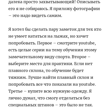
далека просто захватывающий! Описывать
его я не собираюсь. Я приложу фотографии
– это надо видеть самим.
Я хотел бы сделать пару заметок для тех кто
не умеет кататься на лыжах, но хочет
попробовать. Первое – смотрите youtube,
есть целые серии на тему обучения этому
замечательному виду спорта. Второе –
выберите место для практики. Если нет
плавного склона, то обучение будет
тяжким. Лучше найти плавный склон и
попробовать все что показали на youtube.
Третье – купите всю нужную одежду. Я
лично думал, что смогу отделаться без
специальных штанов – это было не так.