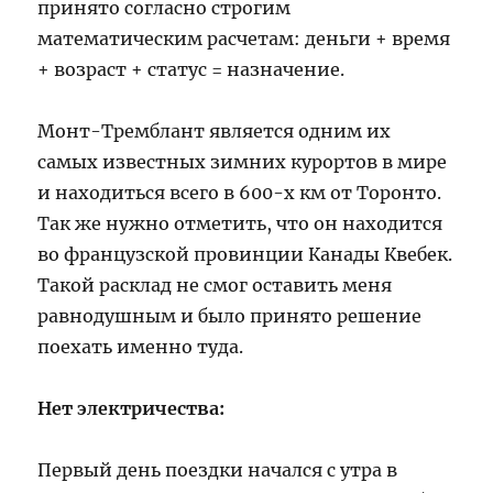
принято согласно строгим
математическим расчетам: деньги + время
+ возраст + статус = назначение.
Монт-Тремблант является одним их
самых известных зимних курортов в мире
и находиться всего в 600-х км от Торонто.
Так же нужно отметить, что он находится
во французской провинции Канады Квебек.
Такой расклад не смог оставить меня
равнодушным и было принято решение
поехать именно туда.
Нет электричества:
Первый день поездки начался с утра в