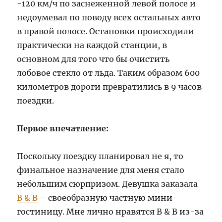
-120 км/ч по заснеженной левой полосе и
недоумевал по поводу всех остальных авто
в правой полосе. Остановки происходили
практически на каждой станции, в
основном для того что бы очистить
лобовое стекло от льда. Таким образом 600
километров дороги превратились в 9 часов
поездки.
Первое впечатление:
Поскольку поездку планировал не я, то
финальное назначение для меня стало
небольшим сюрпризом. Девушка заказала
B & B
– своеобразную частную мини-
гостиницу. Мне лично нравятся B & B из-за