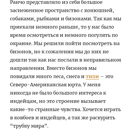
Ранчо представляло из себя большое
заснеженное пространство с конюшней,
собаками, рыбками и бизонами. Так как мы
приехали немного раньше, то у нас было
время осмотреться и немного погулять по
окраине. Мы решили пойти посмотреть на
бизонов, но к сожаления мы до них не
дошли так как нас послали в неправильном
направлении. Вместо бизонов мы
повидали много леса, снега и
типи
– это
Северо-Американская юрта. У меня
никогда не было большого интереса к
индейцам, но это строение вызывает
какие-то странные чувства. Хочется играть
в ковбоев и индейцев, а так же раскурить
“трубку мира”.