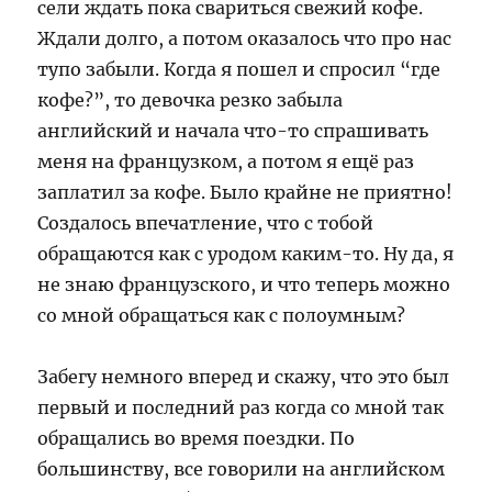
сели ждать пока свариться свежий кофе.
Ждали долго, а потом оказалось что про нас
тупо забыли. Когда я пошел и спросил “где
кофе?”, то девочка резко забыла
английский и начала что-то спрашивать
меня на французком, а потом я ещё раз
заплатил за кофе. Было крайне не приятно!
Создалось впечатление, что с тобой
обращаются как с уродом каким-то. Ну да, я
не знаю французского, и что теперь можно
со мной обращаться как с полоумным?
Забегу немного вперед и скажу, что это был
первый и последний раз когда со мной так
обращались во время поездки. По
большинству, все говорили на английском