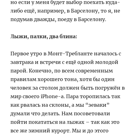
но если у меня будет выбор поехать куда-
либо ещё, например, в Барселону, то я, не
подумав дважды, поеду в Барселону.
Лыжи, палки, два блина:
Первое утро в Монт-Требланте началось с
завтрака и встречи с ещё одной молодой
парой. Конечно, по всем современным
правилам хорошего тона, хотя бы один
человек за столом должен быть погружён в
мир своего iPhone-а. Пара торопилась так
как рвалась на склоны, а мы “зеваки”
думали что делать. Нам посоветовали
пойти покататься на лыжах – так как это
все же зимний курорт. Мы и до этого