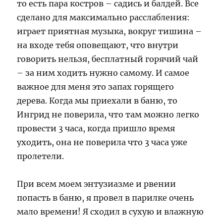
то есть пара костров – садись и балдей. Все
сделано для максимально расслабления:
играет приятная музыка, вокруг тишина –
на входе тебя оповещают, что внутри
говорить нельзя, бесплатный горячий чай
– за ним ходить нужно самому. И самое
важное для меня это запах горящего
дерева. Когда мы приехали в баню, то
Ингрид не поверила, что там можно легко
провести 3 часа, когда пришло время
уходить, она не поверила что 3 часа уже
пролетели.
При всем моем энтузиазме и рвении
попасть в баню, я провел в парилке очень
мало времени! Я сходил в сухую и влажную