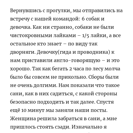
Вернувшись с прогулки, мы отправились на
встречу с нашей командой: 6 собак и
девочка. Как ни странно, собаки не были
чистокровными лайками – 1/5 лайки, а все
остальное кто знает – по виду так
дворняги. Девочку(гида и проводника) к
нам приставили англо-говорящую – и это
хорошо. Так как бегать 2 часа по лесу молча
было бы совсем не прикольно. Сборы были
не очень долгими. Нам показали что такое
сани, как в них садиться, с какой стороны
безопасно подходить и так далее. Спустя
ещё 10 минут мы заняли наши посты.
Женщина решила забраться в сани, а мне
пришлось стоять сзади. Изначально я