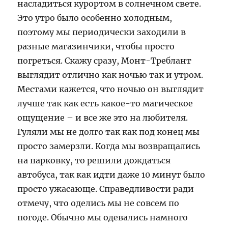
насладиться курортом в солнечном свете.
Это утро было особенно холодным,
поэтому мы периодически заходили в
разные магазинчики, чтобы просто
погреться. Скажу сразу, Монт-Треблант
выглядит отлично как ночью так и утром.
Местами кажется, что ночью он выглядит
лучше так как есть какое-то магическое
ощущение – и все же это на любителя.
Гуляли мы не долго так как под конец мы
просто замерзли. Когда мы возвращались
на парковку, то решили дождаться
автобуса, так как идти даже 10 минут было
просто ужасающе. Справедливости ради
отмечу, что оделись мы не совсем по
погоде. Обычно мы одевались намного