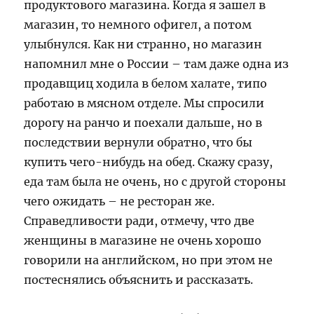
продуктового магазина. Когда я зашел в
магазин, то немного офигел, а потом
улыбнулся. Как ни странно, но магазин
напомнил мне о России – там даже одна из
продавщиц ходила в белом халате, типо
работаю в мясном отделе. Мы спросили
дорогу на ранчо и поехали дальше, но в
последствии вернули обратно, что бы
купить чего-нибудь на обед. Скажу сразу,
еда там была не очень, но с другой стороны
чего ожидать – не ресторан же.
Справедливости ради, отмечу, что две
женщины в магазине не очень хорошо
говорили на английском, но при этом не
постеснялись объяснить и рассказать.