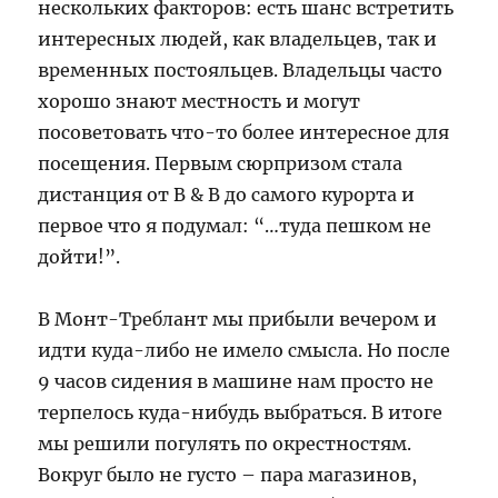
нескольких факторов: есть шанс встретить
интересных людей, как владельцев, так и
временных постояльцев. Владельцы часто
хорошо знают местность и могут
посоветовать что-то более интересное для
посещения. Первым сюрпризом стала
дистанция от B & B до самого курорта и
первое что я подумал: “…туда пешком не
дойти!”.
В Монт-Треблант мы прибыли вечером и
идти куда-либо не имело смысла. Но после
9 часов сидения в машине нам просто не
терпелось куда-нибудь выбраться. В итоге
мы решили погулять по окрестностям.
Вокруг было не густо – пара магазинов,