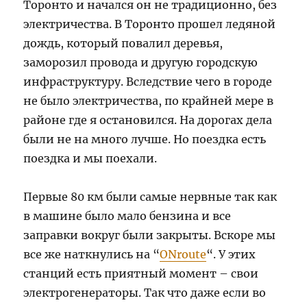
Торонто и начался он не традиционно, без
электричества. В Торонто прошел ледяной
дождь, который повалил деревья,
заморозил провода и другую городскую
инфраструктуру. Вследствие чего в городе
не было электричества, по крайней мере в
районе где я остановился. На дорогах дела
были не на много лучше. Но поездка есть
поездка и мы поехали.
Первые 80 км были самые нервные так как
в машине было мало бензина и все
заправки вокруг были закрыты. Вскоре мы
все же наткнулись на “
ONroute
“. У этих
станций есть приятный момент – свои
электрогенераторы. Так что даже если во