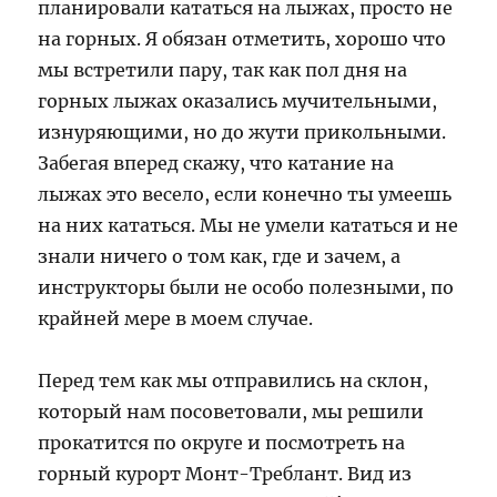
планировали кататься на лыжах, просто не
на горных. Я обязан отметить, хорошо что
мы встретили пару, так как пол дня на
горных лыжах оказались мучительными,
изнуряющими, но до жути прикольными.
Забегая вперед скажу, что катание на
лыжах это весело, если конечно ты умеешь
на них кататься. Мы не умели кататься и не
знали ничего о том как, где и зачем, а
инструкторы были не особо полезными, по
крайней мере в моем случае.
Перед тем как мы отправились на склон,
который нам посоветовали, мы решили
прокатится по округе и посмотреть на
горный курорт Монт-Треблант. Вид из