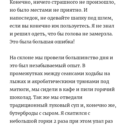
Конечно, ничего страшного не произошло,
но было местами не приятно. И
напоследок, не одевайте шапку под шлем,
если вы конечно им пользуетесь. Я не знал
и решил одеть, что бы голова не замерзла.
Это была большая ошибка!
На склоне мы провели большинство дня и
это был незабываемый опыт. В
промежутках между сеансами ходьбы на
лыжах и акробатическими трюками под
матюги, мы сидели в кафе и пили горячий
шоколад. Так же мы отведали
традиционный луковый суп и, конечно же,
бутерброды с сыром. Я скатился с
небольшой горки 2 раза при этом упал раз