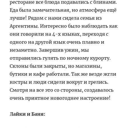
ресторане все блюда подавались с блинами.
Еда была замечательная, но атмосфера ещё
лучше! Рядом с нами сидела семья из
Аргентины. Интересно было наблюдать как
они говорили на 4-х языках, переходя с
одного на другой язык очень плавно и
незаметно. Завершив ужин, мы
отправились гулять по ночному курорту.
Склоны были закрыты, но магазины,
бутики и кафе работали. Так же везде жгли
костры и люди сидели вокруг и грелись.
Смотря на все это со стороны, создавалось
очень приятное новогоднее настроение!
Лайки и Баня: