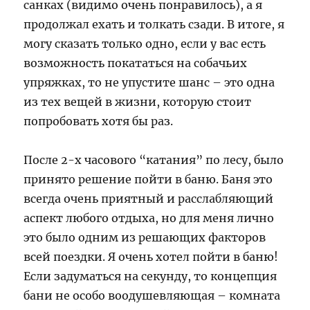
санках (видимо очень понравилось), а я
продолжал ехать и толкать сзади. В итоге, я
могу сказать только одно, если у вас есть
возможность покататься на собачьих
упряжках, то не упустите шанс – это одна
из тех вещей в жизни, которую стоит
попробовать хотя бы раз.
После 2-х часового “катания” по лесу, было
принято решение пойти в баню. Баня это
всегда очень приятный и расслабляющий
аспект любого отдыха, но для меня лично
это было одним из решающих факторов
всей поездки. Я очень хотел пойти в баню!
Если задуматься на секунду, то концепция
бани не особо воодушевляющая – комната