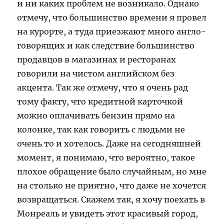
и ни каких проблем не возникало. Однако
отмечу, что большинство времени я провел
на курорте, а туда приезжают много англо-
говорящих и как следствие большинство
продавцов в магазинах и ресторанах
говорили на чистом английском без
акцента. Так же отмечу, что я очень рад
тому факту, что кредитной карточкой
можно оплачивать бензин прямо на
колонке, так как говорить с людьми не
очень то и хотелось. Даже на сегодняшней
момент, я понимаю, что вероятно, такое
плохое обращение было случайным, но мне
на столько не приятно, что даже не хочется
возвращаться. Скажем так, я хочу поехать в
Монреаль и увидеть этот красивый город,