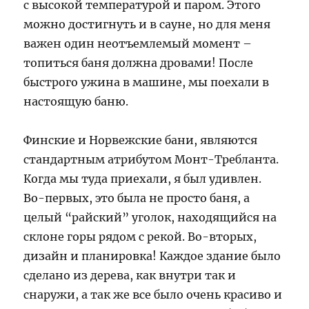
с высокой температурой и паром. Этого
можно достигнуть и в сауне, но для меня
важен один неотъемлемый момент –
топиться баня должна дровами! После
быстрого ужина в машине, мы поехали в
настоящую баню.
Финские и Норвежские бани, являются
стандартным атрибутом Монт-Требланта.
Когда мы туда приехали, я был удивлен.
Во-первых, это была не просто баня, а
целый “райский” уголок, находящийся на
склоне горы рядом с рекой. Во-вторых,
дизайн и планировка! Каждое здание было
сделано из дерева, как внутри так и
снаружи, а так же все было очень красиво и