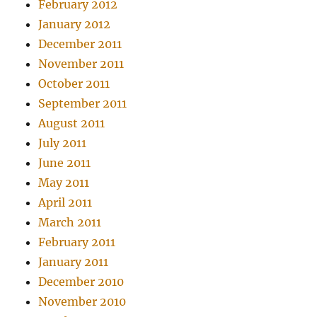
February 2012
January 2012
December 2011
November 2011
October 2011
September 2011
August 2011
July 2011
June 2011
May 2011
April 2011
March 2011
February 2011
January 2011
December 2010
November 2010