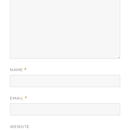
NAME
*
EMAIL
*
WEBSITE