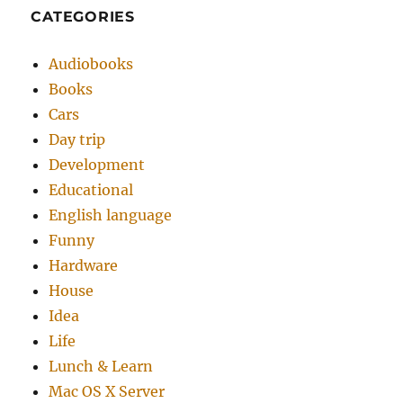
CATEGORIES
Audiobooks
Books
Cars
Day trip
Development
Educational
English language
Funny
Hardware
House
Idea
Life
Lunch & Learn
Mac OS X Server