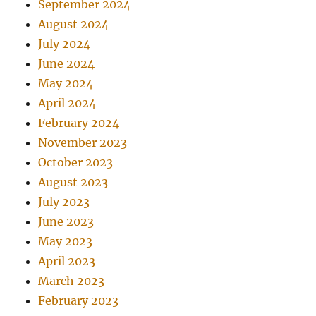
September 2024
August 2024
July 2024
June 2024
May 2024
April 2024
February 2024
November 2023
October 2023
August 2023
July 2023
June 2023
May 2023
April 2023
March 2023
February 2023