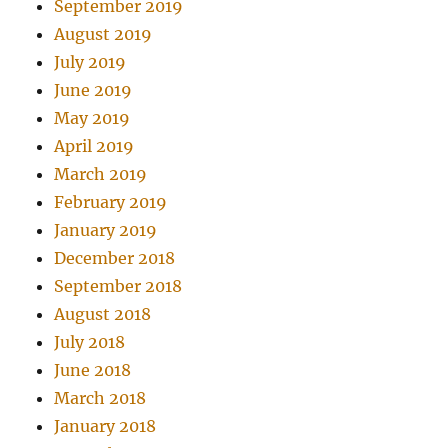
September 2019
August 2019
July 2019
June 2019
May 2019
April 2019
March 2019
February 2019
January 2019
December 2018
September 2018
August 2018
July 2018
June 2018
March 2018
January 2018