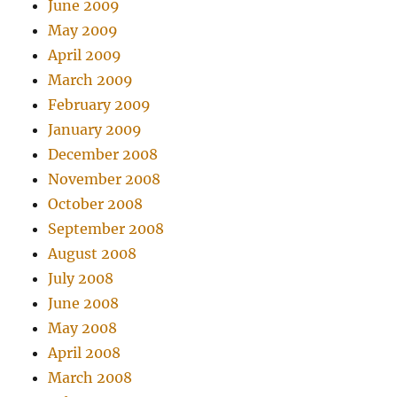
June 2009
May 2009
April 2009
March 2009
February 2009
January 2009
December 2008
November 2008
October 2008
September 2008
August 2008
July 2008
June 2008
May 2008
April 2008
March 2008