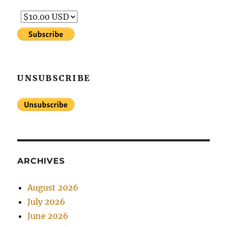
UNSUBSCRIBE
ARCHIVES
August 2026
July 2026
June 2026