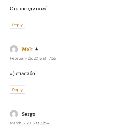
С плюсодином!
Reply
MeIr
says:
February 26, 2015 at 17:55
=) спасибо!
Reply
Sergo
says:
March 6, 2015 at 23:54