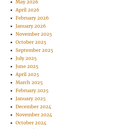
May 2026
April 2026
February 2026
January 2026
November 2025
October 2025
September 2025
July 2025
June 2025
April 2025
March 2025
February 2025
January 2025
December 2024
November 2024
October 2024