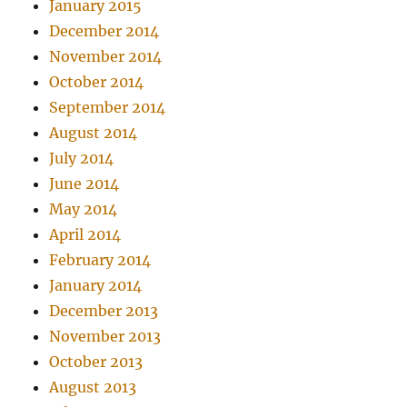
January 2015
December 2014
November 2014
October 2014
September 2014
August 2014
July 2014
June 2014
May 2014
April 2014
February 2014
January 2014
December 2013
November 2013
October 2013
August 2013