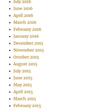
July 2016
June 2016
April 2016
March 2016
February 2016
January 2016
December 2015
November 2015
October 2015
August 2015
July 2015
June 2015
May 2015
April 2015
March 2015
February 2015