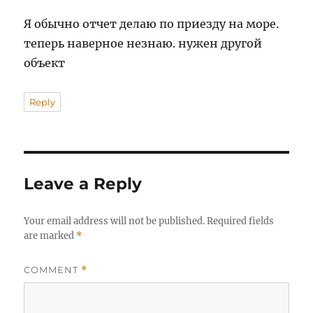
Я обычно отчет делаю по приезду на море.
теперь наверное незнаю. нужен другой
объект
Reply
Leave a Reply
Your email address will not be published.
Required fields
are marked
*
COMMENT
*