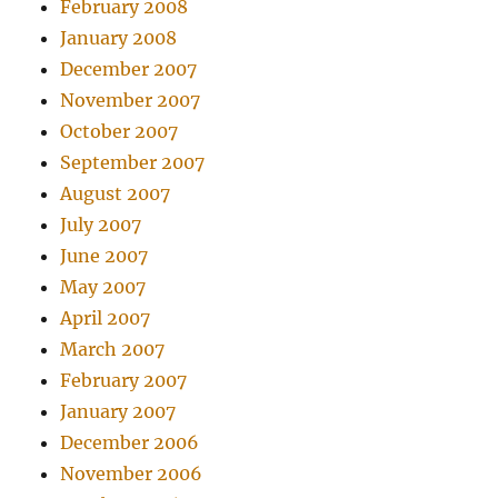
February 2008
January 2008
December 2007
November 2007
October 2007
September 2007
August 2007
July 2007
June 2007
May 2007
April 2007
March 2007
February 2007
January 2007
December 2006
November 2006