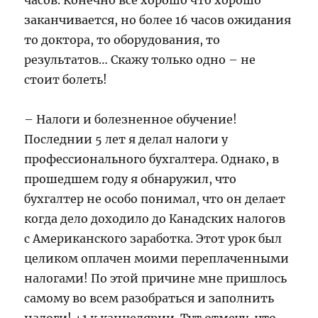
часов. Конечно все хорошо что хорошо
заканчивается, но более 16 часов ожидания
то доктора, то оборудования, то
результатов… Скажу только одно – не
стоит болеть!
– Налоги и болезненное обучение!
Последнии 5 лет я делал налоги у
профессионального бухгалтера. Однако, в
прошедшем году я обнаружил, что
бухгалтер не особо понимал, что он делает
когда дело доходило до Канадских налогов
с Американского заработка. Этот урок был
целиком оплачен моими переплаченными
налогами! По этой причине мне пришлось
самому во всем разобраться и заполнить