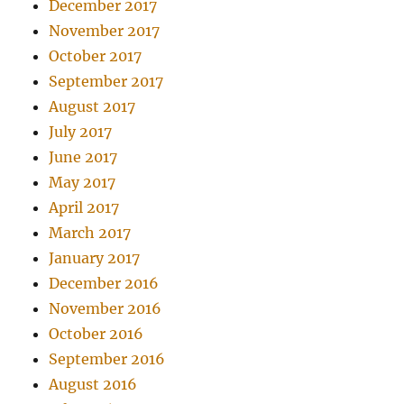
December 2017
November 2017
October 2017
September 2017
August 2017
July 2017
June 2017
May 2017
April 2017
March 2017
January 2017
December 2016
November 2016
October 2016
September 2016
August 2016