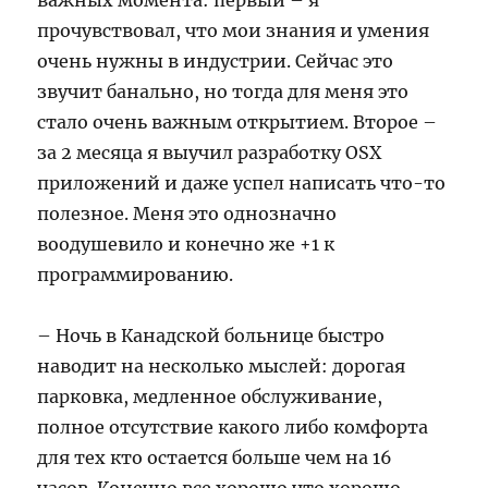
важных момента: первый – я
прочувствовал, что мои знания и умения
очень нужны в индустрии. Сейчас это
звучит банально, но тогда для меня это
стало очень важным открытием. Второе –
за 2 месяца я выучил разработку OSX
приложений и даже успел написать что-то
полезное. Меня это однозначно
воодушевило и конечно же +1 к
программированию.
– Ночь в Канадской больнице быстро
наводит на несколько мыслей: дорогая
парковка, медленное обслуживание,
полное отсутствие какого либо комфорта
для тех кто остается больше чем на 16