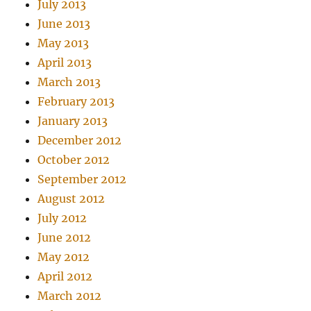
July 2013
June 2013
May 2013
April 2013
March 2013
February 2013
January 2013
December 2012
October 2012
September 2012
August 2012
July 2012
June 2012
May 2012
April 2012
March 2012