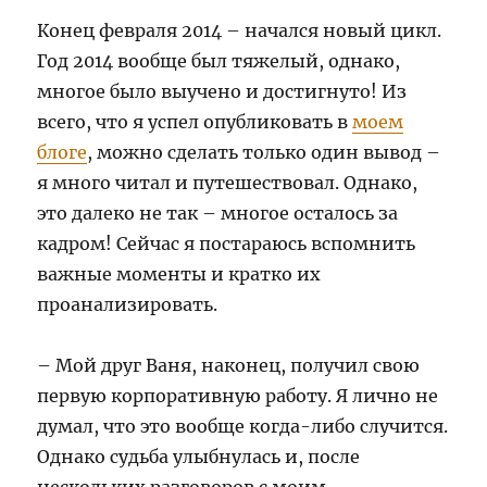
Конец февраля 2014 – начался новый цикл.
Год 2014 вообще был тяжелый, однако,
многое было выучено и достигнуто! Из
всего, что я успел опубликовать в
моем
блоге
, можно сделать только один вывод –
я много читал и путешествовал. Однако,
это далеко не так – многое осталось за
кадром! Сейчас я постараюсь вспомнить
важные моменты и кратко их
проанализировать.
– Мой друг Ваня, наконец, получил свою
первую корпоративную работу. Я лично не
думал, что это вообще когда-либо случится.
Однако судьба улыбнулась и, после