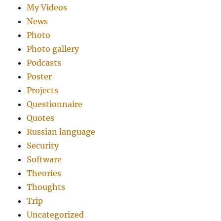
My Videos
News
Photo
Photo gallery
Podcasts
Poster
Projects
Questionnaire
Quotes
Russian language
Security
Software
Theories
Thoughts
Trip
Uncategorized