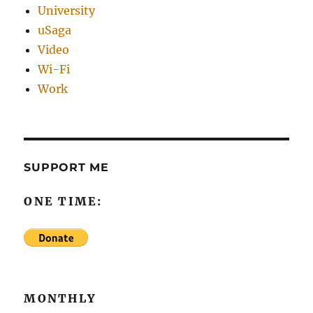
University
uSaga
Video
Wi-Fi
Work
SUPPORT ME
ONE TIME:
MONTHLY