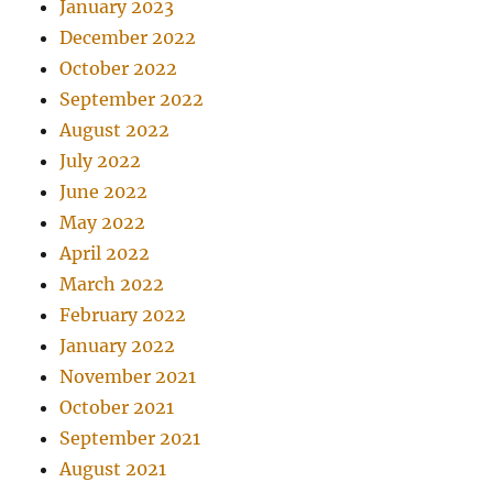
January 2023
December 2022
October 2022
September 2022
August 2022
July 2022
June 2022
May 2022
April 2022
March 2022
February 2022
January 2022
November 2021
October 2021
September 2021
August 2021