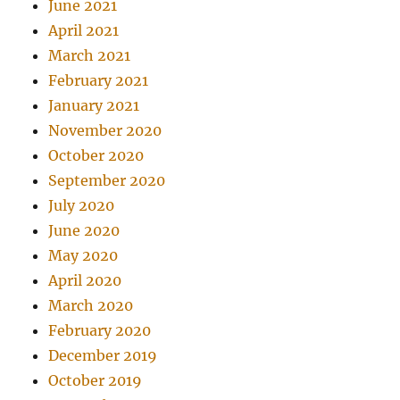
June 2021
April 2021
March 2021
February 2021
January 2021
November 2020
October 2020
September 2020
July 2020
June 2020
May 2020
April 2020
March 2020
February 2020
December 2019
October 2019