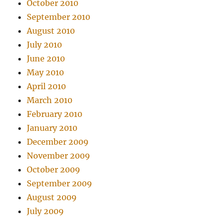
October 2010
September 2010
August 2010
July 2010
June 2010
May 2010
April 2010
March 2010
February 2010
January 2010
December 2009
November 2009
October 2009
September 2009
August 2009
July 2009