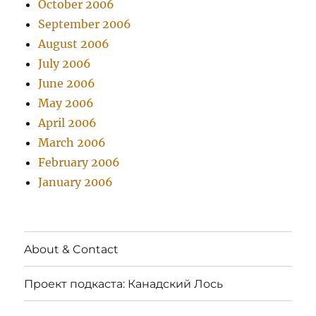
October 2006
September 2006
August 2006
July 2006
June 2006
May 2006
April 2006
March 2006
February 2006
January 2006
About & Contact
Проект подкаста: Канадский Лось