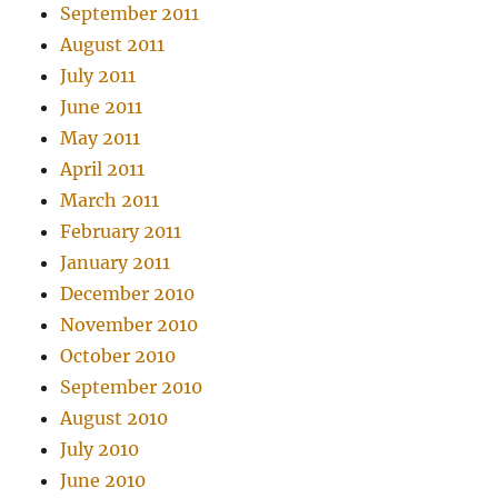
September 2011
August 2011
July 2011
June 2011
May 2011
April 2011
March 2011
February 2011
January 2011
December 2010
November 2010
October 2010
September 2010
August 2010
July 2010
June 2010