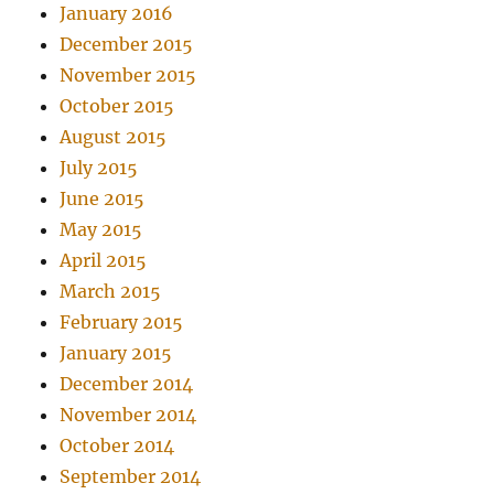
January 2016
December 2015
November 2015
October 2015
August 2015
July 2015
June 2015
May 2015
April 2015
March 2015
February 2015
January 2015
December 2014
November 2014
October 2014
September 2014