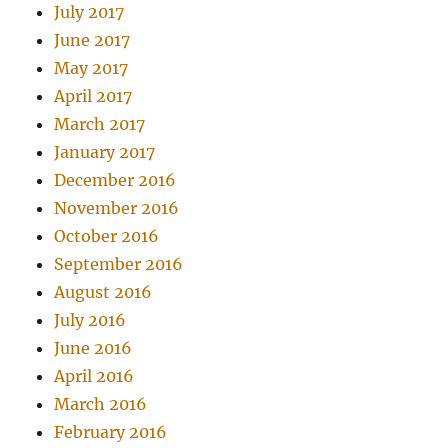
July 2017
June 2017
May 2017
April 2017
March 2017
January 2017
December 2016
November 2016
October 2016
September 2016
August 2016
July 2016
June 2016
April 2016
March 2016
February 2016