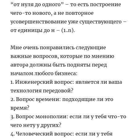
“от нуля до одного” – то есть построение
чего-то нового, а не повторное
усовершенствование уже существующего –
от единицы до н – (1..n).
Мне очень понравились следующие
важные вопросов, которые по мнению
автора должны быть подняты перед
началом любого бизнеса:
1. Инженерский вопрос: является ли ваша
технология передовой?
2. Вопрос времени: подходящие ли это
время?
3. Вопрос монополии: если ли у тебя что-то
чего нету у других?
4. Человеческий вопрос: если ли у тебя