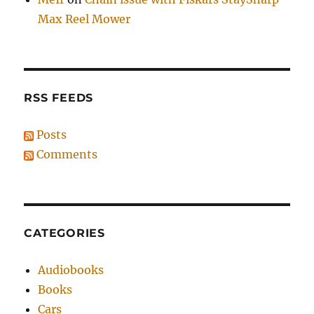
Max Reel Mower
RSS FEEDS
Posts
Comments
CATEGORIES
Audiobooks
Books
Cars