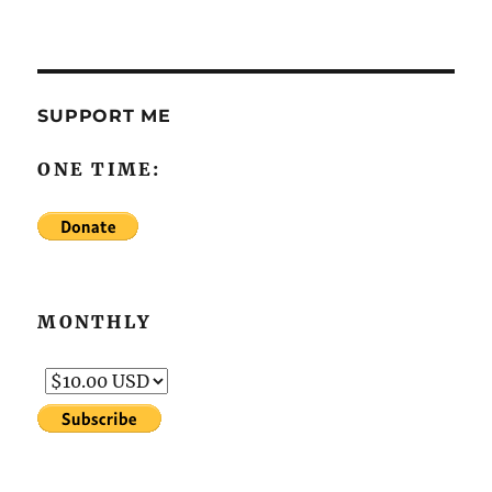
SUPPORT ME
ONE TIME:
MONTHLY