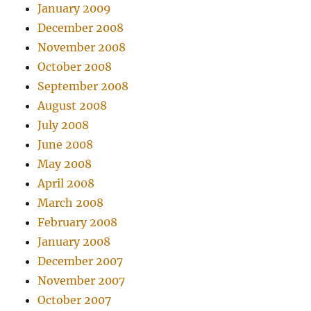
January 2009
December 2008
November 2008
October 2008
September 2008
August 2008
July 2008
June 2008
May 2008
April 2008
March 2008
February 2008
January 2008
December 2007
November 2007
October 2007