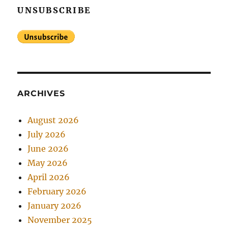
UNSUBSCRIBE
ARCHIVES
August 2026
July 2026
June 2026
May 2026
April 2026
February 2026
January 2026
November 2025