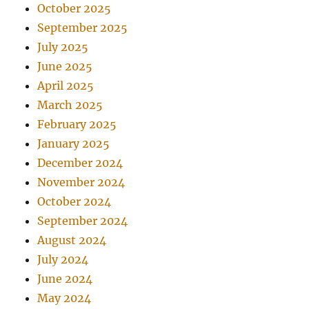
October 2025
September 2025
July 2025
June 2025
April 2025
March 2025
February 2025
January 2025
December 2024
November 2024
October 2024
September 2024
August 2024
July 2024
June 2024
May 2024