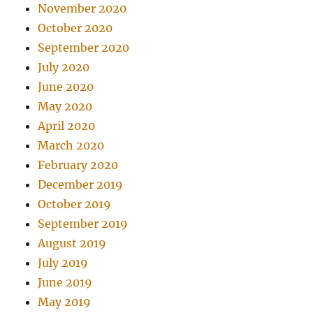
November 2020
October 2020
September 2020
July 2020
June 2020
May 2020
April 2020
March 2020
February 2020
December 2019
October 2019
September 2019
August 2019
July 2019
June 2019
May 2019