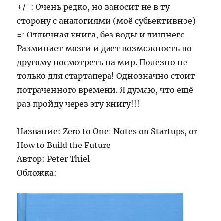
+/-: Очень редко, но заносит не в ту
сторону с аналогиями (моё субьективное)
=: Отличная книга, без воды и лишнего.
Разминает мозги и дает возможность по
другому посмотреть на мир. Полезно не
только для стартапера! Однозначно стоит
потраченного времени. Я думаю, что ещё
раз пройду через эту книгу!!!
Название: Zero to One: Notes on Startups, or
How to Build the Future
Автор: Peter Thiel
Обложка: