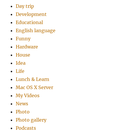
Day trip
Development
Educational
English language
Funny
Hardware
House
Idea
Life
Lunch & Learn
Mac OS X Server
My Videos
News
Photo
Photo gallery
Podcasts