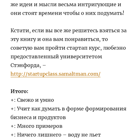
же идеи и мысли весьма интригующие и
они стоят времени чтобы о них подумать!
Кстати, если вы все же решитесь взяться за
эту книгу и она вам понравиться, то
советую вам пройти стартап курс, любезно
предоставленный университетом
Стэнфорда, –
http://startupclass.samaltman.com/
Итого:
+: Свежо и умно
+: Учит как думать в форме формирования
бизнеса и продуктов
+: Много примеров
+: Ничего лишнего – воду не льет