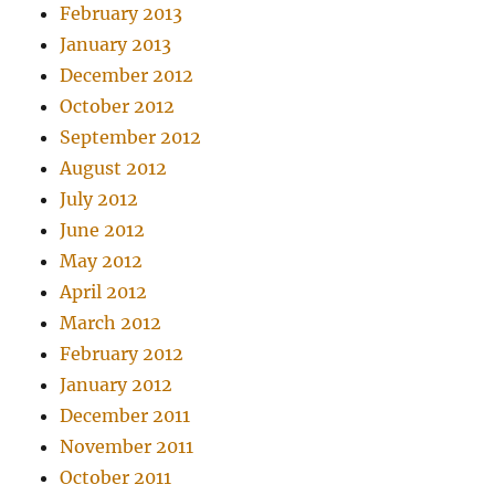
February 2013
January 2013
December 2012
October 2012
September 2012
August 2012
July 2012
June 2012
May 2012
April 2012
March 2012
February 2012
January 2012
December 2011
November 2011
October 2011