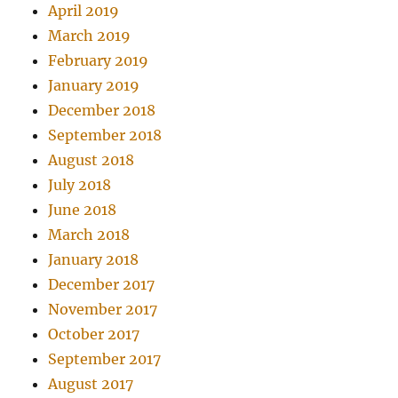
April 2019
March 2019
February 2019
January 2019
December 2018
September 2018
August 2018
July 2018
June 2018
March 2018
January 2018
December 2017
November 2017
October 2017
September 2017
August 2017