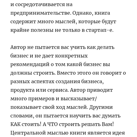
и сосредотачивается на
предпринимательстве. Однако, книга
содержит много мыслей, которые будут
крайне полезны не только в стартап-е.
Автор не пытается вас учить как делать
бизнес и не дает конкретных
рекомендаций о том какой бизнес вы
должны строить. Вместо этого он говорит о
разных аспектах создания бизнеса,
продукта или сервиса. Автор приводит
много примеров и высказывает/
показывает свой ход мыслей. Другими
словами, он пытается научить вас думать
КАК стоить! А ЧТО строить решать Вам!
Центральной мыслью книги является идея