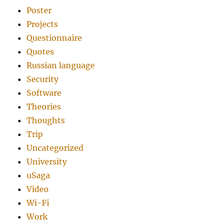
Poster
Projects
Questionnaire
Quotes
Russian language
Security
Software
Theories
Thoughts
Trip
Uncategorized
University
uSaga
Video
Wi-Fi
Work