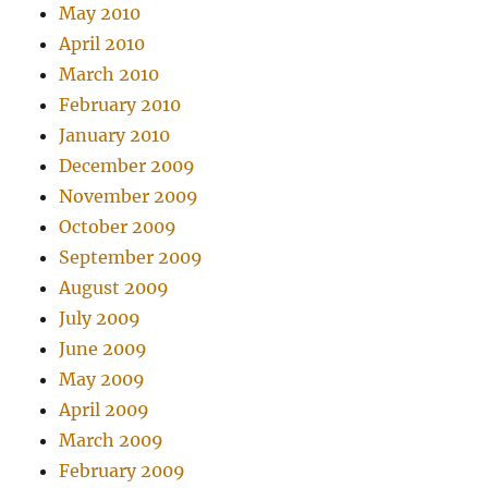
May 2010
April 2010
March 2010
February 2010
January 2010
December 2009
November 2009
October 2009
September 2009
August 2009
July 2009
June 2009
May 2009
April 2009
March 2009
February 2009