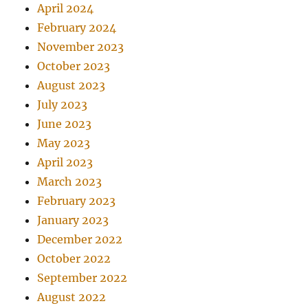
April 2024
February 2024
November 2023
October 2023
August 2023
July 2023
June 2023
May 2023
April 2023
March 2023
February 2023
January 2023
December 2022
October 2022
September 2022
August 2022