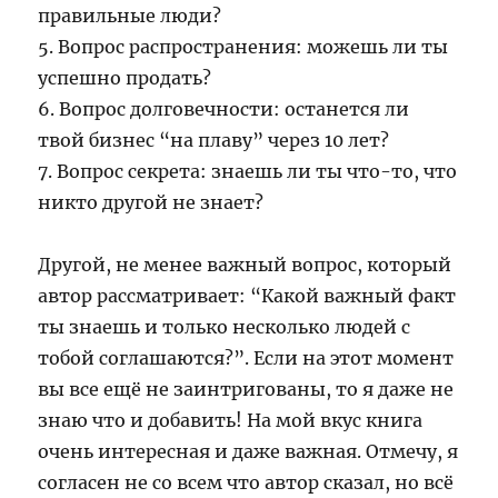
правильные люди?
5. Вопрос распространения: можешь ли ты
успешно продать?
6. Вопрос долговечности: останется ли
твой бизнес “на плаву” через 10 лет?
7. Вопрос секрета: знаешь ли ты что-то, что
никто другой не знает?
Другой, не менее важный вопрос, который
автор рассматривает: “Какой важный факт
ты знаешь и только несколько людей с
тобой соглашаются?”. Если на этот момент
вы все ещё не заинтригованы, то я даже не
знаю что и добавить! На мой вкус книга
очень интересная и даже важная. Отмечу, я
согласен не со всем что автор сказал, но всё