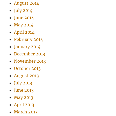
August 2014
July 2014
June 2014
May 2014
April 2014
February 2014
January 2014
December 2013
November 2013
October 2013
August 2013
July 2013
June 2013
May 2013
April 2013
March 2013