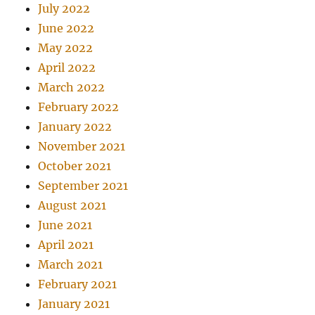
July 2022
June 2022
May 2022
April 2022
March 2022
February 2022
January 2022
November 2021
October 2021
September 2021
August 2021
June 2021
April 2021
March 2021
February 2021
January 2021