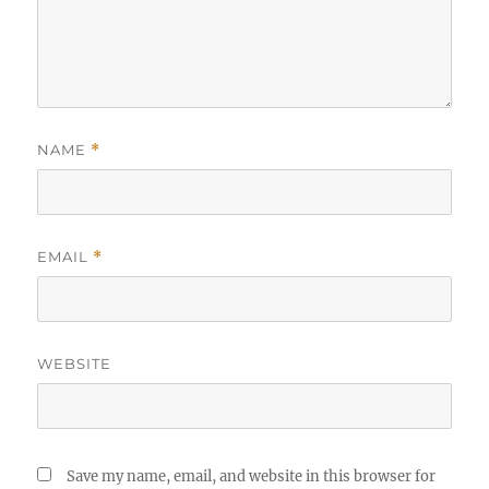
NAME
*
EMAIL
*
WEBSITE
Save my name, email, and website in this browser for