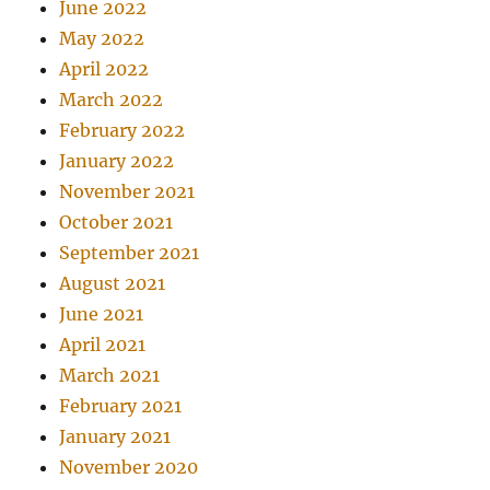
June 2022
May 2022
April 2022
March 2022
February 2022
January 2022
November 2021
October 2021
September 2021
August 2021
June 2021
April 2021
March 2021
February 2021
January 2021
November 2020