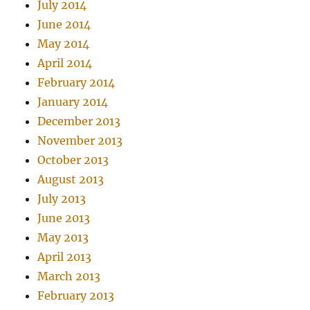
July 2014
June 2014
May 2014
April 2014
February 2014
January 2014
December 2013
November 2013
October 2013
August 2013
July 2013
June 2013
May 2013
April 2013
March 2013
February 2013