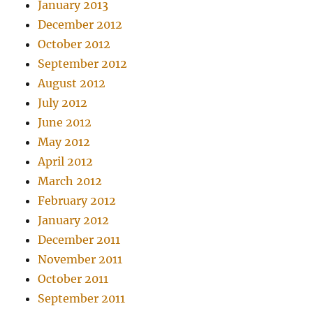
January 2013
December 2012
October 2012
September 2012
August 2012
July 2012
June 2012
May 2012
April 2012
March 2012
February 2012
January 2012
December 2011
November 2011
October 2011
September 2011