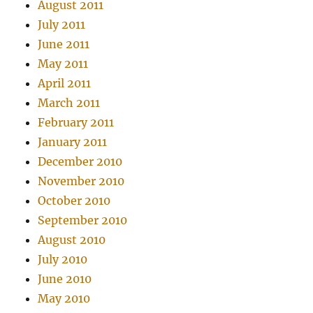
August 2011
July 2011
June 2011
May 2011
April 2011
March 2011
February 2011
January 2011
December 2010
November 2010
October 2010
September 2010
August 2010
July 2010
June 2010
May 2010