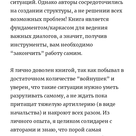
ситуаций. Однако авторы сосредоточились
на создании структуры, а не решении всех
возможных проблем! Книга является
фундаментом/каркасом для ведения
важных диалогов, а значит, получив
инструменты, вам необходимо
“закончить” работу самим.
Я лично доволен книгой, так как побывал в
достаточном количестве “войнушек” и
уверен, что такие ситуации нужно уметь
разруливать самому, а не ждать пока
притащат тяжелую артиллерию (в виде
начальства) и накроют всех разом. Из
личного опыта, я целиком солидарен с
авторами и знаю, что порой самая