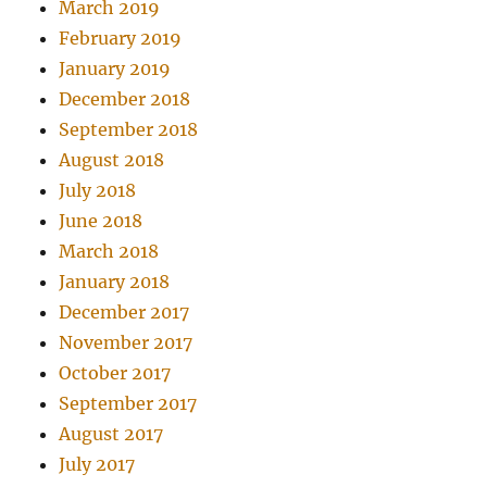
March 2019
February 2019
January 2019
December 2018
September 2018
August 2018
July 2018
June 2018
March 2018
January 2018
December 2017
November 2017
October 2017
September 2017
August 2017
July 2017