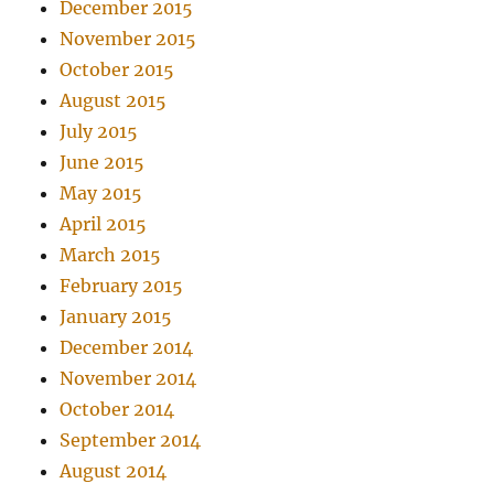
December 2015
November 2015
October 2015
August 2015
July 2015
June 2015
May 2015
April 2015
March 2015
February 2015
January 2015
December 2014
November 2014
October 2014
September 2014
August 2014