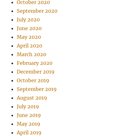
October 2020
September 2020
July 2020
June 2020
May 2020
April 2020
March 2020
February 2020
December 2019
October 2019
September 2019
August 2019
July 2019
June 2019
May 2019
April 2019