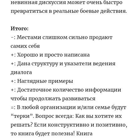
невинная дискуссия может очень быстро
превратиться в реальные боевые действия.
Итого:
-: Местами слишком сильно продают
самих себя
+: Хорошо и просто написана
+: Дана структуру и указатели ведения
диалога
+: Наглядные примеры
+: Достаточное количество информации
чтобы продолжать развиваться
=: В любой организации и/или семье будут
“терки”. Вопрос всегда: Как вы хотите их
решать? Если конструктивно и позитивно,
то книга будет полезна! Книга