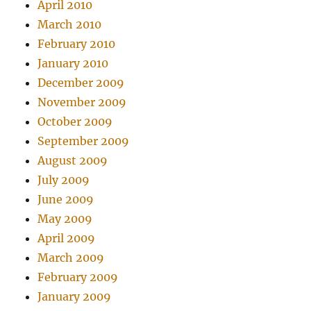
April 2010
March 2010
February 2010
January 2010
December 2009
November 2009
October 2009
September 2009
August 2009
July 2009
June 2009
May 2009
April 2009
March 2009
February 2009
January 2009