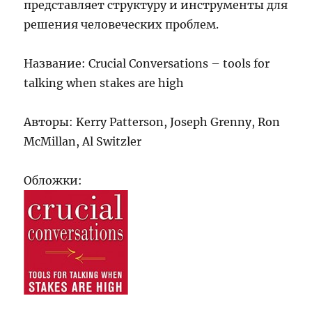
представляет структуру и инструменты для
решения человеческих проблем.
Название: Crucial Conversations – tools for
talking when stakes are high
Авторы: Kerry Patterson, Joseph Grenny, Ron
McMillan, Al Switzler
Обложки: