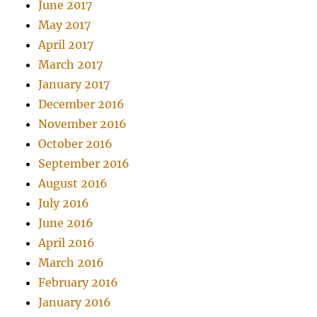
June 2017
May 2017
April 2017
March 2017
January 2017
December 2016
November 2016
October 2016
September 2016
August 2016
July 2016
June 2016
April 2016
March 2016
February 2016
January 2016