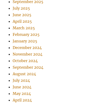
September 2025
July 2025
June 2025
April 2025
March 2025
February 2025
January 2025
December 2024
November 2024
October 2024
September 2024
August 2024
July 2024
June 2024
May 2024
April 2024