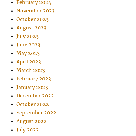
February 2024
November 2023
October 2023
August 2023
July 2023
June 2023
May 2023
April 2023
March 2023
February 2023
January 2023
December 2022
October 2022
September 2022
August 2022
July 2022