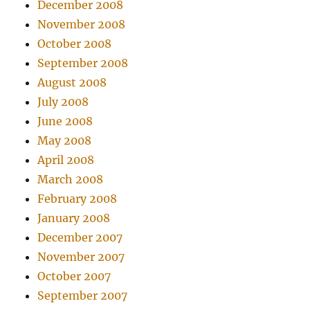
December 2008
November 2008
October 2008
September 2008
August 2008
July 2008
June 2008
May 2008
April 2008
March 2008
February 2008
January 2008
December 2007
November 2007
October 2007
September 2007