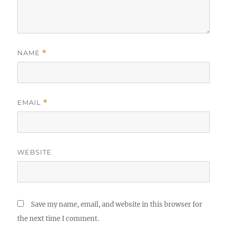
NAME
*
EMAIL
*
WEBSITE
Save my name, email, and website in this browser for
the next time I comment.