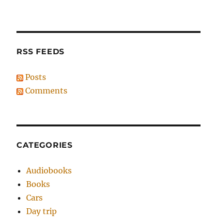
RSS FEEDS
Posts
Comments
CATEGORIES
Audiobooks
Books
Cars
Day trip