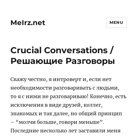
MeIrz.net
MENU
Crucial Conversations /
Решающие Разговоры
Скажу честно, я интроверт и, если нет
необходимости разговаривать с людьми,
то я с ними не разговариваю! Конечно, есть
исключения в виде друзей, коллег,
знакомых и так далее, но общий принцип
– “молчи больше, говори меньше”.
Последние несколько лет заставили меня