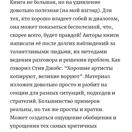
Книга не большая, но на удивление
довольно полезная (на мой взгляд). Для
тех, кто хорошо владеет собой и диалогом,
она может показаться бесполезной, что,
скорее всего, будет правдой! Авторы книги
написали её после долгих наблюдений за
талантливыми людьми, их методами
ведения разговора и решения проблем. Как
говорил Стив Джобс: “Хорошие артисты
копируют, великие воруют”. Материал
изложен довольно просто и разбит на
секции для разных ситуаций, подходов и
стратегий. Большинство примеров
реальны, но так же просты и кратки.
Может создаться ощущение обобщения и
упрощения тех самых критичных