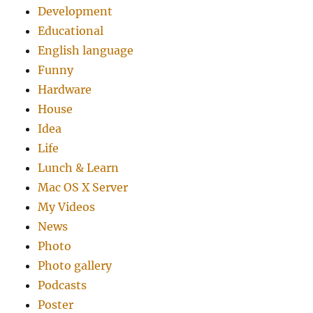
Development
Educational
English language
Funny
Hardware
House
Idea
Life
Lunch & Learn
Mac OS X Server
My Videos
News
Photo
Photo gallery
Podcasts
Poster