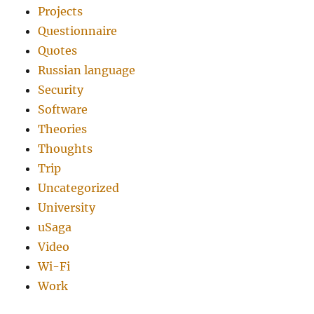
Projects
Questionnaire
Quotes
Russian language
Security
Software
Theories
Thoughts
Trip
Uncategorized
University
uSaga
Video
Wi-Fi
Work