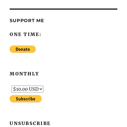
SUPPORT ME
ONE TIME:
MONTHLY
UNSUBSCRIBE