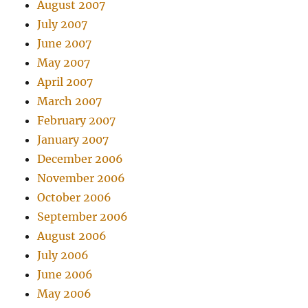
August 2007
July 2007
June 2007
May 2007
April 2007
March 2007
February 2007
January 2007
December 2006
November 2006
October 2006
September 2006
August 2006
July 2006
June 2006
May 2006