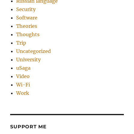
Russian language
Security
Software
Theories
Thoughts
Trip
Uncategorized
University
uSaga
Video
Wi-Fi
Work
SUPPORT ME