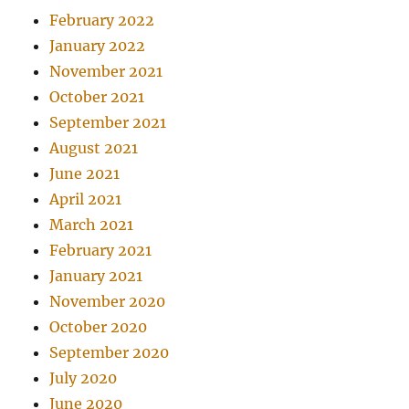
February 2022
January 2022
November 2021
October 2021
September 2021
August 2021
June 2021
April 2021
March 2021
February 2021
January 2021
November 2020
October 2020
September 2020
July 2020
June 2020