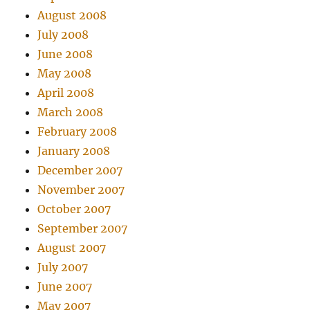
August 2008
July 2008
June 2008
May 2008
April 2008
March 2008
February 2008
January 2008
December 2007
November 2007
October 2007
September 2007
August 2007
July 2007
June 2007
May 2007