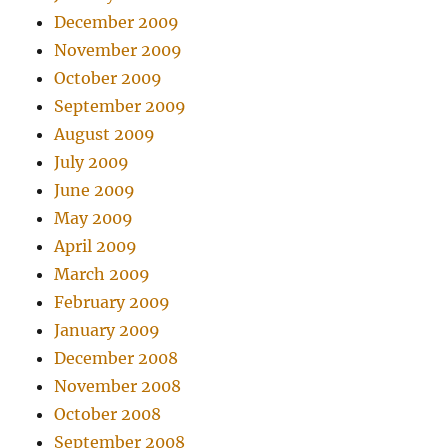
December 2009
November 2009
October 2009
September 2009
August 2009
July 2009
June 2009
May 2009
April 2009
March 2009
February 2009
January 2009
December 2008
November 2008
October 2008
September 2008