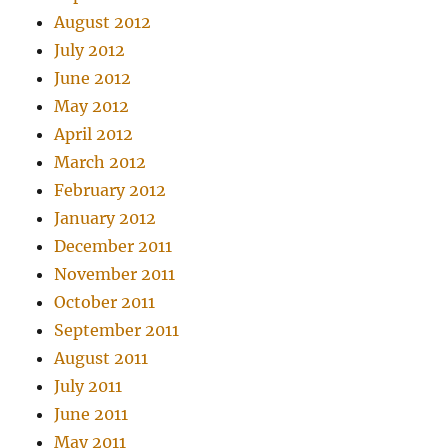
August 2012
July 2012
June 2012
May 2012
April 2012
March 2012
February 2012
January 2012
December 2011
November 2011
October 2011
September 2011
August 2011
July 2011
June 2011
May 2011