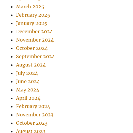
March 2025
February 2025
January 2025
December 2024
November 2024
October 2024
September 2024
August 2024
July 2024
June 2024
May 2024
April 2024
February 2024
November 2023
October 2023
August 2023