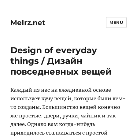
MeIrz.net
MENU
Design of everyday
things / Дизайн
повседневных вещей
Каждый из нас на ежедневной основе
использует кучу вещей, которые были кем-
то созданы. Большинство вещей конечно
же простые: двери, ручки, чайник и так
далее. Однако вам когда-нибудь
приходилось сталкиваться с простой