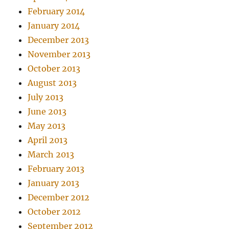
February 2014
January 2014
December 2013
November 2013
October 2013
August 2013
July 2013
June 2013
May 2013
April 2013
March 2013
February 2013
January 2013
December 2012
October 2012
September 2012