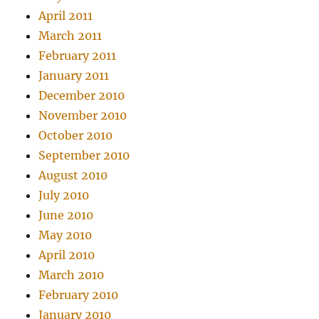
April 2011
March 2011
February 2011
January 2011
December 2010
November 2010
October 2010
September 2010
August 2010
July 2010
June 2010
May 2010
April 2010
March 2010
February 2010
January 2010