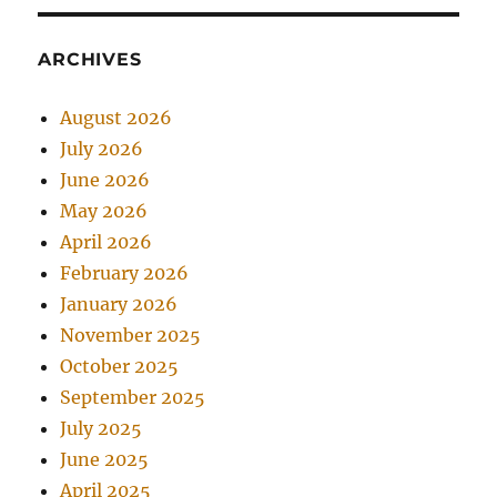
ARCHIVES
August 2026
July 2026
June 2026
May 2026
April 2026
February 2026
January 2026
November 2025
October 2025
September 2025
July 2025
June 2025
April 2025