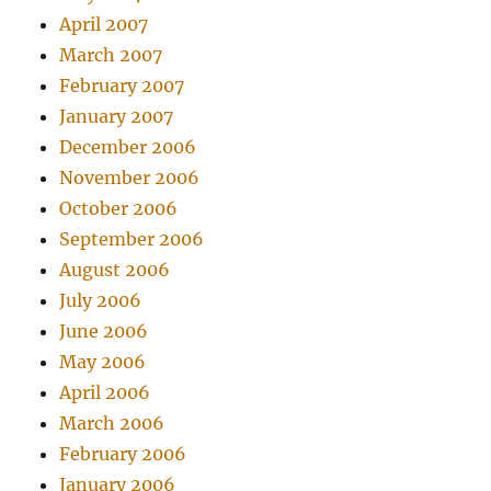
April 2007
March 2007
February 2007
January 2007
December 2006
November 2006
October 2006
September 2006
August 2006
July 2006
June 2006
May 2006
April 2006
March 2006
February 2006
January 2006