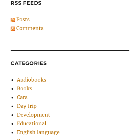
RSS FEEDS
Posts
Comments
CATEGORIES
Audiobooks
Books
Cars
Day trip
Development
Educational
English language