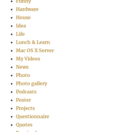
Funny
Hardware
House
Idea
Life
Lunch & Learn
Mac OS X Server
My Videos
News
Photo
Photo gallery
Podcasts
Poster
Projects
Questionnaire
Quotes