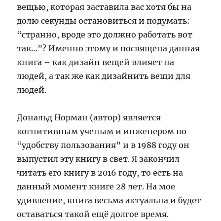
вещью, которая заставила вас хотя бы на
долю секунды остановиться и подумать:
“странно, вроде это должно работать вот
так…”? Именно этому и посвящена данная
книга – как дизайн вещей влияет на
людей, а так же как дизайнить вещи для
людей.
Дональд Норман (автор) является
когнитивным ученым и инженером по
“удобству пользования” и в 1988 году он
выпустил эту книгу в свет. Я закончил
читать его книгу в 2016 году, то есть на
данный момент книге 28 лет. На мое
удивление, книга весьма актуальна и будет
оставаться такой ещё долгое время.