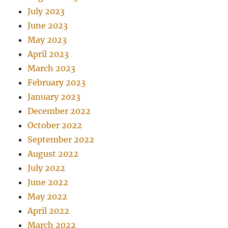
July 2023
June 2023
May 2023
April 2023
March 2023
February 2023
January 2023
December 2022
October 2022
September 2022
August 2022
July 2022
June 2022
May 2022
April 2022
March 2022