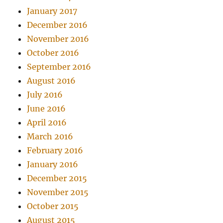
January 2017
December 2016
November 2016
October 2016
September 2016
August 2016
July 2016
June 2016
April 2016
March 2016
February 2016
January 2016
December 2015
November 2015
October 2015
August 2015