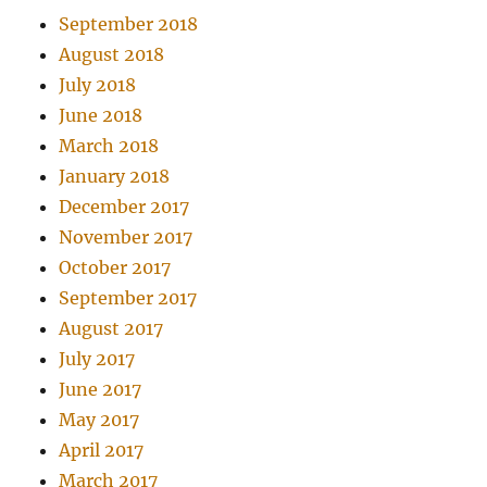
September 2018
August 2018
July 2018
June 2018
March 2018
January 2018
December 2017
November 2017
October 2017
September 2017
August 2017
July 2017
June 2017
May 2017
April 2017
March 2017