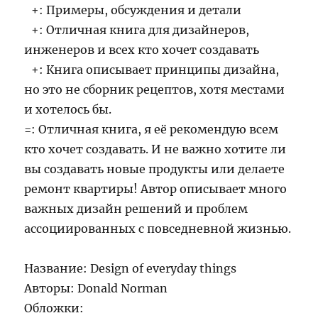
+: Примеры, обсуждения и детали
+: Отличная книга для дизайнеров,
инженеров и всех кто хочет создавать
+: Книга описывает принципы дизайна,
но это не сборник рецептов, хотя местами
и хотелось бы.
=: Отличная книга, я её рекомендую всем
кто хочет создавать. И не важно хотите ли
вы создавать новые продукты или делаете
ремонт квартиры! Автор описывает много
важных дизайн решений и проблем
ассоциированных с повседневной жизнью.
Название: Design of everyday things
Авторы: Donald Norman
Обложки: