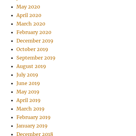
May 2020
April 2020
March 2020
February 2020
December 2019
October 2019
September 2019
August 2019
July 2019
June 2019
May 2019
April 2019
March 2019
February 2019
January 2019
December 2018