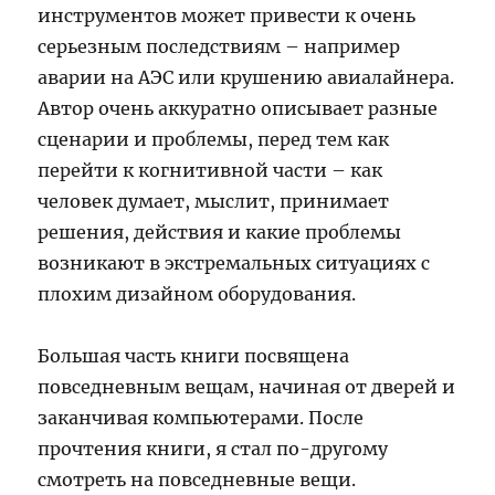
инструментов может привести к очень
серьезным последствиям – например
аварии на АЭС или крушению авиалайнера.
Автор очень аккуратно описывает разные
сценарии и проблемы, перед тем как
перейти к когнитивной части – как
человек думает, мыслит, принимает
решения, действия и какие проблемы
возникают в экстремальных ситуациях с
плохим дизайном оборудования.
Большая часть книги посвящена
повседневным вещам, начиная от дверей и
заканчивая компьютерами. После
прочтения книги, я стал по-другому
смотреть на повседневные вещи.