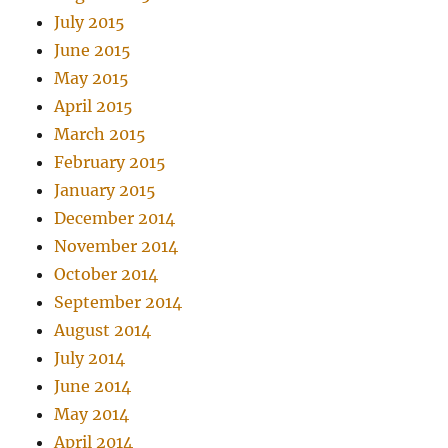
July 2015
June 2015
May 2015
April 2015
March 2015
February 2015
January 2015
December 2014
November 2014
October 2014
September 2014
August 2014
July 2014
June 2014
May 2014
April 2014