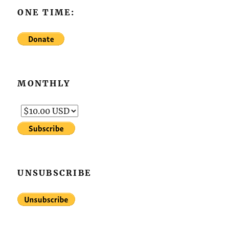
ONE TIME:
MONTHLY
UNSUBSCRIBE