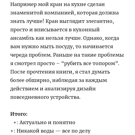
Например мой кран на кухне сделан
знаменитой компанией, которая должна
знать лучше! Кран выглядит элегантно,
просто и вписывается в кухонный
ансамбль как нельзя лучше. Однако, когда
вам нужно мыть посуду, то начинается
череда проблем. Раньше на такие проблемы
я смотрел просто – “рубить все топором”.
После прочтения книги, я стал думать
более обширно, наблюдая за каждым
действием и анализируя дизайн
повседневного устройства.
Итого:
+: Актуально и понятно
+: Никакой воды — все по делу