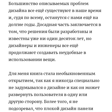
Большинство описываемых проблем
дизайна все ещё существуют в наше время
и, судя по всему, останутся с нами ещё на
долгие годы. Досадная часть заключается в
том, что решения были разработаны и
известны уже ни один десяток лет, но
дизайнеры и инженеры все ещё
продолжают создавать неудобные в
использовании вещи.
Для меня книга стала необыкновенным
открытием, так как я никогда специально
не задумывался о дизайне и как он может
развернуть пользователя в одну или
другую сторону. Более того, я не
подозревал, что плохой дизайн панели