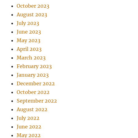
October 2023
August 2023
July 2023
June 2023
May 2023
April 2023
March 2023
February 2023
January 2023
December 2022
October 2022
September 2022
August 2022
July 2022
June 2022
May 2022