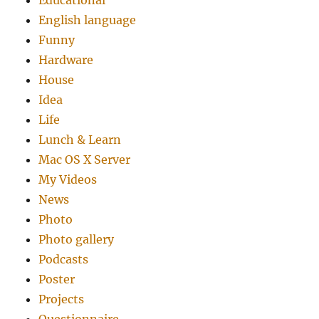
Educational
English language
Funny
Hardware
House
Idea
Life
Lunch & Learn
Mac OS X Server
My Videos
News
Photo
Photo gallery
Podcasts
Poster
Projects