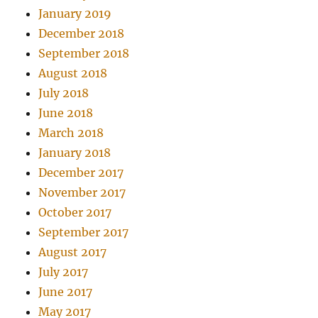
January 2019
December 2018
September 2018
August 2018
July 2018
June 2018
March 2018
January 2018
December 2017
November 2017
October 2017
September 2017
August 2017
July 2017
June 2017
May 2017