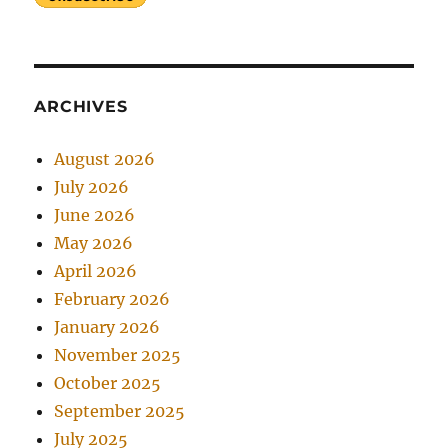
ARCHIVES
August 2026
July 2026
June 2026
May 2026
April 2026
February 2026
January 2026
November 2025
October 2025
September 2025
July 2025