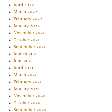
April 2022
March 2022
February 2022
January 2022
November 2021
October 2021
September 2021
August 2021
June 2021
April 2021
March 2021
February 2021
January 2021
November 2020
October 2020
September 2020