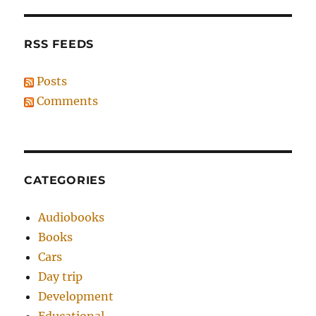
RSS FEEDS
Posts
Comments
CATEGORIES
Audiobooks
Books
Cars
Day trip
Development