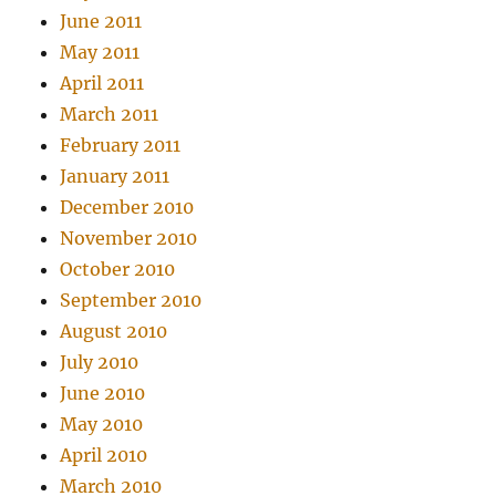
June 2011
May 2011
April 2011
March 2011
February 2011
January 2011
December 2010
November 2010
October 2010
September 2010
August 2010
July 2010
June 2010
May 2010
April 2010
March 2010