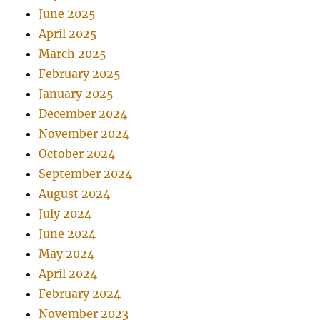
June 2025
April 2025
March 2025
February 2025
January 2025
December 2024
November 2024
October 2024
September 2024
August 2024
July 2024
June 2024
May 2024
April 2024
February 2024
November 2023