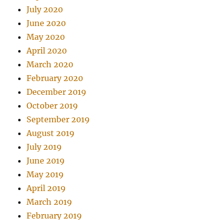
July 2020
June 2020
May 2020
April 2020
March 2020
February 2020
December 2019
October 2019
September 2019
August 2019
July 2019
June 2019
May 2019
April 2019
March 2019
February 2019