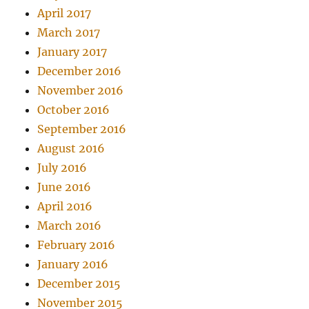
April 2017
March 2017
January 2017
December 2016
November 2016
October 2016
September 2016
August 2016
July 2016
June 2016
April 2016
March 2016
February 2016
January 2016
December 2015
November 2015