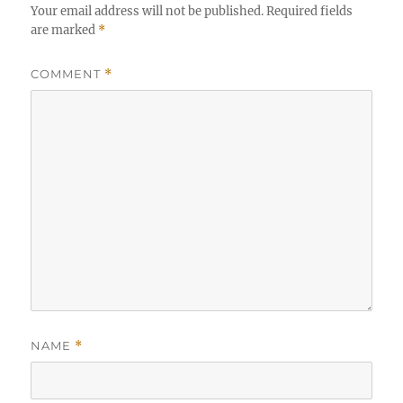
Your email address will not be published.
Required fields
are marked
*
COMMENT
*
NAME
*