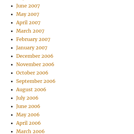
June 2007
May 2007
April 2007
March 2007
February 2007
January 2007
December 2006
November 2006
October 2006
September 2006
August 2006
July 2006
June 2006
May 2006
April 2006
March 2006