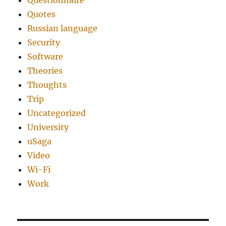
Questionnaire
Quotes
Russian language
Security
Software
Theories
Thoughts
Trip
Uncategorized
University
uSaga
Video
Wi-Fi
Work