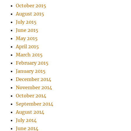
October 2015
August 2015
July 2015
June 2015
May 2015
April 2015
March 2015
February 2015
January 2015
December 2014
November 2014
October 2014
September 2014
August 2014
July 2014
June 2014