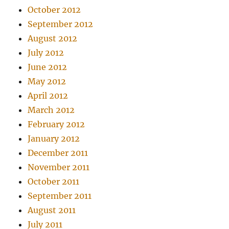
October 2012
September 2012
August 2012
July 2012
June 2012
May 2012
April 2012
March 2012
February 2012
January 2012
December 2011
November 2011
October 2011
September 2011
August 2011
July 2011