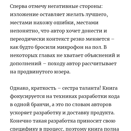
Сперва отмечу негативные стороны:
изложение оставляет желать лучшего,
местами нахожу ошибки, местами
непонятно, что автор хочет донести и
переодически контекст резко меняется –
как будто бросили микрофон на пол. В
некоторых главах не хватает объяснений и
дополнений – походу автор рассчитывает
на продвинутого юзера.
Однако, краткость – сестра таланта! Книга
фокусируется на техниках разработки кода
в одной бранчи, а это по словам авторов
ускоряет разработку и доставку продукта.
Конечно такая разработка приносит свою
специфику в процесс, поэтому книга полна