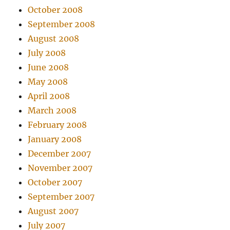
October 2008
September 2008
August 2008
July 2008
June 2008
May 2008
April 2008
March 2008
February 2008
January 2008
December 2007
November 2007
October 2007
September 2007
August 2007
July 2007