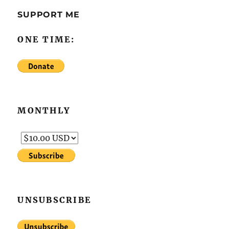
SUPPORT ME
ONE TIME:
MONTHLY
UNSUBSCRIBE