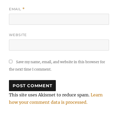
EMAIL
*
WEBSITE
Save my name, email, and website in this browser for
the next time I comment.
This site uses Akismet to reduce spam.
Learn
how your comment data is processed.