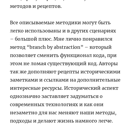
методов и рецептов.
Все описываемые методики могут быть
легко использованы и в других сценариях
– большой плюс. Мне лично понравился
метод “branch by abstraction” – который
позволяет сменить функционал кода, при
этом не ломая существующий код. Авторы
так же дополняют рецепты историческими
заметками и ссылками на дополнительные
интересные ресурсы. Исторический аспект
однозначно заставляет задуматься о
современных технологиях и как они
незаметно для нас меняют наши методы,
подходы и делают жизнь намного легче.