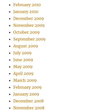
February 2010
January 2010
December 2009
November 2009
October 2009
September 2009
August 2009
July 2009
June 2009
May 2009
April 2009
March 2009
February 2009
January 2009
December 2008
November 2008