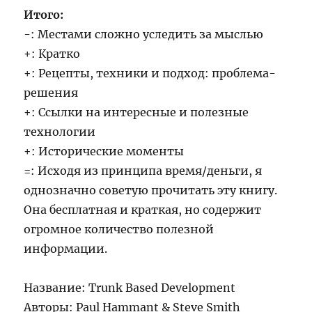
Итого:
-: Местами сложно уследить за мыслью
+: Кратко
+: Рецепты, техники и подход: проблема-
решения
+: Ссылки на интересные и полезные
технологии
+: Исторические моменты
=: Исходя из принципа время/деньги, я
однозначно советую прочитать эту книгу.
Она бесплатная и краткая, но содержит
огромное количество полезной
информации.
Название: Trunk Based Development
Авторы: Paul Hammant & Steve Smith