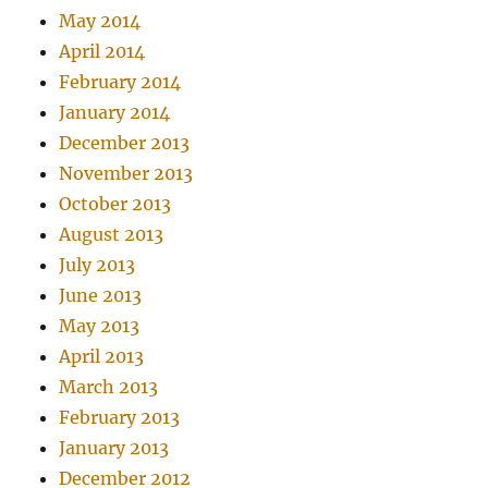
May 2014
April 2014
February 2014
January 2014
December 2013
November 2013
October 2013
August 2013
July 2013
June 2013
May 2013
April 2013
March 2013
February 2013
January 2013
December 2012