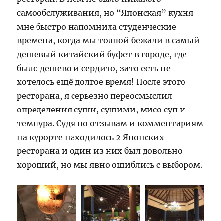
самообслуживания, но “Японская” кухня
мне быстро напомнила студенческие
времена, когда мы толпой бежали в самый
дешевый китайский буфет в городе, где
было дешево и сердито, зато есть не
хотелось ещё долгое время! После этого
ресторана, я серьезно переосмыслил
определения суши, сушими, мисо суп и
темпура. Судя по отзывам и комментариям
на курорте находилось 2 Японских
ресторана и один из них был довольно
хороший, но мы явно ошиблись с выбором.