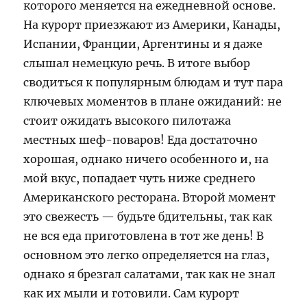
которого меняется на ежедневной основе.
На курорт приезжают из Америки, Канады,
Испании, Франции, Аргентины и я даже
слышал немецкую речь. В итоге выбор
сводиться к популярным блюдам и тут пара
ключевых моментов в плане ожиданий: не
стоит ожидать высокого пилотажа
местных шеф-поваров! Еда достаточно
хорошая, однако ничего особенного и, на
мой вкус, попадает чуть ниже среднего
Американского ресторана. Второй момент
это свежесть — будьте бдительны, так как
не вся еда приготовлена в тот же день! В
основном это легко определяется на глаз,
однако я брезгал салатами, так как не знал
как их мыли и готовили. Сам курорт