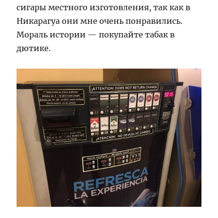
сигары местного изготовления, так как в
Никарагуа они мне очень понравились.
Мораль истории — покупайте табак в
дютике.