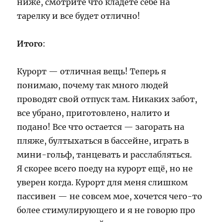
ниже, смотрите что кладете себе на
тарелку и все будет отлично!
Итого
:
Курорт — отличная вещь! Теперь я
понимаю, почему так много людей
проводят свой отпуск там. Никаких забот,
все убрано, приготовлено, налито и
подано! Все что остается — загорать на
пляже, бултыхаться в бассейне, играть в
мини-гольф, танцевать и расслабляться.
Я скорее всего поеду на курорт ещё, но не
уверен когда. Курорт для меня слишком
пассивен — не совсем мое, хочется чего-то
более стимулирующего и я не говорю про