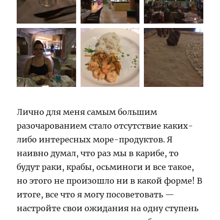
Лично для меня самым большим
разочарованием стало отсутствие каких-
либо интересных море-продуктов. Я
наивно думал, что раз мы в карибе, то
будут раки, крабы, осьминоги и все такое,
но этого не произошло ни в какой форме! В
итоге, все что я могу посоветовать —
настройте свои ожидания на одну ступень