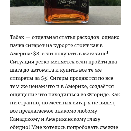
Табак — отдельная статья расходов, однако
пачка сигарет на курорте стоит как в
Америке $8, если покупать в магазине!
Ситуация резко меняется если пройти два
шага до автомата и купить все те же
сигареты за $5! Сигары продаются по все
тем же ценам что и в Америке, создаётся
ощущение что находишься во Флориде. Как
ни странно, но местных сигар я не видел,
все предлагаемое знакомо любому
Канадскому и Американскому глазу –
обидно! Мне хотелось попробовать свежие