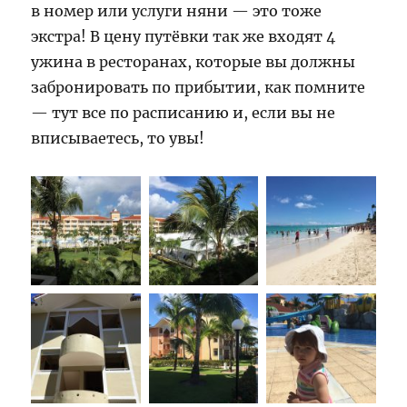
в номер или услуги няни — это тоже
экстра! В цену путёвки так же входят 4
ужина в ресторанах, которые вы должны
забронировать по прибытии, как помните
— тут все по расписанию и, если вы не
вписываетесь, то увы!