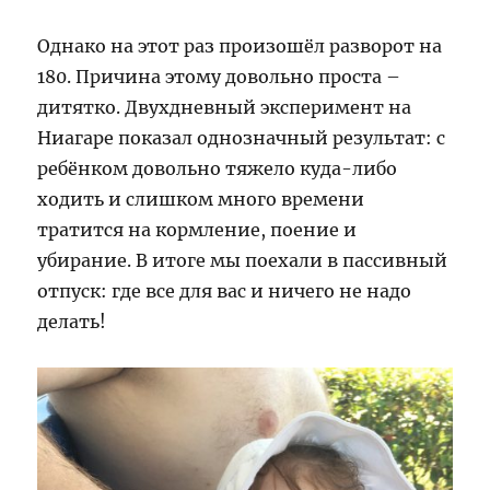
Однако на этот раз произошёл разворот на
180. Причина этому довольно проста –
дитятко. Двухдневный эксперимент на
Ниагаре показал однозначный результат: с
ребёнком довольно тяжело куда-либо
ходить и слишком много времени
тратится на кормление, поение и
убирание. В итоге мы поехали в пассивный
отпуск: где все для вас и ничего не надо
делать!