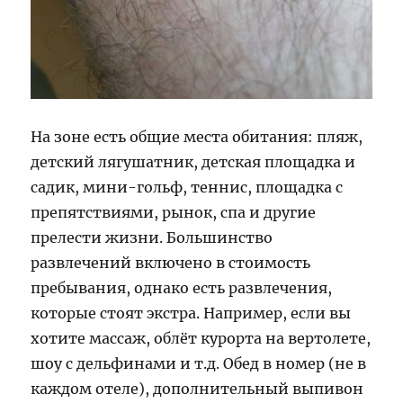
На зоне есть общие места обитания: пляж,
детский лягушатник, детская площадка и
садик, мини-гольф, теннис, площадка с
препятствиями, рынок, спа и другие
прелести жизни. Большинство
развлечений включено в стоимость
пребывания, однако есть развлечения,
которые стоят экстра. Например, если вы
хотите массаж, облёт курорта на вертолете,
шоу с дельфинами и т.д. Обед в номер (не в
каждом отеле), дополнительный выпивон