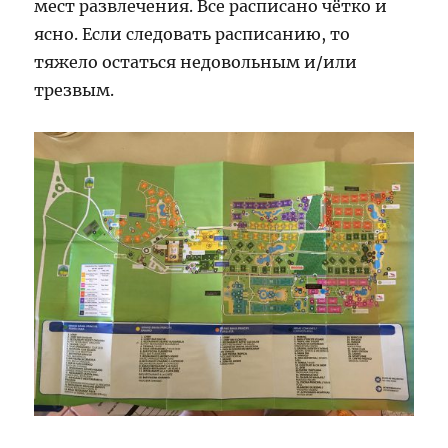
мест развлечения. Все расписано чётко и
ясно. Если следовать расписанию, то
тяжело остаться недовольным и/или
трезвым.