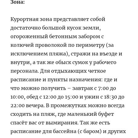
Зона:
Курортная зона представляет собой
достаточно большой кусок земли,
огороженный бетонным забором с
колючей проволокой по периметру (за
исключением пляжа), стражи на въезде и
внутри, а так же обыск сумок у рабочего
персонала. Для отдыхающих четкое
расписание и пункты назначения: где и
что можно получить – завтрак с 7:00 до
10:00, обед с 12:00 до 15:00 и ужин с 18:30 до
22:00 вечера. В промежутках можно всегда
сходить на пляж, где маленький буфет
спасёт вас от вымирания. Так же есть
расписание для бассейна (с баром) и других