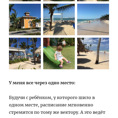
У меня все через одно место:
Будучи с ребёнком, у которого шило в
одном месте, расписание мгновенно
стремится по тому же вектору. А это ведёт