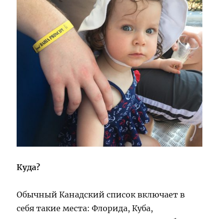
Куда?
Обычный Канадский список включает в
себя такие места: Флорида, Куба,