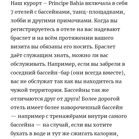
Наш курорт – Principe Bahia включала в себя
7 отелей с бассейнами, танц-площадками,
лобби и другими примочками. Когда вы
регистрируетесь в отеле на вас надевают
браслет и на всём протяжении вашего
визита вы обязаны его носить. Браслет
даёт служащим знать, можно ли вас
обслуживать. Например, если вы забрели в
соседний бассейн-бар (они всегда вместе),
вас не обслужат так как вы находитесь на
чужой территории. Бассейны так же
отличаются друг от друга! Более дорогой
отель имеет более навороченный бассейн
— например с тренажёрами внутри самого
бассейна — на случай, если вы хотите
бухать в воде и тут же сжигать калории,