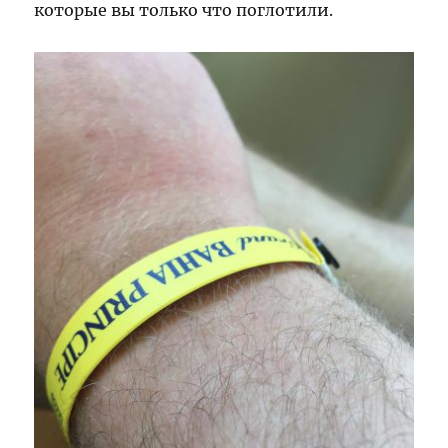
которые вы только что поглотили.