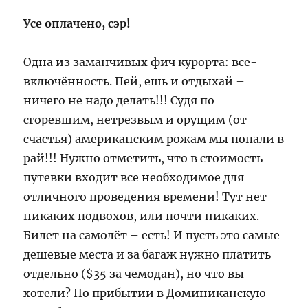
Усе оплачено, сэр!
Одна из заманчивых фич курорта: все-
включённость. Пей, ешь и отдыхай –
ничего не надо делать!!! Судя по
сгоревшим, нетрезвым и орущим (от
счастья) американским рожам мы попали в
рай!!! Нужно отметить, что в стоимость
путевки входит все необходимое для
отличного проведения времени! Тут нет
никаких подвохов, или почти никаких.
Билет на самолёт – есть! И пусть это самые
дешевые места и за багаж нужно платить
отдельно ($35 за чемодан), но что вы
хотели? По прибытии в Доминиканскую