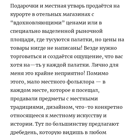
Подарочки и местная утварь продаётся на
курорте в отельных магазинах с
“вдохновляющими” ценами или в
специально выделенной рыночной
площади, где тусуются палатки, но цены на
товары нигде не написаны! Везде нужно
торговаться и создаётся ощущение, что вас
хотя на—ть у каждой палатки. Лично для
меня это крайне неприятно! Помимо
этого, мало местного фольклора — в
каждом месте, которое я посещал,
продавали предметы с местными
традициями, дизайном, что-то конкретно
относящееся к местному искусству и
истории. Тут по большинству предлагают
дребедень, которую видишь в любом