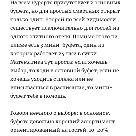
На всем курорте присутствует 2 основных
буфета, но для простых смертных открыт
только один. Второй по всей видимости
существует исключительно для гостей из
одного элитного отеля. Помимо этого на
пляже есть 3 мини-буфета, один из
которых работает 24 часа в сутки.
Математика тут проста: если хочешь
выбор, то ходи в основной буфет, если не
хочешь уходить с пляжа или не
вписываешься в расписание, то мини-
буфет тебе в помощь.
Говоря немного о выборе: в основном
буфете довольно хороший ассортимент
ориентированный на гостей, 10-20%