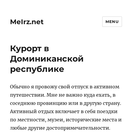
MeIrz.net
MENU
Курорт в
Доминиканской
республике
Обычно я провожу свой отпуск в активном
путешествии. Мне не важно куда ехать, в
соседнюю провинцию или в другую страну.
Активный отдых включает в себя поездки
по местности, музеи, исторические места и
любые другие достопримечательности.