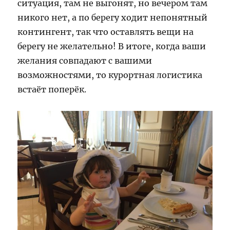
ситуация, там не выгонят, но вечером там
никого нет, а по берегу ходит непонятный
контингент, так что оставлять вещи на
берегу не желательно! В итоге, когда ваши
желания совпадают с вашими
возможностями, то курортная логистика
встаёт поперёк.