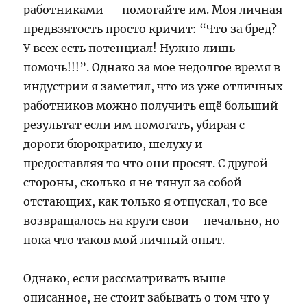
работниками — помогайте им. Моя личная
предвзятость просто кричит: “Что за бред?
У всех есть потенциал! Нужно лишь
помочь!!!”. Однако за мое недолгое время в
индустрии я заметил, что из уже отличных
работников можно получить ещё больший
результат если им помогать, убирая с
дороги бюрократию, шелуху и
предоставляя то что они просят. С другой
стороны, сколько я не тянул за собой
отстающих, как только я отпускал, то все
возвращалось на круги свои – печально, но
пока что таков мой личный опыт.
Однако, если рассматривать выше
описанное, не стоит забывать о том что у