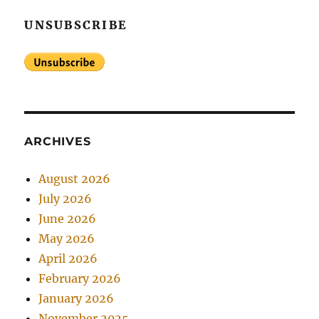
UNSUBSCRIBE
ARCHIVES
August 2026
July 2026
June 2026
May 2026
April 2026
February 2026
January 2026
November 2025