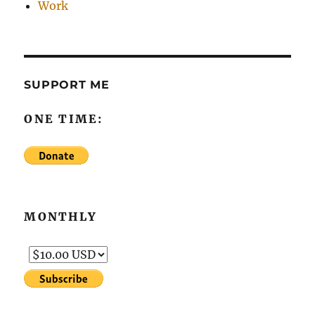
Work
SUPPORT ME
ONE TIME:
MONTHLY