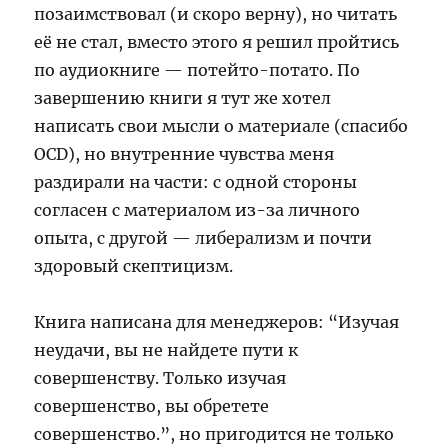
позаимствовал (и скоро верну), но читать
её не стал, вместо этого я решил пройтись
по аудиокниге — потейто-потато. По
завершению книги я тут же хотел
написать свои мысли о материале (спасибо
OCD), но внутренние чувства меня
раздирали на части: с одной стороны
согласен с материалом из-за личного
опыта, с другой — либерализм и почти
здоровый скептицизм.
Книга написана для менеджеров: “Изучая
неудачи, вы не найдете пути к
совершенству. Только изучая
совершенство, вы обретете
совершенство.”, но пригодится не только