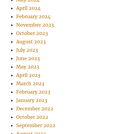
April 2024
February 2024
November 2023
October 2023
August 2023
July 2023
June 2023
May 2023
April 2023
March 2023
February 2023
January 2023
December 2022
October 2022
September 2022
August 2022