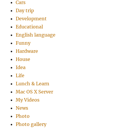
Cars
Day trip
Development
Educational
English language
Funny
Hardware
House
Idea
Life
Lunch & Learn
Mac OS X Server
My Videos
News
Photo
Photo gallery