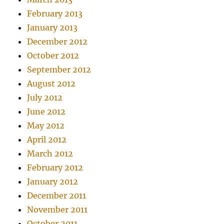
February 2013
January 2013
December 2012
October 2012
September 2012
August 2012
July 2012
June 2012
May 2012
April 2012
March 2012
February 2012
January 2012
December 2011
November 2011
October 2011