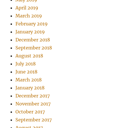
April 2019
March 2019
February 2019
January 2019
December 2018
September 2018
August 2018
July 2018
June 2018
March 2018
January 2018
December 2017
November 2017
October 2017
September 2017
August 2017