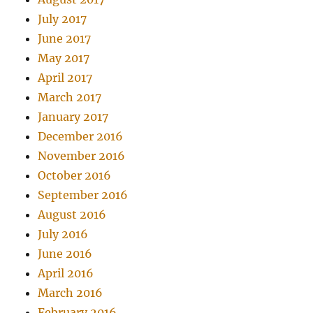
July 2017
June 2017
May 2017
April 2017
March 2017
January 2017
December 2016
November 2016
October 2016
September 2016
August 2016
July 2016
June 2016
April 2016
March 2016
February 2016