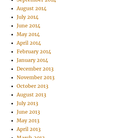
August 2014
July 2014
June 2014
May 2014
April 2014
February 2014
January 2014
December 2013
November 2013
October 2013
August 2013
July 2013
June 2013
May 2013
April 2013
March 2013