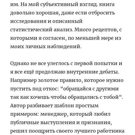
им. На мой субъективный взгляд. книга
довольно хорошая, даже если отбросить
исследования и описанный
статистический анализ. Много рецептов, с
которыми я согласен, по меньшей мере из
моих личных наблюдений.
Однако не все улеглось с первой попытки и
я все ещё продолжаю внутренние дебаты.
Например золотое правило, которое нужно
пустить под откос: “обращайся с другими
так как хочешь чтобы обращались с тобой”.
Автор разбивает шаблон простым
примером: менеджер, который любил
публичные выступления и признания,
решил поощрить своего лучшего работника