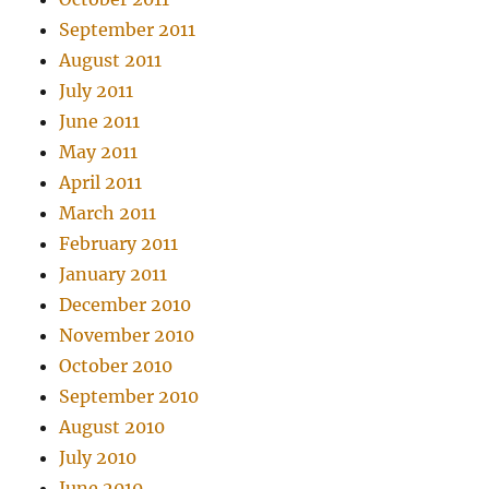
September 2011
August 2011
July 2011
June 2011
May 2011
April 2011
March 2011
February 2011
January 2011
December 2010
November 2010
October 2010
September 2010
August 2010
July 2010
June 2010