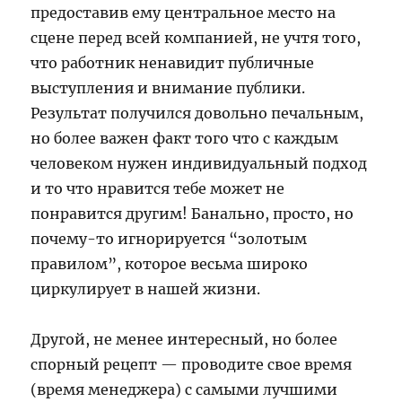
предоставив ему центральное место на
сцене перед всей компанией, не учтя того,
что работник ненавидит публичные
выступления и внимание публики.
Результат получился довольно печальным,
но более важен факт того что с каждым
человеком нужен индивидуальный подход
и то что нравится тебе может не
понравится другим! Банально, просто, но
почему-то игнорируется “золотым
правилом”, которое весьма широко
циркулирует в нашей жизни.
Другой, не менее интересный, но более
спорный рецепт — проводите свое время
(время менеджера) с самыми лучшими