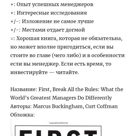
+: Опыт успешных менеджеров
+: Интересные исследования
+/-: Изложение не самое лучше
+/-: Местами отдает догмой
=: Хорошая книга, которая не обязательна,
но может вполне пригодиться, если вы
стоите во главе (чего либо) и в особенности
если вы менеджер. Если есть время, то
инвестируйте — читайте.
Название: First, Break All the Rules: What the
World’s Greatest Managers Do Differently
Авторы: Marcus Buckingham, Curt Coffman
Обложка: