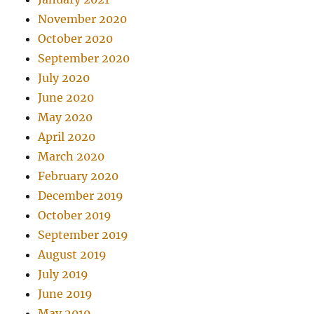
November 2020
October 2020
September 2020
July 2020
June 2020
May 2020
April 2020
March 2020
February 2020
December 2019
October 2019
September 2019
August 2019
July 2019
June 2019
May 2019