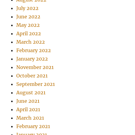
July 2022
June 2022
May 2022
April 2022
March 2022
February 2022
January 2022
November 2021
October 2021
September 2021
August 2021
June 2021
April 2021
March 2021
February 2021
January 2021