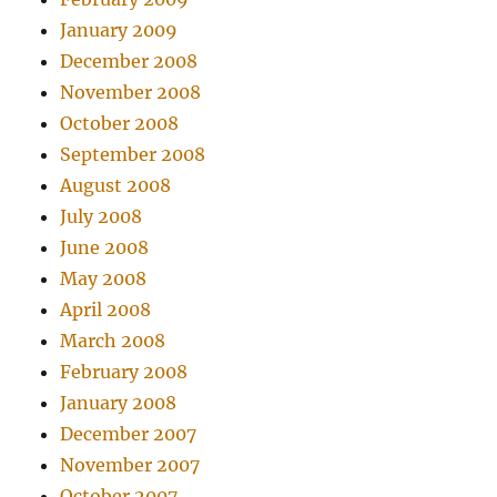
January 2009
December 2008
November 2008
October 2008
September 2008
August 2008
July 2008
June 2008
May 2008
April 2008
March 2008
February 2008
January 2008
December 2007
November 2007
October 2007