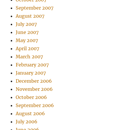
September 2007
August 2007
July 2007
June 2007
May 2007
April 2007
March 2007
February 2007
January 2007
December 2006
November 2006
October 2006
September 2006
August 2006
July 2006
June 2006