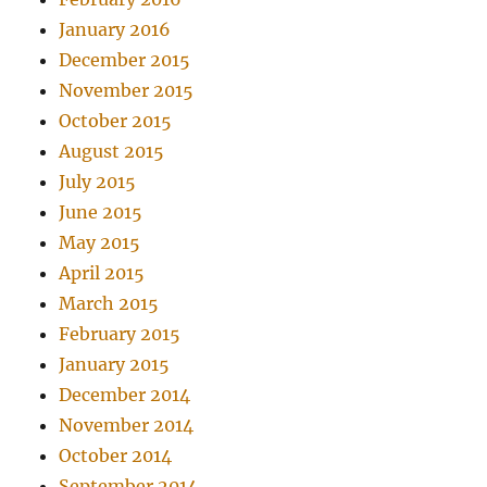
January 2016
December 2015
November 2015
October 2015
August 2015
July 2015
June 2015
May 2015
April 2015
March 2015
February 2015
January 2015
December 2014
November 2014
October 2014
September 2014