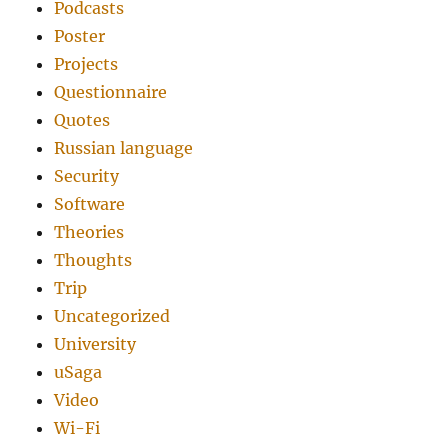
Podcasts
Poster
Projects
Questionnaire
Quotes
Russian language
Security
Software
Theories
Thoughts
Trip
Uncategorized
University
uSaga
Video
Wi-Fi