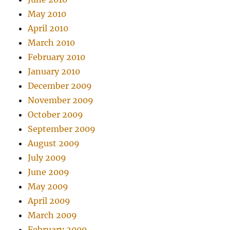
May 2010
April 2010
March 2010
February 2010
January 2010
December 2009
November 2009
October 2009
September 2009
August 2009
July 2009
June 2009
May 2009
April 2009
March 2009
February 2009