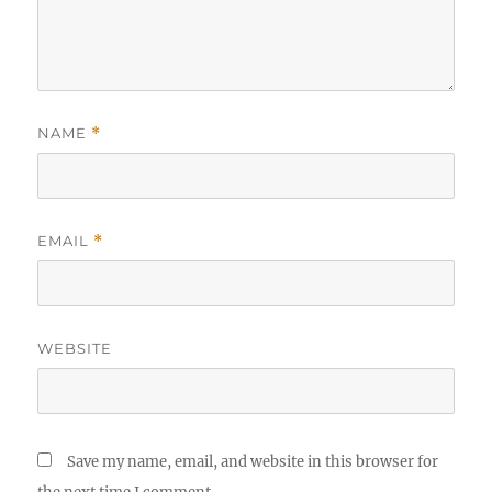
NAME
*
EMAIL
*
WEBSITE
Save my name, email, and website in this browser for