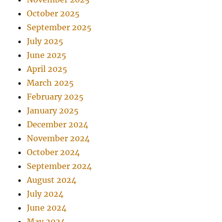
October 2025
September 2025
July 2025
June 2025
April 2025
March 2025
February 2025
January 2025
December 2024
November 2024
October 2024
September 2024
August 2024
July 2024
June 2024
May 2024