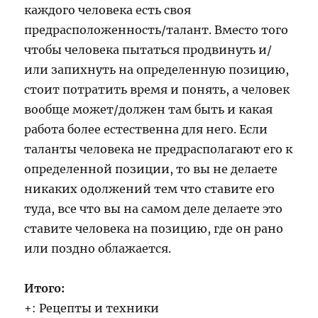
каждого человека есть своя
предрасположенность/талант. Вместо того
чтобы человека пытаться продвинуть и/
или запихнуть на определенную позицию,
стоит потратить время и понять, а человек
вообще может/должен там быть и какая
работа более естественна для него. Если
таланты человека не предрасполагают его к
определенной позиции, то вы не делаете
никаких одолжений тем что ставите его
туда, все что вы на самом деле делаете это
ставите человека на позицию, где он рано
или поздно облажается.
Итого:
+: Рецепты и техники