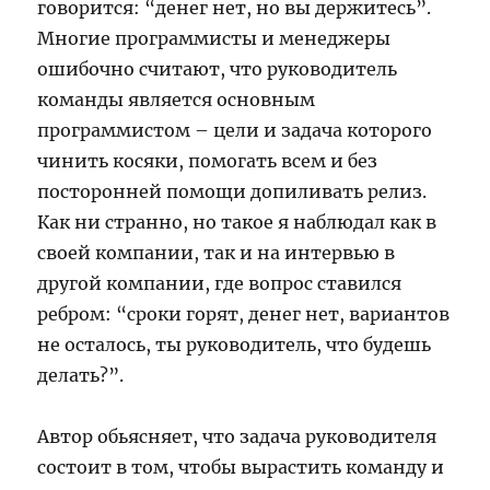
говорится: “денег нет, но вы держитесь”.
Многие программисты и менеджеры
ошибочно считают, что руководитель
команды является основным
программистом – цели и задача которого
чинить косяки, помогать всем и без
посторонней помощи допиливать релиз.
Как ни странно, но такое я наблюдал как в
своей компании, так и на интервью в
другой компании, где вопрос ставился
ребром: “сроки горят, денег нет, вариантов
не осталось, ты руководитель, что будешь
делать?”.
Автор обьясняет, что задача руководителя
состоит в том, чтобы вырастить команду и