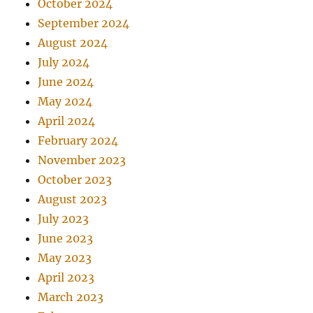
October 2024
September 2024
August 2024
July 2024
June 2024
May 2024
April 2024
February 2024
November 2023
October 2023
August 2023
July 2023
June 2023
May 2023
April 2023
March 2023