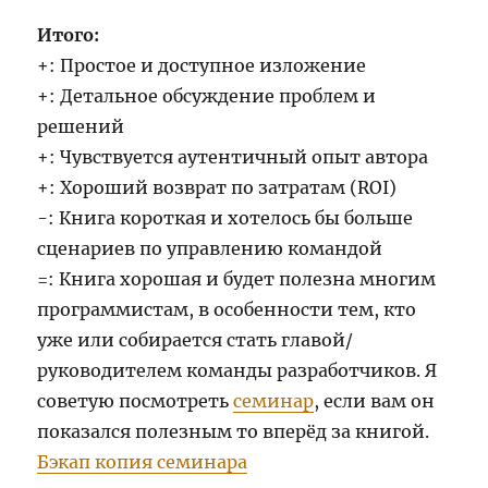
Итого:
+: Простое и доступное изложение
+: Детальное обсуждение проблем и
решений
+: Чувствуется аутентичный опыт автора
+: Хороший возврат по затратам (ROI)
-: Книга короткая и хотелось бы больше
сценариев по управлению командой
=: Книга хорошая и будет полезна многим
программистам, в особенности тем, кто
уже или собирается стать главой/
руководителем команды разработчиков. Я
советую посмотреть
семинар
, если вам он
показался полезным то вперёд за книгой.
Бэкап копия семинара