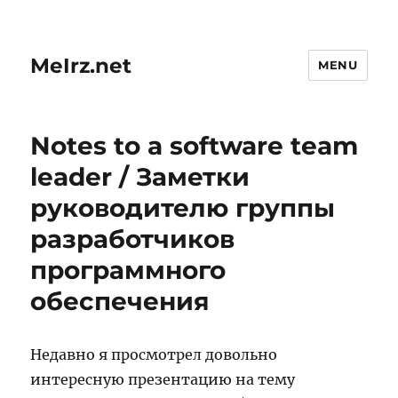
MeIrz.net
MENU
Notes to a software team
leader / Заметки
руководителю группы
разработчиков
программного
обеспечения
Недавно я просмотрел довольно
интересную презентацию на тему