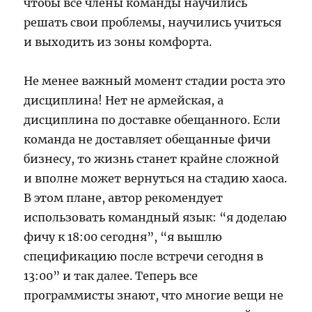
чтобы все члены команды научились
решать свои проблемы, научились учиться
и выходить из зоны комфорта.
Не менее важный момент стадии роста это
дисциплина! Нет не армейская, а
дисциплина по доставке обещанного. Если
команда не доставляет обещанные фичи
бизнесу, то жизнь станет крайне сложной
и вполне может вернуться на стадию хаоса.
В этом плане, автор рекомендует
использовать командный язык: “я доделаю
фичу к 18:00 сегодня”, “я вышлю
спецификацию после встречи сегодня в
13:00” и так далее. Теперь все
программисты знают, что многие вещи не