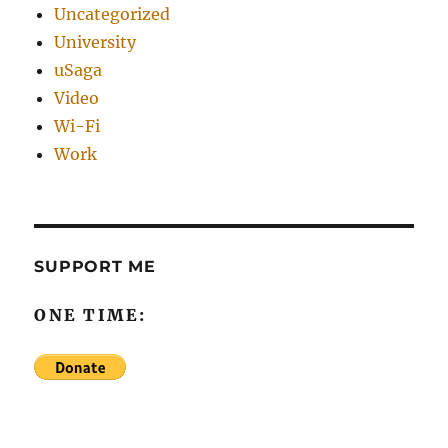
Uncategorized
University
uSaga
Video
Wi-Fi
Work
SUPPORT ME
ONE TIME: