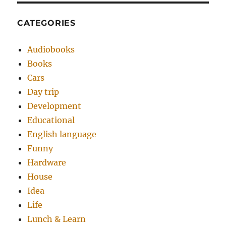
CATEGORIES
Audiobooks
Books
Cars
Day trip
Development
Educational
English language
Funny
Hardware
House
Idea
Life
Lunch & Learn