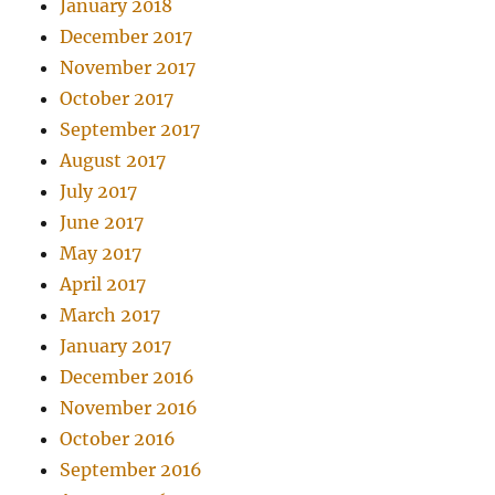
January 2018
December 2017
November 2017
October 2017
September 2017
August 2017
July 2017
June 2017
May 2017
April 2017
March 2017
January 2017
December 2016
November 2016
October 2016
September 2016