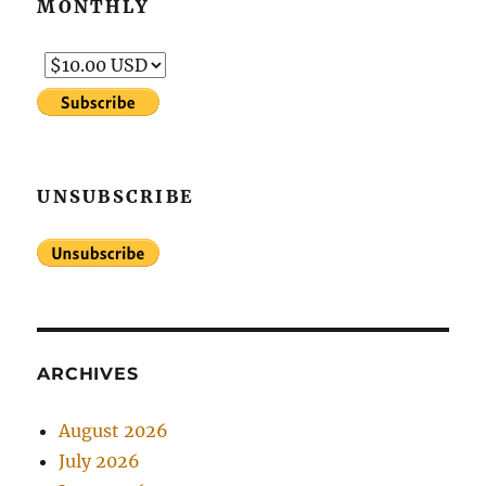
MONTHLY
UNSUBSCRIBE
ARCHIVES
August 2026
July 2026