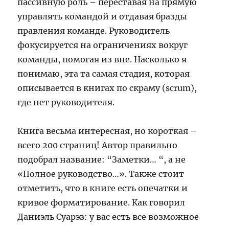
пассивную роль – переставая на прямую
управлять командой и отдавая бразды
правления команде. Руководитель
фокусируется на ограничениях вокруг
команды, помогая из вне. Насколько я
понимаю, эта та самая стадия, которая
описывается в книгах по скраму (scrum),
где нет руководителя.
Книга весьма интересная, но короткая –
всего 200 страниц! Автор правильно
подобрал название: “Заметки… “, а не
«Полное руководство…». Также стоит
отметить, что в книге есть опечатки и
кривое форматирование. Как говорил
Даниэль Суарэз: у вас есть все возможное