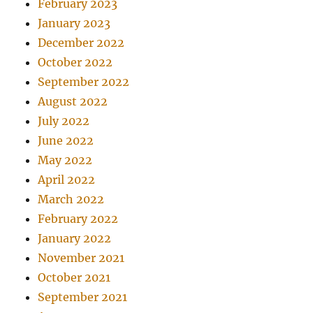
February 2023
January 2023
December 2022
October 2022
September 2022
August 2022
July 2022
June 2022
May 2022
April 2022
March 2022
February 2022
January 2022
November 2021
October 2021
September 2021