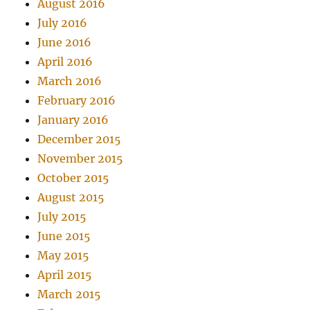
August 2016
July 2016
June 2016
April 2016
March 2016
February 2016
January 2016
December 2015
November 2015
October 2015
August 2015
July 2015
June 2015
May 2015
April 2015
March 2015