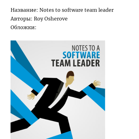
Название: Notes to software team leader
Авторы: Roy Osherove
Обложки: