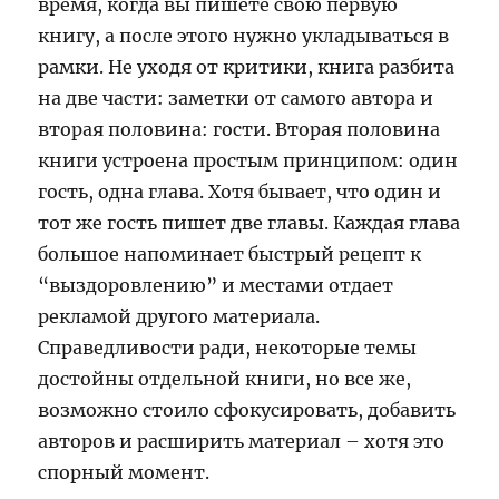
время, когда вы пишете свою первую
книгу, а после этого нужно укладываться в
рамки. Не уходя от критики, книга разбита
на две части: заметки от самого автора и
вторая половина: гости. Вторая половина
книги устроена простым принципом: один
гость, одна глава. Хотя бывает, что один и
тот же гость пишет две главы. Каждая глава
большое напоминает быстрый рецепт к
“выздоровлению” и местами отдает
рекламой другого материала.
Справедливости ради, некоторые темы
достойны отдельной книги, но все же,
возможно стоило сфокусировать, добавить
авторов и расширить материал – хотя это
спорный момент.