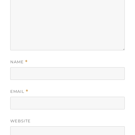
NAME
*
EMAIL
*
WEBSITE