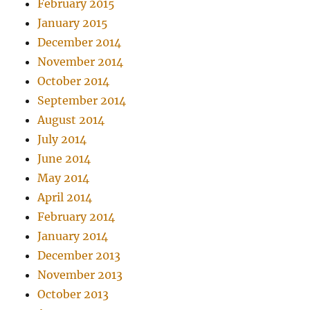
February 2015
January 2015
December 2014
November 2014
October 2014
September 2014
August 2014
July 2014
June 2014
May 2014
April 2014
February 2014
January 2014
December 2013
November 2013
October 2013