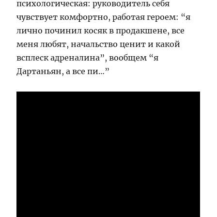
психологическая: руководитель себя
чувствует комфортно, работая героем: “я
лично починил косяк в продакшене, все
меня любят, начальство ценит и какой
всплеск адреналина”, вообщем “я
Дартаньян, а все пи…”