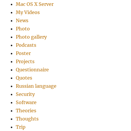
Mac OS X Server
My Videos
News
Photo
Photo gallery
Podcasts
Poster
Projects
Questionnaire
Quotes
Russian language
Security
Software
Theories
Thoughts
Trip