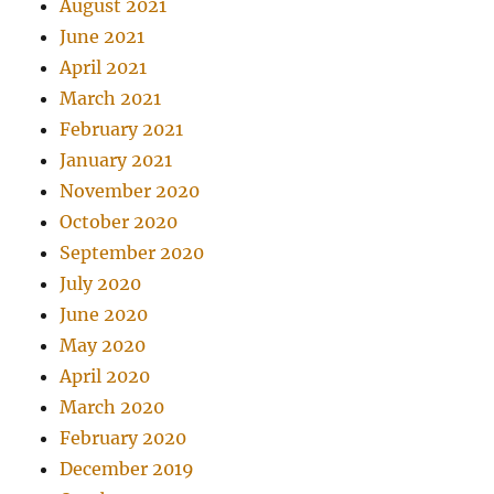
August 2021
June 2021
April 2021
March 2021
February 2021
January 2021
November 2020
October 2020
September 2020
July 2020
June 2020
May 2020
April 2020
March 2020
February 2020
December 2019