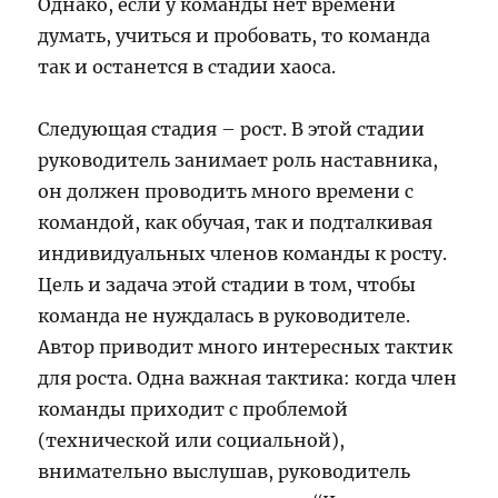
Однако, если у команды нет времени
думать, учиться и пробовать, то команда
так и останется в стадии хаоса.
Следующая стадия – рост. В этой стадии
руководитель занимает роль наставника,
он должен проводить много времени с
командой, как обучая, так и подталкивая
индивидуальных членов команды к росту.
Цель и задача этой стадии в том, чтобы
команда не нуждалась в руководителе.
Автор приводит много интересных тактик
для роста. Одна важная тактика: когда член
команды приходит с проблемой
(технической или социальной),
внимательно выслушав, руководитель