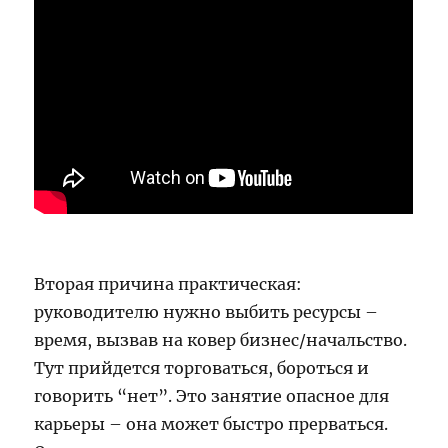
Вторая причина практическая:
руководителю нужно выбить ресурсы –
время, вызвав на ковер бизнес/начальство.
Тут прийдется торговаться, бороться и
говорить “нет”. Это занятие опасное для
карьеры – она может быстро прерваться.