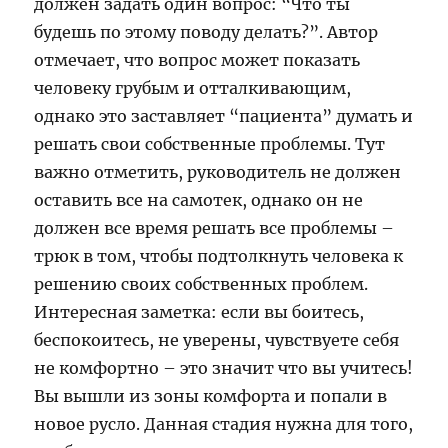
должен задать один вопрос: “Что ты
будешь по этому поводу делать?”. Автор
отмечает, что вопрос может показать
человеку грубым и отталкивающим,
однако это заставляет “пациента” думать и
решать свои собственные проблемы. Тут
важно отметить, руководитель не должен
оставить все на самотек, однако он не
должен все время решать все проблемы –
трюк в том, чтобы подтолкнуть человека к
решению своих собственных проблем.
Интересная заметка: если вы боитесь,
беспокоитесь, не уверены, чувствуете себя
не комфортно – это значит что вы учитесь!
Вы вышли из зоны комфорта и попали в
новое русло. Данная стадия нужна для того,