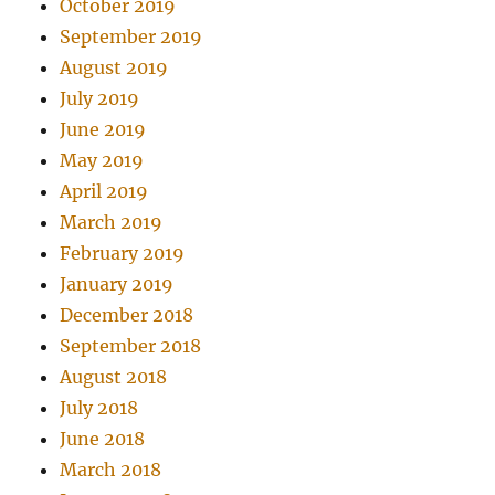
October 2019
September 2019
August 2019
July 2019
June 2019
May 2019
April 2019
March 2019
February 2019
January 2019
December 2018
September 2018
August 2018
July 2018
June 2018
March 2018