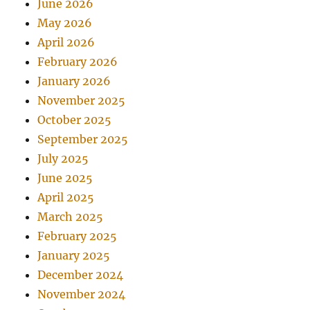
June 2026
May 2026
April 2026
February 2026
January 2026
November 2025
October 2025
September 2025
July 2025
June 2025
April 2025
March 2025
February 2025
January 2025
December 2024
November 2024