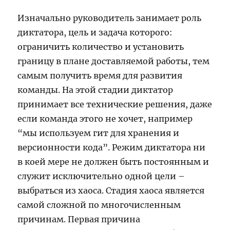
Изначально руководитель занимает роль
диктатора, цель и задача которого:
ограничить количество и установить
границу в плане доставляемой работы, тем
самым получить время для развития
команды. На этой стадии диктатор
принимает все технические решения, даже
если команда этого не хочет, например
“мы используем гит для хранения и
версионности кода”. Режим диктатора ни
в коей мере не должен быть постоянным и
служит исключительно одной цели –
выбраться из хаоса. Стадия хаоса является
самой сложной по многочисленным
причинам. Первая причина