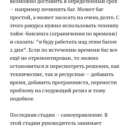
возможно доставить в определенный срок
– например починить баг. Может баг
простой, а может засосать на очень долго. С
этого ракурса нужно использовать технику
тайм-боксинга (ограничения по времени)
и сказать: “я буду работать над этим багом
2 дня”. Если по истечению времени баг все
ещё не отремонтирован, то можно
остановиться и пересмотреть решения, как
технические, так и ресурсные – добавить
время, добавить программиста, перенести
проблему на следующий релиз и тому
подобное.
Последняя стадия – самоуправление. В
этой стадии руководитель занимает