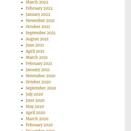
March 2022
February 2022
January 2022
November 2021
October 2021
September 2021
August 2021
June 2021
April 2021
March 2021
February 2021
January 2021
November 2020
October 2020
September 2020
July 2020
June 2020
May 2020
April 2020
March 2020
February 2020