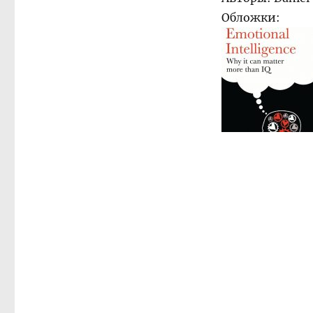
Обложки: