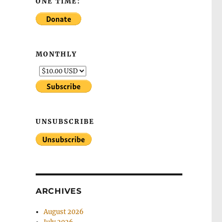
ONE TIME:
MONTHLY
UNSUBSCRIBE
ARCHIVES
August 2026