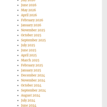
July 2026
June 2026
May 2026
April 2026
February 2026
January 2026
November 2025
October 2025
September 2025
July 2025
June 2025
April 2025
March 2025
February 2025
January 2025
December 2024
November 2024
October 2024
September 2024
August 2024
July 2024
June 2024