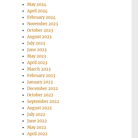
May 2024
April 2024
February 2024
November 2023
October 2023
August 2023
July 2023
June 2023
May 2023
April 2023
March 2023
February 2023
January 2023
December 2022
October 2022
September 2022
August 2022
July 2022
June 2022
May 2022
April 2022