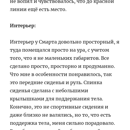
не вопил и чувствовалось, что до красной
линии ещё есть место.
Интерьер:
Интерьер у Смарта довольно просторный, я
туда помещался просто на ура, с учетом
того, что я не маленьких габаритов. Все
сделано просто, просторно и продуманно.
Что мне в особенности понравилось, так
это передние сиденья и руль. Спинка
сиденья сделана с небольшими
крылышками для поддержания тела.
Конечно, это не спортивные сидения и
даже близко не валялись, но то, что есть
поддержка тела, меня сильно порадовало.