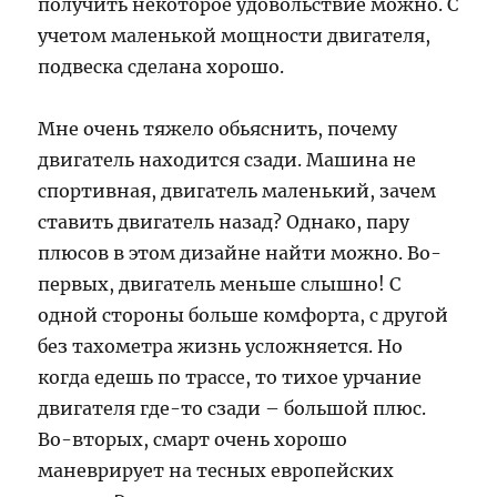
получить некоторое удовольствие можно. С
учетом маленькой мощности двигателя,
подвеска сделана хорошо.
Мне очень тяжело обьяснить, почему
двигатель находится сзади. Машина не
спортивная, двигатель маленький, зачем
ставить двигатель назад? Однако, пару
плюсов в этом дизайне найти можно. Во-
первых, двигатель меньше слышно! С
одной стороны больше комфорта, с другой
без тахометра жизнь усложняется. Но
когда едешь по трассе, то тихое урчание
двигателя где-то сзади – большой плюс.
Во-вторых, смарт очень хорошо
маневрирует на тесных европейских