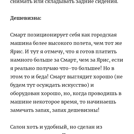
снимать или складывать задние сидения.
Дешевизна:
Смарт позиционирует себя как городская
машина более высокого полета, чем тот же
Ярис. И тут я отмечу, что я готов платить
намного больше за Смарт, чем за Ярис, если
я реально получаю что-то большее! Но в
этом то и беда! Смарт выглядит хорошо (не
будем тут осуждать искусство) и
оборудован хорошо, но, когда проводишь в
машине некоторое время, то начинаешь
замечать запах, запах дешевизны!
Салон хоть и удобный, но сделан из