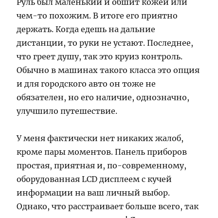
Руль был маленький и обшит кожей или
чем-то похожим. В итоге его приятно
держать. Когда едешь на дальние
дистанции, то руки не устают. Последнее,
что греет душу, так это круиз контроль.
Обычно в машинах такого класса это опция
и для городского авто он тоже не
обязателен, но его наличие, однозначно,
улучшило путешествие.
У меня фактически нет никаких жалоб,
кроме пары моментов. Панель приборов
простая, приятная и, по-современному,
оборудованная LCD дисплеем с кучей
информации на ваш личный выбор.
Однако, что расстраивает больше всего, так