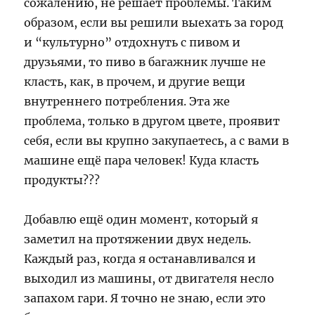
сожалению, не решает проблемы. Таким
образом, если вы решили выехать за город
и “культурно” отдохнуть с пивом и
друзьями, то пиво в багажник лучше не
класть, как, в прочем, и другие вещи
внутреннего потребления. Эта же
проблема, только в другом цвете, проявит
себя, если вы крупно закупаетесь, а с вами в
машине ещё пара человек! Куда класть
продукты???
Добавлю ещё один момент, который я
заметил на протяжении двух недель.
Каждый раз, когда я останавливался и
выходил из машины, от двигателя несло
запахом гари. Я точно не знаю, если это