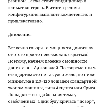
резиной. Также стоит кондиционер и
климат контроль. В итоге, средняя
конфигурация выглядит компетентно и
привлекательно.
Движение:
Все вечно говорят о мощности двигателя,
от этого просто невозможно скрыться!
Поэтому, начнем именно с мощности
двигателя – 89 лошадей. По современным
стандартам это не так уж и мало, но ниже
минимума в 110-120 лошадей стандартной
эконом машины, типа Акцента или Яриса.
Лошадки – всегда больная тема у
озабоченных! Одни буду кричать “позор”,