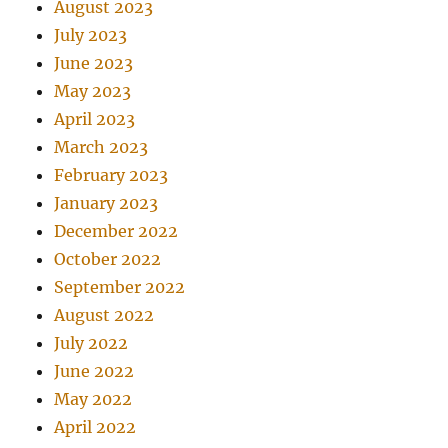
August 2023
July 2023
June 2023
May 2023
April 2023
March 2023
February 2023
January 2023
December 2022
October 2022
September 2022
August 2022
July 2022
June 2022
May 2022
April 2022