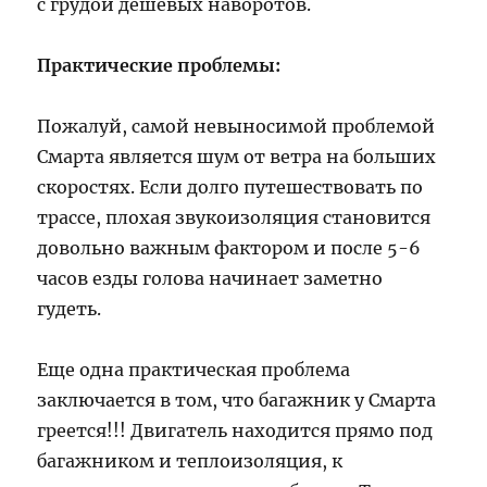
с грудой дешевых наворотов.
Практические проблемы:
Пожалуй, самой невыносимой проблемой
Смарта является шум от ветра на больших
скоростях. Если долго путешествовать по
трассе, плохая звукоизоляция становится
довольно важным фактором и после 5-6
часов езды голова начинает заметно
гудеть.
Еще одна практическая проблема
заключается в том, что багажник у Смарта
греется!!! Двигатель находится прямо под
багажником и теплоизоляция, к