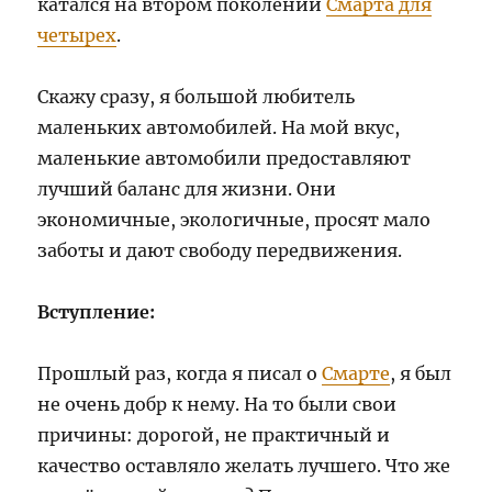
катался на втором поколении
Смарта для
четырех
.
Скажу сразу, я большой любитель
маленьких автомобилей. На мой вкус,
маленькие автомобили предоставляют
лучший баланс для жизни. Они
экономичные, экологичные, просят мало
заботы и дают свободу передвижения.
Вступление:
Прошлый раз, когда я писал о
Смарте
, я был
не очень добр к нему. На то были свои
причины: дорогой, не практичный и
качество оставляло желать лучшего. Что же