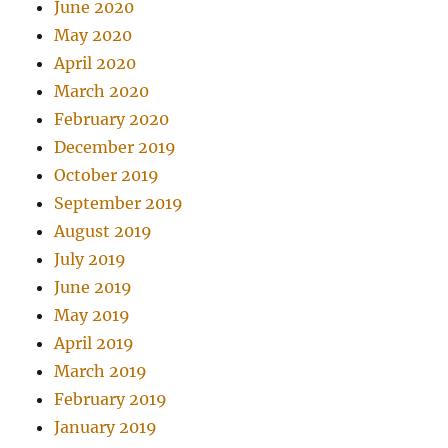
June 2020
May 2020
April 2020
March 2020
February 2020
December 2019
October 2019
September 2019
August 2019
July 2019
June 2019
May 2019
April 2019
March 2019
February 2019
January 2019