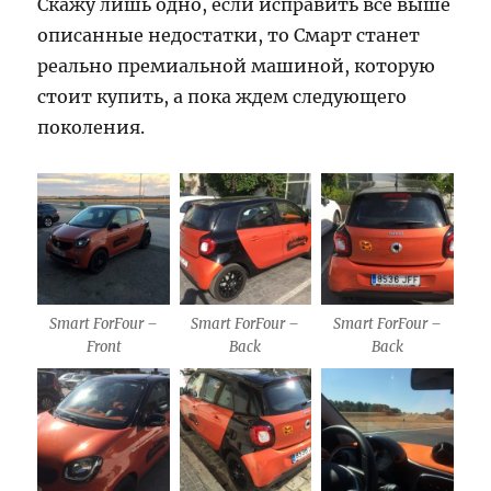
Скажу лишь одно, если исправить все выше
описанные недостатки, то Смарт станет
реально премиальной машиной, которую
стоит купить, а пока ждем следующего
поколения.
Smart ForFour –
Smart ForFour –
Smart ForFour –
Front
Back
Back