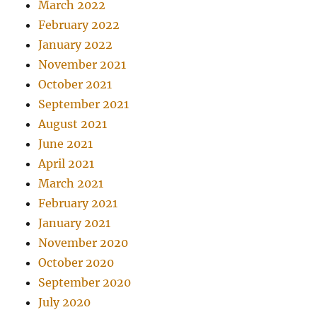
March 2022
February 2022
January 2022
November 2021
October 2021
September 2021
August 2021
June 2021
April 2021
March 2021
February 2021
January 2021
November 2020
October 2020
September 2020
July 2020