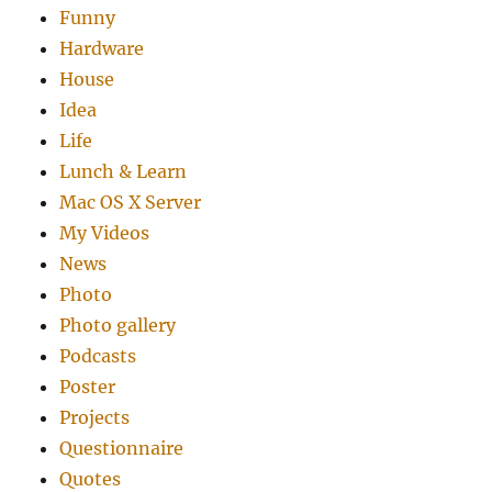
Funny
Hardware
House
Idea
Life
Lunch & Learn
Mac OS X Server
My Videos
News
Photo
Photo gallery
Podcasts
Poster
Projects
Questionnaire
Quotes