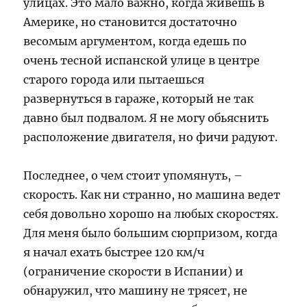
улицах. Это мало важно, когда живешь в
Америке, но становится достаточно
весомым аргументом, когда едешь по
очень тесной испанской улице в центре
старого города или пытаешься
развернуться в гараже, который не так
давно был подвалом. Я не могу обьяснить
расположение двигателя, но фичи радуют.
Последнее, о чем стоит упомянуть, –
скорость. Как ни странно, но машина ведет
себя довольно хорошо на любых скоростях.
Для меня было большим сюрпризом, когда
я начал ехать быстрее 120 км/ч
(ограничение скорости в Испании) и
обнаружил, что машину не трясет, не