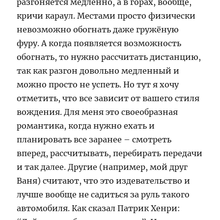
разгоняется медленно, а в горах, вообще,
кричи караул. Местами просто физически
невозможно обогнать даже гружёную
фуру. А когда появляется возможность
обогнать, то нужно рассчитать дистанцию,
так как разгон довольно медленный и
можно просто не успеть. Но тут я хочу
отметить, что все зависит от вашего стиля
вождения. Для меня это своеобразная
романтика, когда нужно ехать и
планировать все заранее – смотреть
вперед, рассчитывать, перебирать передачи
и так далее. Другие (например, мой друг
Ваня) считают, что это издевательство и
лучше вообще не садиться за руль такого
автомобиля. Как сказал Патрик Хенри: