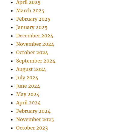
April 2025
March 2025
February 2025
January 2025
December 2024
November 2024
October 2024
September 2024
August 2024
July 2024
June 2024
May 2024
April 2024
February 2024
November 2023
October 2023