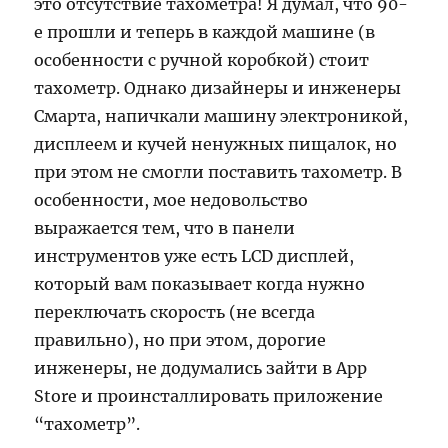
это отсутствие тахометра! Я думал, что 90-
е прошли и теперь в каждой машине (в
особенности с ручной коробкой) стоит
тахометр. Однако дизайнеры и инженеры
Смарта, напичкали машину электроникой,
дисплеем и кучей ненужных пищалок, но
при этом не смогли поставить тахометр. В
особенности, мое недовольство
выражается тем, что в панели
инструментов уже есть LCD дисплей,
который вам показывает когда нужно
переключать скорость (не всегда
правильно), но при этом, дорогие
инженеры, не додумались зайти в App
Store и проинсталлировать приложение
“тахометр”.