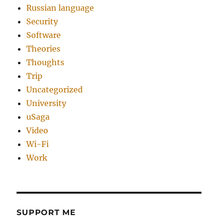
Russian language
Security
Software
Theories
Thoughts
Trip
Uncategorized
University
uSaga
Video
Wi-Fi
Work
SUPPORT ME