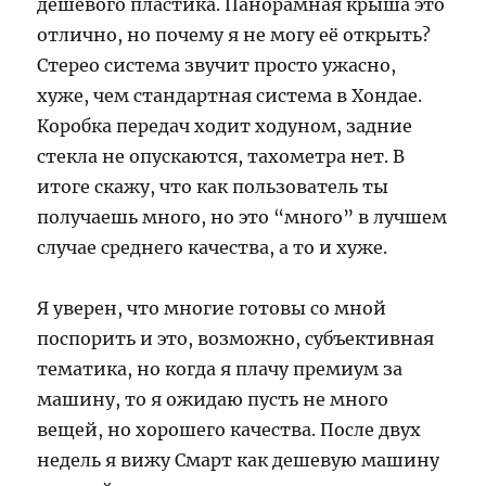
дешевого пластика. Панорамная крыша это
отлично, но почему я не могу её открыть?
Стерео система звучит просто ужасно,
хуже, чем стандартная система в Хондае.
Коробка передач ходит ходуном, задние
стекла не опускаются, тахометра нет. В
итоге скажу, что как пользователь ты
получаешь много, но это “много” в лучшем
случае среднего качества, а то и хуже.
Я уверен, что многие готовы со мной
поспорить и это, возможно, субъективная
тематика, но когда я плачу премиум за
машину, то я ожидаю пусть не много
вещей, но хорошего качества. После двух
недель я вижу Смарт как дешевую машину