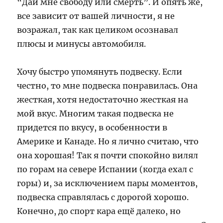
“Дай мне свободу или смерть”. И опять же,
все зависит от вашей личности, я не
возражал, так как целиком осознавал
плюсы и минусы автомобиля.
Хочу быстро упомянуть подвеску. Если
честно, то мне подвеска понравилась. Она
жесткая, хотя недостаточно жесткая на
мой вкус. Многим такая подвеска не
придется по вкусу, в особенности в
Америке и Канаде. Но я лично считаю, что
она хорошая! Так я почти спокойно вилял
по горам на севере Испании (когда ехал с
горы) и, за исключением пары моментов,
подвеска справлялась с дорогой хорошо.
Конечно, до спорт кара ещё далеко, но