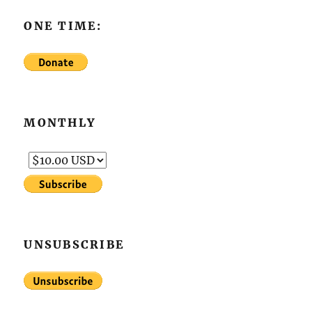
ONE TIME:
MONTHLY
UNSUBSCRIBE