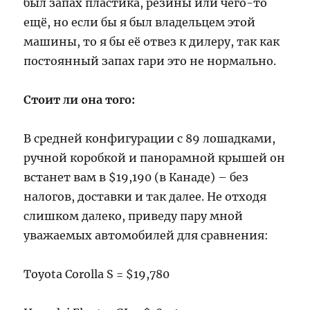
был запах пластика, резины или чего-то
ещё, но если бы я был владельцем этой
машины, то я бы её отвез к дилеру, так как
постоянный запах гари это не нормально.
Стоит ли она того:
В средней конфигурации с 89 лошадками,
ручной коробкой и панорамной крышей он
встанет вам в $19,190 (в Канаде) – без
налогов, доставки и так далее. Не отходя
слишком далеко, приведу пару мной
уважаемых автомобилей для сравнения:
Toyota Corolla S = $19,780