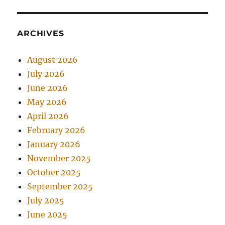
ARCHIVES
August 2026
July 2026
June 2026
May 2026
April 2026
February 2026
January 2026
November 2025
October 2025
September 2025
July 2025
June 2025