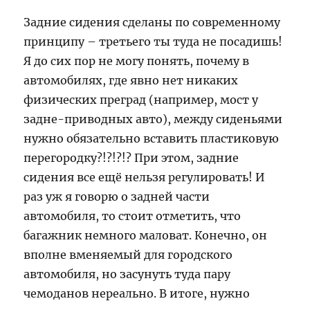
Задние сидения сделаны по современному
принципу – третьего ты туда не посадишь!
Я до сих пор не могу понять, почему в
автомобилях, где явно нет никаких
физических преград (например, мост у
задне-приводных авто), между сиденьями
нужно обязательно вставить пластиковую
перегородку?!?!?!? При этом, задние
сидения все ещё нельзя регулировать! И
раз уж я говорю о задней части
автомобиля, то стоит отметить, что
багажник немного маловат. Конечно, он
вполне вменяемый для городского
автомобиля, но засунуть туда пару
чемоданов нереально. В итоге, нужно