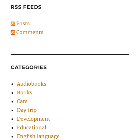
RSS FEEDS
Posts
Comments
CATEGORIES
Audiobooks
Books
Cars
Day trip
Development
Educational
English language