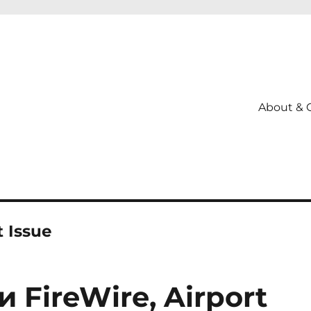
About & 
 Issue
FireWire, Airport