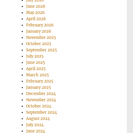
July 2026
June 2026
May 2026
April 2026
February 2026
January 2026
November 2025
October 2025
September 2025
July 2025
June 2025
April 2025
March 2025
February 2025
January 2025
December 2024
November 2024
October 2024
September 2024
August 2024
July 2024
June 2024