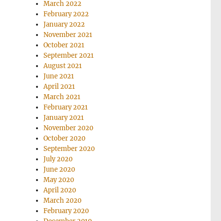
March 2022
February 2022
January 2022
November 2021
October 2021
September 2021
August 2021
June 2021
April 2021
March 2021
February 2021
January 2021
November 2020
October 2020
September 2020
July 2020
June 2020
May 2020
April 2020
March 2020
February 2020