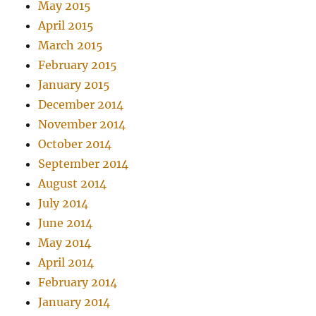
May 2015
April 2015
March 2015
February 2015
January 2015
December 2014
November 2014
October 2014
September 2014
August 2014
July 2014
June 2014
May 2014
April 2014
February 2014
January 2014