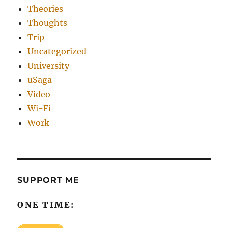
Theories
Thoughts
Trip
Uncategorized
University
uSaga
Video
Wi-Fi
Work
SUPPORT ME
ONE TIME: