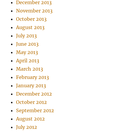
December 2013
November 2013
October 2013
August 2013
July 2013
June 2013
May 2013
April 2013
March 2013
February 2013
January 2013
December 2012
October 2012
September 2012
August 2012
July 2012