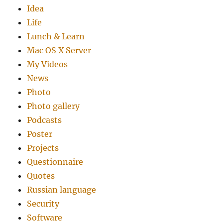
Idea
Life
Lunch & Learn
Mac OS X Server
My Videos
News
Photo
Photo gallery
Podcasts
Poster
Projects
Questionnaire
Quotes
Russian language
Security
Software