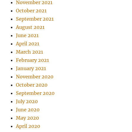
November 2021
October 2021
September 2021
August 2021
June 2021
April 2021
March 2021
February 2021
January 2021
November 2020
October 2020
September 2020
July 2020
June 2020
May 2020
April 2020