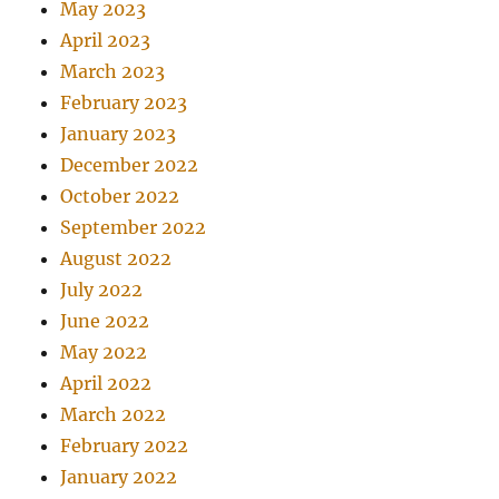
May 2023
April 2023
March 2023
February 2023
January 2023
December 2022
October 2022
September 2022
August 2022
July 2022
June 2022
May 2022
April 2022
March 2022
February 2022
January 2022