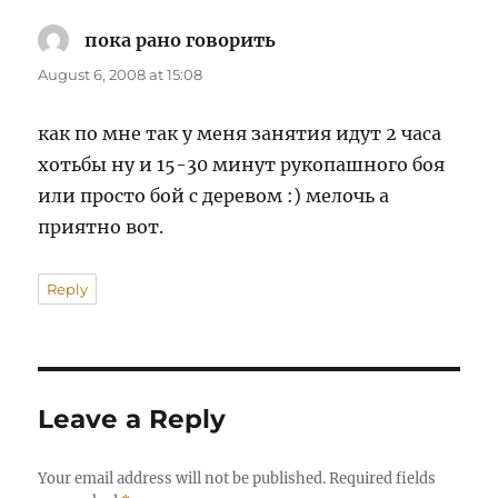
пока рано говорить
says:
August 6, 2008 at 15:08
как по мне так у меня занятия идут 2 часа
хотьбы ну и 15-30 минут рукопашного боя
или просто бой с деревом :) мелочь а
приятно вот.
Reply
Leave a Reply
Your email address will not be published.
Required fields