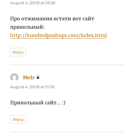
August 4, 2008 at 05:56
Про отжимания кстати вот сайт
прикольный:
http://hundredpushups.com/index.html
Reply
MeIr
says:
August 4, 2008 at 10:56
Прикольный сайт… :)
Reply