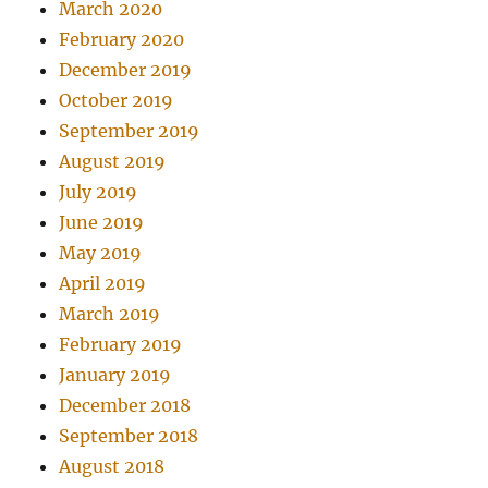
March 2020
February 2020
December 2019
October 2019
September 2019
August 2019
July 2019
June 2019
May 2019
April 2019
March 2019
February 2019
January 2019
December 2018
September 2018
August 2018