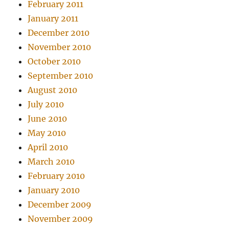
February 2011
January 2011
December 2010
November 2010
October 2010
September 2010
August 2010
July 2010
June 2010
May 2010
April 2010
March 2010
February 2010
January 2010
December 2009
November 2009