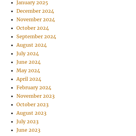
January 2025
December 2024
November 2024
October 2024
September 2024
August 2024
July 2024
June 2024
May 2024
April 2024
February 2024
November 2023
October 2023
August 2023
July 2023
June 2023