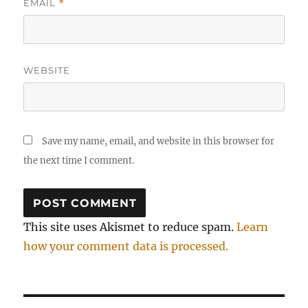
EMAIL
*
WEBSITE
Save my name, email, and website in this browser for
the next time I comment.
This site uses Akismet to reduce spam.
Learn
how your comment data is processed.