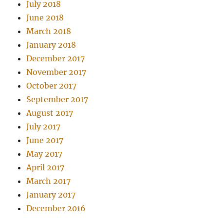
July 2018
June 2018
March 2018
January 2018
December 2017
November 2017
October 2017
September 2017
August 2017
July 2017
June 2017
May 2017
April 2017
March 2017
January 2017
December 2016