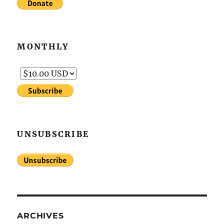
MONTHLY
UNSUBSCRIBE
ARCHIVES