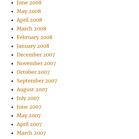
June 2008
May 2008
April 2008
March 2008
February 2008
January 2008
December 2007
November 2007
October 2007
September 2007
August 2007
July 2007
June 2007
May 2007
April 2007
March 2007