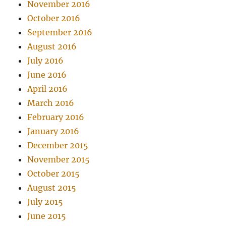
November 2016
October 2016
September 2016
August 2016
July 2016
June 2016
April 2016
March 2016
February 2016
January 2016
December 2015
November 2015
October 2015
August 2015
July 2015
June 2015