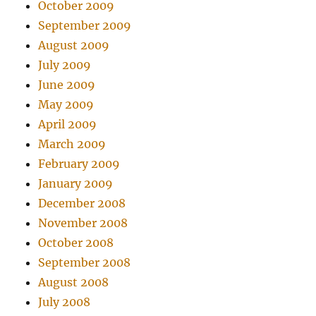
October 2009
September 2009
August 2009
July 2009
June 2009
May 2009
April 2009
March 2009
February 2009
January 2009
December 2008
November 2008
October 2008
September 2008
August 2008
July 2008