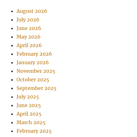
August 2026
July 2026
June 2026
May 2026
April 2026
February 2026
January 2026
November 2025
October 2025
September 2025
July 2025
June 2025
April 2025
March 2025
February 2025