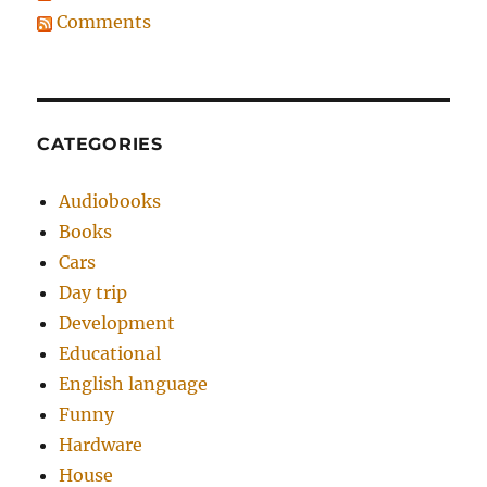
Comments
CATEGORIES
Audiobooks
Books
Cars
Day trip
Development
Educational
English language
Funny
Hardware
House