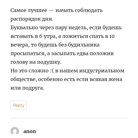
Самое лучшее — начать соблюдать
распорядок дня.
Буквально через пару недель, если будешь
вставать в 6 утра, а ложиться спать в 10
вечера, то будешь без будильника
просыпаться, а засыпать едва положив
голову на подушку.
Но это сложно :( в нашем индустриальном
обществе, особенно есть если всякая жена
или подруга.
Reply
anon
says: