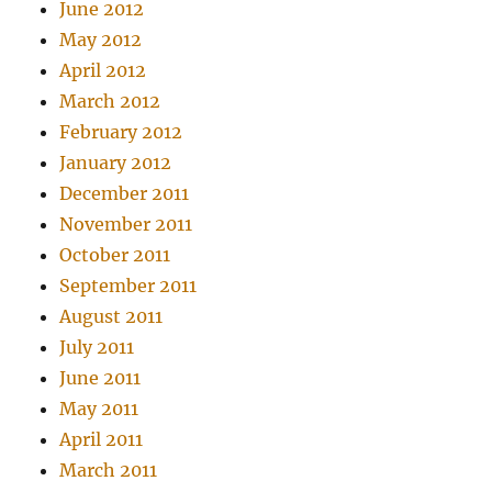
June 2012
May 2012
April 2012
March 2012
February 2012
January 2012
December 2011
November 2011
October 2011
September 2011
August 2011
July 2011
June 2011
May 2011
April 2011
March 2011