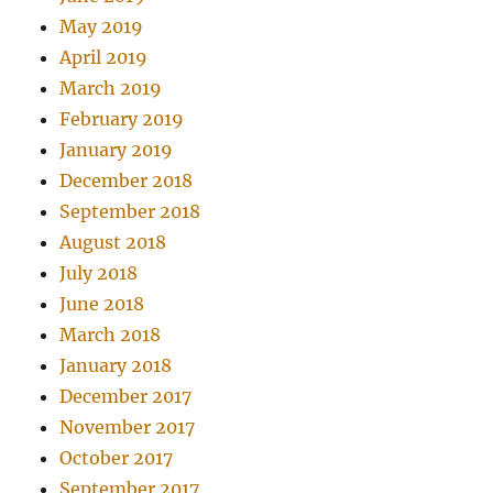
May 2019
April 2019
March 2019
February 2019
January 2019
December 2018
September 2018
August 2018
July 2018
June 2018
March 2018
January 2018
December 2017
November 2017
October 2017
September 2017