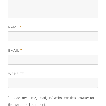
NAME
*
EMAIL
*
WEBSITE
Save my name, email, and website in this browser for
the next time I comment.