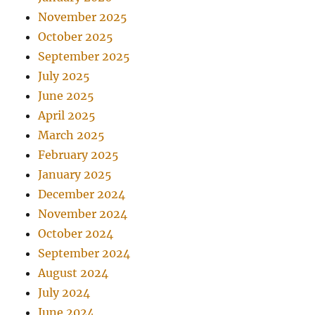
November 2025
October 2025
September 2025
July 2025
June 2025
April 2025
March 2025
February 2025
January 2025
December 2024
November 2024
October 2024
September 2024
August 2024
July 2024
June 2024