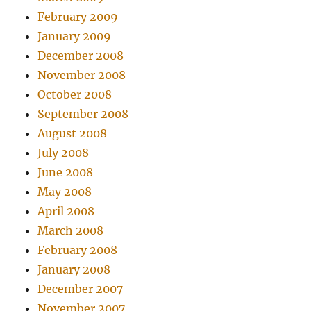
February 2009
January 2009
December 2008
November 2008
October 2008
September 2008
August 2008
July 2008
June 2008
May 2008
April 2008
March 2008
February 2008
January 2008
December 2007
November 2007