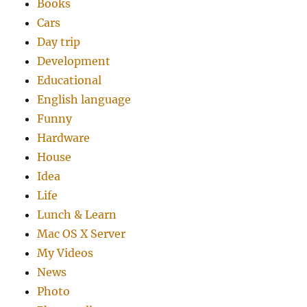
Books
Cars
Day trip
Development
Educational
English language
Funny
Hardware
House
Idea
Life
Lunch & Learn
Mac OS X Server
My Videos
News
Photo