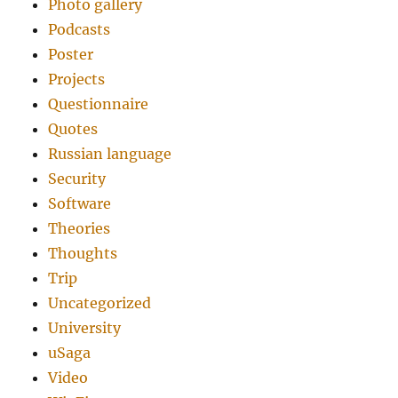
Photo gallery
Podcasts
Poster
Projects
Questionnaire
Quotes
Russian language
Security
Software
Theories
Thoughts
Trip
Uncategorized
University
uSaga
Video