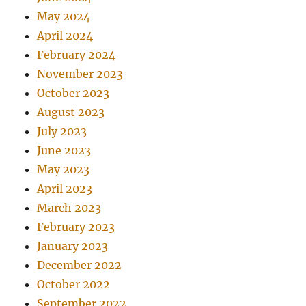
May 2024
April 2024
February 2024
November 2023
October 2023
August 2023
July 2023
June 2023
May 2023
April 2023
March 2023
February 2023
January 2023
December 2022
October 2022
September 2022