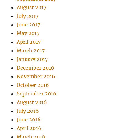
August 2017
July 2017
June 2017
May 2017
April 2017
March 2017
January 2017
December 2016
November 2016
October 2016
September 2016
August 2016
July 2016
June 2016
April 2016
March 2016