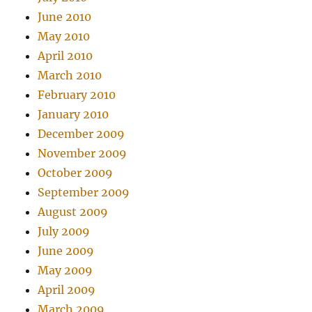
June 2010
May 2010
April 2010
March 2010
February 2010
January 2010
December 2009
November 2009
October 2009
September 2009
August 2009
July 2009
June 2009
May 2009
April 2009
March 2009