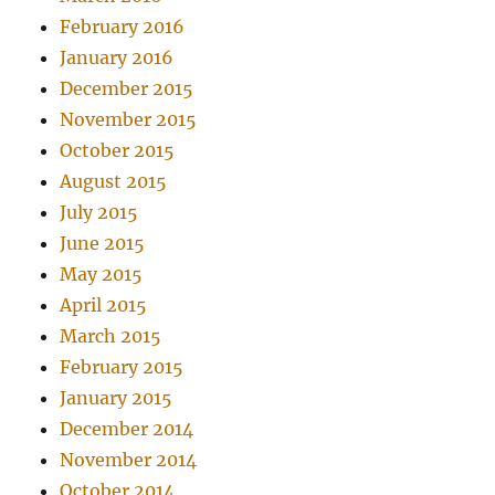
February 2016
January 2016
December 2015
November 2015
October 2015
August 2015
July 2015
June 2015
May 2015
April 2015
March 2015
February 2015
January 2015
December 2014
November 2014
October 2014