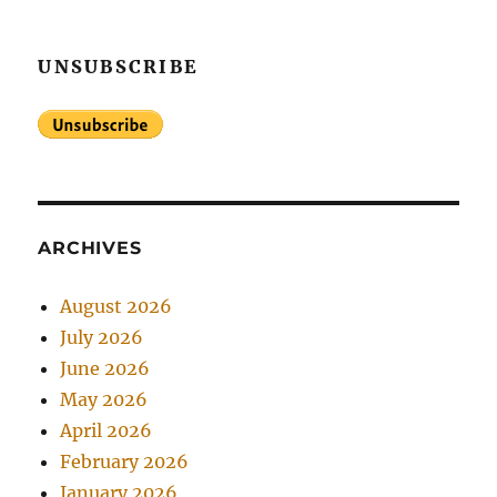
UNSUBSCRIBE
ARCHIVES
August 2026
July 2026
June 2026
May 2026
April 2026
February 2026
January 2026