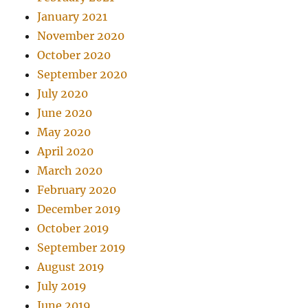
January 2021
November 2020
October 2020
September 2020
July 2020
June 2020
May 2020
April 2020
March 2020
February 2020
December 2019
October 2019
September 2019
August 2019
July 2019
June 2019