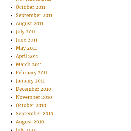
October 2011
September 2011
August 2011
July 2011
June 2011
May 2011
April 2011
March 2011
February 2011
January 2011
December 2010
November 2010
October 2010
September 2010
August 2010
July 2010