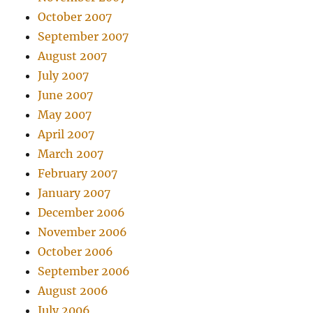
October 2007
September 2007
August 2007
July 2007
June 2007
May 2007
April 2007
March 2007
February 2007
January 2007
December 2006
November 2006
October 2006
September 2006
August 2006
July 2006