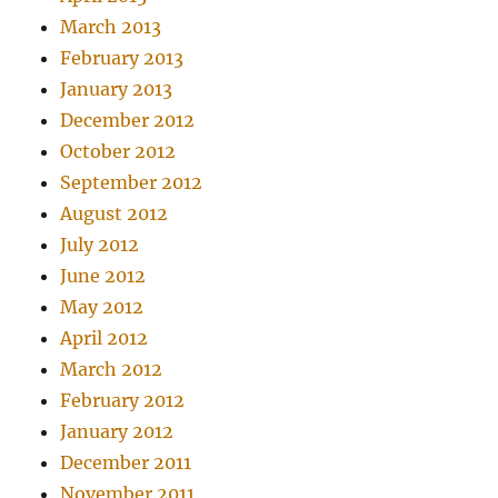
March 2013
February 2013
January 2013
December 2012
October 2012
September 2012
August 2012
July 2012
June 2012
May 2012
April 2012
March 2012
February 2012
January 2012
December 2011
November 2011