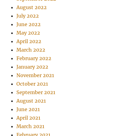
August 2022
July 2022
June 2022
May 2022
April 2022
March 2022
February 2022
January 2022
November 2021
October 2021
September 2021
August 2021
June 2021
April 2021
March 2021
February 2021