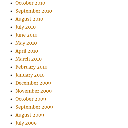
October 2010
September 2010
August 2010
July 2010
June 2010
May 2010
April 2010
March 2010
February 2010
January 2010
December 2009
November 2009
October 2009
September 2009
August 2009
July 2009