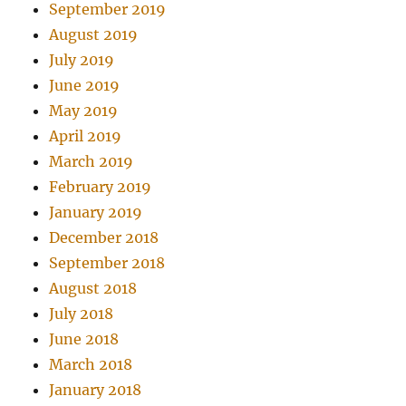
September 2019
August 2019
July 2019
June 2019
May 2019
April 2019
March 2019
February 2019
January 2019
December 2018
September 2018
August 2018
July 2018
June 2018
March 2018
January 2018