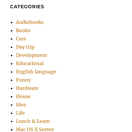
CATEGORIES
Audiobooks
Books
Cars
Day trip
Development
Educational
English language
Funny
Hardware
House
Idea
Life
Lunch & Learn
Mac OS X Server