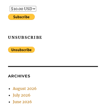
UNSUBSCRIBE
ARCHIVES
August 2026
July 2026
June 2026