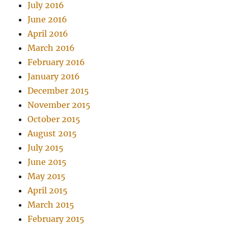
July 2016
June 2016
April 2016
March 2016
February 2016
January 2016
December 2015
November 2015
October 2015
August 2015
July 2015
June 2015
May 2015
April 2015
March 2015
February 2015