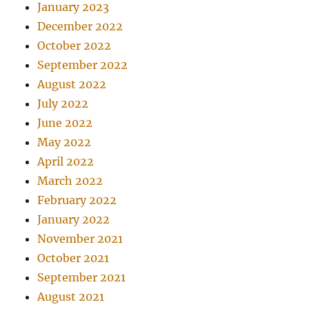
January 2023
December 2022
October 2022
September 2022
August 2022
July 2022
June 2022
May 2022
April 2022
March 2022
February 2022
January 2022
November 2021
October 2021
September 2021
August 2021