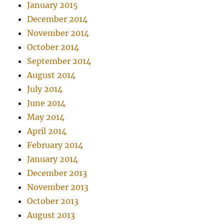
January 2015
December 2014
November 2014
October 2014
September 2014
August 2014
July 2014
June 2014
May 2014
April 2014
February 2014
January 2014
December 2013
November 2013
October 2013
August 2013