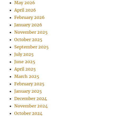
May 2026
April 2026
February 2026
January 2026
November 2025
October 2025
September 2025
July 2025
June 2025
April 2025
March 2025
February 2025
January 2025
December 2024
November 2024
October 2024