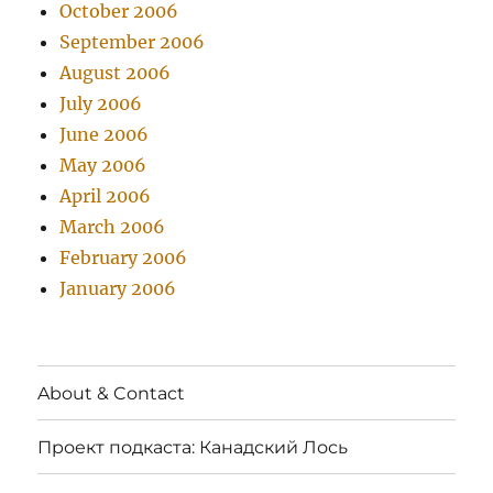
October 2006
September 2006
August 2006
July 2006
June 2006
May 2006
April 2006
March 2006
February 2006
January 2006
About & Contact
Проект подкаста: Канадский Лось