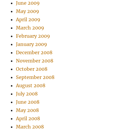
June 2009
May 2009
April 2009
March 2009
February 2009
January 2009
December 2008
November 2008
October 2008
September 2008
August 2008
July 2008
June 2008
May 2008
April 2008
March 2008