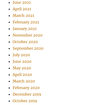
June 2021
April 2021
March 2021
February 2021
January 2021
November 2020
October 2020
September 2020
July 2020
June 2020
May 2020
April 2020
March 2020
February 2020
December 2019
October 2019