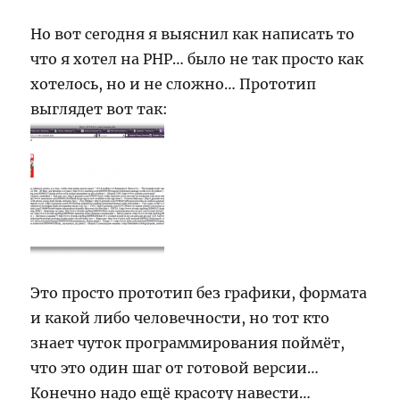
Но вот сегодня я выяснил как написать то
что я хотел на PHP… было не так просто как
хотелось, но и не сложно… Прототип
выглядет вот так:
Это просто прототип без графики, формата
и какой либо человечности, но тот кто
знает чуток программирования поймёт,
что это один шаг от готовой версии…
Конечно надо ещё красоту навести…