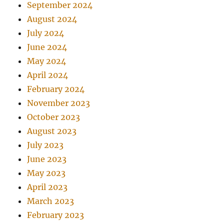
September 2024
August 2024
July 2024
June 2024
May 2024
April 2024
February 2024
November 2023
October 2023
August 2023
July 2023
June 2023
May 2023
April 2023
March 2023
February 2023