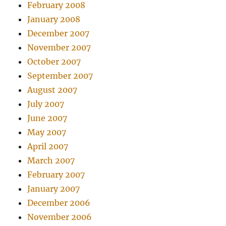
February 2008
January 2008
December 2007
November 2007
October 2007
September 2007
August 2007
July 2007
June 2007
May 2007
April 2007
March 2007
February 2007
January 2007
December 2006
November 2006