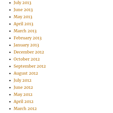
July 2013
June 2013
May 2013
April 2013
March 2013
February 2013
January 2013
December 2012
October 2012
September 2012
August 2012
July 2012
June 2012
May 2012
April 2012
March 2012