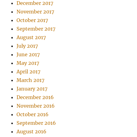
December 2017
November 2017
October 2017
September 2017
August 2017
July 2017
June 2017
May 2017
April 2017
March 2017
January 2017
December 2016
November 2016
October 2016
September 2016
August 2016