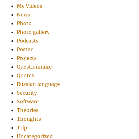
My Videos
News
Photo
Photo gallery
Podcasts
Poster
Projects
Questionnaire
Quotes
Russian language
Security
Software
Theories
Thoughts
Trip
Uncategorized