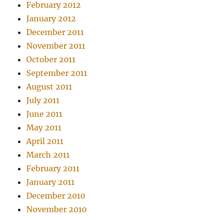
February 2012
January 2012
December 2011
November 2011
October 2011
September 2011
August 2011
July 2011
June 2011
May 2011
April 2011
March 2011
February 2011
January 2011
December 2010
November 2010