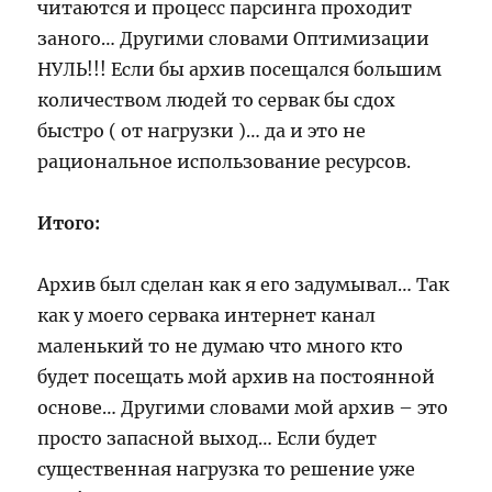
читаются и процесс парсинга проходит
заного… Другими словами Оптимизации
НУЛЬ!!! Если бы архив посещался большим
количеством людей то сервак бы сдох
быстро ( от нагрузки )… да и это не
рациональное использование ресурсов.
Итого:
Архив был сделан как я его задумывал… Так
как у моего сервака интернет канал
маленький то не думаю что много кто
будет посещать мой архив на постоянной
основе… Другими словами мой архив – это
просто запасной выход… Если будет
существенная нагрузка то решение уже