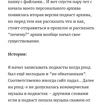
папку с файлами… И вот спустя пару лет с
начала моего персонального архива
появилась вторая версия подкаст архива,
но перед тем как рассказать что и как,
стоит отправиться в прошлое и рассказать
“почему?” архив вообще начал свое
существование.
История:
Я начал записывать подкасты когда рпод
был ещё молодым и “не обкатанным”.
Соответственно иногда сайт падал… Далее
на рпод-е не допускалась коммерческая
музыка в подкастах – другими словами
если в подкаст попала музыка скажем от