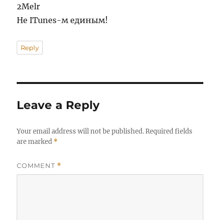
2Melr
Не ITunes-м единым!
Reply
Leave a Reply
Your email address will not be published.
Required fields
are marked
*
COMMENT
*