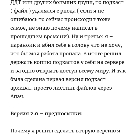
ДДТ или других больших групп, то подкаст
( файл ) удалялся с рпода ( если я не
ошибаюсь то сейчас происходит тоже
самое, не знаю почему написал в
прошедшем времени). Ну и третье: я –
параноик и вбил себе в голову что не хочу,
что бы моя работа пропала. В итоге решил
держать копию подкастов у себя на сервере
и за одно открыть доступ всему миру. И так
была сделана первая версия подкаст
архива… просто листинг файлов через
Апач.
Версия 2.0 – предпосылки:
Почему я решил сделать вторую версию я