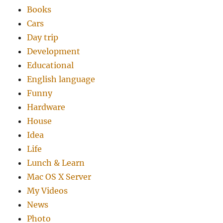
Books
Cars
Day trip
Development
Educational
English language
Funny
Hardware
House
Idea
Life
Lunch & Learn
Mac OS X Server
My Videos
News
Photo