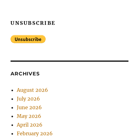
UNSUBSCRIBE
ARCHIVES
August 2026
July 2026
June 2026
May 2026
April 2026
February 2026