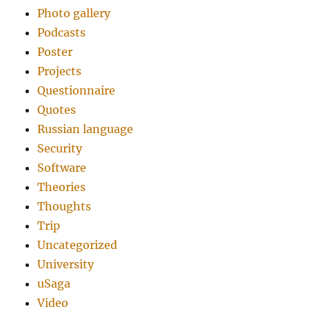
Photo gallery
Podcasts
Poster
Projects
Questionnaire
Quotes
Russian language
Security
Software
Theories
Thoughts
Trip
Uncategorized
University
uSaga
Video