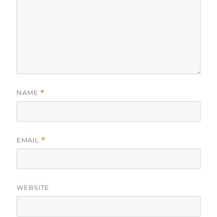
NAME
*
EMAIL
*
WEBSITE