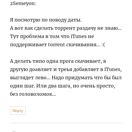
2Semeyon:
Я посмотрю по поводу даты.
А вот как сделать торрент раздачу не знаю…
Тут проблема в том что iTunes не
поддерживает torrent скачивания… :(
А делать типо одна прога скачивает, в
другую доавляет и треья добавляет в iTunes,
выглядет лево… Надо придумать что бы был
один шаг. Или два шага, но очень просто,
без головоломок…
Reply