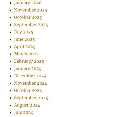
January 2026
November 2025
October 2025
September 2025
July 2025
June 2025
April 2025
March 2025
February 2025
January 2025
December 2024
November 2024
October 2024
September 2024
August 2024
July 2024