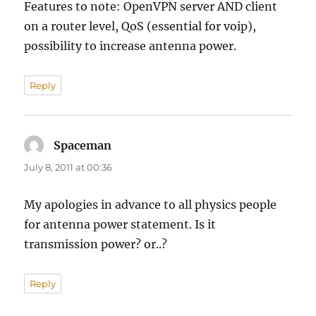
Features to note: OpenVPN server AND client
on a router level, QoS (essential for voip),
possibility to increase antenna power.
Reply
Spaceman
says:
July 8, 2011 at 00:36
My apologies in advance to all physics people
for antenna power statement. Is it
transmission power? or..?
Reply