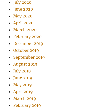
July 2020
June 2020
May 2020
April 2020
March 2020
February 2020
December 2019
October 2019
September 2019
August 2019
July 2019
June 2019
May 2019
April 2019
March 2019
February 2019