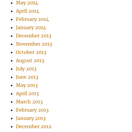
May 2014
April 2014
February 2014
January 2014
December 2013
November 2013
October 2013
August 2013
July 2013
June 2013
May 2013
April 2013
March 2013
February 2013
January 2013
December 2012