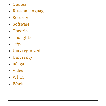
Quotes
Russian language
Security
Software
Theories
Thoughts
Trip
Uncategorized
University
uSaga
Video
Wi-Fi
Work