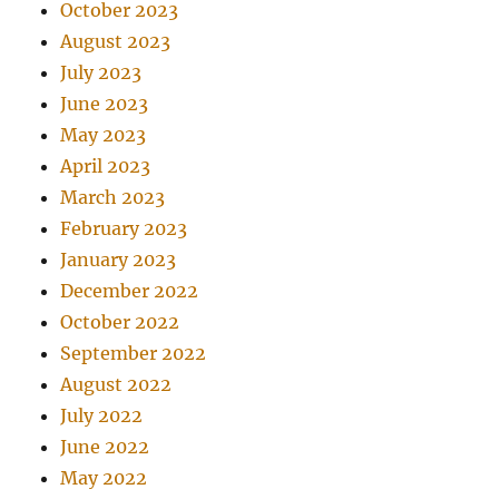
October 2023
August 2023
July 2023
June 2023
May 2023
April 2023
March 2023
February 2023
January 2023
December 2022
October 2022
September 2022
August 2022
July 2022
June 2022
May 2022