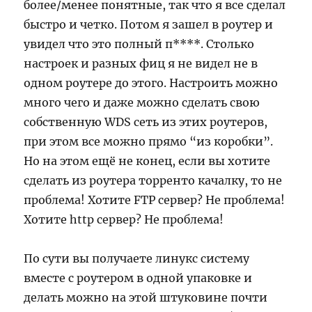
более/менее понятные, так что я все сделал
быстро и четко. Потом я зашел в роутер и
увидел что это полный п****. Столько
настроек и разных фиц я не видел не в
одном роутере до этого. Настроить можно
много чего и даже можно сделать свою
собственную WDS сеть из этих роутеров,
при этом все можно прямо “из коробки”.
Но на этом ещё не конец, если вы хотите
сделать из роутера торренто качалку, то не
проблема! Хотите FTP сервер? Не проблема!
Хотите http сервер? Не проблема!
По сути вы получаете линукс систему
вместе с роутером в одной упаковке и
делать можно на этой штуковине почти