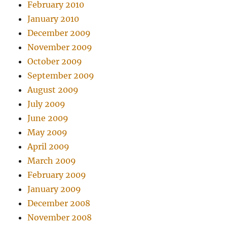
February 2010
January 2010
December 2009
November 2009
October 2009
September 2009
August 2009
July 2009
June 2009
May 2009
April 2009
March 2009
February 2009
January 2009
December 2008
November 2008