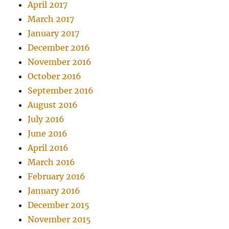
April 2017
March 2017
January 2017
December 2016
November 2016
October 2016
September 2016
August 2016
July 2016
June 2016
April 2016
March 2016
February 2016
January 2016
December 2015
November 2015