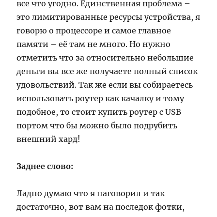
все что угодно. Единственная проблема –
это лимитированные ресурсы устройства, я
говорю о процессоре и самое главное
памяти – её там не много. Но нужно
отметить что за относительно небольшие
деньги вы все же получаете полный список
удовольствий. Так же если вы собираетесь
использовать роутер как качалку и тому
подобное, то стоит купить роутер с USB
портом что бы можно было подрубить
внешний хард!
Заднее слово:
Ладно думаю что я наговорил и так
достаточно, вот вам на последок фотки,