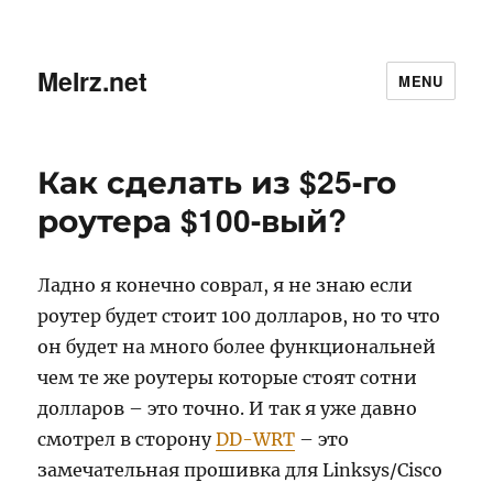
MeIrz.net
MENU
Как сделать из $25-го
роутера $100-вый?
Ладно я конечно соврал, я не знаю если
роутер будет стоит 100 долларов, но то что
он будет на много более функциональней
чем те же роутеры которые стоят сотни
долларов – это точно. И так я уже давно
смотрел в сторону
DD-WRT
– это
замечательная прошивка для Linksys/Cisco