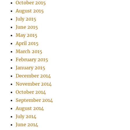
October 2015
August 2015
July 2015
June 2015
May 2015
April 2015
March 2015
February 2015
January 2015
December 2014
November 2014
October 2014
September 2014
August 2014
July 2014
June 2014