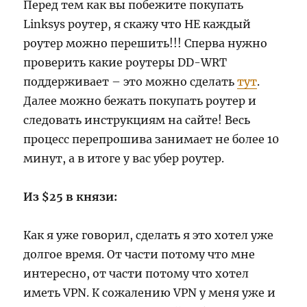
Перед тем как вы побежите покупать
Linksys роутер, я скажу что НЕ каждый
роутер можно перешить!!! Сперва нужно
проверить какие роутеры DD-WRT
поддерживает – это можно сделать
тут
.
Далее можно бежать покупать роутер и
следовать инструкциям на сайте! Весь
процесс перепрошива занимает не более 10
минут, а в итоге у вас убер роутер.
Из $25 в князи:
Как я уже говорил, сделать я это хотел уже
долгое время. От части потому что мне
интересно, от части потому что хотел
иметь VPN. К сожалению VPN у меня уже и