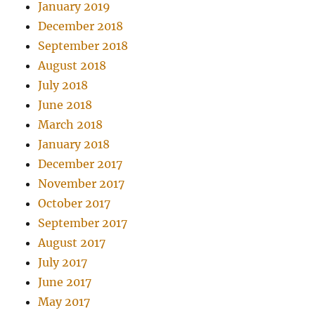
January 2019
December 2018
September 2018
August 2018
July 2018
June 2018
March 2018
January 2018
December 2017
November 2017
October 2017
September 2017
August 2017
July 2017
June 2017
May 2017