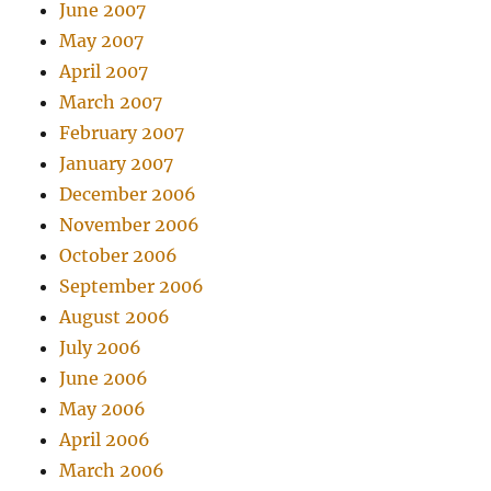
June 2007
May 2007
April 2007
March 2007
February 2007
January 2007
December 2006
November 2006
October 2006
September 2006
August 2006
July 2006
June 2006
May 2006
April 2006
March 2006