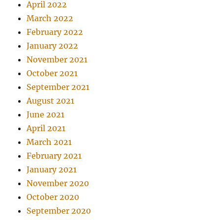
April 2022
March 2022
February 2022
January 2022
November 2021
October 2021
September 2021
August 2021
June 2021
April 2021
March 2021
February 2021
January 2021
November 2020
October 2020
September 2020