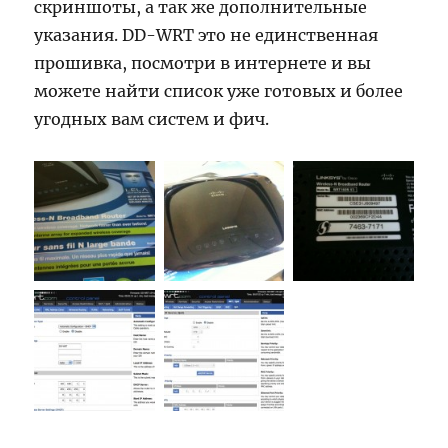
скриншоты, а так же дополнительные
указания. DD-WRT это не единственная
прошивка, посмотри в интернете и вы
можете найти список уже готовых и более
угодных вам систем и фич.