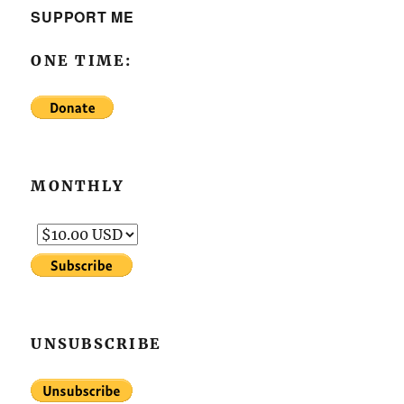
SUPPORT ME
ONE TIME:
MONTHLY
UNSUBSCRIBE