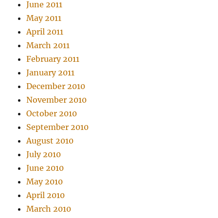
June 2011
May 2011
April 2011
March 2011
February 2011
January 2011
December 2010
November 2010
October 2010
September 2010
August 2010
July 2010
June 2010
May 2010
April 2010
March 2010