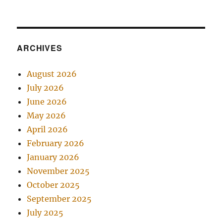
ARCHIVES
August 2026
July 2026
June 2026
May 2026
April 2026
February 2026
January 2026
November 2025
October 2025
September 2025
July 2025