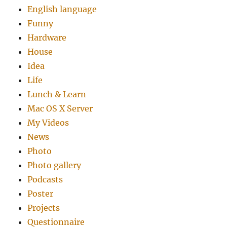
English language
Funny
Hardware
House
Idea
Life
Lunch & Learn
Mac OS X Server
My Videos
News
Photo
Photo gallery
Podcasts
Poster
Projects
Questionnaire