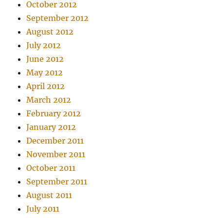
October 2012
September 2012
August 2012
July 2012
June 2012
May 2012
April 2012
March 2012
February 2012
January 2012
December 2011
November 2011
October 2011
September 2011
August 2011
July 2011