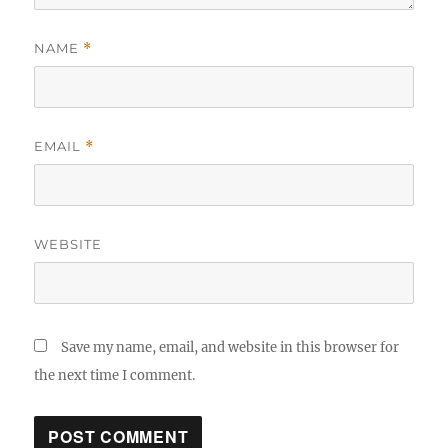
NAME
*
EMAIL
*
WEBSITE
Save my name, email, and website in this browser for
the next time I comment.