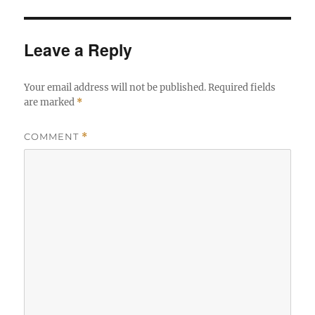
Leave a Reply
Your email address will not be published.
Required fields
are marked
*
COMMENT
*