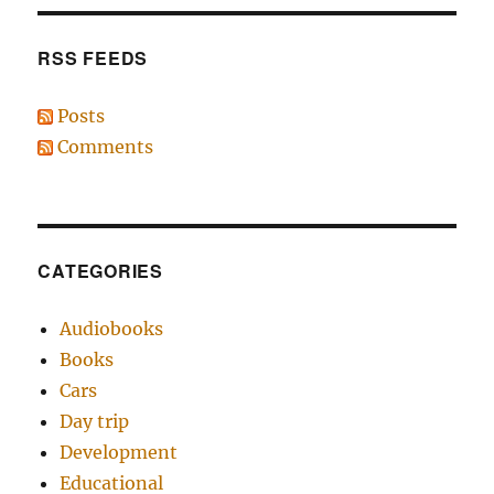
RSS FEEDS
Posts
Comments
CATEGORIES
Audiobooks
Books
Cars
Day trip
Development
Educational