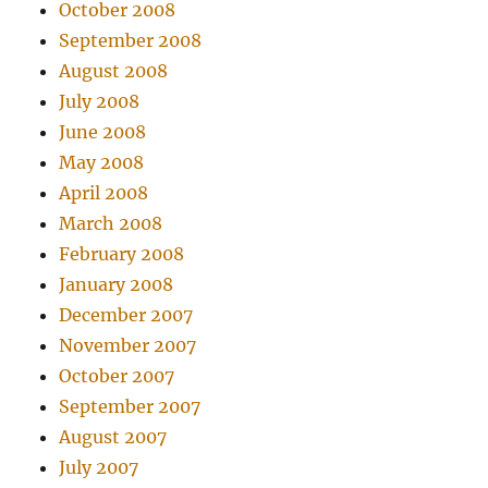
October 2008
September 2008
August 2008
July 2008
June 2008
May 2008
April 2008
March 2008
February 2008
January 2008
December 2007
November 2007
October 2007
September 2007
August 2007
July 2007