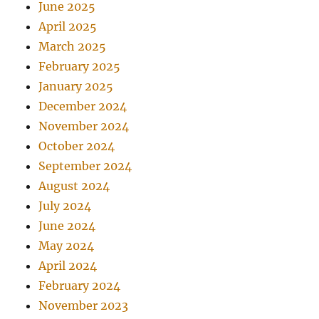
June 2025
April 2025
March 2025
February 2025
January 2025
December 2024
November 2024
October 2024
September 2024
August 2024
July 2024
June 2024
May 2024
April 2024
February 2024
November 2023