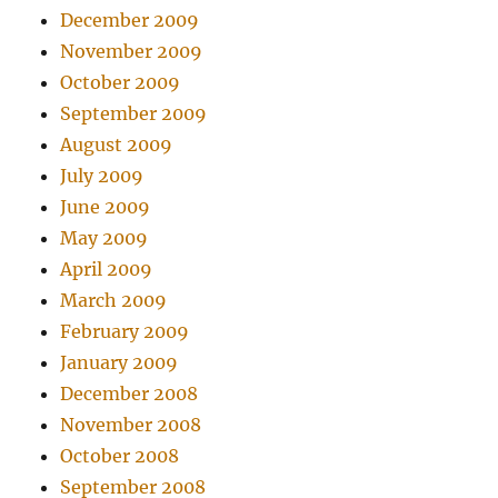
December 2009
November 2009
October 2009
September 2009
August 2009
July 2009
June 2009
May 2009
April 2009
March 2009
February 2009
January 2009
December 2008
November 2008
October 2008
September 2008