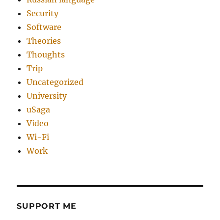
Security
Software
Theories
Thoughts
Trip
Uncategorized
University
uSaga
Video
Wi-Fi
Work
SUPPORT ME