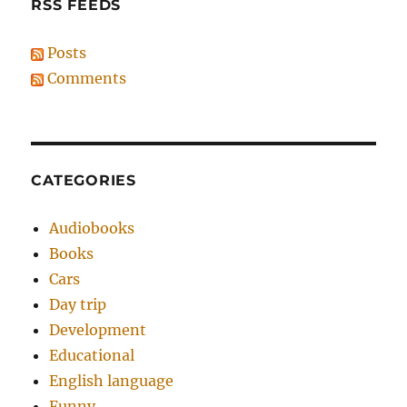
RSS FEEDS
Posts
Comments
CATEGORIES
Audiobooks
Books
Cars
Day trip
Development
Educational
English language
Funny