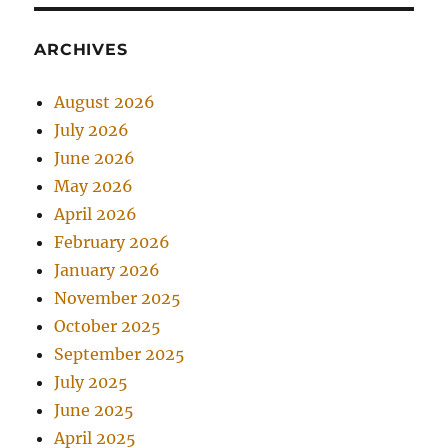
ARCHIVES
August 2026
July 2026
June 2026
May 2026
April 2026
February 2026
January 2026
November 2025
October 2025
September 2025
July 2025
June 2025
April 2025