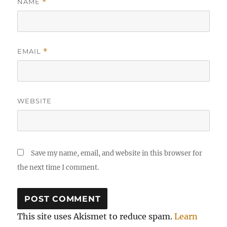
NAME
*
EMAIL
*
WEBSITE
Save my name, email, and website in this browser for
the next time I comment.
This site uses Akismet to reduce spam.
Learn