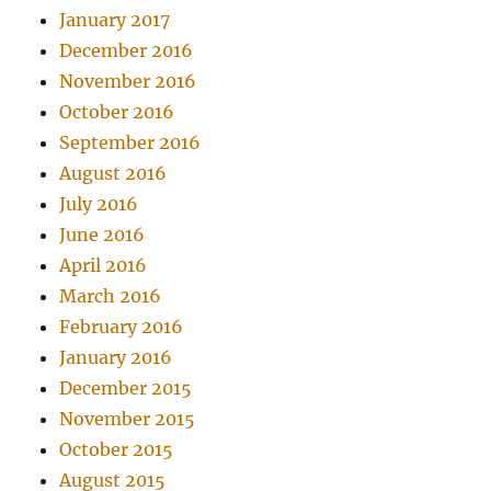
January 2017
December 2016
November 2016
October 2016
September 2016
August 2016
July 2016
June 2016
April 2016
March 2016
February 2016
January 2016
December 2015
November 2015
October 2015
August 2015