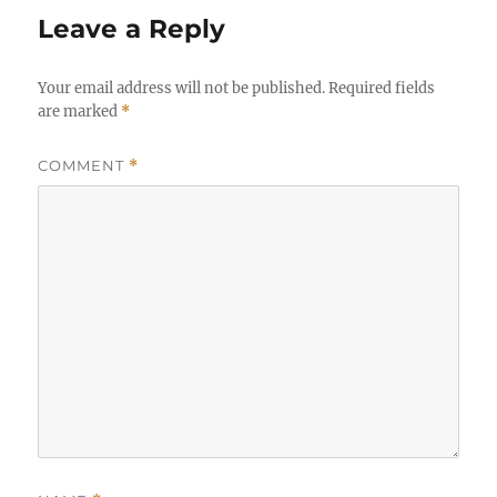
Leave a Reply
Your email address will not be published.
Required fields
are marked
*
COMMENT
*