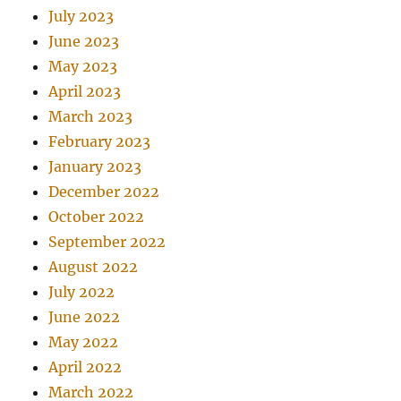
July 2023
June 2023
May 2023
April 2023
March 2023
February 2023
January 2023
December 2022
October 2022
September 2022
August 2022
July 2022
June 2022
May 2022
April 2022
March 2022