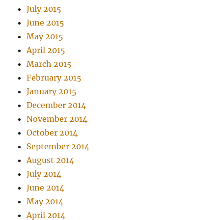
July 2015
June 2015
May 2015
April 2015
March 2015
February 2015
January 2015
December 2014
November 2014
October 2014
September 2014
August 2014
July 2014
June 2014
May 2014
April 2014