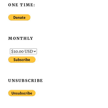
ONE TIME:
MONTHLY
UNSUBSCRIBE