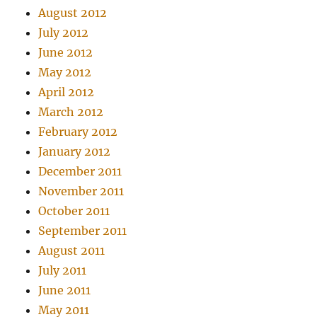
August 2012
July 2012
June 2012
May 2012
April 2012
March 2012
February 2012
January 2012
December 2011
November 2011
October 2011
September 2011
August 2011
July 2011
June 2011
May 2011