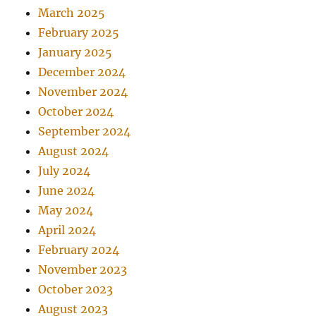
March 2025
February 2025
January 2025
December 2024
November 2024
October 2024
September 2024
August 2024
July 2024
June 2024
May 2024
April 2024
February 2024
November 2023
October 2023
August 2023