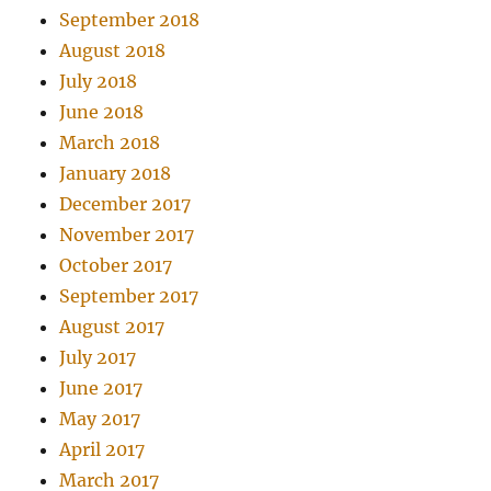
September 2018
August 2018
July 2018
June 2018
March 2018
January 2018
December 2017
November 2017
October 2017
September 2017
August 2017
July 2017
June 2017
May 2017
April 2017
March 2017