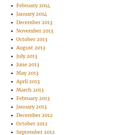
February 2014
January 2014
December 2013
November 2013
October 2013
August 2013
July 2013
June 2013
May 2013
April 2013
March 2013
February 2013
January 2013
December 2012
October 2012
September 2012