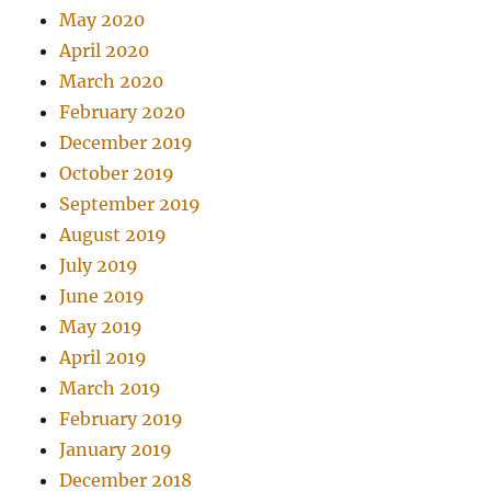
May 2020
April 2020
March 2020
February 2020
December 2019
October 2019
September 2019
August 2019
July 2019
June 2019
May 2019
April 2019
March 2019
February 2019
January 2019
December 2018