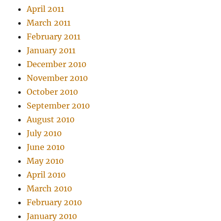
April 2011
March 2011
February 2011
January 2011
December 2010
November 2010
October 2010
September 2010
August 2010
July 2010
June 2010
May 2010
April 2010
March 2010
February 2010
January 2010