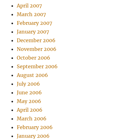
April 2007
March 2007
February 2007
January 2007
December 2006
November 2006
October 2006
September 2006
August 2006
July 2006
June 2006
May 2006
April 2006
March 2006
February 2006
January 2006