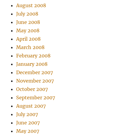
August 2008
July 2008
June 2008
May 2008
April 2008
March 2008
February 2008
January 2008
December 2007
November 2007
October 2007
September 2007
August 2007
July 2007
June 2007
May 2007