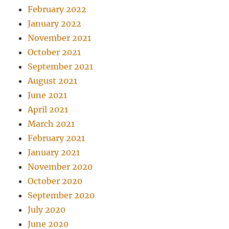
February 2022
January 2022
November 2021
October 2021
September 2021
August 2021
June 2021
April 2021
March 2021
February 2021
January 2021
November 2020
October 2020
September 2020
July 2020
June 2020