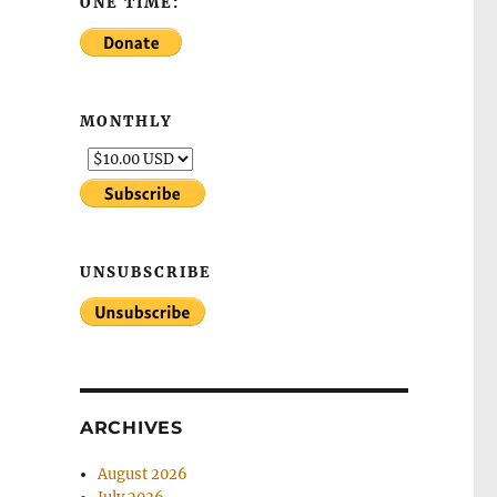
ONE TIME:
MONTHLY
UNSUBSCRIBE
ARCHIVES
August 2026