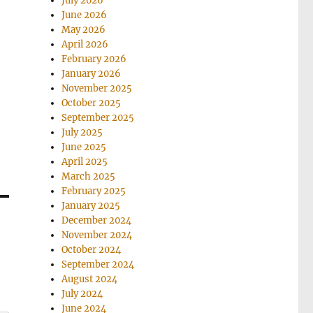
July 2026
June 2026
May 2026
April 2026
February 2026
January 2026
November 2025
October 2025
September 2025
July 2025
June 2025
April 2025
March 2025
February 2025
January 2025
December 2024
November 2024
October 2024
September 2024
August 2024
July 2024
June 2024