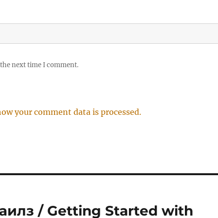
 the next time I comment.
how your comment data is processed.
илз / Getting Started with