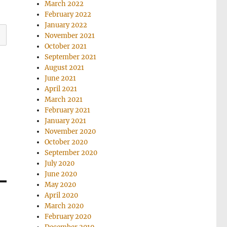
March 2022
February 2022
January 2022
November 2021
October 2021
September 2021
August 2021
June 2021
April 2021
March 2021
February 2021
January 2021
November 2020
October 2020
September 2020
July 2020
June 2020
May 2020
April 2020
March 2020
February 2020