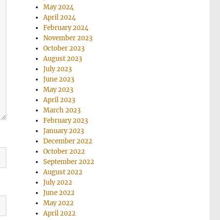
May 2024
April 2024
February 2024
November 2023
October 2023
August 2023
July 2023
June 2023
May 2023
April 2023
March 2023
February 2023
January 2023
December 2022
October 2022
September 2022
August 2022
July 2022
June 2022
May 2022
April 2022