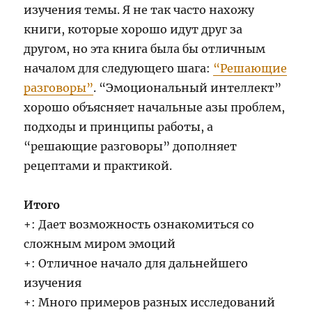
изучения темы. Я не так часто нахожу
книги, которые хорошо идут друг за
другом, но эта книга была бы отличным
началом для следующего шага:
“Решающие
разговоры”
. “Эмоциональный интеллект”
хорошо объясняет начальные азы проблем,
подходы и принципы работы, а
“решающие разговоры” дополняет
рецептами и практикой.
Итого
+: Дает возможность ознакомиться со
сложным миром эмоций
+: Отличное начало для дальнейшего
изучения
+: Много примеров разных исследований