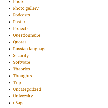
Photo
Photo gallery
Podcasts
Poster
Projects
Questionnaire
Quotes
Russian language
Security
Software
Theories
Thoughts
Trip
Uncategorized
University
uSaga