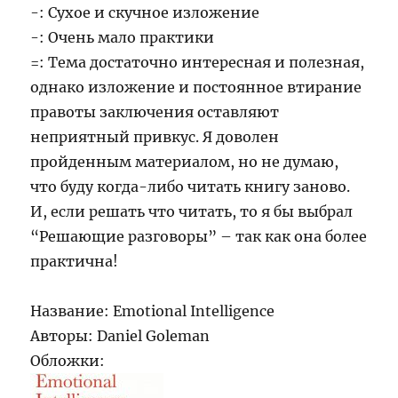
-: Сухое и скучное изложение
-: Очень мало практики
=: Тема достаточно интересная и полезная,
однако изложение и постоянное втирание
правоты заключения оставляют
неприятный привкус. Я доволен
пройденным материалом, но не думаю,
что буду когда-либо читать книгу заново.
И, если решать что читать, то я бы выбрал
“Решающие разговоры” – так как она более
практична!
Название: Emotional Intelligence
Авторы: Daniel Goleman
Обложки: