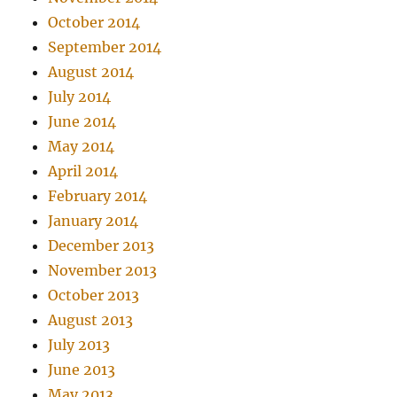
October 2014
September 2014
August 2014
July 2014
June 2014
May 2014
April 2014
February 2014
January 2014
December 2013
November 2013
October 2013
August 2013
July 2013
June 2013
May 2013