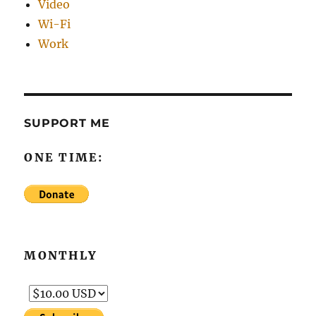
Video
Wi-Fi
Work
SUPPORT ME
ONE TIME:
MONTHLY