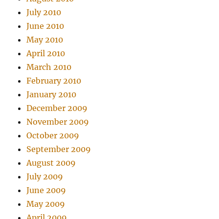
July 2010
June 2010
May 2010
April 2010
March 2010
February 2010
January 2010
December 2009
November 2009
October 2009
September 2009
August 2009
July 2009
June 2009
May 2009
April 2009