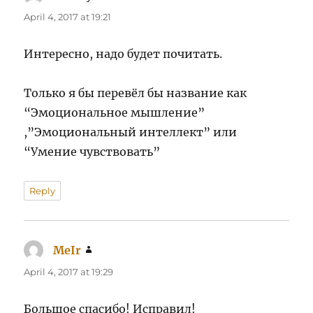
April 4, 2017 at 19:21
Интересно, надо будет почитать.
Только я бы перевёл бы название как
“Эмоциональное мышление”
,”Эмоциональный интеллект” или
“Умение чувствовать”
Reply
MeIr
says:
April 4, 2017 at 19:29
Большое спасибо! Исправил!