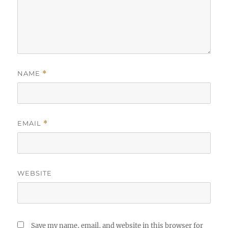
NAME
*
EMAIL
*
WEBSITE
Save my name, email, and website in this browser for