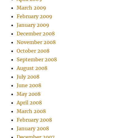
March 2009
February 2009
January 2009
December 2008
November 2008
October 2008
September 2008
August 2008
July 2008
June 2008
May 2008
April 2008
March 2008
February 2008
January 2008
December 2007