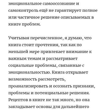
эмоциональное самоосознание и
самоконтроль ещё не гарантирует полное
или частичное решение описываемых в
книге проблем.
Учитывая перечисленное, я думаю, что
книга стоит прочтения, так как по
меньшей мере привлекает внимание к
важным темам и рассматривает
социальные проблемы, связанные с
эмоциональностью. Книга открывает
возможность рассмотреть,
проанализировать и осознать признаки,
проблемы и потенциальные решения.
Рецептов в книге не так много, но она
закладывает основы для дальнейшего