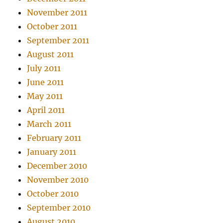
November 2011
October 2011
September 2011
August 2011
July 2011
June 2011
May 2011
April 2011
March 2011
February 2011
January 2011
December 2010
November 2010
October 2010
September 2010
August 2010