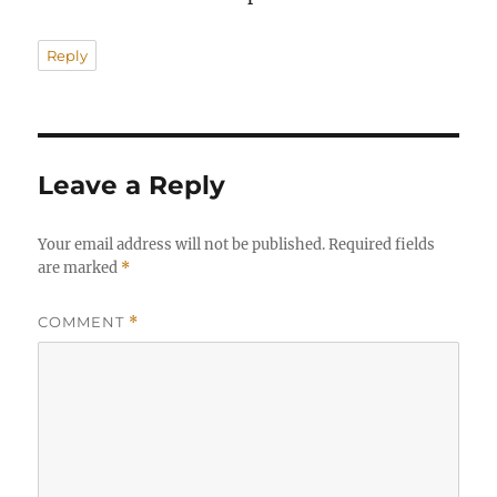
Reply
Leave a Reply
Your email address will not be published.
Required fields
are marked
*
COMMENT
*