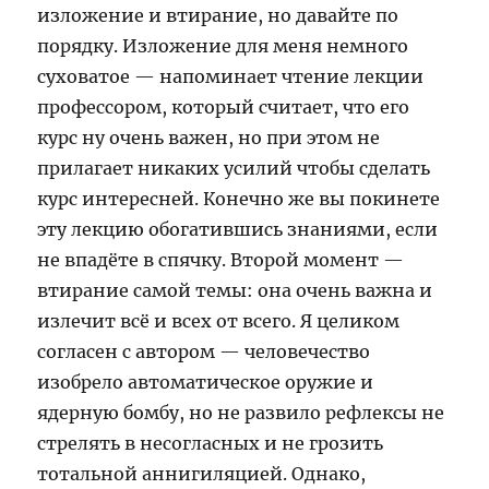
изложение и втирание, но давайте по
порядку. Изложение для меня немного
суховатое — напоминает чтение лекции
профессором, который считает, что его
курс ну очень важен, но при этом не
прилагает никаких усилий чтобы сделать
курс интересней. Конечно же вы покинете
эту лекцию обогатившись знаниями, если
не впадёте в спячку. Второй момент —
втирание самой темы: она очень важна и
излечит всё и всех от всего. Я целиком
согласен с автором — человечество
изобрело автоматическое оружие и
ядерную бомбу, но не развило рефлексы не
стрелять в несогласных и не грозить
тотальной аннигиляцией. Однако,