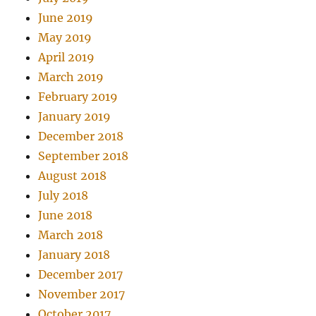
June 2019
May 2019
April 2019
March 2019
February 2019
January 2019
December 2018
September 2018
August 2018
July 2018
June 2018
March 2018
January 2018
December 2017
November 2017
October 2017