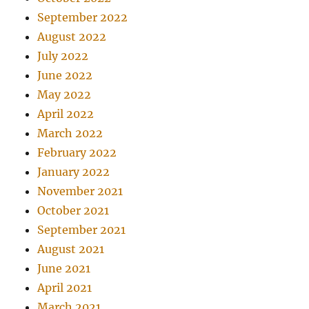
September 2022
August 2022
July 2022
June 2022
May 2022
April 2022
March 2022
February 2022
January 2022
November 2021
October 2021
September 2021
August 2021
June 2021
April 2021
March 2021