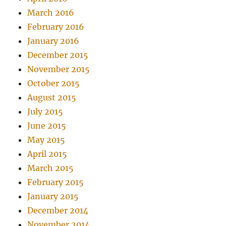
March 2016
February 2016
January 2016
December 2015
November 2015
October 2015
August 2015
July 2015
June 2015
May 2015
April 2015
March 2015
February 2015
January 2015
December 2014
November 2014