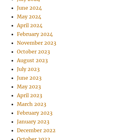
June 2024
May 2024
April 2024
February 2024
November 2023
October 2023
August 2023
July 2023
June 2023
May 2023
April 2023
March 2023
February 2023
January 2023
December 2022
October 2022