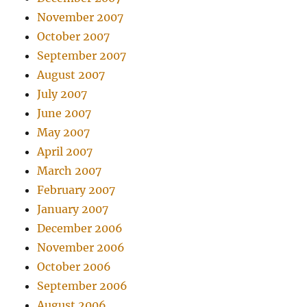
November 2007
October 2007
September 2007
August 2007
July 2007
June 2007
May 2007
April 2007
March 2007
February 2007
January 2007
December 2006
November 2006
October 2006
September 2006
August 2006