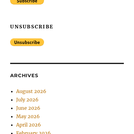
UNSUBSCRIBE
ARCHIVES
August 2026
July 2026
June 2026
May 2026
April 2026
February 2026