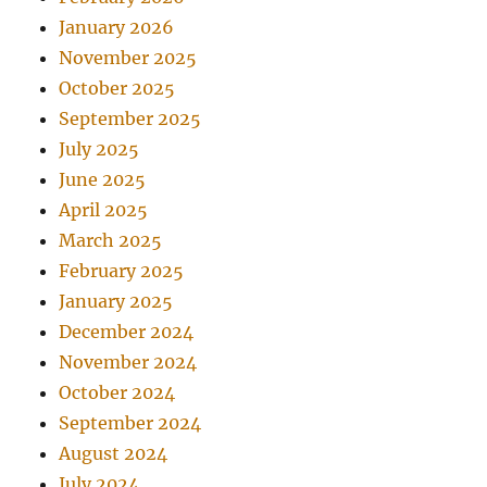
January 2026
November 2025
October 2025
September 2025
July 2025
June 2025
April 2025
March 2025
February 2025
January 2025
December 2024
November 2024
October 2024
September 2024
August 2024
July 2024