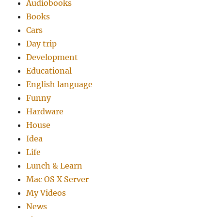
Audiobooks
Books
Cars
Day trip
Development
Educational
English language
Funny
Hardware
House
Idea
Life
Lunch & Learn
Mac OS X Server
My Videos
News