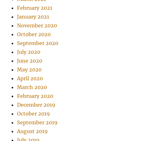
February 2021
January 2021
November 2020
October 2020
September 2020
July 2020
June 2020
May 2020
April 2020
March 2020
February 2020
December 2019
October 2019
September 2019
August 2019
July 2019