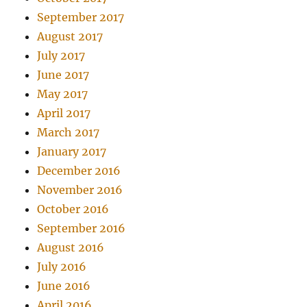
September 2017
August 2017
July 2017
June 2017
May 2017
April 2017
March 2017
January 2017
December 2016
November 2016
October 2016
September 2016
August 2016
July 2016
June 2016
April 2016