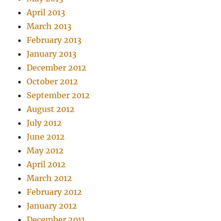
April 2013
March 2013
February 2013
January 2013
December 2012
October 2012
September 2012
August 2012
July 2012
June 2012
May 2012
April 2012
March 2012
February 2012
January 2012
December 2011