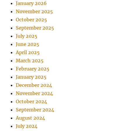
January 2026
November 2025
October 2025
September 2025
July 2025
June 2025
April 2025
March 2025
February 2025
January 2025
December 2024
November 2024
October 2024
September 2024
August 2024
July 2024