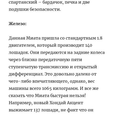
спартанский – бардачок, печка и две
подушки безопасности.
Железо:
Данная Миата пришла со стандартным 1.8
двигателем, который производит 140
лошадок. Они передаются на задние колеса
через близко передаточную пяти
ступенчатую трансмиссию и открытый
дифференциал. Это довольно далеко от
чего-либо впечатляющего, однако, вес
машины всего 1065 килограмм. И все же
сказать что Миата быстрая нельзя!
Например, новый Хондай Акцент
выжимает 137 лошади, не факт что он