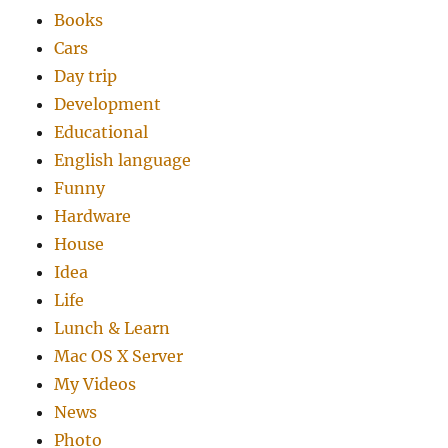
Books
Cars
Day trip
Development
Educational
English language
Funny
Hardware
House
Idea
Life
Lunch & Learn
Mac OS X Server
My Videos
News
Photo