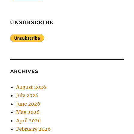
UNSUBSCRIBE
ARCHIVES
August 2026
July 2026
June 2026
May 2026
April 2026
February 2026