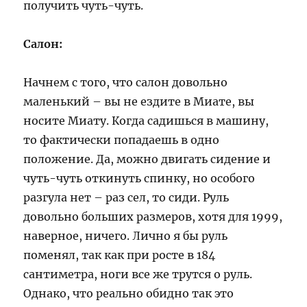
получить чуть-чуть.
Салон:
Начнем с того, что салон довольно
маленький – вы не ездите в Миате, вы
носите Миату. Когда садишься в машину,
то фактически попадаешь в одно
положение. Да, можно двигать сидение и
чуть-чуть откинуть спинку, но особого
разгула нет – раз сел, то сиди. Руль
довольно больших размеров, хотя для 1999,
наверное, ничего. Лично я бы руль
поменял, так как при росте в 184
сантиметра, ноги все же трутся о руль.
Однако, что реально обидно так это