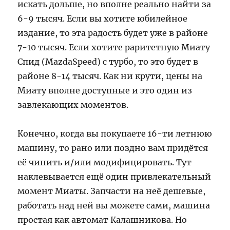
искать дольше, но вполне реально найти за
6-9 тысяч. Если вы хотите юбилейное
издание, то эта радость будет уже в районе
7-10 тысяч. Если хотите раритетную Миату
Спид (MazdaSpeed) с турбо, то это будет в
районе 8-14 тысяч. Как ни крути, цены на
Миату вполне доступные и это один из
завлекающих моментов.
Конечно, когда вы покупаете 16-ти летнюю
машину, то рано или поздно вам придётся
её чинить и/или модифицировать. Тут
наклевывается ещё один привлекательный
момент Миаты. Запчасти на неё дешевые,
работать над ней вы можете сами, машина
простая как автомат Калашникова. Но