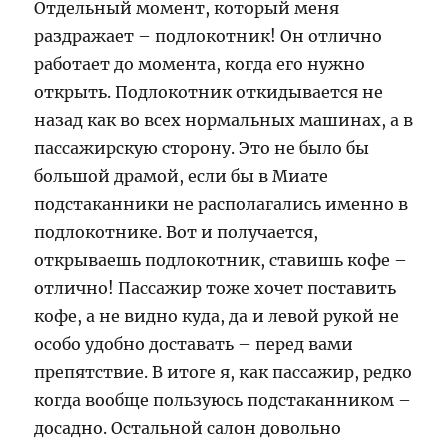
Отдельный момент, который меня
раздражает – подлокотник! Он отлично
работает до момента, когда его нужно
открыть. Подлокотник откидывается не
назад как во всех нормальных машинах, а в
пассажирскую сторону. Это не было бы
большой драмой, если бы в Миате
подстаканники не располагались именно в
подлокотнике. Вот и получается,
открываешь подлокотник, ставишь кофе –
отлично! Пассажир тоже хочет поставить
кофе, а не видно куда, да и левой рукой не
особо удобно доставать – перед вами
препятствие. В итоге я, как пассажир, редко
когда вообще пользуюсь подстаканником –
досадно. Остальной салон довольно