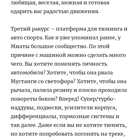
любящая, веселая, нежная и готовая
одарить вас радостью движения.
Третий ракурс – платформа для тюнинга и
авто спорта. Как я уже упоминал ранее, у
Миаты большое сообщество. По этой
причине с машиной можно сделать много
чего. Вы хотите поменять личность
автомобиля? Хотите, чтобы она рвала
Мустанги со светофора? Хотите, чтобы она
рычала, палила резину и плоско проходила
повороты боком? Вперед! Супер/турбо-
наддувы, подвески, усилители корпуса,
дифференциалы, тормозные системы и
так далее. Даже если вы не хотите тюнить,
но хотите попробовать погонять на треке,