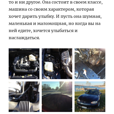
то и ни другое. Она состоит в своем классе,
машина со своим характером, которая
хочет дарить улыбку. И пусть она шумная,
маленькая и маломощная, но когда вы на
ней едите, хочется улыбаться и
наслаждаться.