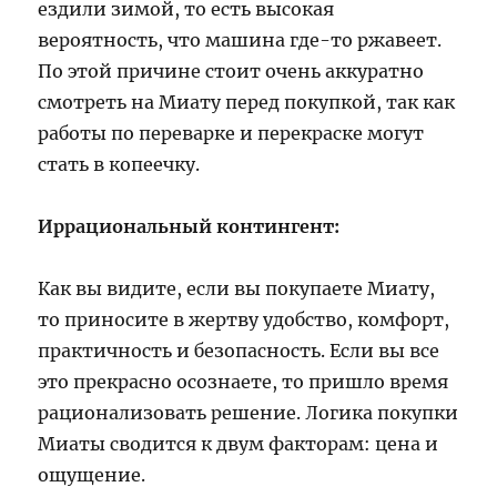
ездили зимой, то есть высокая
вероятность, что машина где-то ржавеет.
По этой причине стоит очень аккуратно
смотреть на Миату перед покупкой, так как
работы по переварке и перекраске могут
стать в копеечку.
Иррациональный контингент:
Как вы видите, если вы покупаете Миату,
то приносите в жертву удобство, комфорт,
практичность и безопасность. Если вы все
это прекрасно осознаете, то пришло время
рационализовать решение. Логика покупки
Миаты сводится к двум факторам: цена и
ощущение.