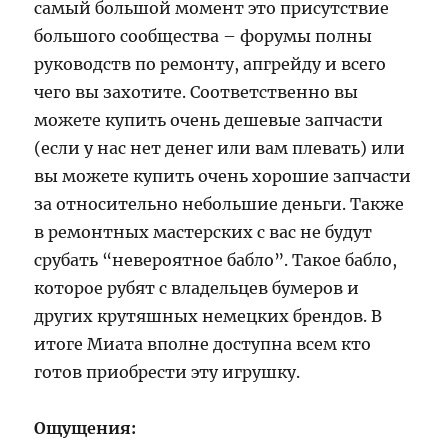
самый большой момент это присутствие
большого сообщества – форумы полны
руководств по ремонту, апгрейду и всего
чего вы захотите. Соответственно вы
можете купить очень дешевые запчасти
(если у нас нет денег или вам плевать) или
вы можете купить очень хорошие запчасти
за относительно небольшие деньги. Также
в ремонтных мастерских с вас не будут
срубать “невероятное бабло”. Такое бабло,
которое рубят с владельцев бумеров и
других крутяшных немецких брендов. В
итоге Миата вполне доступна всем кто
готов приобрести эту игрушку.
Ощущения: