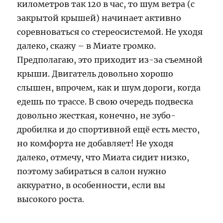
километров так 120 в час, то шум ветра (с
закрытой крышей) начинает активно
соревноваться со стереосистемой. Не уходя
далеко, скажу – в Миате громко.
Предполагаю, это приходит из-за съемной
крыши. Двигатель довольно хорошо
слышен, впрочем, как и шум дороги, когда
едешь по трассе. В свою очередь подвеска
довольно жесткая, конечно, не зубо-
дробилка и до спортивной ещё есть место,
но комфорта не добавляет! Не уходя
далеко, отмечу, что Миата сидит низко,
поэтому забираться в салон нужно
аккуратно, в особенности, если вы
высокого роста.