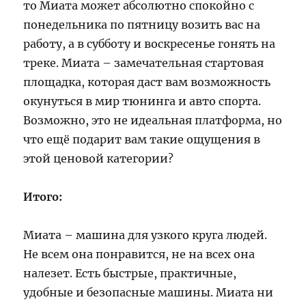
то Миата может абсолютно спокойно с
понедельника по пятницу возить вас на
работу, а в субботу и воскресенье гонять на
треке. Миата – замечательная стартовая
площадка, которая даст вам возможность
окунуться в мир тюнинга и авто спорта.
Возможно, это не идеальная платформа, но
что ещё подарит вам такие ощущения в
этой ценовой категории?
Итого:
Миата – машина для узкого круга людей.
Не всем она понравится, не на всех она
налезет. Есть быстрые, практичные,
удобные и безопасные машины. Миата ни