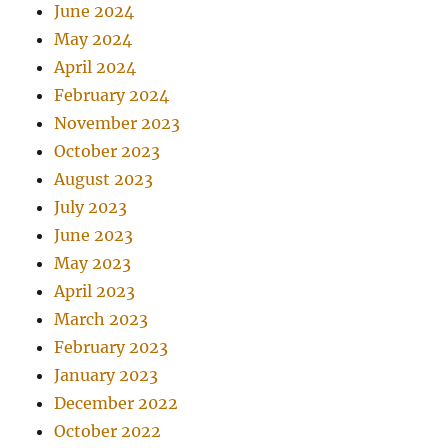
June 2024
May 2024
April 2024
February 2024
November 2023
October 2023
August 2023
July 2023
June 2023
May 2023
April 2023
March 2023
February 2023
January 2023
December 2022
October 2022