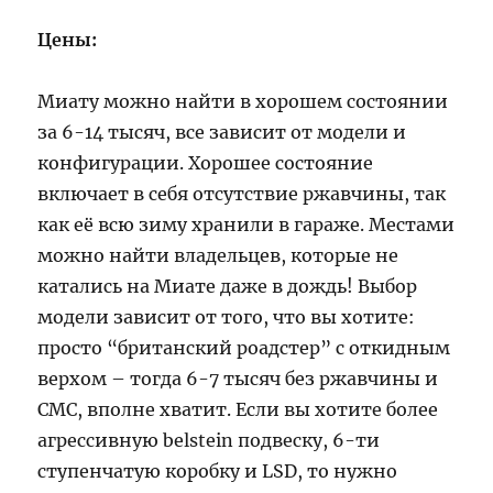
Цены:
Миату можно найти в хорошем состоянии
за 6-14 тысяч, все зависит от модели и
конфигурации. Хорошее состояние
включает в себя отсутствие ржавчины, так
как её всю зиму хранили в гараже. Местами
можно найти владельцев, которые не
катались на Миате даже в дождь! Выбор
модели зависит от того, что вы хотите:
просто “британский роадстер” с откидным
верхом – тогда 6-7 тысяч без ржавчины и
СМС, вполне хватит. Если вы хотите более
агрессивную belstein подвеску, 6-ти
ступенчатую коробку и LSD, то нужно