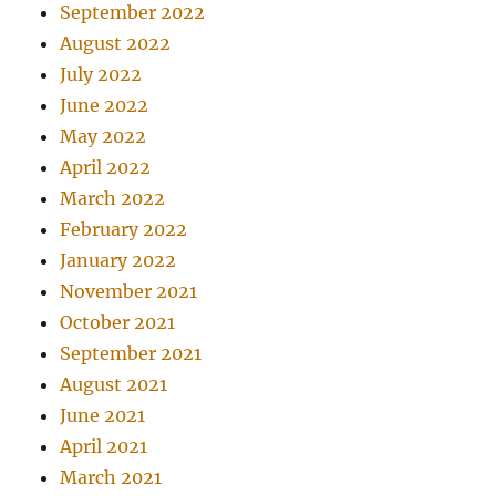
September 2022
August 2022
July 2022
June 2022
May 2022
April 2022
March 2022
February 2022
January 2022
November 2021
October 2021
September 2021
August 2021
June 2021
April 2021
March 2021