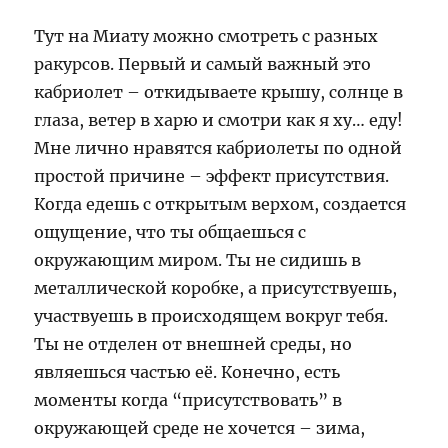
Тут на Миату можно смотреть с разных
ракурсов. Первый и самый важный это
кабриолет – откидываете крышу, солнце в
глаза, ветер в харю и смотри как я ху… еду!
Мне лично нравятся кабриолеты по одной
простой причине – эффект присутствия.
Когда едешь с открытым верхом, создается
ощущение, что ты общаешься с
окружающим миром. Ты не сидишь в
металлической коробке, а присутствуешь,
участвуешь в происходящем вокруг тебя.
Ты не отделен от внешней среды, но
являешься частью её. Конечно, есть
моменты когда “присутствовать” в
окружающей среде не хочется – зима,