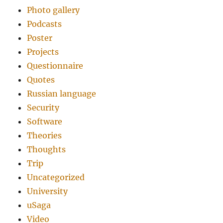
Photo gallery
Podcasts
Poster
Projects
Questionnaire
Quotes
Russian language
Security
Software
Theories
Thoughts
Trip
Uncategorized
University
uSaga
Video