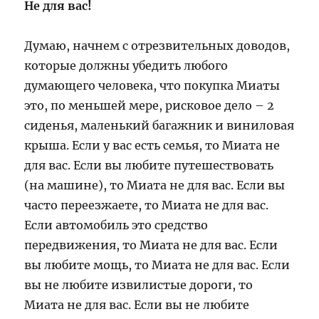
Не для вас!
Думаю, начнем с отрезвительных доводов,
которые должны убедить любого
думающего человека, что покупка Миаты
это, по меньшей мере, рисковое дело – 2
сиденья, маленький багажник и виниловая
крыша. Если у вас есть семья, то Миата не
для вас. Если вы любите путешествовать
(на машине), то Миата не для вас. Если вы
часто переезжаете, то Миата не для вас.
Если автомобиль это средство
передвижения, то Миата не для вас. Если
вы любите мощь, то Миата не для вас. Если
вы не любите извилистые дороги, то
Миата не для вас. Если вы не любите