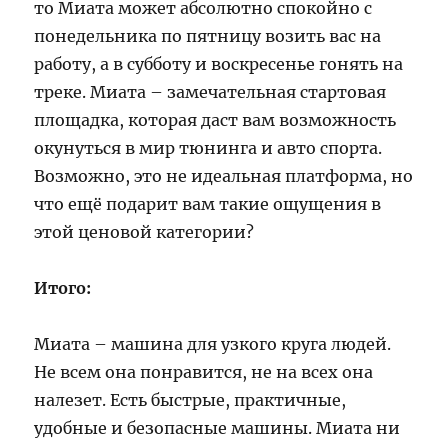
то Миата может абсолютно спокойно с
понедельника по пятницу возить вас на
работу, а в субботу и воскресенье гонять на
треке. Миата – замечательная стартовая
площадка, которая даст вам возможность
окунуться в мир тюнинга и авто спорта.
Возможно, это не идеальная платформа, но
что ещё подарит вам такие ощущения в
этой ценовой категории?
Итого:
Миата – машина для узкого круга людей.
Не всем она понравится, не на всех она
налезет. Есть быстрые, практичные,
удобные и безопасные машины. Миата ни