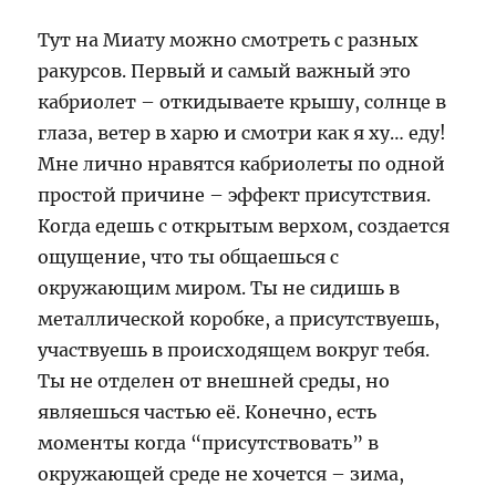
Тут на Миату можно смотреть с разных
ракурсов. Первый и самый важный это
кабриолет – откидываете крышу, солнце в
глаза, ветер в харю и смотри как я ху… еду!
Мне лично нравятся кабриолеты по одной
простой причине – эффект присутствия.
Когда едешь с открытым верхом, создается
ощущение, что ты общаешься с
окружающим миром. Ты не сидишь в
металлической коробке, а присутствуешь,
участвуешь в происходящем вокруг тебя.
Ты не отделен от внешней среды, но
являешься частью её. Конечно, есть
моменты когда “присутствовать” в
окружающей среде не хочется – зима,