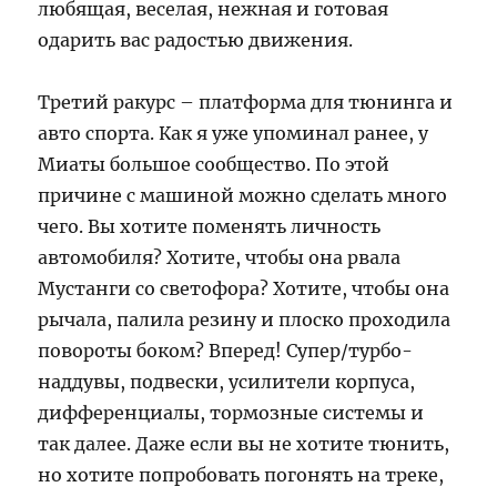
любящая, веселая, нежная и готовая
одарить вас радостью движения.
Третий ракурс – платформа для тюнинга и
авто спорта. Как я уже упоминал ранее, у
Миаты большое сообщество. По этой
причине с машиной можно сделать много
чего. Вы хотите поменять личность
автомобиля? Хотите, чтобы она рвала
Мустанги со светофора? Хотите, чтобы она
рычала, палила резину и плоско проходила
повороты боком? Вперед! Супер/турбо-
наддувы, подвески, усилители корпуса,
дифференциалы, тормозные системы и
так далее. Даже если вы не хотите тюнить,
но хотите попробовать погонять на треке,