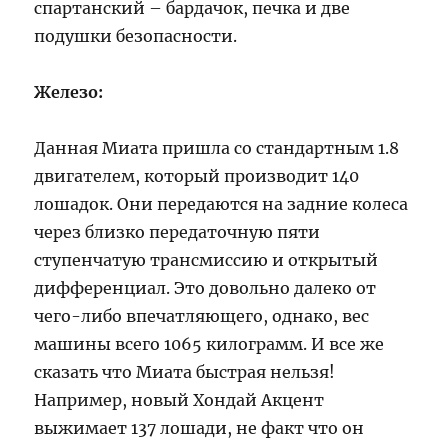
спартанский – бардачок, печка и две
подушки безопасности.
Железо:
Данная Миата пришла со стандартным 1.8
двигателем, который производит 140
лошадок. Они передаются на задние колеса
через близко передаточную пяти
ступенчатую трансмиссию и открытый
дифференциал. Это довольно далеко от
чего-либо впечатляющего, однако, вес
машины всего 1065 килограмм. И все же
сказать что Миата быстрая нельзя!
Например, новый Хондай Акцент
выжимает 137 лошади, не факт что он