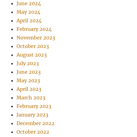
June 2024
May 2024
April 2024
February 2024
November 2023
October 2023
August 2023
July 2023
June 2023
May 2023
April 2023
March 2023
February 2023
January 2023
December 2022
October 2022