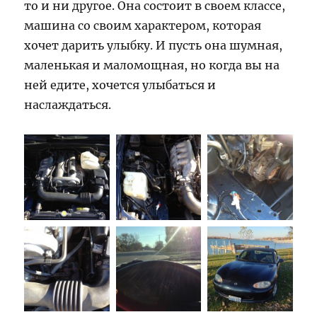
то и ни другое. Она состоит в своем классе,
машина со своим характером, которая
хочет дарить улыбку. И пусть она шумная,
маленькая и маломощная, но когда вы на
ней едите, хочется улыбаться и
наслаждаться.