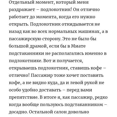
Отдельный момент, который меня
раздражает – подлокотник! Он отлично
работает до момента, когда его нужно
открыть. Подлокотник откидывается не
назад как во всех нормальных машинах, а в
пассажирскую сторону. Это не было бы
большой драмой, если бы в Миате
подстаканники не располагались именно в
подлокотнике. Вот и получается,
открываешь подлокотник, ставишь кофе –
отлично! Пассажир тоже хочет поставить
кофе, а не видно куда, да и левой рукой не
особо удобно доставать – перед вами
препятствие. В итоге я, как пассажир, редко
когда вообще пользуюсь подстаканником –
досадно. Остальной салон довольно