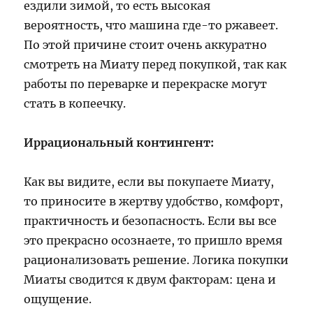
ездили зимой, то есть высокая
вероятность, что машина где-то ржавеет.
По этой причине стоит очень аккуратно
смотреть на Миату перед покупкой, так как
работы по переварке и перекраске могут
стать в копеечку.
Иррациональный контингент:
Как вы видите, если вы покупаете Миату,
то приносите в жертву удобство, комфорт,
практичность и безопасность. Если вы все
это прекрасно осознаете, то пришло время
рационализовать решение. Логика покупки
Миаты сводится к двум факторам: цена и
ощущение.