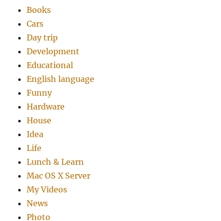
Books
Cars
Day trip
Development
Educational
English language
Funny
Hardware
House
Idea
Life
Lunch & Learn
Mac OS X Server
My Videos
News
Photo