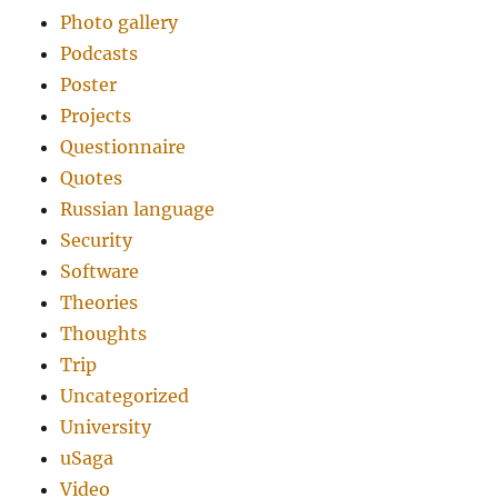
Photo gallery
Podcasts
Poster
Projects
Questionnaire
Quotes
Russian language
Security
Software
Theories
Thoughts
Trip
Uncategorized
University
uSaga
Video