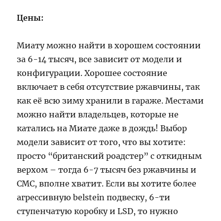
Цены:
Миату можно найти в хорошем состоянии
за 6-14 тысяч, все зависит от модели и
конфигурации. Хорошее состояние
включает в себя отсутствие ржавчины, так
как её всю зиму хранили в гараже. Местами
можно найти владельцев, которые не
катались на Миате даже в дождь! Выбор
модели зависит от того, что вы хотите:
просто “британский роадстер” с откидным
верхом – тогда 6-7 тысяч без ржавчины и
СМС, вполне хватит. Если вы хотите более
агрессивную belstein подвеску, 6-ти
ступенчатую коробку и LSD, то нужно