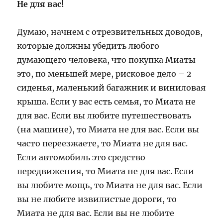
Не для вас!
Думаю, начнем с отрезвительных доводов,
которые должны убедить любого
думающего человека, что покупка Миаты
это, по меньшей мере, рисковое дело – 2
сиденья, маленький багажник и виниловая
крыша. Если у вас есть семья, то Миата не
для вас. Если вы любите путешествовать
(на машине), то Миата не для вас. Если вы
часто переезжаете, то Миата не для вас.
Если автомобиль это средство
передвижения, то Миата не для вас. Если
вы любите мощь, то Миата не для вас. Если
вы не любите извилистые дороги, то
Миата не для вас. Если вы не любите