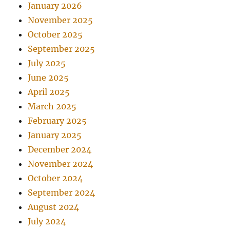
January 2026
November 2025
October 2025
September 2025
July 2025
June 2025
April 2025
March 2025
February 2025
January 2025
December 2024
November 2024
October 2024
September 2024
August 2024
July 2024