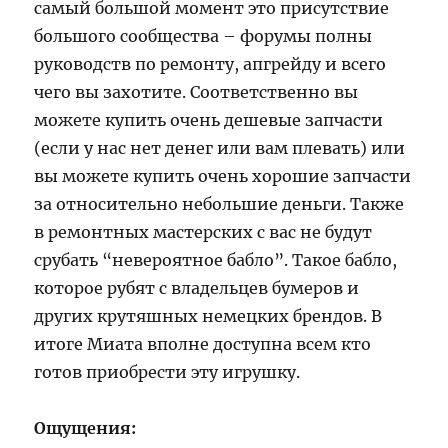
самый большой момент это присутствие
большого сообщества – форумы полны
руководств по ремонту, апгрейду и всего
чего вы захотите. Соответственно вы
можете купить очень дешевые запчасти
(если у нас нет денег или вам плевать) или
вы можете купить очень хорошие запчасти
за относительно небольшие деньги. Также
в ремонтных мастерских с вас не будут
срубать “невероятное бабло”. Такое бабло,
которое рубят с владельцев бумеров и
других крутяшных немецких брендов. В
итоге Миата вполне доступна всем кто
готов приобрести эту игрушку.
Ощущения: