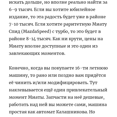
искать дольше, но вполне реально найти за
6-9 тысяч. Если вы хотите юбилейное
издание, то эта радость будет уже в районе
7-10 тысяч. Если хотите раритетную Миату
Спид (MazdaSpeed) с турбо, то это будет в
районе 8-14 тысяч. Как ни крути, цены на
Миату вполне доступные и это один из
завлекающих моментов.
Конечно, когда вы покупаете 16-ти летнюю
машину, то рано или поздно вам придётся
её чинить и/или модифицировать. Тут
наклевывается ещё один привлекательный
момент Миаты. Запчасти на неё дешевые,
работать над ней вы можете сами, машина
простая как автомат Калашникова. Но