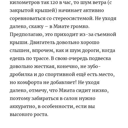
километров так 120 в час, то шум ветра (с
закрытой крышей) начинает активно
соревноваться со стереосистемой. Не уходя
далеко, скажу – в Миате громко.
Предполагаю, это приходит из-за съемной
крыши. Двигатель довольно хорошо
слышен, впрочем, как и шум дороги, когда
едешь по трассе. В свою очередь подвеска
довольно жесткая, конечно, не зубо-
дробилка и до спортивной ещё есть место,
но комфорта не добавляет! Не уходя
далеко, отмечу, что Миата сидит низко,
поэтому забираться в салон нужно
аккуратно, в особенности, если вы
высокого роста.