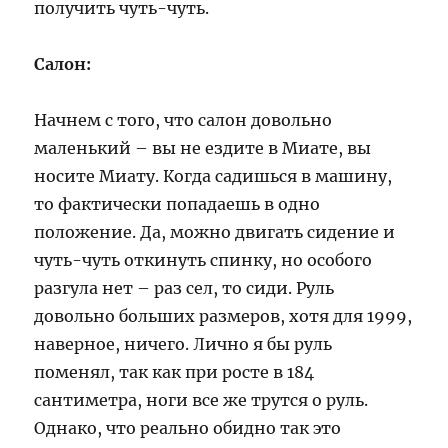
получить чуть-чуть.
Салон:
Начнем с того, что салон довольно
маленький – вы не ездите в Миате, вы
носите Миату. Когда садишься в машину,
то фактически попадаешь в одно
положение. Да, можно двигать сидение и
чуть-чуть откинуть спинку, но особого
разгула нет – раз сел, то сиди. Руль
довольно больших размеров, хотя для 1999,
наверное, ничего. Лично я бы руль
поменял, так как при росте в 184
сантиметра, ноги все же трутся о руль.
Однако, что реально обидно так это