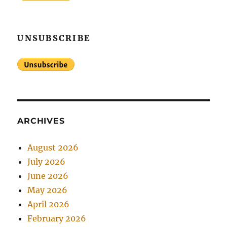
UNSUBSCRIBE
ARCHIVES
August 2026
July 2026
June 2026
May 2026
April 2026
February 2026