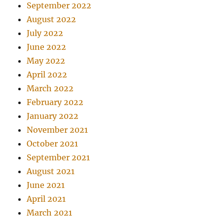
September 2022
August 2022
July 2022
June 2022
May 2022
April 2022
March 2022
February 2022
January 2022
November 2021
October 2021
September 2021
August 2021
June 2021
April 2021
March 2021