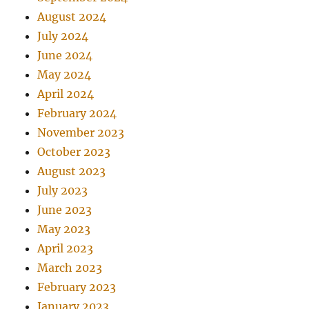
August 2024
July 2024
June 2024
May 2024
April 2024
February 2024
November 2023
October 2023
August 2023
July 2023
June 2023
May 2023
April 2023
March 2023
February 2023
January 2023