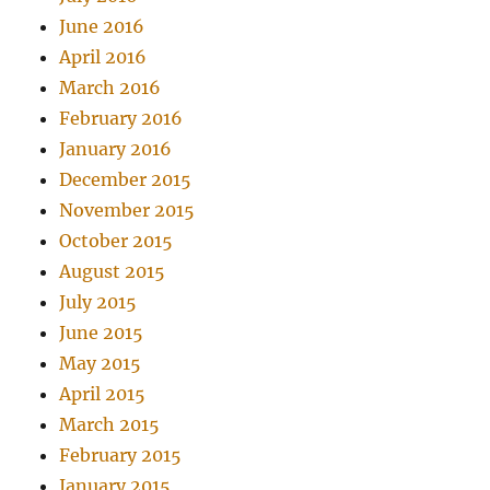
June 2016
April 2016
March 2016
February 2016
January 2016
December 2015
November 2015
October 2015
August 2015
July 2015
June 2015
May 2015
April 2015
March 2015
February 2015
January 2015