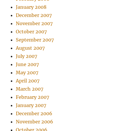
January 2008
December 2007
November 2007
October 2007
September 2007
August 2007
July 2007
June 2007
May 2007
April 2007
March 2007
February 2007
January 2007
December 2006
November 2006
October 2006