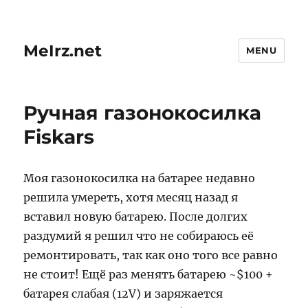
MeIrz.net
MENU
Ручная газонокосилка
Fiskars
Моя газонокосилка на батарее недавно
решила умереть, хотя месяц назад я
вставил новую батарею. После долгих
раздумий я решил что не собираюсь её
ремонтировать, так как оно того все равно
не стоит! Ещё раз менять батарею ~$100 +
батарея слабая (12V) и заряжается