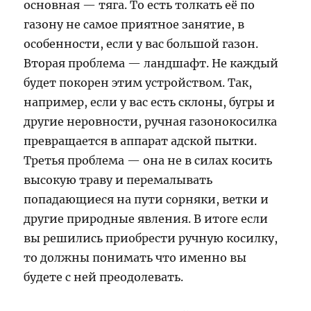
основная — тяга. То есть толкать её по
газону не самое приятное занятие, в
особенности, если у вас большой газон.
Вторая проблема — ландшафт. Не каждый
будет покорен этим устройством. Так,
например, если у вас есть склоны, бугры и
другие неровности, ручная газонокосилка
превращается в аппарат адской пытки.
Третья проблема — она не в силах косить
высокую траву и перемалывать
попадающиеся на пути сорняки, ветки и
другие природные явления. В итоге если
вы решились приобрести ручную косилку,
то должны понимать что именно вы
будете с ней преодолевать.