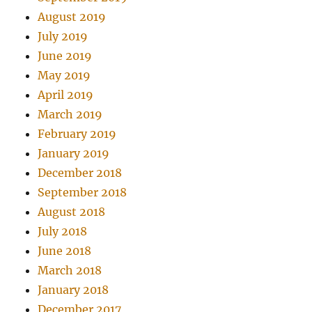
August 2019
July 2019
June 2019
May 2019
April 2019
March 2019
February 2019
January 2019
December 2018
September 2018
August 2018
July 2018
June 2018
March 2018
January 2018
December 2017