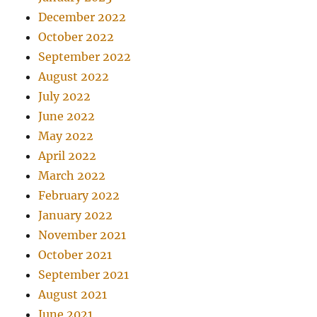
December 2022
October 2022
September 2022
August 2022
July 2022
June 2022
May 2022
April 2022
March 2022
February 2022
January 2022
November 2021
October 2021
September 2021
August 2021
June 2021