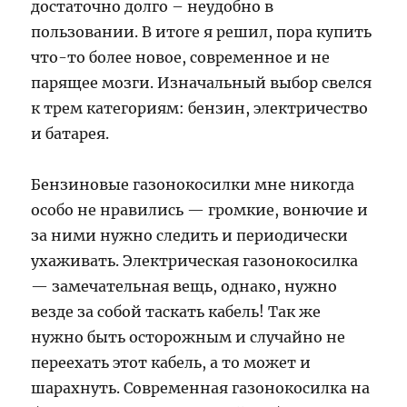
достаточно долго – неудобно в
пользовании. В итоге я решил, пора купить
что-то более новое, современное и не
парящее мозги. Изначальный выбор свелся
к трем категориям: бензин, электричество
и батарея.
Бензиновые газонокосилки мне никогда
особо не нравились — громкие, вонючие и
за ними нужно следить и периодически
ухаживать. Электрическая газонокосилка
— замечательная вещь, однако, нужно
везде за собой таскать кабель! Так же
нужно быть осторожным и случайно не
переехать этот кабель, а то может и
шарахнуть. Современная газонокосилка на