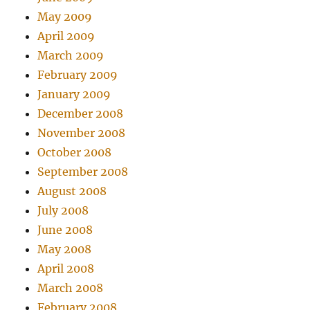
May 2009
April 2009
March 2009
February 2009
January 2009
December 2008
November 2008
October 2008
September 2008
August 2008
July 2008
June 2008
May 2008
April 2008
March 2008
February 2008