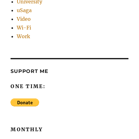
University
uSaga
Video
Wi-Fi
Work
SUPPORT ME
ONE TIME:
MONTHLY