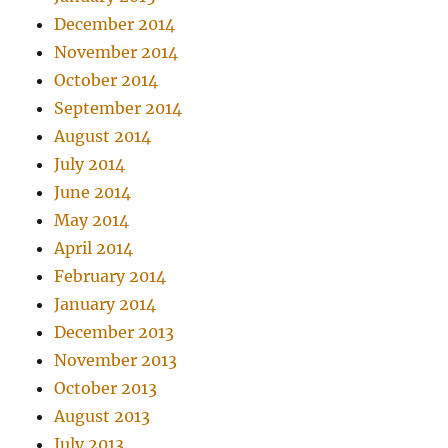
December 2014
November 2014
October 2014
September 2014
August 2014
July 2014
June 2014
May 2014
April 2014
February 2014
January 2014
December 2013
November 2013
October 2013
August 2013
July 2013