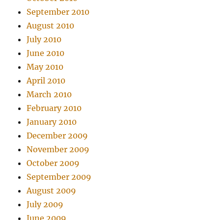
September 2010
August 2010
July 2010
June 2010
May 2010
April 2010
March 2010
February 2010
January 2010
December 2009
November 2009
October 2009
September 2009
August 2009
July 2009
June 2009