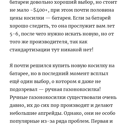
батареи довольно хороший выбор, но стоит
не мало ~$400+, при этом почти половина
цены косилки — батарея. Если за батарей
хорошо следить, то она прослужит вам лет
5-6, после чего нужно искать новую, но от
того же производителя, так как
стандартизации тут никакой нет!
Я почти решился купить новую косилку на
батарее, но в последний момент всплыл
ещё один выбор, о котором я даже не
подозревал — ручная газонокосилка!
Ручные газонокосилки существовали очень
давно, их до сих пор производят и делают
небольшие апгрейды. Однако, они не особо
популярные из-за ряда проблем. Первая и