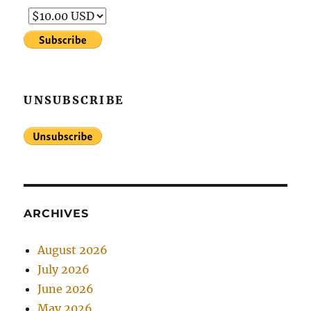
UNSUBSCRIBE
ARCHIVES
August 2026
July 2026
June 2026
May 2026