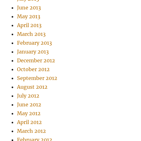
June 2013
May 2013
April 2013
March 2013
February 2013
January 2013
December 2012
October 2012
September 2012
August 2012
July 2012
June 2012
May 2012
April 2012
March 2012
February 2012