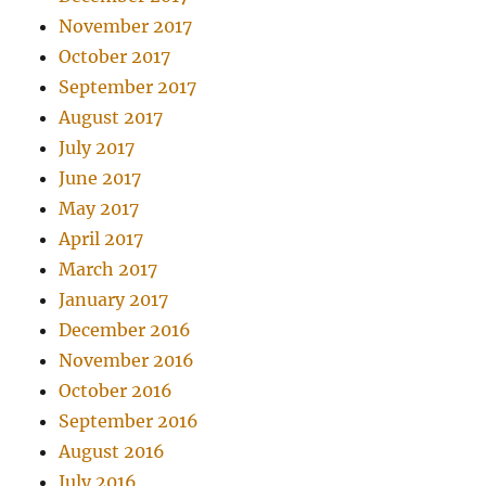
November 2017
October 2017
September 2017
August 2017
July 2017
June 2017
May 2017
April 2017
March 2017
January 2017
December 2016
November 2016
October 2016
September 2016
August 2016
July 2016