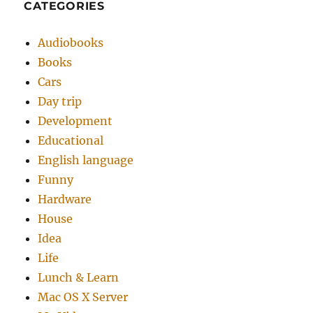
CATEGORIES
Audiobooks
Books
Cars
Day trip
Development
Educational
English language
Funny
Hardware
House
Idea
Life
Lunch & Learn
Mac OS X Server