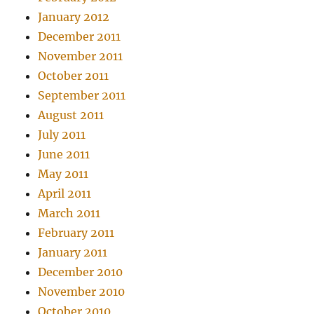
January 2012
December 2011
November 2011
October 2011
September 2011
August 2011
July 2011
June 2011
May 2011
April 2011
March 2011
February 2011
January 2011
December 2010
November 2010
October 2010