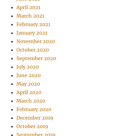
April 2021
March 2021
February 2021
January 2021
November 2020
October 2020
September 2020
July 2020
June 2020
May 2020
April 2020
March 2020
February 2020
December 2019
October 2019
September 2019