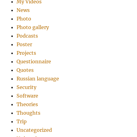
My Videos
News
Photo
Photo gallery
Podcasts
Poster
Projects
Questionnaire
Quotes
Russian language
Security
Software
Theories
Thoughts
Trip
Uncategorized