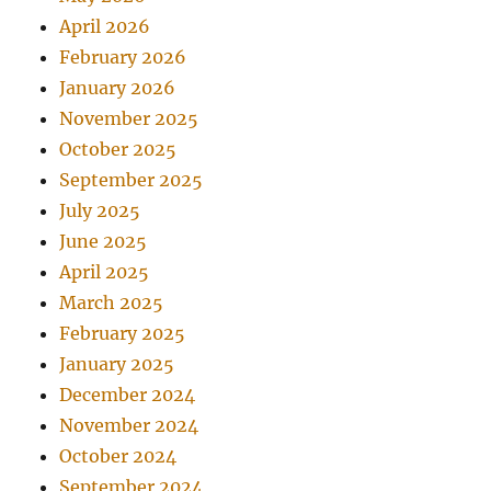
April 2026
February 2026
January 2026
November 2025
October 2025
September 2025
July 2025
June 2025
April 2025
March 2025
February 2025
January 2025
December 2024
November 2024
October 2024
September 2024