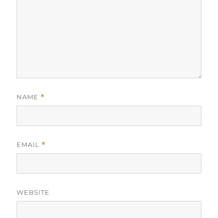
NAME
*
EMAIL
*
WEBSITE