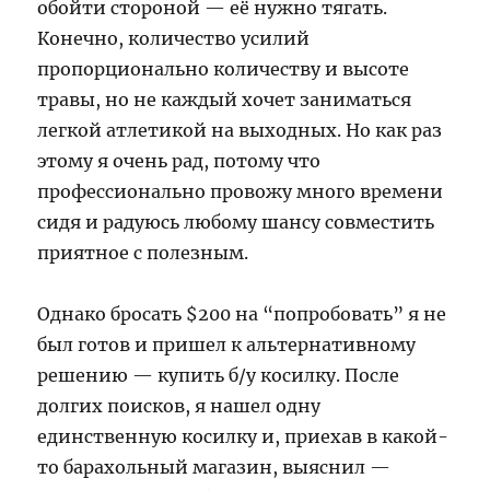
обойти стороной — её нужно тягать.
Конечно, количество усилий
пропорционально количеству и высоте
травы, но не каждый хочет заниматься
легкой атлетикой на выходных. Но как раз
этому я очень рад, потому что
профессионально провожу много времени
сидя и радуюсь любому шансу совместить
приятное с полезным.
Однако бросать $200 на “попробовать” я не
был готов и пришел к альтернативному
решению — купить б/у косилку. После
долгих поисков, я нашел одну
единственную косилку и, приехав в какой-
то барахольный магазин, выяснил —